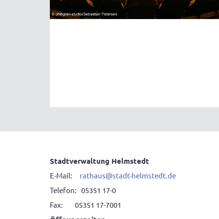
Stadtverwaltung Helmstedt
E-Mail:
rathaus@stadt-helmstedt.de
Telefon: 05351 17-0
Fax: 05351 17-7001