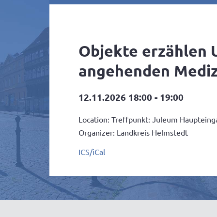
Objekte erzählen U
angehenden Medizi
12.11.2026 18:00 - 19:00
Location: Treffpunkt: Juleum Hauptein
Organizer: Landkreis Helmstedt
ICS/iCal