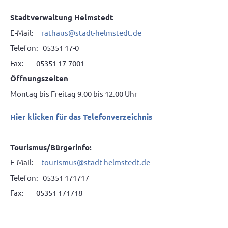
Stadtverwaltung Helmstedt
E-Mail:
rathaus@stadt-helmstedt.de
Telefon: 05351 17-0
Fax: 05351 17-7001
Öffnungszeiten
Montag bis Freitag 9.00 bis 12.00 Uhr
Hier klicken für das Telefonverzeichnis
Tourismus/Bürgerinfo:
E-Mail:
tourismus@stadt-helmstedt.de
Telefon: 05351 171717
Fax: 05351 171718