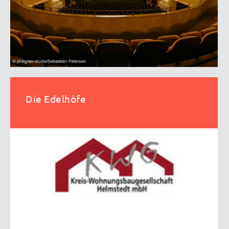
Die Edelhöfe