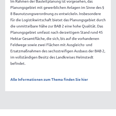
Im Rahmen der Bauleitplanung ist vorgesehen, das
Planungsgebiet mit gewerblichen Anlagen im Sinne des §
8 Baunutzungsverordnung zu entwickeln. Insbesondere
für die Logistikwirtschaft bietet das Planungsgebiet durch
die unmittelbare Nähe zur BAB 2 eine hohe Qualität. Das
Planungsgebiet umfasst nach derzeitigem Stand rund 45
Hektar Gesamtfläche, die sich, bis auf die vorhandenen
Feldwege sowie zwei Flächen mit Ausgleichs- und
Ersatzmaßnahmen des sechsstreifigen Ausbaus der BAB 2,
im vollständigen Besitz des Landkreises Helmstedt
befindet.
Alle Informationen zum Thema finden Sie hier