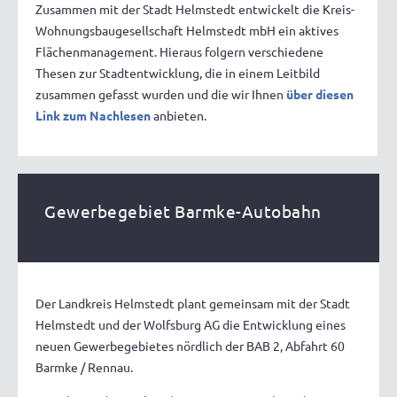
Zusammen mit der Stadt Helmstedt entwickelt die Kreis-
Wohnungsbaugesellschaft Helmstedt mbH ein aktives
Flächenmanagement. Hieraus folgern verschiedene
Thesen zur Stadtentwicklung, die in einem Leitbild
zusammen gefasst wurden und die wir Ihnen
über diesen
Link zum Nachlesen
anbieten.
Gewerbegebiet Barmke-Autobahn
Der Landkreis Helmstedt plant gemeinsam mit der Stadt
Helmstedt und der Wolfsburg AG die Entwicklung eines
neuen Gewerbegebietes nördlich der BAB 2, Abfahrt 60
Barmke / Rennau.