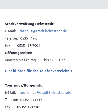
Stadtverwaltung Helmstedt
E-Mail:
rathaus@stadt-helmstedt.de
Telefon: 05351 17-0
Fax: 05351 17-7001
Öffnungszeiten
Montag bis Freitag 9.00 bis 12.00 Uhr
Hier klicken für das Telefonverzeichnis
Tourismus/Bürgerinfo:
E-Mail:
tourismus@stadt-helmstedt.de
Telefon: 05351 171717
Fax: 05351 171718