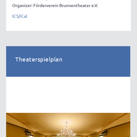
Organizer: Förderverein Brunnentheater e.V.
ICS/iCal
Theaterspielplan