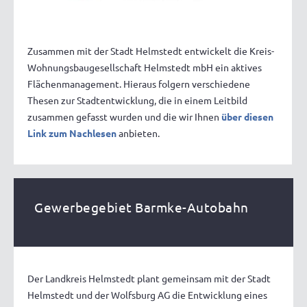
Zusammen mit der Stadt Helmstedt entwickelt die Kreis-
Wohnungsbaugesellschaft Helmstedt mbH ein aktives
Flächenmanagement. Hieraus folgern verschiedene
Thesen zur Stadtentwicklung, die in einem Leitbild
zusammen gefasst wurden und die wir Ihnen
über diesen
Link zum Nachlesen
anbieten.
Gewerbegebiet Barmke-Autobahn
Der Landkreis Helmstedt plant gemeinsam mit der Stadt
Helmstedt und der Wolfsburg AG die Entwicklung eines