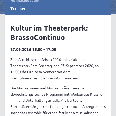
Heimatmuseum
Termine
Kultur im Theaterpark:
BrassoContinuo
27.09.2026 15:00 - 17:00
Zum Abschluss der Saison 2026 lädt „Kultur im
Theaterpark“ am Sonntag, den 27. September 2026, ab
15.00 Uhr zu einem Konzert mit dem
Blechbläserensemble BrassoContinuo ein.
Die Musikerinnen und Musiker präsentieren ein
abwechslungsreiches Programm mit Werken aus Klassik,
Film und Unterhaltungsmusik. Mit kraftvollen
Blechbläserklängen und fein abgestimmten Arrangements
sorgt das Ensemble für einen festlichen musikalischen