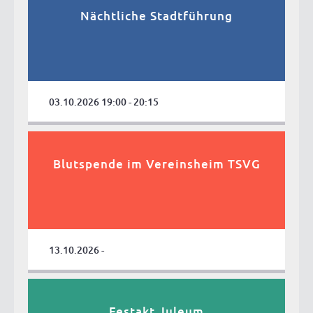
Nächtliche Stadtführung
03.10.2026 19:00 - 20:15
Blutspende im Vereinsheim TSVG
13.10.2026 -
Festakt Juleum