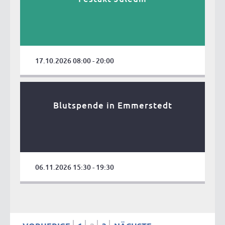
17.10.2026 08:00 - 20:00
Blutspende in Emmerstedt
06.11.2026 15:30 - 19:30