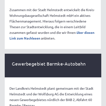
Zusammen mit der Stadt Helmstedt entwickelt die Kreis-
Wohnungsbaugesellschaft Helmstedt mbH ein aktives
Flächenmanagement. Hieraus folgern verschiedene
Thesen zur Stadtentwicklung, die in einem Leitbild
zusammen gefasst wurden und die wir Ihnen
über diesen
Link zum Nachlesen
anbieten.
Gewerbegebiet Barmke-Autobahn
Der Landkreis Helmstedt plant gemeinsam mit der Stadt
Helmstedt und der Wolfsburg AG die Entwicklung eines
neuen Gewerbegebietes nördlich der BAB 2, Abfahrt 60
Barmke / Rennau.