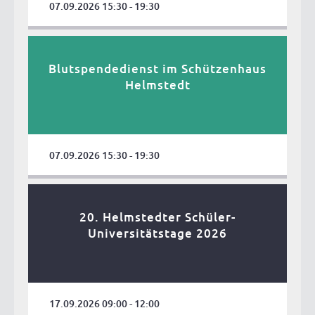
07.09.2026 15:30 - 19:30
Blutspendedienst im Schützenhaus
Helmstedt
07.09.2026 15:30 - 19:30
20. Helmstedter Schüler-
Universitätstage 2026
17.09.2026 09:00 - 12:00