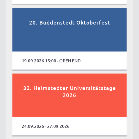
20. Büddenstedt Oktoberfest
19.09.2026 15:00 - OPEN END
32. Helmstedter Universitätstage
2026
24.09.2026 - 27.09.2026