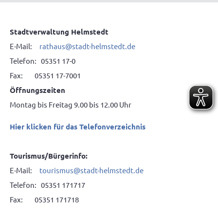
Stadtverwaltung Helmstedt
E-Mail:
rathaus@stadt-helmstedt.de
Telefon: 05351 17-0
Fax: 05351 17-7001
Öffnungszeiten
Montag bis Freitag 9.00 bis 12.00 Uhr
Hier klicken für das Telefonverzeichnis
Tourismus/Bürgerinfo:
E-Mail:
tourismus@stadt-helmstedt.de
Telefon: 05351 171717
Fax: 05351 171718