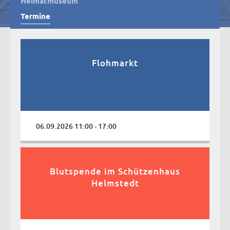
Heimatmuseum
Termine
Flohmarkt
06.09.2026 11:00 - 17:00
Blutspende im Schützenhaus
Helmstedt