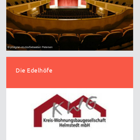
Die Edelhöfe