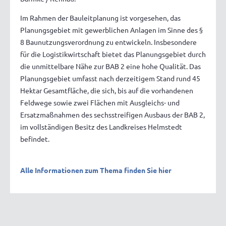
Im Rahmen der Bauleitplanung ist vorgesehen, das
Planungsgebiet mit gewerblichen Anlagen im Sinne des §
8 Baunutzungsverordnung zu entwickeln. Insbesondere
für die Logistikwirtschaft bietet das Planungsgebiet durch
die unmittelbare Nähe zur BAB 2 eine hohe Qualität. Das
Planungsgebiet umfasst nach derzeitigem Stand rund 45
Hektar Gesamtfläche, die sich, bis auf die vorhandenen
Feldwege sowie zwei Flächen mit Ausgleichs- und
Ersatzmaßnahmen des sechsstreifigen Ausbaus der BAB 2,
im vollständigen Besitz des Landkreises Helmstedt
befindet.
Alle Informationen zum Thema finden Sie hier