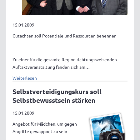
15.01.2009
Gutachten soll Potentiale und Ressourcen benennen
Zu einer für die gesamte Region richtungsweisenden
Auftaktveranstaltung fanden sich am…
Weiterlesen
Selbstverteidigungskurs soll
Selbstbewusstsein stärken
15.01.2009
Angebot für Mädchen, um gegen
Angriffe gewappnet zu sein