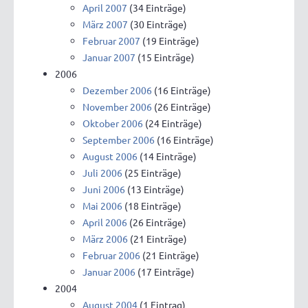
April 2007
(34 Einträge)
März 2007
(30 Einträge)
Februar 2007
(19 Einträge)
Januar 2007
(15 Einträge)
2006
Dezember 2006
(16 Einträge)
November 2006
(26 Einträge)
Oktober 2006
(24 Einträge)
September 2006
(16 Einträge)
August 2006
(14 Einträge)
Juli 2006
(25 Einträge)
Juni 2006
(13 Einträge)
Mai 2006
(18 Einträge)
April 2006
(26 Einträge)
März 2006
(21 Einträge)
Februar 2006
(21 Einträge)
Januar 2006
(17 Einträge)
2004
August 2004
(1 Eintrag)