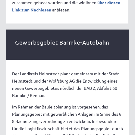
zusammen gefasst wurden und die wir Ihnen
über diesen
Link zum Nachlesen
anbieten.
Gewerbegebiet Barmke-Autobahn
Der Landkreis Helmstedt plant gemeinsam mit der Stadt
Helmstedt und der Wolfsburg AG die Entwicklung eines
neuen Gewerbegebietes nördlich der BAB 2, Abfahrt 60
Barmke / Rennau.
Im Rahmen der Bauleitplanung ist vorgesehen, das
Planungsgebiet mit gewerblichen Anlagen im Sinne des §
8 Baunutzungsverordnung zu entwickeln. Insbesondere
für die Logistikwirtschaft bietet das Planungsgebiet durch