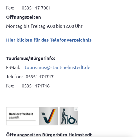
Fax: 05351 17-7001
Öffnungszeiten
Montag bis Freitag 9.00 bis 12.00 Uhr
Hier klicken für das Telefonverzeichnis
Tourismus/Bürgerinfo:
E-Mail:
tourismus@stadt-helmstedt.de
Telefon: 05351 171717
Fax: 05351 171718
Öffnungszeiten Bürgerbüro Helmstedt