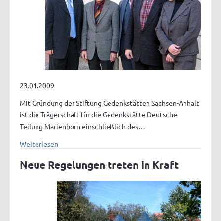
23.01.2009
Mit Gründung der Stiftung Gedenkstätten Sachsen-Anhalt
ist die Trägerschaft für die Gedenkstätte Deutsche
Teilung Marienborn einschließlich des…
Weiterlesen
Neue Regelungen treten in Kraft