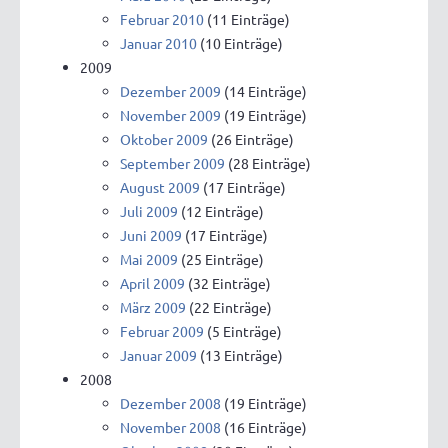
Februar 2010
(11 Einträge)
Januar 2010
(10 Einträge)
2009
Dezember 2009
(14 Einträge)
November 2009
(19 Einträge)
Oktober 2009
(26 Einträge)
September 2009
(28 Einträge)
August 2009
(17 Einträge)
Juli 2009
(12 Einträge)
Juni 2009
(17 Einträge)
Mai 2009
(25 Einträge)
April 2009
(32 Einträge)
März 2009
(22 Einträge)
Februar 2009
(5 Einträge)
Januar 2009
(13 Einträge)
2008
Dezember 2008
(19 Einträge)
November 2008
(16 Einträge)