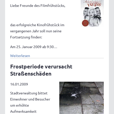
Liebe Freunde des Filmfrühstücks,
das erfolgreiche Kinofrühstück im
vergangenen Jahr soll nun seine
Fortsetzung finden:
Am 25. Januar 2009 ab 9:30…
Weiterlesen
Frostperiode verursacht
Straßenschäden
16.01.2009
Stadtverwaltung bittet
Einwohner und Besucher
um erhöhte
Aufmerksamkeit