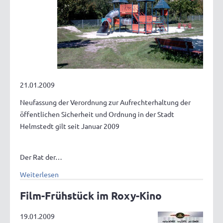
21.01.2009
Neufassung der Verordnung zur Aufrechterhaltung der
öffentlichen Sicherheit und Ordnung in der Stadt
Helmstedt gilt seit Januar 2009
Der Rat der…
Weiterlesen
Film-Frühstück im Roxy-Kino
19.01.2009