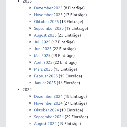
2025
Dezember 2025
(8 Einträge)
November 2025
(17 Einträge)
Oktober 2025
(18 Einträge)
September 2025
(19 Einträge)
August 2025
(23 Einträge)
Juli 2025
(17 Einträge)
Juni 2025
(22 Einträge)
Mai 2025
(19 Einträge)
April 2025
(22 Einträge)
März 2025
(15 Einträge)
Februar 2025
(19 Einträge)
Januar 2025
(16 Einträge)
2024
Dezember 2024
(18 Einträge)
November 2024
(27 Einträge)
Oktober 2024
(19 Einträge)
September 2024
(29 Einträge)
August 2024
(19 Einträge)