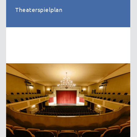
Theaterspielplan