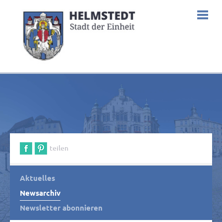
teilen
Aktuelles
Newsarchiv
Newsletter abonnieren