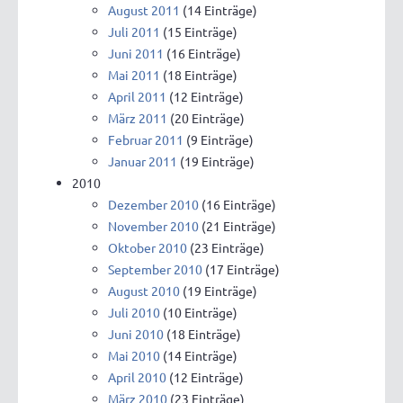
August 2011
(14 Einträge)
Juli 2011
(15 Einträge)
Juni 2011
(16 Einträge)
Mai 2011
(18 Einträge)
April 2011
(12 Einträge)
März 2011
(20 Einträge)
Februar 2011
(9 Einträge)
Januar 2011
(19 Einträge)
2010
Dezember 2010
(16 Einträge)
November 2010
(21 Einträge)
Oktober 2010
(23 Einträge)
September 2010
(17 Einträge)
August 2010
(19 Einträge)
Juli 2010
(10 Einträge)
Juni 2010
(18 Einträge)
Mai 2010
(14 Einträge)
April 2010
(12 Einträge)
März 2010
(23 Einträge)