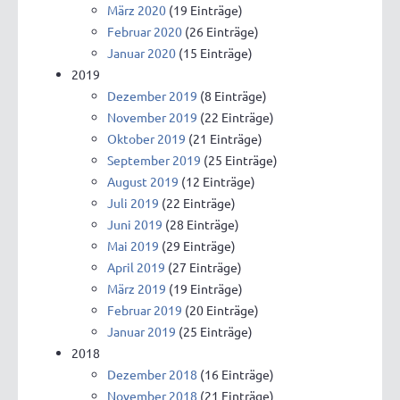
März 2020
(19 Einträge)
Februar 2020
(26 Einträge)
Januar 2020
(15 Einträge)
2019
Dezember 2019
(8 Einträge)
November 2019
(22 Einträge)
Oktober 2019
(21 Einträge)
September 2019
(25 Einträge)
August 2019
(12 Einträge)
Juli 2019
(22 Einträge)
Juni 2019
(28 Einträge)
Mai 2019
(29 Einträge)
April 2019
(27 Einträge)
März 2019
(19 Einträge)
Februar 2019
(20 Einträge)
Januar 2019
(25 Einträge)
2018
Dezember 2018
(16 Einträge)
November 2018
(21 Einträge)