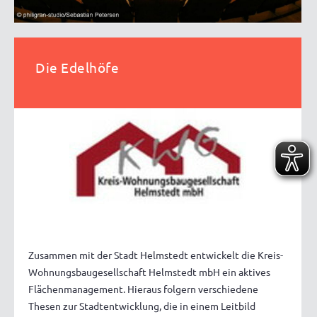
Die Edelhöfe
Zusammen mit der Stadt Helmstedt entwickelt die Kreis-
Wohnungsbaugesellschaft Helmstedt mbH ein aktives
Flächenmanagement. Hieraus folgern verschiedene
Thesen zur Stadtentwicklung, die in einem Leitbild