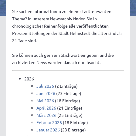
Sie suchen Informationen zu einem stadtrelevanten
Thema? In unserem Newsarchiv finden Sie in
chronologischer Reihenfolge alle veröffentlichten
Pressemitteilungen der Stadt Helmstedt die älter sind als
21 Tage sind.
Sie können auch gern ein Stichwort eingeben und die
archivierten News werden danach durchsucht.
2026
Juli 2026
(2 Einträge)
Juni 2026
(23 Einträge)
Mai 2026
(18 Einträge)
April 2026
(21 Einträge)
März 2026
(25 Einträge)
Februar 2026
(18 Einträge)
Januar 2026
(23 Einträge)