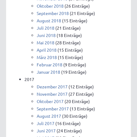
Oktober 2018
(26 Einträge)
September 2018
(21 Einträge)
August 2018
(15 Einträge)
Juli 2018
(21 Einträge)
Juni 2018
(18 Einträge)
Mai 2018
(28 Einträge)
April 2018
(15 Einträge)
März 2018
(15 Einträge)
Februar 2018
(9 Einträge)
Januar 2018
(19 Einträge)
2017
Dezember 2017
(12 Einträge)
November 2017
(27 Einträge)
Oktober 2017
(20 Einträge)
September 2017
(13 Einträge)
August 2017
(30 Einträge)
Juli 2017
(16 Einträge)
Juni 2017
(24 Einträge)