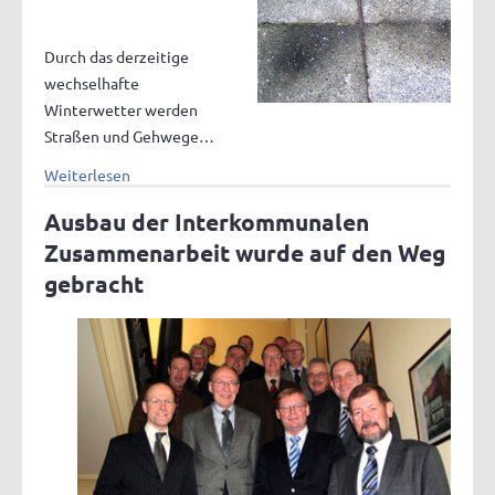
Durch das derzeitige
wechselhafte
Winterwetter werden
Straßen und Gehwege…
Weiterlesen
Ausbau der Interkommunalen
Zusammenarbeit wurde auf den Weg
gebracht