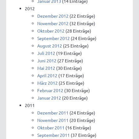
Januar 2013
(14 Einträge)
2012
Dezember 2012
(22 Einträge)
November 2012
(32 Einträge)
Oktober 2012
(28 Einträge)
September 2012
(24 Einträge)
August 2012
(25 Einträge)
Juli 2012
(19 Einträge)
Juni 2012
(27 Einträge)
Mai 2012
(30 Einträge)
April 2012
(17 Einträge)
März 2012
(25 Einträge)
Februar 2012
(30 Einträge)
Januar 2012
(20 Einträge)
2011
Dezember 2011
(24 Einträge)
November 2011
(20 Einträge)
Oktober 2011
(16 Einträge)
September 2011
(37 Einträge)