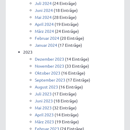
Juli 2024
(24 Einträge)
Juni 2024
(18 Einträge)
Mai 2024
(28 Einträge)
April 2024
(19 Einträge)
März 2024
(24 Einträge)
Februar 2024
(20 Einträge)
Januar 2024
(17 Einträge)
2023
Dezember 2023
(14 Einträge)
November 2023
(33 Einträge)
Oktober 2023
(16 Einträge)
September 2023
(17 Einträge)
August 2023
(16 Einträge)
Juli 2023
(17 Einträge)
Juni 2023
(18 Einträge)
Mai 2023
(32 Einträge)
April 2023
(14 Einträge)
März 2023
(19 Einträge)
Februar 2023
(24 Einträge)