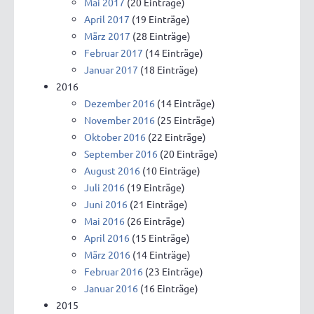
Mai 2017
(20 Einträge)
April 2017
(19 Einträge)
März 2017
(28 Einträge)
Februar 2017
(14 Einträge)
Januar 2017
(18 Einträge)
2016
Dezember 2016
(14 Einträge)
November 2016
(25 Einträge)
Oktober 2016
(22 Einträge)
September 2016
(20 Einträge)
August 2016
(10 Einträge)
Juli 2016
(19 Einträge)
Juni 2016
(21 Einträge)
Mai 2016
(26 Einträge)
April 2016
(15 Einträge)
März 2016
(14 Einträge)
Februar 2016
(23 Einträge)
Januar 2016
(16 Einträge)
2015