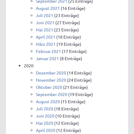
September 2021
(25 Einträge)
August 2021
(16 Einträge)
Juli 2021
(23 Einträge)
Juni 2021
(27 Einträge)
Mai 2021
(23 Einträge)
April 2021
(18 Einträge)
März 2021
(19 Einträge)
Februar 2021
(17 Einträge)
Januar 2021
(8 Einträge)
2020
Dezember 2020
(14 Einträge)
November 2020
(24 Einträge)
Oktober 2020
(21 Einträge)
September 2020
(19 Einträge)
August 2020
(15 Einträge)
Juli 2020
(18 Einträge)
Juni 2020
(10 Einträge)
Mai 2020
(12 Einträge)
April 2020
(12 Einträge)