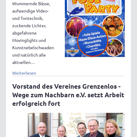
Wummernde Bässe,
aufwendige Video-
und Tontechnik,
zuckende Lichter,
abgefahrene
Movinglights und
Kunstnebelschwaden
und natürlich alle
aktuellen…
Weiterlesen
Vorstand des Vereines Grenzenlos -
Wege zum Nachbarn e.V. setzt Arbeit
erfolgreich fort