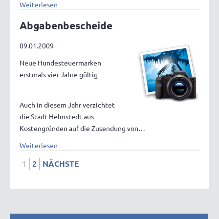
Weiterlesen
Abgabenbescheide
09.01.2009
Neue Hundesteuermarken
erstmals vier Jahre gültig
Auch in diesem Jahr verzichtet
die Stadt Helmstedt aus
Kostengründen auf die Zusendung von…
Weiterlesen
1
2
NÄCHSTE