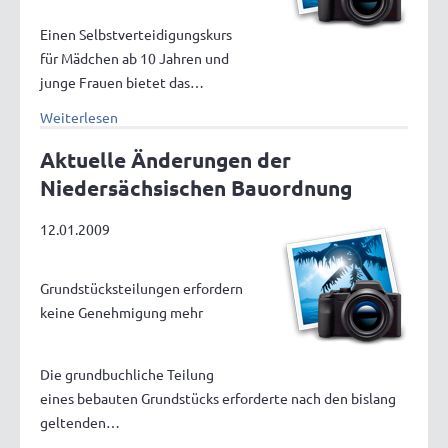
Einen Selbstverteidigungskurs
für Mädchen ab 10 Jahren und
junge Frauen bietet das…
Weiterlesen
Aktuelle Änderungen der
Niedersächsischen Bauordnung
12.01.2009
Grundstücksteilungen erfordern
keine Genehmigung mehr
Die grundbuchliche Teilung
eines bebauten Grundstücks erforderte nach den bislang
geltenden…