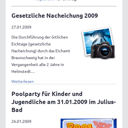
Gesetzliche Nacheichung 2009
27.01.2009
Die Durchführung der örtlichen
Eichtage (gesetzliche
Nacheichung) durch das Eichamt
Braunschweig hat in der
Vergangenheit alle 2 Jahre in
Helmstedt…
Weiterlesen
Poolparty für Kinder und
Jugendliche am 31.01.2009 im Julius-
Bad
26.01.2009