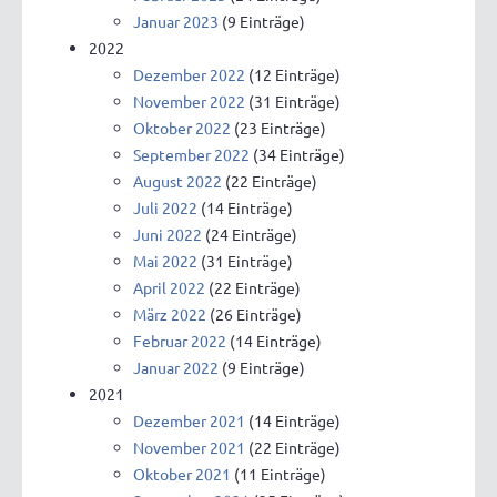
Januar 2023
(9 Einträge)
2022
Dezember 2022
(12 Einträge)
November 2022
(31 Einträge)
Oktober 2022
(23 Einträge)
September 2022
(34 Einträge)
August 2022
(22 Einträge)
Juli 2022
(14 Einträge)
Juni 2022
(24 Einträge)
Mai 2022
(31 Einträge)
April 2022
(22 Einträge)
März 2022
(26 Einträge)
Februar 2022
(14 Einträge)
Januar 2022
(9 Einträge)
2021
Dezember 2021
(14 Einträge)
November 2021
(22 Einträge)
Oktober 2021
(11 Einträge)