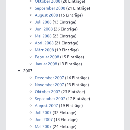
Oktober 2008
(20 Einträge)
September 2008
(21 Einträge)
August 2008
(15 Einträge)
Juli 2008
(13 Einträge)
Juni 2008
(26 Einträge)
Mai 2008
(23 Einträge)
April 2008
(21 Einträge)
März 2008
(19 Einträge)
Februar 2008
(15 Einträge)
Januar 2008
(13 Einträge)
2007
Dezember 2007
(16 Einträge)
November 2007
(23 Einträge)
Oktober 2007
(23 Einträge)
September 2007
(17 Einträge)
August 2007
(19 Einträge)
Juli 2007
(32 Einträge)
Juni 2007
(18 Einträge)
Mai 2007
(24 Einträge)