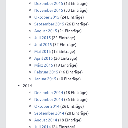
Dezember 2015
(13 Einträge)
November 2015
(33 Einträge)
Oktober 2015
(24 Einträge)
September 2015
(26 Einträge)
August 2015
(21 Einträge)
Juli 2015
(22 Einträge)
Juni 2015
(32 Einträge)
Mai 2015
(13 Einträge)
April 2015
(20 Einträge)
März 2015
(19 Einträge)
Februar 2015
(16 Einträge)
Januar 2015
(10 Einträge)
2014
Dezember 2014
(18 Einträge)
November 2014
(25 Einträge)
Oktober 2014
(26 Einträge)
September 2014
(28 Einträge)
August 2014
(18 Einträge)
Juli 2014
(24 Einträge)