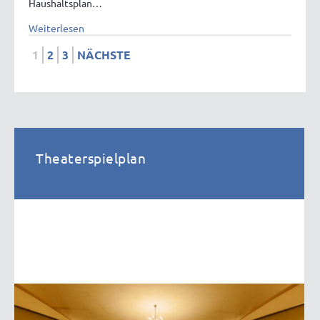
Haushaltsplan…
Weiterlesen
1
2
3
NÄCHSTE
Theaterspielplan