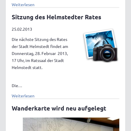
Weiterlesen
Sitzung des Helmstedter Rates
25.02.2013
Die nächste Sitzung des Rates
der Stadt Helmstedt findet am
Donnerstag, 28. Februar 2013,
17 Uhr, im Ratssaal der Stadt
Helmstedt statt.
Die…
Weiterlesen
Wanderkarte wird neu aufgelegt