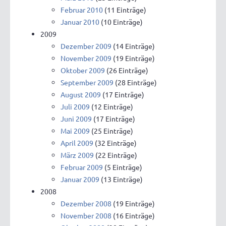
Februar 2010
(11 Einträge)
Januar 2010
(10 Einträge)
2009
Dezember 2009
(14 Einträge)
November 2009
(19 Einträge)
Oktober 2009
(26 Einträge)
September 2009
(28 Einträge)
August 2009
(17 Einträge)
Juli 2009
(12 Einträge)
Juni 2009
(17 Einträge)
Mai 2009
(25 Einträge)
April 2009
(32 Einträge)
März 2009
(22 Einträge)
Februar 2009
(5 Einträge)
Januar 2009
(13 Einträge)
2008
Dezember 2008
(19 Einträge)
November 2008
(16 Einträge)