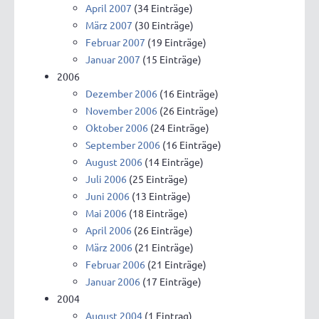
April 2007
(34 Einträge)
März 2007
(30 Einträge)
Februar 2007
(19 Einträge)
Januar 2007
(15 Einträge)
2006
Dezember 2006
(16 Einträge)
November 2006
(26 Einträge)
Oktober 2006
(24 Einträge)
September 2006
(16 Einträge)
August 2006
(14 Einträge)
Juli 2006
(25 Einträge)
Juni 2006
(13 Einträge)
Mai 2006
(18 Einträge)
April 2006
(26 Einträge)
März 2006
(21 Einträge)
Februar 2006
(21 Einträge)
Januar 2006
(17 Einträge)
2004
August 2004
(1 Eintrag)