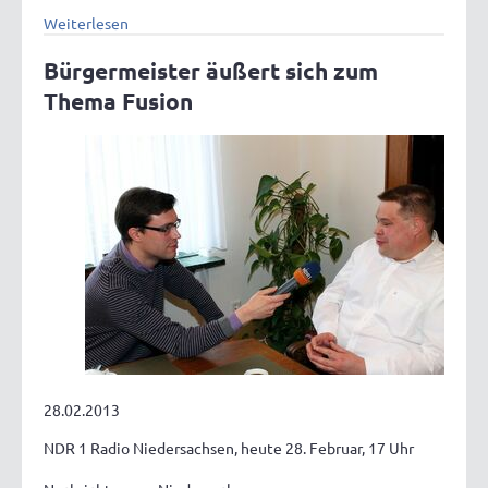
Weiterlesen
Bürgermeister äußert sich zum
Thema Fusion
28.02.2013
NDR 1 Radio Niedersachsen, heute 28. Februar, 17 Uhr