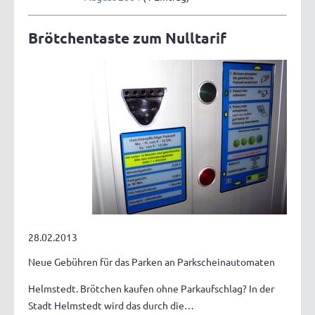
Brötchentaste zum Nulltarif
28.02.2013
Neue Gebühren für das Parken an Parkscheinautomaten
Helmstedt. Brötchen kaufen ohne Parkaufschlag? In der
Stadt Helmstedt wird das durch die…