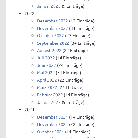
Januar 2023
(9 Einträge)
2022
Dezember 2022
(12 Einträge)
November 2022
(31 Einträge)
Oktober 2022
(23 Einträge)
September 2022
(34 Einträge)
August 2022
(22 Einträge)
Juli 2022
(14 Einträge)
Juni 2022
(24 Einträge)
Mai 2022
(31 Einträge)
April 2022
(22 Einträge)
März 2022
(26 Einträge)
Februar 2022
(14 Einträge)
Januar 2022
(9 Einträge)
2021
Dezember 2021
(14 Einträge)
November 2021
(22 Einträge)
Oktober 2021
(11 Einträge)