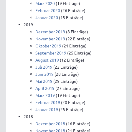
März 2020
(19 Einträge)
Februar 2020
(26 Einträge)
Januar 2020
(15 Einträge)
2019
Dezember 2019
(8 Einträge)
November 2019
(22 Einträge)
Oktober 2019
(21 Einträge)
September 2019
(25 Einträge)
August 2019
(12 Einträge)
Juli 2019
(22 Einträge)
Juni 2019
(28 Einträge)
Mai 2019
(29 Einträge)
April 2019
(27 Einträge)
März 2019
(19 Einträge)
Februar 2019
(20 Einträge)
Januar 2019
(25 Einträge)
2018
Dezember 2018
(16 Einträge)
November 2018
(21 Einträge)