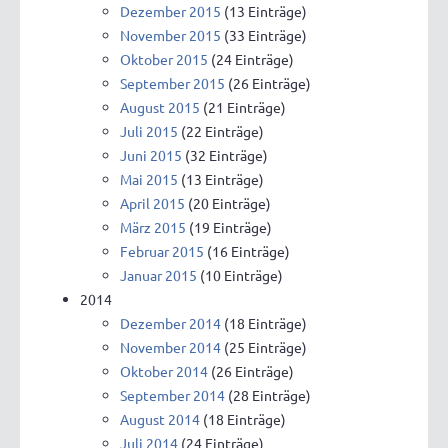
Dezember 2015
(13 Einträge)
November 2015
(33 Einträge)
Oktober 2015
(24 Einträge)
September 2015
(26 Einträge)
August 2015
(21 Einträge)
Juli 2015
(22 Einträge)
Juni 2015
(32 Einträge)
Mai 2015
(13 Einträge)
April 2015
(20 Einträge)
März 2015
(19 Einträge)
Februar 2015
(16 Einträge)
Januar 2015
(10 Einträge)
2014
Dezember 2014
(18 Einträge)
November 2014
(25 Einträge)
Oktober 2014
(26 Einträge)
September 2014
(28 Einträge)
August 2014
(18 Einträge)
Juli 2014
(24 Einträge)