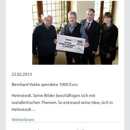
22.02.2013
Bernhard Vatke spendete 1000 Euro
Helmstedt. Seine Bilder beschäftigen sich mit
sozialkritischen Themen. So entstand seine Idee, sich in
Helmstedt…
Weiterlesen