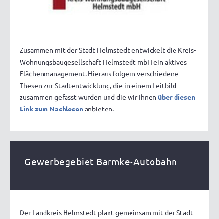
Zusammen mit der Stadt Helmstedt entwickelt die Kreis-
Wohnungsbaugesellschaft Helmstedt mbH ein aktives
Flächenmanagement. Hieraus folgern verschiedene
Thesen zur Stadtentwicklung, die in einem Leitbild
zusammen gefasst wurden und die wir Ihnen
über diesen
Link zum Nachlesen
anbieten.
Gewerbegebiet Barmke-Autobahn
Der Landkreis Helmstedt plant gemeinsam mit der Stadt