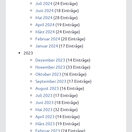
Juli 2024
(24 Einträge)
Juni 2024
(18 Einträge)
Mai 2024
(28 Einträge)
April 2024
(19 Einträge)
März 2024
(24 Einträge)
Februar 2024
(20 Einträge)
Januar 2024
(17 Einträge)
2023
Dezember 2023
(14 Einträge)
November 2023
(33 Einträge)
Oktober 2023
(16 Einträge)
September 2023
(17 Einträge)
August 2023
(16 Einträge)
Juli 2023
(17 Einträge)
Juni 2023
(18 Einträge)
Mai 2023
(32 Einträge)
April 2023
(14 Einträge)
März 2023
(19 Einträge)
Februar 2023
(24 Einträge)