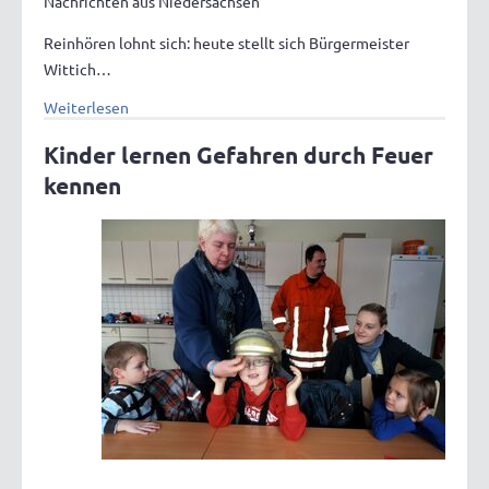
Nachrichten aus Niedersachsen
Reinhören lohnt sich: heute stellt sich Bürgermeister
Wittich…
Weiterlesen
Kinder lernen Gefahren durch Feuer
kennen