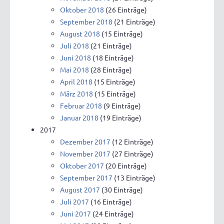
Oktober 2018
(26 Einträge)
September 2018
(21 Einträge)
August 2018
(15 Einträge)
Juli 2018
(21 Einträge)
Juni 2018
(18 Einträge)
Mai 2018
(28 Einträge)
April 2018
(15 Einträge)
März 2018
(15 Einträge)
Februar 2018
(9 Einträge)
Januar 2018
(19 Einträge)
2017
Dezember 2017
(12 Einträge)
November 2017
(27 Einträge)
Oktober 2017
(20 Einträge)
September 2017
(13 Einträge)
August 2017
(30 Einträge)
Juli 2017
(16 Einträge)
Juni 2017
(24 Einträge)