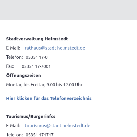
Stadtverwaltung Helmstedt
E-Mail:
rathaus@stadt-helmstedt.de
Telefon: 05351 17-0
Fax: 05351 17-7001
Öffnungszeiten
Montag bis Freitag 9.00 bis 12.00 Uhr
Hier klicken für das Telefonverzeichnis
Tourismus/Bürgerinfo:
E-Mail:
tourismus@stadt-helmstedt.de
Telefon: 05351 171717