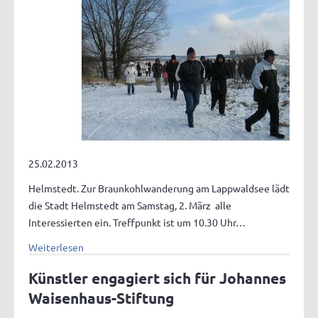
25.02.2013
Helmstedt. Zur Braunkohlwanderung am Lappwaldsee lädt
die Stadt Helmstedt am Samstag, 2. März alle
Interessierten ein. Treffpunkt ist um 10.30 Uhr…
Weiterlesen
Künstler engagiert sich für Johannes
Waisenhaus-Stiftung