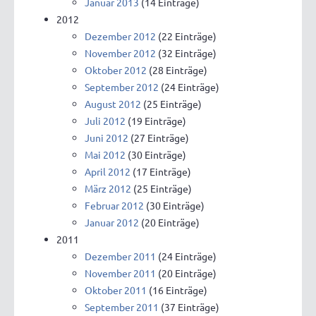
Januar 2013
(14 Einträge)
2012
Dezember 2012
(22 Einträge)
November 2012
(32 Einträge)
Oktober 2012
(28 Einträge)
September 2012
(24 Einträge)
August 2012
(25 Einträge)
Juli 2012
(19 Einträge)
Juni 2012
(27 Einträge)
Mai 2012
(30 Einträge)
April 2012
(17 Einträge)
März 2012
(25 Einträge)
Februar 2012
(30 Einträge)
Januar 2012
(20 Einträge)
2011
Dezember 2011
(24 Einträge)
November 2011
(20 Einträge)
Oktober 2011
(16 Einträge)
September 2011
(37 Einträge)