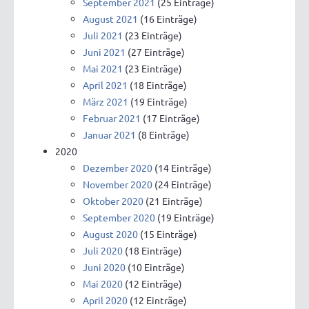
September 2021
(25 Einträge)
August 2021
(16 Einträge)
Juli 2021
(23 Einträge)
Juni 2021
(27 Einträge)
Mai 2021
(23 Einträge)
April 2021
(18 Einträge)
März 2021
(19 Einträge)
Februar 2021
(17 Einträge)
Januar 2021
(8 Einträge)
2020
Dezember 2020
(14 Einträge)
November 2020
(24 Einträge)
Oktober 2020
(21 Einträge)
September 2020
(19 Einträge)
August 2020
(15 Einträge)
Juli 2020
(18 Einträge)
Juni 2020
(10 Einträge)
Mai 2020
(12 Einträge)
April 2020
(12 Einträge)