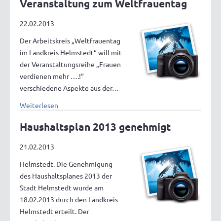
Veranstaltung zum Weltfrauentag
22.02.2013
Der Arbeitskreis „Weltfrauentag
im Landkreis Helmstedt“ will mit
der Veranstaltungsreihe „Frauen
verdienen mehr ….!“
verschiedene Aspekte aus der…
Weiterlesen
Haushaltsplan 2013 genehmigt
21.02.2013
Helmstedt. Die Genehmigung
des Haushaltsplanes 2013 der
Stadt Helmstedt wurde am
18.02.2013 durch den Landkreis
Helmstedt erteilt. Der