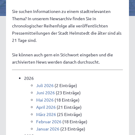
Sie suchen Informationen zu einem stadtrelevanten
Thema? In unserem Newsarchiv finden Sie in
chronologischer Reihenfolge alle veröffentlichten
Pressemitteilungen der Stadt Helmstedt die älter sind als
21 Tage sind.
Sie können auch gern ein Stichwort eingeben und die
archivierten News werden danach durchsucht.
2026
Juli 2026
(2 Einträge)
Juni 2026
(23 Einträge)
Mai 2026
(18 Einträge)
April 2026
(21 Einträge)
März 2026
(25 Einträge)
Februar 2026
(18 Einträge)
Januar 2026
(23 Einträge)