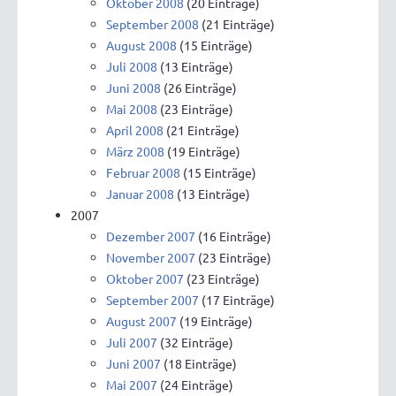
Oktober 2008
(20 Einträge)
September 2008
(21 Einträge)
August 2008
(15 Einträge)
Juli 2008
(13 Einträge)
Juni 2008
(26 Einträge)
Mai 2008
(23 Einträge)
April 2008
(21 Einträge)
März 2008
(19 Einträge)
Februar 2008
(15 Einträge)
Januar 2008
(13 Einträge)
2007
Dezember 2007
(16 Einträge)
November 2007
(23 Einträge)
Oktober 2007
(23 Einträge)
September 2007
(17 Einträge)
August 2007
(19 Einträge)
Juli 2007
(32 Einträge)
Juni 2007
(18 Einträge)
Mai 2007
(24 Einträge)