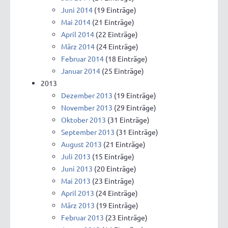
Juni 2014
(19 Einträge)
Mai 2014
(21 Einträge)
April 2014
(22 Einträge)
März 2014
(24 Einträge)
Februar 2014
(18 Einträge)
Januar 2014
(25 Einträge)
2013
Dezember 2013
(19 Einträge)
November 2013
(29 Einträge)
Oktober 2013
(31 Einträge)
September 2013
(31 Einträge)
August 2013
(21 Einträge)
Juli 2013
(15 Einträge)
Juni 2013
(20 Einträge)
Mai 2013
(23 Einträge)
April 2013
(24 Einträge)
März 2013
(19 Einträge)
Februar 2013
(23 Einträge)