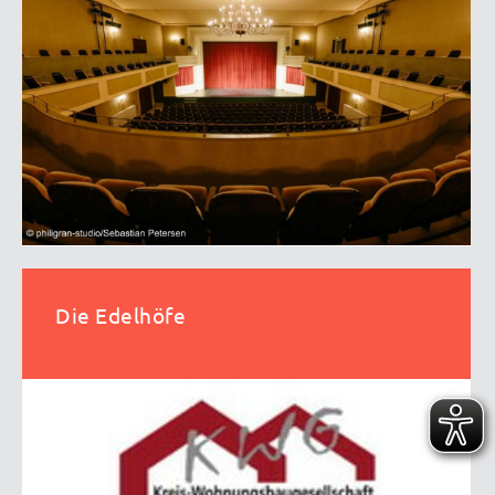
Die Edelhöfe