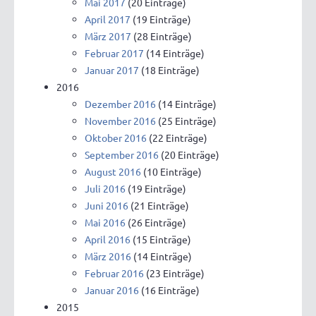
Mai 2017
(20 Einträge)
April 2017
(19 Einträge)
März 2017
(28 Einträge)
Februar 2017
(14 Einträge)
Januar 2017
(18 Einträge)
2016
Dezember 2016
(14 Einträge)
November 2016
(25 Einträge)
Oktober 2016
(22 Einträge)
September 2016
(20 Einträge)
August 2016
(10 Einträge)
Juli 2016
(19 Einträge)
Juni 2016
(21 Einträge)
Mai 2016
(26 Einträge)
April 2016
(15 Einträge)
März 2016
(14 Einträge)
Februar 2016
(23 Einträge)
Januar 2016
(16 Einträge)
2015