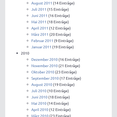
August 2011
(14 Einträge)
Juli 2011
(15 Einträge)
Juni 2011
(16 Einträge)
Mai 2011
(18 Einträge)
April 2011
(12 Einträge)
März 2011
(20 Einträge)
Februar 2011
(9 Einträge)
Januar 2011
(19 Einträge)
2010
Dezember 2010
(16 Einträge)
November 2010
(21 Einträge)
Oktober 2010
(23 Einträge)
September 2010
(17 Einträge)
August 2010
(19 Einträge)
Juli 2010
(10 Einträge)
Juni 2010
(18 Einträge)
Mai 2010
(14 Einträge)
April 2010
(12 Einträge)
März 2010
(23 Einträge)