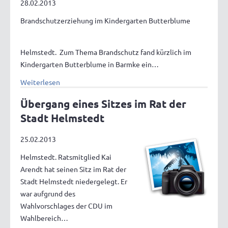
28.02.2013
Brandschutzerziehung im Kindergarten Butterblume
Helmstedt. Zum Thema Brandschutz fand kürzlich im
Kindergarten Butterblume in Barmke ein…
Weiterlesen
Übergang eines Sitzes im Rat der
Stadt Helmstedt
25.02.2013
Helmstedt. Ratsmitglied Kai
Arendt hat seinen Sitz im Rat der
Stadt Helmstedt niedergelegt. Er
war aufgrund des
Wahlvorschlages der CDU im
Wahlbereich…