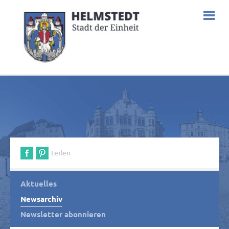
teilen
Aktuelles
Newsarchiv
Newsletter abonnieren