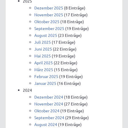
2025
Dezember 2025
(8 Einträge)
November 2025
(17 Einträge)
Oktober 2025
(18 Einträge)
September 2025
(19 Einträge)
August 2025
(23 Einträge)
Juli 2025
(17 Einträge)
Juni 2025
(22 Einträge)
Mai 2025
(19 Einträge)
April 2025
(22 Einträge)
März 2025
(15 Einträge)
Februar 2025
(19 Einträge)
Januar 2025
(16 Einträge)
2024
Dezember 2024
(18 Einträge)
November 2024
(27 Einträge)
Oktober 2024
(19 Einträge)
September 2024
(29 Einträge)
August 2024
(19 Einträge)