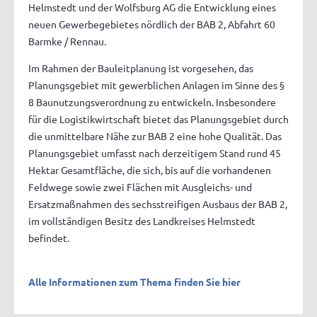
Helmstedt und der Wolfsburg AG die Entwicklung eines
neuen Gewerbegebietes nördlich der BAB 2, Abfahrt 60
Barmke / Rennau.
Im Rahmen der Bauleitplanung ist vorgesehen, das
Planungsgebiet mit gewerblichen Anlagen im Sinne des §
8 Baunutzungsverordnung zu entwickeln. Insbesondere
für die Logistikwirtschaft bietet das Planungsgebiet durch
die unmittelbare Nähe zur BAB 2 eine hohe Qualität. Das
Planungsgebiet umfasst nach derzeitigem Stand rund 45
Hektar Gesamtfläche, die sich, bis auf die vorhandenen
Feldwege sowie zwei Flächen mit Ausgleichs- und
Ersatzmaßnahmen des sechsstreifigen Ausbaus der BAB 2,
im vollständigen Besitz des Landkreises Helmstedt
befindet.
Alle Informationen zum Thema finden Sie hier