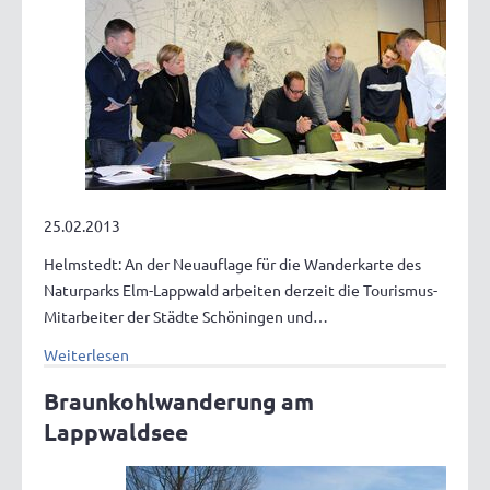
25.02.2013
Helmstedt: An der Neuauflage für die Wanderkarte des
Naturparks Elm-Lappwald arbeiten derzeit die Tourismus-
Mitarbeiter der Städte Schöningen und…
Weiterlesen
Braunkohlwanderung am
Lappwaldsee