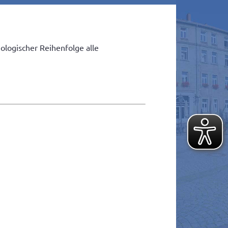
ologischer Reihenfolge alle