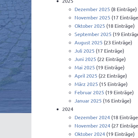
2025
Dezember 2025
(8 Einträge)
November 2025
(17 Einträge
Oktober 2025
(18 Einträge)
September 2025
(19 Einträg
August 2025
(23 Einträge)
Juli 2025
(17 Einträge)
Juni 2025
(22 Einträge)
Mai 2025
(19 Einträge)
April 2025
(22 Einträge)
März 2025
(15 Einträge)
Februar 2025
(19 Einträge)
Januar 2025
(16 Einträge)
2024
Dezember 2024
(18 Einträge
November 2024
(27 Einträge
Oktober 2024
(19 Einträge)