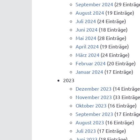
September 2024
(29 Einträg
August 2024
(19 Einträge)
Juli 2024
(24 Einträge)
Juni 2024
(18 Einträge)
Mai 2024
(28 Einträge)
April 2024
(19 Einträge)
März 2024
(24 Einträge)
Februar 2024
(20 Einträge)
Januar 2024
(17 Einträge)
2023
Dezember 2023
(14 Einträge
November 2023
(33 Einträge
Oktober 2023
(16 Einträge)
September 2023
(17 Einträg
August 2023
(16 Einträge)
Juli 2023
(17 Einträge)
Juni 2023
(18 Einträge)