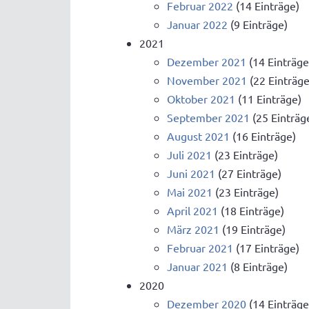
Februar 2022
(14 Einträge)
Januar 2022
(9 Einträge)
2021
Dezember 2021
(14 Einträge
November 2021
(22 Einträge
Oktober 2021
(11 Einträge)
September 2021
(25 Einträg
August 2021
(16 Einträge)
Juli 2021
(23 Einträge)
Juni 2021
(27 Einträge)
Mai 2021
(23 Einträge)
April 2021
(18 Einträge)
März 2021
(19 Einträge)
Februar 2021
(17 Einträge)
Januar 2021
(8 Einträge)
2020
Dezember 2020
(14 Einträge