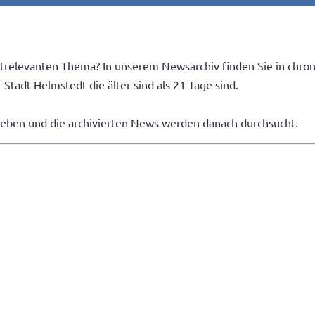
trelevanten Thema? In unserem Newsarchiv finden Sie in chron
Stadt Helmstedt die älter sind als 21 Tage sind.
geben und die archivierten News werden danach durchsucht.