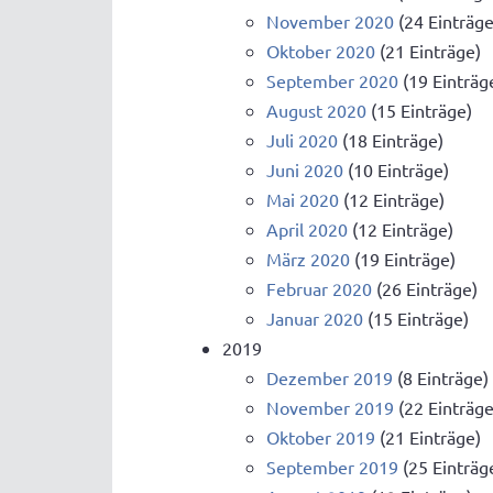
November 2020
(24 Einträge
Oktober 2020
(21 Einträge)
September 2020
(19 Einträg
August 2020
(15 Einträge)
Juli 2020
(18 Einträge)
Juni 2020
(10 Einträge)
Mai 2020
(12 Einträge)
April 2020
(12 Einträge)
März 2020
(19 Einträge)
Februar 2020
(26 Einträge)
Januar 2020
(15 Einträge)
2019
Dezember 2019
(8 Einträge)
November 2019
(22 Einträge
Oktober 2019
(21 Einträge)
September 2019
(25 Einträg