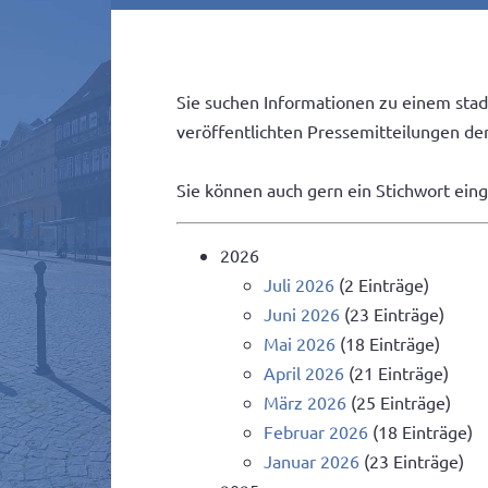
Sie suchen Informationen zu einem stad
veröffentlichten Pressemitteilungen der 
Sie können auch gern ein Stichwort ein
2026
Juli 2026
(2 Einträge)
Juni 2026
(23 Einträge)
Mai 2026
(18 Einträge)
April 2026
(21 Einträge)
März 2026
(25 Einträge)
Februar 2026
(18 Einträge)
Januar 2026
(23 Einträge)