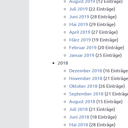
August 2019
(12 Einträge)
Juli 2019
(22 Einträge)
Juni 2019
(28 Einträge)
Mai 2019
(29 Einträge)
April 2019
(27 Einträge)
März 2019
(19 Einträge)
Februar 2019
(20 Einträge)
Januar 2019
(25 Einträge)
2018
Dezember 2018
(16 Einträge
November 2018
(21 Einträge
Oktober 2018
(26 Einträge)
September 2018
(21 Einträg
August 2018
(15 Einträge)
Juli 2018
(21 Einträge)
Juni 2018
(18 Einträge)
Mai 2018
(28 Einträge)