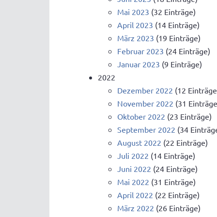
Mai 2023
(32 Einträge)
April 2023
(14 Einträge)
März 2023
(19 Einträge)
Februar 2023
(24 Einträge)
Januar 2023
(9 Einträge)
2022
Dezember 2022
(12 Einträge
November 2022
(31 Einträge
Oktober 2022
(23 Einträge)
September 2022
(34 Einträg
August 2022
(22 Einträge)
Juli 2022
(14 Einträge)
Juni 2022
(24 Einträge)
Mai 2022
(31 Einträge)
April 2022
(22 Einträge)
März 2022
(26 Einträge)