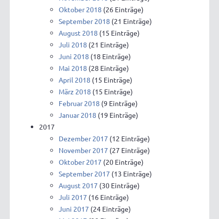
Oktober 2018
(26 Einträge)
September 2018
(21 Einträge)
August 2018
(15 Einträge)
Juli 2018
(21 Einträge)
Juni 2018
(18 Einträge)
Mai 2018
(28 Einträge)
April 2018
(15 Einträge)
März 2018
(15 Einträge)
Februar 2018
(9 Einträge)
Januar 2018
(19 Einträge)
2017
Dezember 2017
(12 Einträge)
November 2017
(27 Einträge)
Oktober 2017
(20 Einträge)
September 2017
(13 Einträge)
August 2017
(30 Einträge)
Juli 2017
(16 Einträge)
Juni 2017
(24 Einträge)