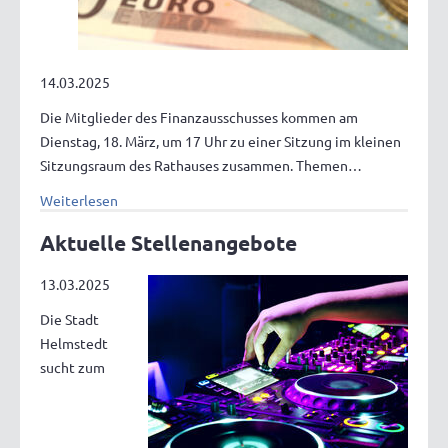
14.03.2025
Die Mitglieder des Finanzausschusses kommen am
Dienstag, 18. März, um 17 Uhr zu einer Sitzung im kleinen
Sitzungsraum des Rathauses zusammen. Themen…
Weiterlesen
Aktuelle Stellenangebote
13.03.2025
Die Stadt
Helmstedt
sucht zum