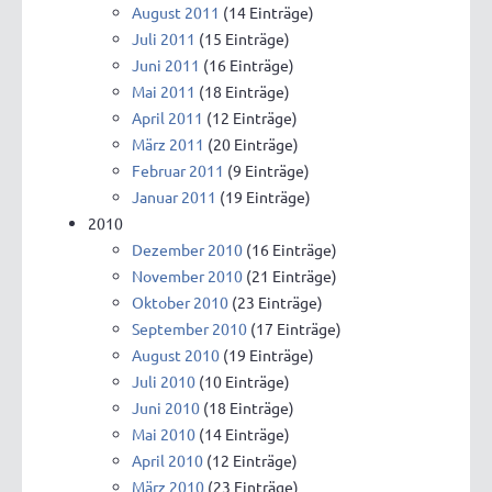
August 2011
(14 Einträge)
Juli 2011
(15 Einträge)
Juni 2011
(16 Einträge)
Mai 2011
(18 Einträge)
April 2011
(12 Einträge)
März 2011
(20 Einträge)
Februar 2011
(9 Einträge)
Januar 2011
(19 Einträge)
2010
Dezember 2010
(16 Einträge)
November 2010
(21 Einträge)
Oktober 2010
(23 Einträge)
September 2010
(17 Einträge)
August 2010
(19 Einträge)
Juli 2010
(10 Einträge)
Juni 2010
(18 Einträge)
Mai 2010
(14 Einträge)
April 2010
(12 Einträge)
März 2010
(23 Einträge)