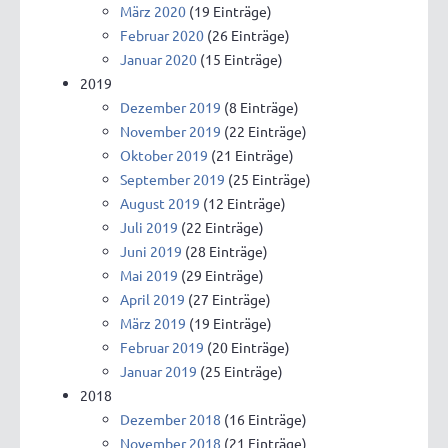
März 2020
(19 Einträge)
Februar 2020
(26 Einträge)
Januar 2020
(15 Einträge)
2019
Dezember 2019
(8 Einträge)
November 2019
(22 Einträge)
Oktober 2019
(21 Einträge)
September 2019
(25 Einträge)
August 2019
(12 Einträge)
Juli 2019
(22 Einträge)
Juni 2019
(28 Einträge)
Mai 2019
(29 Einträge)
April 2019
(27 Einträge)
März 2019
(19 Einträge)
Februar 2019
(20 Einträge)
Januar 2019
(25 Einträge)
2018
Dezember 2018
(16 Einträge)
November 2018
(21 Einträge)