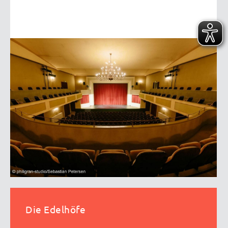
Die Edelhöfe