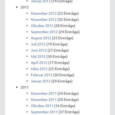
Januar 2013
(14 Einträge)
2012
Dezember 2012
(22 Einträge)
November 2012
(32 Einträge)
Oktober 2012
(28 Einträge)
September 2012
(24 Einträge)
August 2012
(25 Einträge)
Juli 2012
(19 Einträge)
Juni 2012
(27 Einträge)
Mai 2012
(30 Einträge)
April 2012
(17 Einträge)
März 2012
(25 Einträge)
Februar 2012
(30 Einträge)
Januar 2012
(20 Einträge)
2011
Dezember 2011
(24 Einträge)
November 2011
(20 Einträge)
Oktober 2011
(16 Einträge)
September 2011
(37 Einträge)