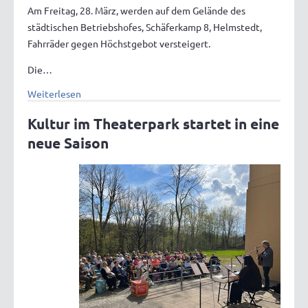
Am Freitag, 28. März, werden auf dem Gelände des
städtischen Betriebshofes, Schäferkamp 8, Helmstedt,
Fahrräder gegen Höchstgebot versteigert.
Die…
Weiterlesen
Kultur im Theaterpark startet in eine
neue Saison