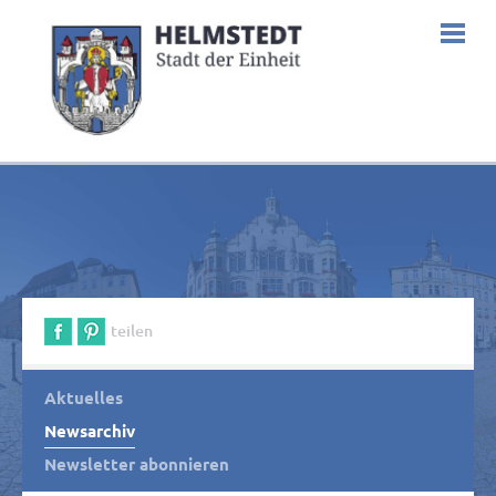
teilen
Aktuelles
Newsarchiv
Newsletter abonnieren