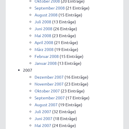
Oktober 2008
(20 Einträge)
September 2008
(21 Einträge)
August 2008
(15 Einträge)
Juli 2008
(13 Einträge)
Juni 2008
(26 Einträge)
Mai 2008
(23 Einträge)
April 2008
(21 Einträge)
März 2008
(19 Einträge)
Februar 2008
(15 Einträge)
Januar 2008
(13 Einträge)
2007
Dezember 2007
(16 Einträge)
November 2007
(23 Einträge)
Oktober 2007
(23 Einträge)
September 2007
(17 Einträge)
August 2007
(19 Einträge)
Juli 2007
(32 Einträge)
Juni 2007
(18 Einträge)
Mai 2007
(24 Einträge)