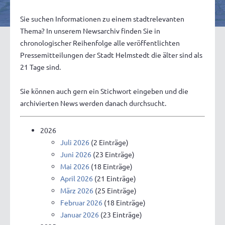
Sie suchen Informationen zu einem stadtrelevanten
Thema? In unserem Newsarchiv finden Sie in
chronologischer Reihenfolge alle veröffentlichten
Pressemitteilungen der Stadt Helmstedt die älter sind als
21 Tage sind.
Sie können auch gern ein Stichwort eingeben und die
archivierten News werden danach durchsucht.
2026
Juli 2026
(2 Einträge)
Juni 2026
(23 Einträge)
Mai 2026
(18 Einträge)
April 2026
(21 Einträge)
März 2026
(25 Einträge)
Februar 2026
(18 Einträge)
Januar 2026
(23 Einträge)