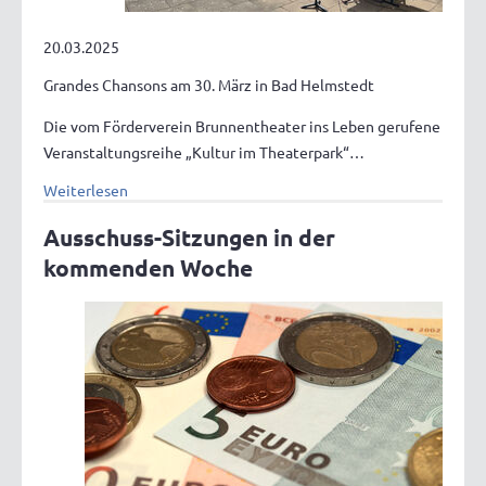
20.03.2025
Grandes Chansons am 30. März in Bad Helmstedt
Die vom Förderverein Brunnentheater ins Leben gerufene
Veranstaltungsreihe „Kultur im Theaterpark“…
Weiterlesen
Ausschuss-Sitzungen in der
kommenden Woche