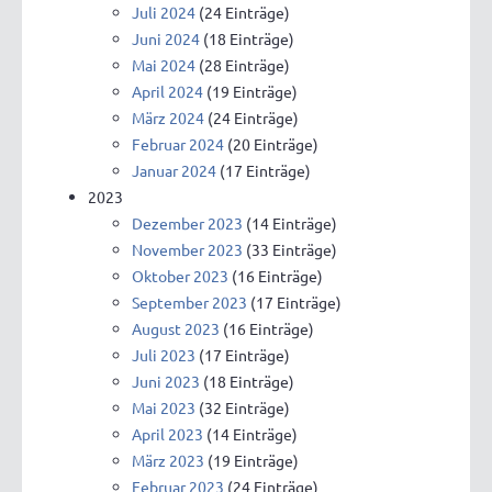
Juli 2024
(24 Einträge)
Juni 2024
(18 Einträge)
Mai 2024
(28 Einträge)
April 2024
(19 Einträge)
März 2024
(24 Einträge)
Februar 2024
(20 Einträge)
Januar 2024
(17 Einträge)
2023
Dezember 2023
(14 Einträge)
November 2023
(33 Einträge)
Oktober 2023
(16 Einträge)
September 2023
(17 Einträge)
August 2023
(16 Einträge)
Juli 2023
(17 Einträge)
Juni 2023
(18 Einträge)
Mai 2023
(32 Einträge)
April 2023
(14 Einträge)
März 2023
(19 Einträge)
Februar 2023
(24 Einträge)