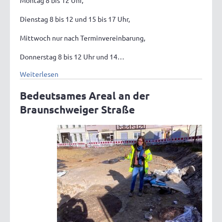
Montag 8 bis 12 Uhr,
Dienstag 8 bis 12 und 15 bis 17 Uhr,
Mittwoch nur nach Terminvereinbarung,
Donnerstag 8 bis 12 Uhr und 14…
Weiterlesen
Bedeutsames Areal an der
Braunschweiger Straße