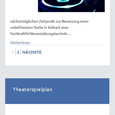
nächstmöglichen Zeitpunkt zur Besetzung einer
unbefristeten Stelle in Vollzeit eine
FachkraftfürVeranstaltungstechnik.…
Weiterlesen
1
2
NÄCHSTE
Theaterspielplan