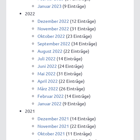
Januar 2023
(9 Einträge)
2022
Dezember 2022
(12 Einträge)
November 2022
(31 Einträge)
Oktober 2022
(23 Einträge)
September 2022
(34 Einträge)
August 2022
(22 Einträge)
Juli 2022
(14 Einträge)
Juni 2022
(24 Einträge)
Mai 2022
(31 Einträge)
April 2022
(22 Einträge)
März 2022
(26 Einträge)
Februar 2022
(14 Einträge)
Januar 2022
(9 Einträge)
2021
Dezember 2021
(14 Einträge)
November 2021
(22 Einträge)
Oktober 2021
(11 Einträge)