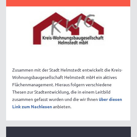
Zusammen mit der Stadt Helmstedt entwickelt die Kreis-
Wohnungsbaugesellschaft Helmstedt mbH ein aktives
Flächenmanagement. Hieraus folgern verschiedene
Thesen zur Stadtentwicklung, die in einem Leitbild
zusammen gefasst wurden und die wir Ihnen
über diesen
Link zum Nachlesen
anbieten.