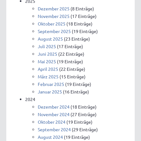
2025
Dezember 2025
(8 Einträge)
November 2025
(17 Einträge)
Oktober 2025
(18 Einträge)
September 2025
(19 Einträge)
August 2025
(23 Einträge)
Juli 2025
(17 Einträge)
Juni 2025
(22 Einträge)
Mai 2025
(19 Einträge)
April 2025
(22 Einträge)
März 2025
(15 Einträge)
Februar 2025
(19 Einträge)
Januar 2025
(16 Einträge)
2024
Dezember 2024
(18 Einträge)
November 2024
(27 Einträge)
Oktober 2024
(19 Einträge)
September 2024
(29 Einträge)
August 2024
(19 Einträge)