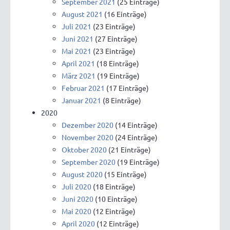
September 2021
(25 Einträge)
August 2021
(16 Einträge)
Juli 2021
(23 Einträge)
Juni 2021
(27 Einträge)
Mai 2021
(23 Einträge)
April 2021
(18 Einträge)
März 2021
(19 Einträge)
Februar 2021
(17 Einträge)
Januar 2021
(8 Einträge)
2020
Dezember 2020
(14 Einträge)
November 2020
(24 Einträge)
Oktober 2020
(21 Einträge)
September 2020
(19 Einträge)
August 2020
(15 Einträge)
Juli 2020
(18 Einträge)
Juni 2020
(10 Einträge)
Mai 2020
(12 Einträge)
April 2020
(12 Einträge)