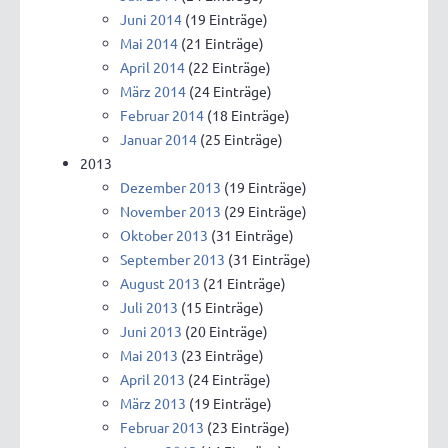
Juni 2014
(19 Einträge)
Mai 2014
(21 Einträge)
April 2014
(22 Einträge)
März 2014
(24 Einträge)
Februar 2014
(18 Einträge)
Januar 2014
(25 Einträge)
2013
Dezember 2013
(19 Einträge)
November 2013
(29 Einträge)
Oktober 2013
(31 Einträge)
September 2013
(31 Einträge)
August 2013
(21 Einträge)
Juli 2013
(15 Einträge)
Juni 2013
(20 Einträge)
Mai 2013
(23 Einträge)
April 2013
(24 Einträge)
März 2013
(19 Einträge)
Februar 2013
(23 Einträge)