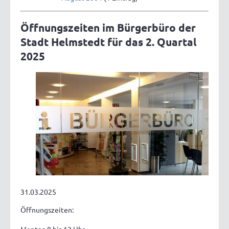
Öffnungszeiten im Bürgerbüro der
Stadt Helmstedt für das 2. Quartal
2025
31.03.2025
Öffnungszeiten: