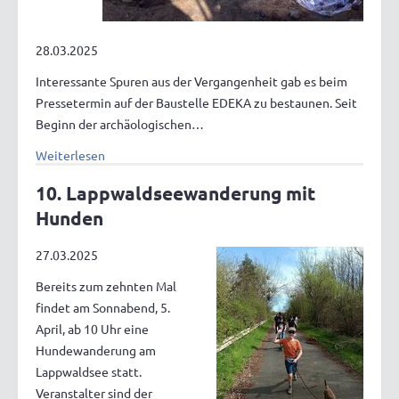
28.03.2025
Interessante Spuren aus der Vergangenheit gab es beim
Pressetermin auf der Baustelle EDEKA zu bestaunen. Seit
Beginn der archäologischen…
Weiterlesen
10. Lappwaldseewanderung mit
Hunden
27.03.2025
Bereits zum zehnten Mal
findet am Sonnabend, 5.
April, ab 10 Uhr eine
Hundewanderung am
Lappwaldsee statt.
Veranstalter sind der