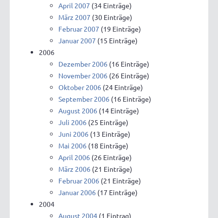
April 2007
(34 Einträge)
März 2007
(30 Einträge)
Februar 2007
(19 Einträge)
Januar 2007
(15 Einträge)
2006
Dezember 2006
(16 Einträge)
November 2006
(26 Einträge)
Oktober 2006
(24 Einträge)
September 2006
(16 Einträge)
August 2006
(14 Einträge)
Juli 2006
(25 Einträge)
Juni 2006
(13 Einträge)
Mai 2006
(18 Einträge)
April 2006
(26 Einträge)
März 2006
(21 Einträge)
Februar 2006
(21 Einträge)
Januar 2006
(17 Einträge)
2004
August 2004
(1 Eintrag)