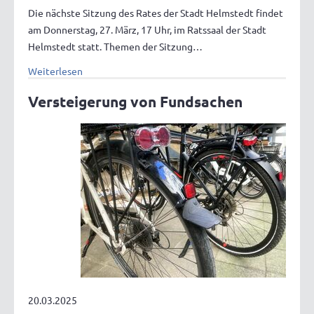
Die nächste Sitzung des Rates der Stadt Helmstedt findet
am Donnerstag, 27. März, 17 Uhr, im Ratssaal der Stadt
Helmstedt statt. Themen der Sitzung…
Weiterlesen
Versteigerung von Fundsachen
20.03.2025