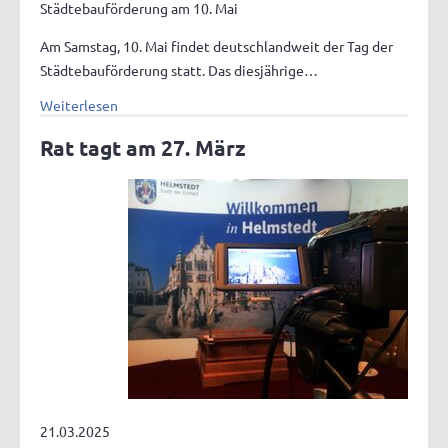
Städtebauförderung am 10. Mai
Am Samstag, 10. Mai findet deutschlandweit der Tag der
Städtebauförderung statt. Das diesjährige…
Weiterlesen
Rat tagt am 27. März
21.03.2025