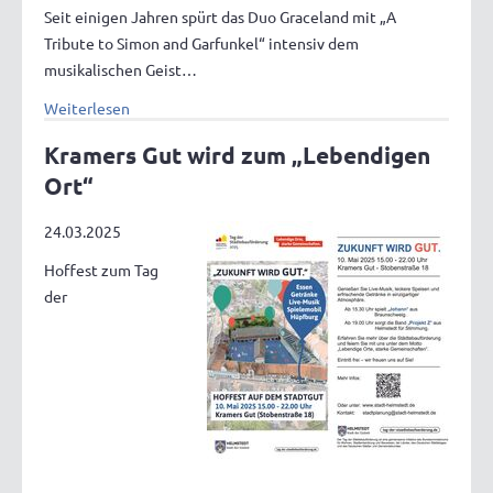
Seit einigen Jahren spürt das Duo Graceland mit „A
Tribute to Simon and Garfunkel“ intensiv dem
musikalischen Geist…
Weiterlesen
Kramers Gut wird zum „Lebendigen
Ort“
24.03.2025
Hoffest zum Tag
der