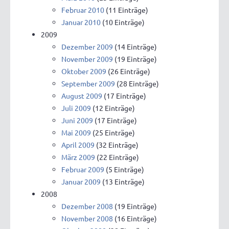
Februar 2010
(11 Einträge)
Januar 2010
(10 Einträge)
2009
Dezember 2009
(14 Einträge)
November 2009
(19 Einträge)
Oktober 2009
(26 Einträge)
September 2009
(28 Einträge)
August 2009
(17 Einträge)
Juli 2009
(12 Einträge)
Juni 2009
(17 Einträge)
Mai 2009
(25 Einträge)
April 2009
(32 Einträge)
März 2009
(22 Einträge)
Februar 2009
(5 Einträge)
Januar 2009
(13 Einträge)
2008
Dezember 2008
(19 Einträge)
November 2008
(16 Einträge)