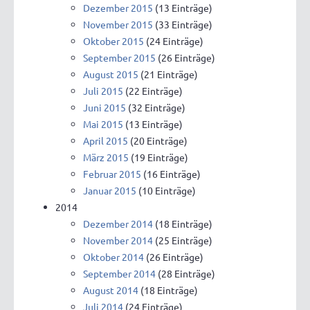
Dezember 2015
(13 Einträge)
November 2015
(33 Einträge)
Oktober 2015
(24 Einträge)
September 2015
(26 Einträge)
August 2015
(21 Einträge)
Juli 2015
(22 Einträge)
Juni 2015
(32 Einträge)
Mai 2015
(13 Einträge)
April 2015
(20 Einträge)
März 2015
(19 Einträge)
Februar 2015
(16 Einträge)
Januar 2015
(10 Einträge)
2014
Dezember 2014
(18 Einträge)
November 2014
(25 Einträge)
Oktober 2014
(26 Einträge)
September 2014
(28 Einträge)
August 2014
(18 Einträge)
Juli 2014
(24 Einträge)