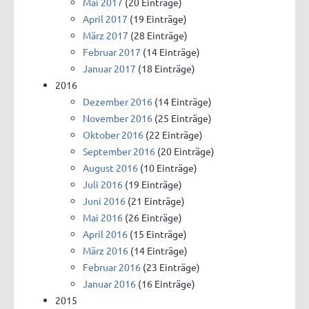
Mai 2017
(20 Einträge)
April 2017
(19 Einträge)
März 2017
(28 Einträge)
Februar 2017
(14 Einträge)
Januar 2017
(18 Einträge)
2016
Dezember 2016
(14 Einträge)
November 2016
(25 Einträge)
Oktober 2016
(22 Einträge)
September 2016
(20 Einträge)
August 2016
(10 Einträge)
Juli 2016
(19 Einträge)
Juni 2016
(21 Einträge)
Mai 2016
(26 Einträge)
April 2016
(15 Einträge)
März 2016
(14 Einträge)
Februar 2016
(23 Einträge)
Januar 2016
(16 Einträge)
2015