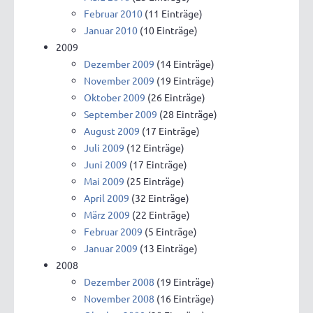
Februar 2010
(11 Einträge)
Januar 2010
(10 Einträge)
2009
Dezember 2009
(14 Einträge)
November 2009
(19 Einträge)
Oktober 2009
(26 Einträge)
September 2009
(28 Einträge)
August 2009
(17 Einträge)
Juli 2009
(12 Einträge)
Juni 2009
(17 Einträge)
Mai 2009
(25 Einträge)
April 2009
(32 Einträge)
März 2009
(22 Einträge)
Februar 2009
(5 Einträge)
Januar 2009
(13 Einträge)
2008
Dezember 2008
(19 Einträge)
November 2008
(16 Einträge)