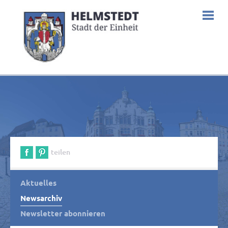
teilen
Aktuelles
Newsarchiv
Newsletter abonnieren