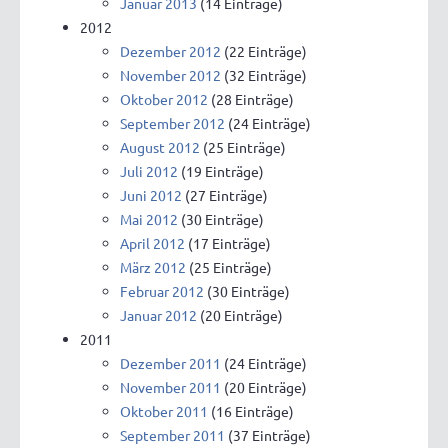
Januar 2013
(14 Einträge)
2012
Dezember 2012
(22 Einträge)
November 2012
(32 Einträge)
Oktober 2012
(28 Einträge)
September 2012
(24 Einträge)
August 2012
(25 Einträge)
Juli 2012
(19 Einträge)
Juni 2012
(27 Einträge)
Mai 2012
(30 Einträge)
April 2012
(17 Einträge)
März 2012
(25 Einträge)
Februar 2012
(30 Einträge)
Januar 2012
(20 Einträge)
2011
Dezember 2011
(24 Einträge)
November 2011
(20 Einträge)
Oktober 2011
(16 Einträge)
September 2011
(37 Einträge)