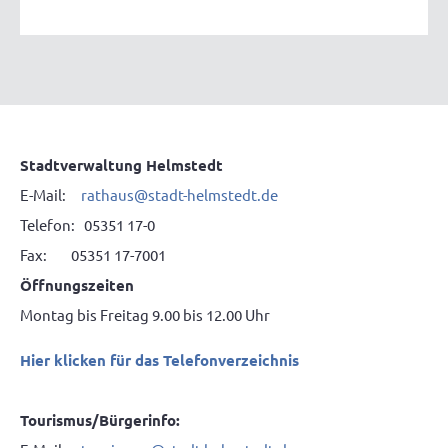
Stadtverwaltung Helmstedt
E-Mail:
rathaus@stadt-helmstedt.de
Telefon: 05351 17-0
Fax: 05351 17-7001
Öffnungszeiten
Montag bis Freitag 9.00 bis 12.00 Uhr
Hier klicken für das Telefonverzeichnis
Tourismus/Bürgerinfo: