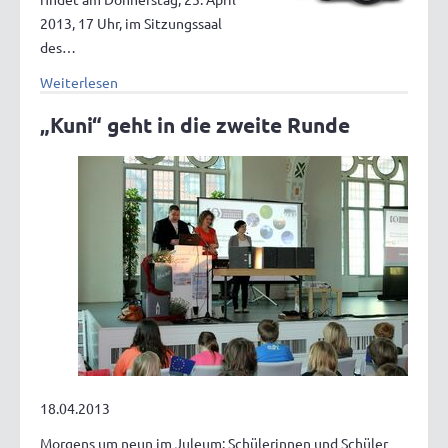
2013, 17 Uhr, im Sitzungssaal
des…
Weiterlesen
„Kuni“ geht in die zweite Runde
18.04.2013
Morgens um neun im Juleum: Schülerinnen und Schüler