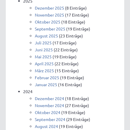
2025
Dezember 2025
(8 Einträge)
November 2025
(17 Einträge)
Oktober 2025
(18 Einträge)
September 2025
(19 Einträge)
August 2025
(23 Einträge)
Juli 2025
(17 Einträge)
Juni 2025
(22 Einträge)
Mai 2025
(19 Einträge)
April 2025
(22 Einträge)
März 2025
(15 Einträge)
Februar 2025
(19 Einträge)
Januar 2025
(16 Einträge)
2024
Dezember 2024
(18 Einträge)
November 2024
(27 Einträge)
Oktober 2024
(19 Einträge)
September 2024
(29 Einträge)
August 2024
(19 Einträge)