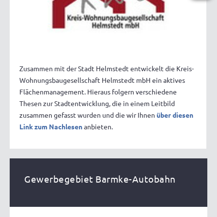
Zusammen mit der Stadt Helmstedt entwickelt die Kreis-
Wohnungsbaugesellschaft Helmstedt mbH ein aktives
Flächenmanagement. Hieraus folgern verschiedene
Thesen zur Stadtentwicklung, die in einem Leitbild
zusammen gefasst wurden und die wir Ihnen
über diesen
Link zum Nachlesen
anbieten.
Gewerbegebiet Barmke-Autobahn