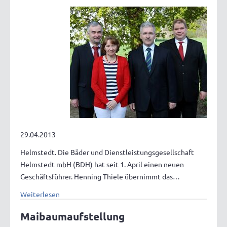
29.04.2013
Helmstedt. Die Bäder und Dienstleistungsgesellschaft
Helmstedt mbH (BDH) hat seit 1. April einen neuen
Geschäftsführer. Henning Thiele übernimmt das…
Weiterlesen
Maibaumaufstellung