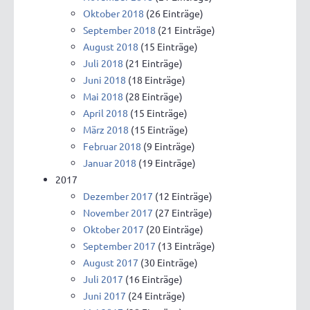
Oktober 2018
(26 Einträge)
September 2018
(21 Einträge)
August 2018
(15 Einträge)
Juli 2018
(21 Einträge)
Juni 2018
(18 Einträge)
Mai 2018
(28 Einträge)
April 2018
(15 Einträge)
März 2018
(15 Einträge)
Februar 2018
(9 Einträge)
Januar 2018
(19 Einträge)
2017
Dezember 2017
(12 Einträge)
November 2017
(27 Einträge)
Oktober 2017
(20 Einträge)
September 2017
(13 Einträge)
August 2017
(30 Einträge)
Juli 2017
(16 Einträge)
Juni 2017
(24 Einträge)