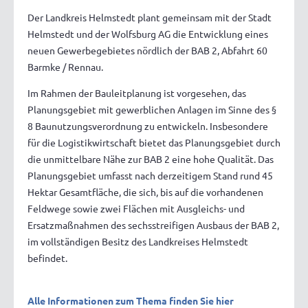
Der Landkreis Helmstedt plant gemeinsam mit der Stadt
Helmstedt und der Wolfsburg AG die Entwicklung eines
neuen Gewerbegebietes nördlich der BAB 2, Abfahrt 60
Barmke / Rennau.
Im Rahmen der Bauleitplanung ist vorgesehen, das
Planungsgebiet mit gewerblichen Anlagen im Sinne des §
8 Baunutzungsverordnung zu entwickeln. Insbesondere
für die Logistikwirtschaft bietet das Planungsgebiet durch
die unmittelbare Nähe zur BAB 2 eine hohe Qualität. Das
Planungsgebiet umfasst nach derzeitigem Stand rund 45
Hektar Gesamtfläche, die sich, bis auf die vorhandenen
Feldwege sowie zwei Flächen mit Ausgleichs- und
Ersatzmaßnahmen des sechsstreifigen Ausbaus der BAB 2,
im vollständigen Besitz des Landkreises Helmstedt
befindet.
Alle Informationen zum Thema finden Sie hier