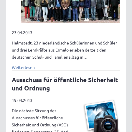
23.04.2013
Helmstedt. 23 niederländische Schülerinnen und Schüler
und drei Lehrkräfte aus Ermelo erleben derzeit den
deutschen Schul- und Familienalltag in…
Weiterlesen
Ausschuss für öffentliche Sicherheit
und Ordnung
19.04.2013
Die nächste Sitzung des
Ausschusses für öffentliche
Sicherheit und Ordnung (ASO)
findet am Donnerstag, 25. April