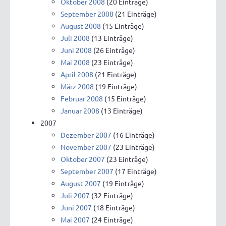
Oktober 2008
(20 Einträge)
September 2008
(21 Einträge)
August 2008
(15 Einträge)
Juli 2008
(13 Einträge)
Juni 2008
(26 Einträge)
Mai 2008
(23 Einträge)
April 2008
(21 Einträge)
März 2008
(19 Einträge)
Februar 2008
(15 Einträge)
Januar 2008
(13 Einträge)
2007
Dezember 2007
(16 Einträge)
November 2007
(23 Einträge)
Oktober 2007
(23 Einträge)
September 2007
(17 Einträge)
August 2007
(19 Einträge)
Juli 2007
(32 Einträge)
Juni 2007
(18 Einträge)
Mai 2007
(24 Einträge)