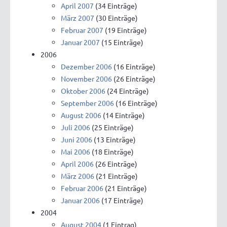
April 2007
(34 Einträge)
März 2007
(30 Einträge)
Februar 2007
(19 Einträge)
Januar 2007
(15 Einträge)
2006
Dezember 2006
(16 Einträge)
November 2006
(26 Einträge)
Oktober 2006
(24 Einträge)
September 2006
(16 Einträge)
August 2006
(14 Einträge)
Juli 2006
(25 Einträge)
Juni 2006
(13 Einträge)
Mai 2006
(18 Einträge)
April 2006
(26 Einträge)
März 2006
(21 Einträge)
Februar 2006
(21 Einträge)
Januar 2006
(17 Einträge)
2004
August 2004
(1 Eintrag)