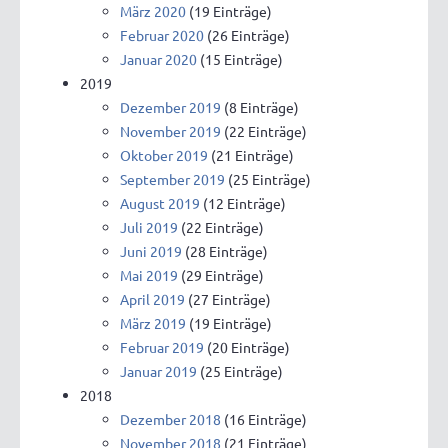
März 2020
(19 Einträge)
Februar 2020
(26 Einträge)
Januar 2020
(15 Einträge)
2019
Dezember 2019
(8 Einträge)
November 2019
(22 Einträge)
Oktober 2019
(21 Einträge)
September 2019
(25 Einträge)
August 2019
(12 Einträge)
Juli 2019
(22 Einträge)
Juni 2019
(28 Einträge)
Mai 2019
(29 Einträge)
April 2019
(27 Einträge)
März 2019
(19 Einträge)
Februar 2019
(20 Einträge)
Januar 2019
(25 Einträge)
2018
Dezember 2018
(16 Einträge)
November 2018
(21 Einträge)