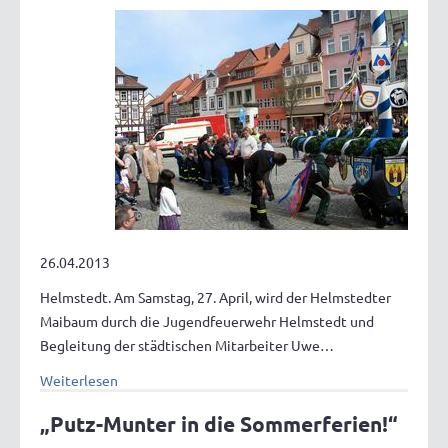
26.04.2013
Helmstedt. Am Samstag, 27. April, wird der Helmstedter
Maibaum durch die Jugendfeuerwehr Helmstedt und
Begleitung der städtischen Mitarbeiter Uwe…
Weiterlesen
„Putz-Munter in die Sommerferien!“