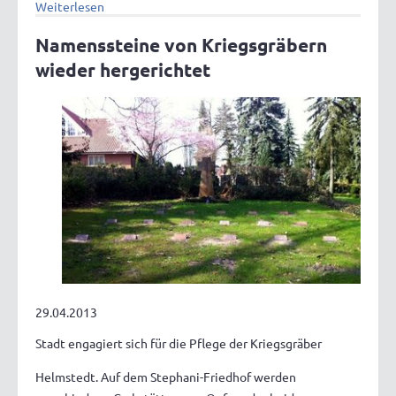
Weiterlesen
Namenssteine von Kriegsgräbern
wieder hergerichtet
29.04.2013
Stadt engagiert sich für die Pflege der Kriegsgräber
Helmstedt. Auf dem Stephani-Friedhof werden