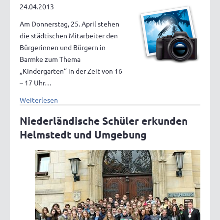
24.04.2013
Am Donnerstag, 25. April stehen
die städtischen Mitarbeiter den
Bürgerinnen und Bürgern in
Barmke zum Thema
„Kindergarten“ in der Zeit von 16
– 17 Uhr…
Weiterlesen
Niederländische Schüler erkunden
Helmstedt und Umgebung