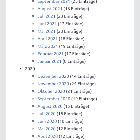
September 2021
(25 Einträge)
August 2021
(16 Einträge)
Juli 2021
(23 Einträge)
Juni 2021
(27 Einträge)
Mai 2021
(23 Einträge)
April 2021
(18 Einträge)
März 2021
(19 Einträge)
Februar 2021
(17 Einträge)
Januar 2021
(8 Einträge)
2020
Dezember 2020
(14 Einträge)
November 2020
(24 Einträge)
Oktober 2020
(21 Einträge)
September 2020
(19 Einträge)
August 2020
(15 Einträge)
Juli 2020
(18 Einträge)
Juni 2020
(10 Einträge)
Mai 2020
(12 Einträge)
April 2020
(12 Einträge)