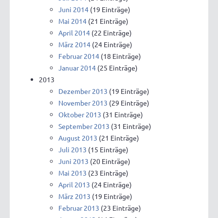
Juni 2014
(19 Einträge)
Mai 2014
(21 Einträge)
April 2014
(22 Einträge)
März 2014
(24 Einträge)
Februar 2014
(18 Einträge)
Januar 2014
(25 Einträge)
2013
Dezember 2013
(19 Einträge)
November 2013
(29 Einträge)
Oktober 2013
(31 Einträge)
September 2013
(31 Einträge)
August 2013
(21 Einträge)
Juli 2013
(15 Einträge)
Juni 2013
(20 Einträge)
Mai 2013
(23 Einträge)
April 2013
(24 Einträge)
März 2013
(19 Einträge)
Februar 2013
(23 Einträge)