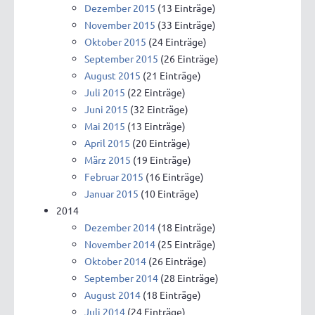
Dezember 2015
(13 Einträge)
November 2015
(33 Einträge)
Oktober 2015
(24 Einträge)
September 2015
(26 Einträge)
August 2015
(21 Einträge)
Juli 2015
(22 Einträge)
Juni 2015
(32 Einträge)
Mai 2015
(13 Einträge)
April 2015
(20 Einträge)
März 2015
(19 Einträge)
Februar 2015
(16 Einträge)
Januar 2015
(10 Einträge)
2014
Dezember 2014
(18 Einträge)
November 2014
(25 Einträge)
Oktober 2014
(26 Einträge)
September 2014
(28 Einträge)
August 2014
(18 Einträge)
Juli 2014
(24 Einträge)