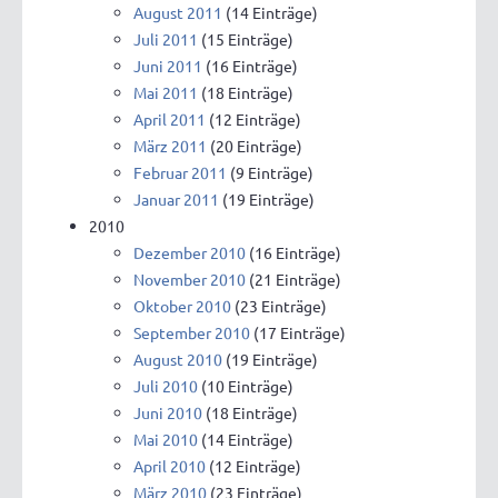
August 2011
(14 Einträge)
Juli 2011
(15 Einträge)
Juni 2011
(16 Einträge)
Mai 2011
(18 Einträge)
April 2011
(12 Einträge)
März 2011
(20 Einträge)
Februar 2011
(9 Einträge)
Januar 2011
(19 Einträge)
2010
Dezember 2010
(16 Einträge)
November 2010
(21 Einträge)
Oktober 2010
(23 Einträge)
September 2010
(17 Einträge)
August 2010
(19 Einträge)
Juli 2010
(10 Einträge)
Juni 2010
(18 Einträge)
Mai 2010
(14 Einträge)
April 2010
(12 Einträge)
März 2010
(23 Einträge)