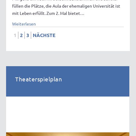
füllen die Plätze, die Aula der ehemaligen Universität ist
mit Leben erfüllt. Zum 2. Mal bietet…
Weiterlesen
1
2
3
NÄCHSTE
Theaterspielplan