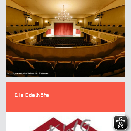
Die Edelhöfe