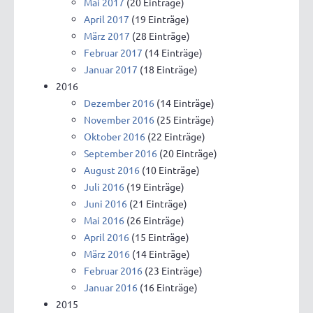
Mai 2017
(20 Einträge)
April 2017
(19 Einträge)
März 2017
(28 Einträge)
Februar 2017
(14 Einträge)
Januar 2017
(18 Einträge)
2016
Dezember 2016
(14 Einträge)
November 2016
(25 Einträge)
Oktober 2016
(22 Einträge)
September 2016
(20 Einträge)
August 2016
(10 Einträge)
Juli 2016
(19 Einträge)
Juni 2016
(21 Einträge)
Mai 2016
(26 Einträge)
April 2016
(15 Einträge)
März 2016
(14 Einträge)
Februar 2016
(23 Einträge)
Januar 2016
(16 Einträge)
2015