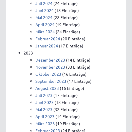
Juli 2024
(24 Einträge)
Juni 2024
(18 Einträge)
Mai 2024
(28 Einträge)
April 2024
(19 Einträge)
März 2024
(24 Einträge)
Februar 2024
(20 Einträge)
Januar 2024
(17 Einträge)
2023
Dezember 2023
(14 Einträge)
November 2023
(33 Einträge)
Oktober 2023
(16 Einträge)
September 2023
(17 Einträge)
August 2023
(16 Einträge)
Juli 2023
(17 Einträge)
Juni 2023
(18 Einträge)
Mai 2023
(32 Einträge)
April 2023
(14 Einträge)
März 2023
(19 Einträge)
Februar 2023
(24 Einträge)