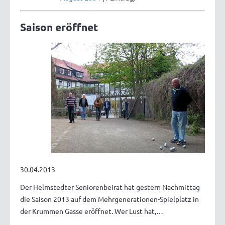
Saison eröffnet
30.04.2013
Der Helmstedter Seniorenbeirat hat gestern Nachmittag
die Saison 2013 auf dem Mehrgenerationen-Spielplatz in
der Krummen Gasse eröffnet. Wer Lust hat,…