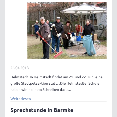
26.04.2013
Helmstedt. In Helmstedt findet am 21. und 22. Juni eine
große Stadtputzaktion statt. „Die Helmstedter Schulen
haben wir in einem Schreiben dazu…
Weiterlesen
Sprechstunde in Barmke