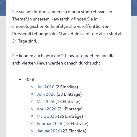
Sie suchen Informationen zu einem stadtrelevanten
Thema? In unserem Newsarchiv finden Sie in
chronologischer Reihenfolge alle veröffentlichten
Pressemitteilungen der Stadt Helmstedt die älter sind als
21 Tage sind.
Sie können auch gern ein Stichwort eingeben und die
archivierten News werden danach durchsucht.
2026
Juli 2026
(2 Einträge)
Juni 2026
(23 Einträge)
Mai 2026
(18 Einträge)
April 2026
(21 Einträge)
März 2026
(25 Einträge)
Februar 2026
(18 Einträge)
Januar 2026
(23 Einträge)