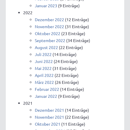
Januar 2023
(9 Einträge)
2022
Dezember 2022
(12 Einträge)
November 2022
(31 Einträge)
Oktober 2022
(23 Einträge)
September 2022
(34 Einträge)
August 2022
(22 Einträge)
Juli 2022
(14 Einträge)
Juni 2022
(24 Einträge)
Mai 2022
(31 Einträge)
April 2022
(22 Einträge)
März 2022
(26 Einträge)
Februar 2022
(14 Einträge)
Januar 2022
(9 Einträge)
2021
Dezember 2021
(14 Einträge)
November 2021
(22 Einträge)
Oktober 2021
(11 Einträge)