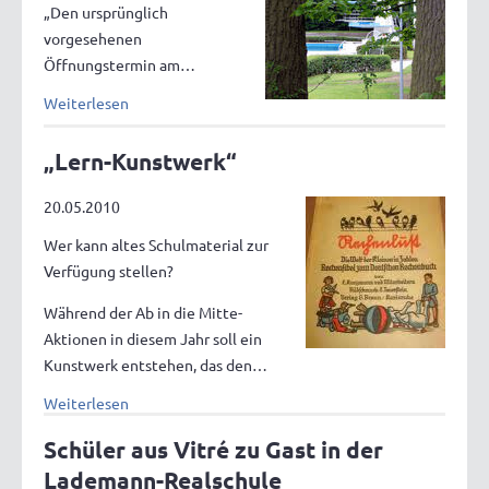
„Den ursprünglich
vorgesehenen
Öffnungstermin am…
Weiterlesen
„Lern-Kunstwerk“
20.05.2010
Wer kann altes Schulmaterial zur
Verfügung stellen?
Während der Ab in die Mitte-
Aktionen in diesem Jahr soll ein
Kunstwerk entstehen, das den…
Weiterlesen
Schüler aus Vitré zu Gast in der
Lademann-Realschule