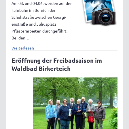
Am 03. und 04.06. werden auf der
Fahrbahn im Bereich der
Schuhstraße zwischen Georgi-
enstraße und Juliusplatz
Pflasterarbeiten durchgeführt.
Bei den…
Weiterlesen
Eröffnung der Freibadsaison im
Waldbad Birkerteich