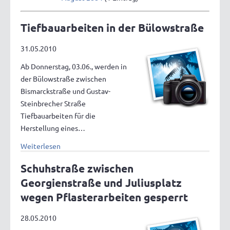
Tiefbauarbeiten in der Bülowstraße
31.05.2010
Ab Donnerstag, 03.06., werden in
der Bülowstraße zwischen
Bismarckstraße und Gustav-
Steinbrecher Straße
Tiefbauarbeiten für die
Herstellung eines…
Weiterlesen
Schuhstraße zwischen
Georgienstraße und Juliusplatz
wegen Pflasterarbeiten gesperrt
28.05.2010