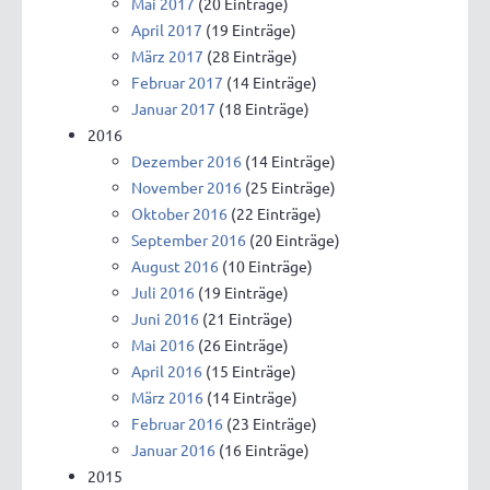
Mai 2017
(20 Einträge)
April 2017
(19 Einträge)
März 2017
(28 Einträge)
Februar 2017
(14 Einträge)
Januar 2017
(18 Einträge)
2016
Dezember 2016
(14 Einträge)
November 2016
(25 Einträge)
Oktober 2016
(22 Einträge)
September 2016
(20 Einträge)
August 2016
(10 Einträge)
Juli 2016
(19 Einträge)
Juni 2016
(21 Einträge)
Mai 2016
(26 Einträge)
April 2016
(15 Einträge)
März 2016
(14 Einträge)
Februar 2016
(23 Einträge)
Januar 2016
(16 Einträge)
2015