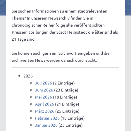
Sie suchen Informationen zu einem stadtrelevanten
Thema? In unserem Newsarchiv finden Sie in
chronologischer Reihenfolge alle veröffentlichten
Pressemitteilungen der Stadt Helmstedt die älter sind als
21 Tage sind.
Sie können auch gern ein Stichwort eingeben und die
archivierten News werden danach durchsucht.
2026
Juli 2026
(2 Einträge)
Juni 2026
(23 Einträge)
Mai 2026
(18 Einträge)
April 2026
(21 Einträge)
März 2026
(25 Einträge)
Februar 2026
(18 Einträge)
Januar 2026
(23 Einträge)