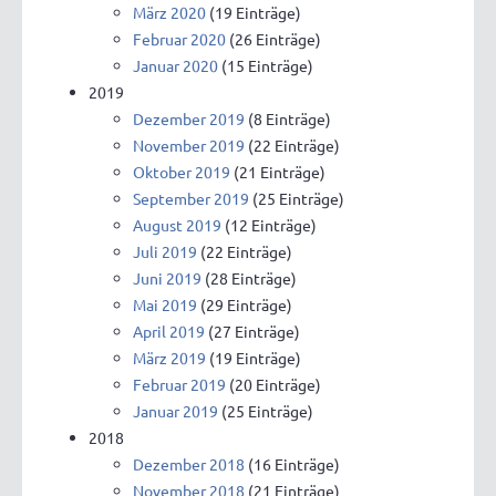
März 2020
(19 Einträge)
Februar 2020
(26 Einträge)
Januar 2020
(15 Einträge)
2019
Dezember 2019
(8 Einträge)
November 2019
(22 Einträge)
Oktober 2019
(21 Einträge)
September 2019
(25 Einträge)
August 2019
(12 Einträge)
Juli 2019
(22 Einträge)
Juni 2019
(28 Einträge)
Mai 2019
(29 Einträge)
April 2019
(27 Einträge)
März 2019
(19 Einträge)
Februar 2019
(20 Einträge)
Januar 2019
(25 Einträge)
2018
Dezember 2018
(16 Einträge)
November 2018
(21 Einträge)