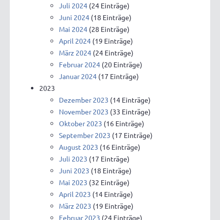
Juli 2024
(24 Einträge)
Juni 2024
(18 Einträge)
Mai 2024
(28 Einträge)
April 2024
(19 Einträge)
März 2024
(24 Einträge)
Februar 2024
(20 Einträge)
Januar 2024
(17 Einträge)
2023
Dezember 2023
(14 Einträge)
November 2023
(33 Einträge)
Oktober 2023
(16 Einträge)
September 2023
(17 Einträge)
August 2023
(16 Einträge)
Juli 2023
(17 Einträge)
Juni 2023
(18 Einträge)
Mai 2023
(32 Einträge)
April 2023
(14 Einträge)
März 2023
(19 Einträge)
Februar 2023
(24 Einträge)