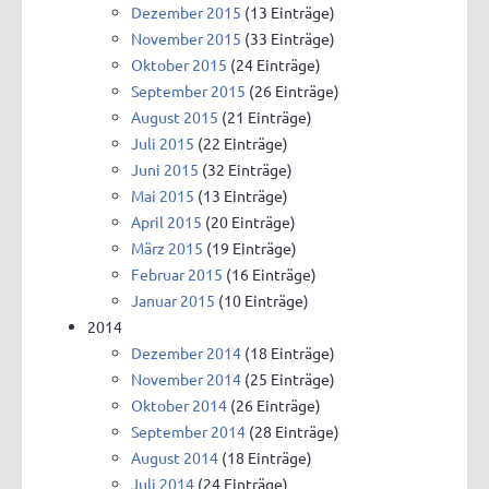
Dezember 2015
(13 Einträge)
November 2015
(33 Einträge)
Oktober 2015
(24 Einträge)
September 2015
(26 Einträge)
August 2015
(21 Einträge)
Juli 2015
(22 Einträge)
Juni 2015
(32 Einträge)
Mai 2015
(13 Einträge)
April 2015
(20 Einträge)
März 2015
(19 Einträge)
Februar 2015
(16 Einträge)
Januar 2015
(10 Einträge)
2014
Dezember 2014
(18 Einträge)
November 2014
(25 Einträge)
Oktober 2014
(26 Einträge)
September 2014
(28 Einträge)
August 2014
(18 Einträge)
Juli 2014
(24 Einträge)