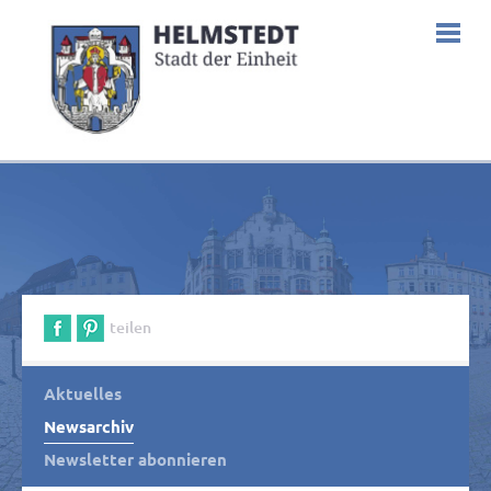
teilen
Aktuelles
Newsarchiv
Newsletter abonnieren