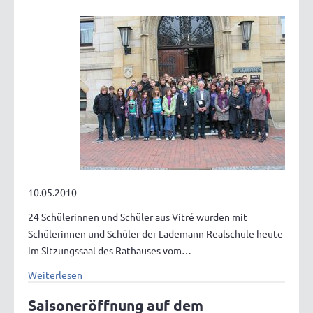
10.05.2010
24 Schülerinnen und Schüler aus Vitré wurden mit
Schülerinnen und Schüler der Lademann Realschule heute
im Sitzungssaal des Rathauses vom…
Weiterlesen
Saisoneröffnung auf dem