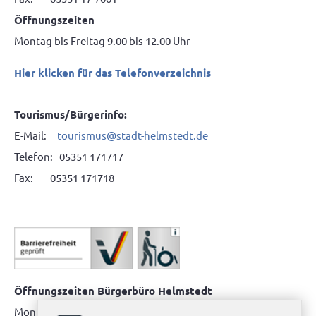
Öffnungszeiten
Montag bis Freitag 9.00 bis 12.00 Uhr
Hier klicken für das Telefonverzeichnis
Tourismus/Bürgerinfo:
E-Mail:
tourismus@stadt-helmstedt.de
Telefon: 05351 171717
Fax: 05351 171718
Öffnungszeiten Bürgerbüro Helmstedt
Montag: 08.00 bis 12.00 Uhr