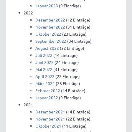
Januar 2023
(9 Einträge)
2022
Dezember 2022
(12 Einträge)
November 2022
(31 Einträge)
Oktober 2022
(23 Einträge)
September 2022
(34 Einträge)
August 2022
(22 Einträge)
Juli 2022
(14 Einträge)
Juni 2022
(24 Einträge)
Mai 2022
(31 Einträge)
April 2022
(22 Einträge)
März 2022
(26 Einträge)
Februar 2022
(14 Einträge)
Januar 2022
(9 Einträge)
2021
Dezember 2021
(14 Einträge)
November 2021
(22 Einträge)
Oktober 2021
(11 Einträge)