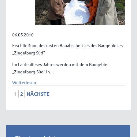
06.05.2010
Erschließung des ersten Bauabschnittes des Baugebietes
„Ziegelberg Süd“
Im Laufe dieses Jahres werden mit dem Baugebiet
„Ziegelberg-Süd“ in…
Weiterlesen
1
2
NÄCHSTE