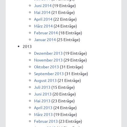
Juni 2014
(19 Einträge)
Mai 2014
(21 Einträge)
April 2014
(22 Einträge)
März 2014
(24 Einträge)
Februar 2014
(18 Einträge)
Januar 2014
(25 Einträge)
2013
Dezember 2013
(19 Einträge)
November 2013
(29 Einträge)
Oktober 2013
(31 Einträge)
September 2013
(31 Einträge)
August 2013
(21 Einträge)
Juli 2013
(15 Einträge)
Juni 2013
(20 Einträge)
Mai 2013
(23 Einträge)
April 2013
(24 Einträge)
März 2013
(19 Einträge)
Februar 2013
(23 Einträge)