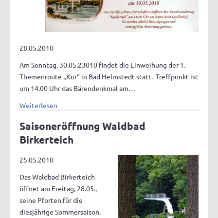
28.05.2010
Am Sonntag, 30.05.23010 findet die Einweihung der 1.
Themenroute „Kur“ in Bad Helmstedt statt. Treffpunkt ist
um 14.00 Uhr das Bärendenkmal am…
Weiterlesen
Saisoneröffnung Waldbad
Birkerteich
25.05.2010
Das Waldbad Birkerteich
öffnet am Freitag, 28.05.,
seine Pforten für die
diesjährige Sommersaison.