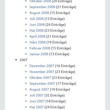
Oktober 2008
(20 Einträge)
September 2008
(21 Einträge)
August 2008
(15 Einträge)
Juli 2008
(13 Einträge)
Juni 2008
(26 Einträge)
Mai 2008
(23 Einträge)
April 2008
(21 Einträge)
März 2008
(19 Einträge)
Februar 2008
(15 Einträge)
Januar 2008
(13 Einträge)
2007
Dezember 2007
(16 Einträge)
November 2007
(23 Einträge)
Oktober 2007
(23 Einträge)
September 2007
(17 Einträge)
August 2007
(19 Einträge)
Juli 2007
(32 Einträge)
Juni 2007
(18 Einträge)
Mai 2007
(24 Einträge)