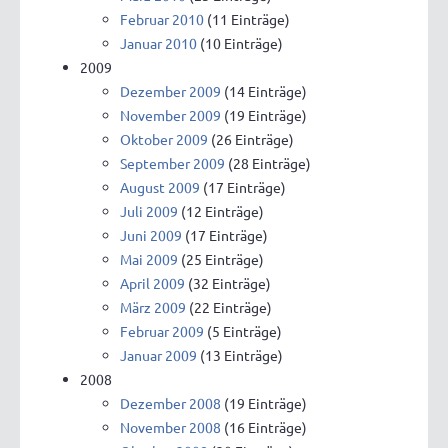
Februar 2010
(11 Einträge)
Januar 2010
(10 Einträge)
2009
Dezember 2009
(14 Einträge)
November 2009
(19 Einträge)
Oktober 2009
(26 Einträge)
September 2009
(28 Einträge)
August 2009
(17 Einträge)
Juli 2009
(12 Einträge)
Juni 2009
(17 Einträge)
Mai 2009
(25 Einträge)
April 2009
(32 Einträge)
März 2009
(22 Einträge)
Februar 2009
(5 Einträge)
Januar 2009
(13 Einträge)
2008
Dezember 2008
(19 Einträge)
November 2008
(16 Einträge)