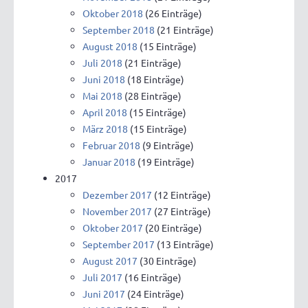
Oktober 2018
(26 Einträge)
September 2018
(21 Einträge)
August 2018
(15 Einträge)
Juli 2018
(21 Einträge)
Juni 2018
(18 Einträge)
Mai 2018
(28 Einträge)
April 2018
(15 Einträge)
März 2018
(15 Einträge)
Februar 2018
(9 Einträge)
Januar 2018
(19 Einträge)
2017
Dezember 2017
(12 Einträge)
November 2017
(27 Einträge)
Oktober 2017
(20 Einträge)
September 2017
(13 Einträge)
August 2017
(30 Einträge)
Juli 2017
(16 Einträge)
Juni 2017
(24 Einträge)