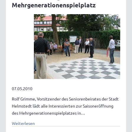
Mehrgenerationenspielplatz
07.05.2010
Rolf Grimme, Vorsitzender des Seniorenbeirates der Stadt
Helmstedt lädt alle Interessierten zur Saisoneröffnung
des Mehrgenerationenspielplatzes in…
Weiterlesen