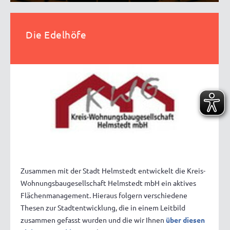
Die Edelhöfe
Zusammen mit der Stadt Helmstedt entwickelt die Kreis-
Wohnungsbaugesellschaft Helmstedt mbH ein aktives
Flächenmanagement. Hieraus folgern verschiedene
Thesen zur Stadtentwicklung, die in einem Leitbild
zusammen gefasst wurden und die wir Ihnen
über diesen