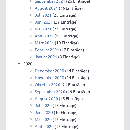
September 2021
(25 Einträge)
August 2021
(16 Einträge)
Juli 2021
(23 Einträge)
Juni 2021
(27 Einträge)
Mai 2021
(23 Einträge)
April 2021
(18 Einträge)
März 2021
(19 Einträge)
Februar 2021
(17 Einträge)
Januar 2021
(8 Einträge)
2020
Dezember 2020
(14 Einträge)
November 2020
(24 Einträge)
Oktober 2020
(21 Einträge)
September 2020
(19 Einträge)
August 2020
(15 Einträge)
Juli 2020
(18 Einträge)
Juni 2020
(10 Einträge)
Mai 2020
(12 Einträge)
April 2020
(12 Einträge)