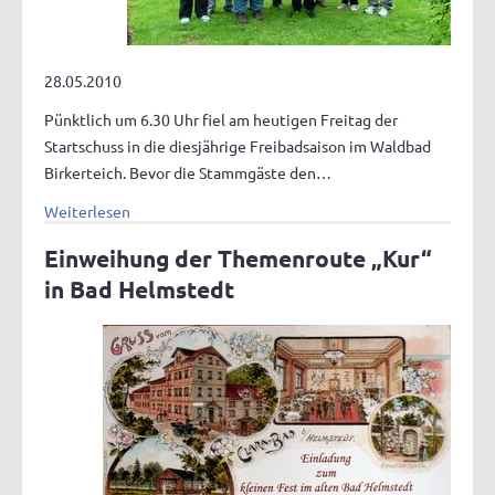
28.05.2010
Pünktlich um 6.30 Uhr fiel am heutigen Freitag der
Startschuss in die diesjährige Freibadsaison im Waldbad
Birkerteich. Bevor die Stammgäste den…
Weiterlesen
Einweihung der Themenroute „Kur“
in Bad Helmstedt