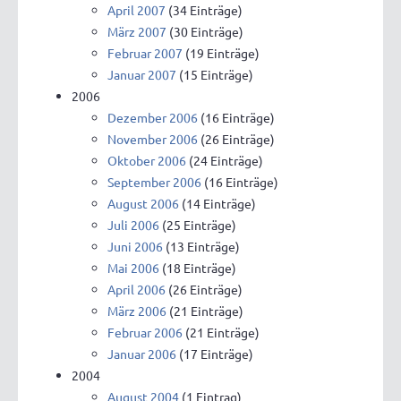
April 2007
(34 Einträge)
März 2007
(30 Einträge)
Februar 2007
(19 Einträge)
Januar 2007
(15 Einträge)
2006
Dezember 2006
(16 Einträge)
November 2006
(26 Einträge)
Oktober 2006
(24 Einträge)
September 2006
(16 Einträge)
August 2006
(14 Einträge)
Juli 2006
(25 Einträge)
Juni 2006
(13 Einträge)
Mai 2006
(18 Einträge)
April 2006
(26 Einträge)
März 2006
(21 Einträge)
Februar 2006
(21 Einträge)
Januar 2006
(17 Einträge)
2004
August 2004
(1 Eintrag)