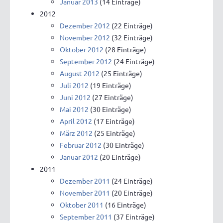
Januar 2013
(14 Einträge)
2012
Dezember 2012
(22 Einträge)
November 2012
(32 Einträge)
Oktober 2012
(28 Einträge)
September 2012
(24 Einträge)
August 2012
(25 Einträge)
Juli 2012
(19 Einträge)
Juni 2012
(27 Einträge)
Mai 2012
(30 Einträge)
April 2012
(17 Einträge)
März 2012
(25 Einträge)
Februar 2012
(30 Einträge)
Januar 2012
(20 Einträge)
2011
Dezember 2011
(24 Einträge)
November 2011
(20 Einträge)
Oktober 2011
(16 Einträge)
September 2011
(37 Einträge)