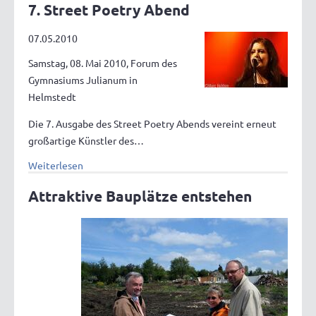
7. Street Poetry Abend
07.05.2010
Samstag, 08. Mai 2010, Forum des
Gymnasiums Julianum in
Helmstedt
Die 7. Ausgabe des Street Poetry Abends vereint erneut
großartige Künstler des…
Weiterlesen
Attraktive Bauplätze entstehen