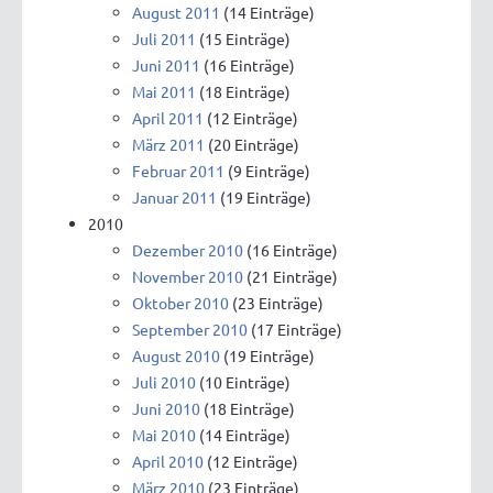
August 2011
(14 Einträge)
Juli 2011
(15 Einträge)
Juni 2011
(16 Einträge)
Mai 2011
(18 Einträge)
April 2011
(12 Einträge)
März 2011
(20 Einträge)
Februar 2011
(9 Einträge)
Januar 2011
(19 Einträge)
2010
Dezember 2010
(16 Einträge)
November 2010
(21 Einträge)
Oktober 2010
(23 Einträge)
September 2010
(17 Einträge)
August 2010
(19 Einträge)
Juli 2010
(10 Einträge)
Juni 2010
(18 Einträge)
Mai 2010
(14 Einträge)
April 2010
(12 Einträge)
März 2010
(23 Einträge)