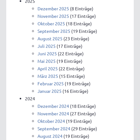
2025
Dezember 2025
(8 Einträge)
November 2025
(17 Einträge)
Oktober 2025
(18 Einträge)
September 2025
(19 Einträge)
August 2025
(23 Einträge)
Juli 2025
(17 Einträge)
Juni 2025
(22 Einträge)
Mai 2025
(19 Einträge)
April 2025
(22 Einträge)
März 2025
(15 Einträge)
Februar 2025
(19 Einträge)
Januar 2025
(16 Einträge)
2024
Dezember 2024
(18 Einträge)
November 2024
(27 Einträge)
Oktober 2024
(19 Einträge)
September 2024
(29 Einträge)
August 2024
(19 Einträge)