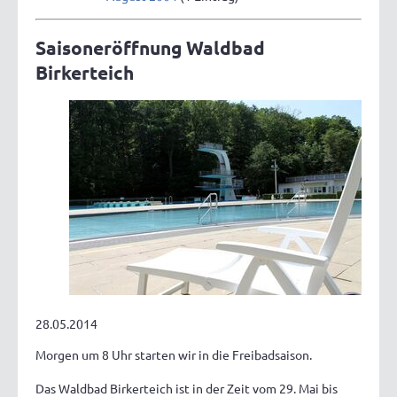
Saisoneröffnung Waldbad
Birkerteich
28.05.2014
Morgen um 8 Uhr starten wir in die Freibadsaison.
Das Waldbad Birkerteich ist in der Zeit vom 29. Mai bis