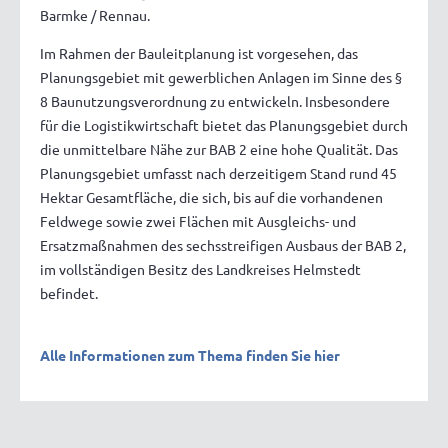
Barmke / Rennau.
Im Rahmen der Bauleitplanung ist vorgesehen, das
Planungsgebiet mit gewerblichen Anlagen im Sinne des §
8 Baunutzungsverordnung zu entwickeln. Insbesondere
für die Logistikwirtschaft bietet das Planungsgebiet durch
die unmittelbare Nähe zur BAB 2 eine hohe Qualität. Das
Planungsgebiet umfasst nach derzeitigem Stand rund 45
Hektar Gesamtfläche, die sich, bis auf die vorhandenen
Feldwege sowie zwei Flächen mit Ausgleichs- und
Ersatzmaßnahmen des sechsstreifigen Ausbaus der BAB 2,
im vollständigen Besitz des Landkreises Helmstedt
befindet.
Alle Informationen zum Thema finden Sie hier