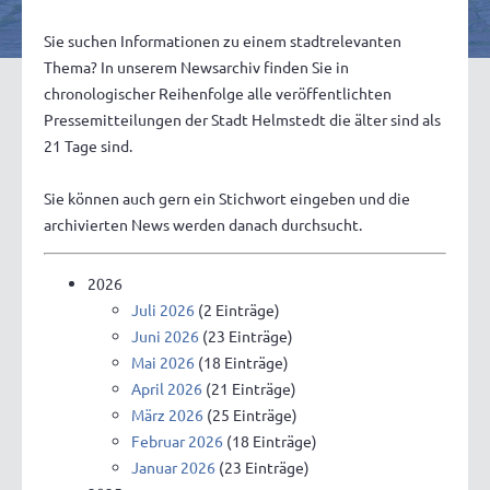
Sie suchen Informationen zu einem stadtrelevanten
Thema? In unserem Newsarchiv finden Sie in
chronologischer Reihenfolge alle veröffentlichten
Pressemitteilungen der Stadt Helmstedt die älter sind als
21 Tage sind.
Sie können auch gern ein Stichwort eingeben und die
archivierten News werden danach durchsucht.
2026
Juli 2026
(2 Einträge)
Juni 2026
(23 Einträge)
Mai 2026
(18 Einträge)
April 2026
(21 Einträge)
März 2026
(25 Einträge)
Februar 2026
(18 Einträge)
Januar 2026
(23 Einträge)