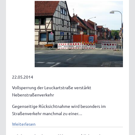
22.05.2014
Vollsperrung der Leuckartstraße verstärkt
Nebenstraßenverkehr
Gegenseitige Rücksichtnahme wird besonders im
Straßenverkehr manchmal zu einer…
Weiterlesen