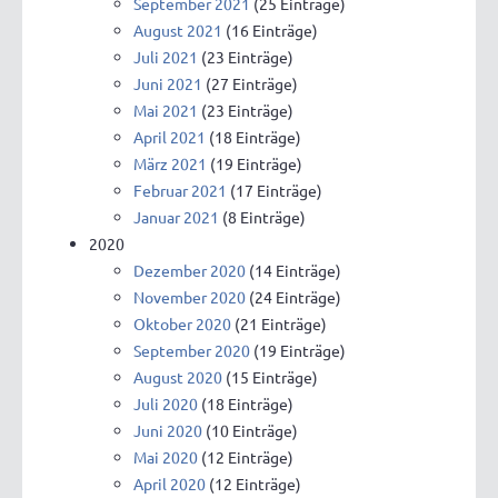
September 2021
(25 Einträge)
August 2021
(16 Einträge)
Juli 2021
(23 Einträge)
Juni 2021
(27 Einträge)
Mai 2021
(23 Einträge)
April 2021
(18 Einträge)
März 2021
(19 Einträge)
Februar 2021
(17 Einträge)
Januar 2021
(8 Einträge)
2020
Dezember 2020
(14 Einträge)
November 2020
(24 Einträge)
Oktober 2020
(21 Einträge)
September 2020
(19 Einträge)
August 2020
(15 Einträge)
Juli 2020
(18 Einträge)
Juni 2020
(10 Einträge)
Mai 2020
(12 Einträge)
April 2020
(12 Einträge)