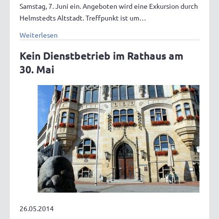
Samstag, 7. Juni ein. Angeboten wird eine Exkursion durch
Helmstedts Altstadt. Treffpunkt ist um…
Weiterlesen
Kein Dienstbetrieb im Rathaus am
30. Mai
26.05.2014