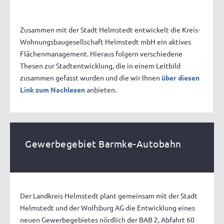
Zusammen mit der Stadt Helmstedt entwickelt die Kreis-
Wohnungsbaugesellschaft Helmstedt mbH ein aktives
Flächenmanagement. Hieraus folgern verschiedene
Thesen zur Stadtentwicklung, die in einem Leitbild
zusammen gefasst wurden und die wir Ihnen
über diesen
Link zum Nachlesen
anbieten.
Gewerbegebiet Barmke-Autobahn
Der Landkreis Helmstedt plant gemeinsam mit der Stadt
Helmstedt und der Wolfsburg AG die Entwicklung eines
neuen Gewerbegebietes nördlich der BAB 2, Abfahrt 60