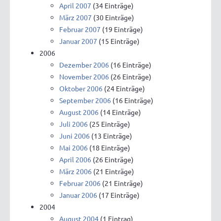
April 2007
(34 Einträge)
März 2007
(30 Einträge)
Februar 2007
(19 Einträge)
Januar 2007
(15 Einträge)
2006
Dezember 2006
(16 Einträge)
November 2006
(26 Einträge)
Oktober 2006
(24 Einträge)
September 2006
(16 Einträge)
August 2006
(14 Einträge)
Juli 2006
(25 Einträge)
Juni 2006
(13 Einträge)
Mai 2006
(18 Einträge)
April 2006
(26 Einträge)
März 2006
(21 Einträge)
Februar 2006
(21 Einträge)
Januar 2006
(17 Einträge)
2004
August 2004
(1 Eintrag)