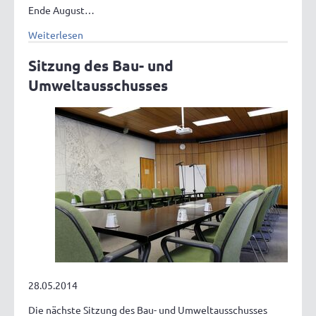
Ende August…
Weiterlesen
Sitzung des Bau- und
Umweltausschusses
28.05.2014
Die nächste Sitzung des Bau- und Umweltausschusses