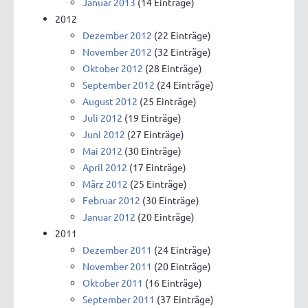
Januar 2013
(14 Einträge)
2012
Dezember 2012
(22 Einträge)
November 2012
(32 Einträge)
Oktober 2012
(28 Einträge)
September 2012
(24 Einträge)
August 2012
(25 Einträge)
Juli 2012
(19 Einträge)
Juni 2012
(27 Einträge)
Mai 2012
(30 Einträge)
April 2012
(17 Einträge)
März 2012
(25 Einträge)
Februar 2012
(30 Einträge)
Januar 2012
(20 Einträge)
2011
Dezember 2011
(24 Einträge)
November 2011
(20 Einträge)
Oktober 2011
(16 Einträge)
September 2011
(37 Einträge)