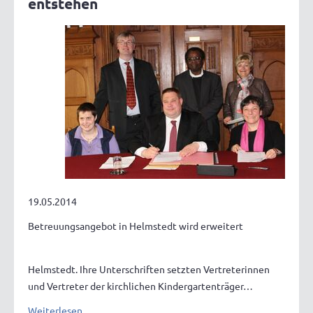
entstehen
19.05.2014
Betreuungsangebot in Helmstedt wird erweitert
Helmstedt. Ihre Unterschriften setzten Vertreterinnen
und Vertreter der kirchlichen Kindergartenträger…
Weiterlesen