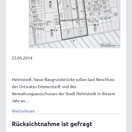
23.05.2014
Helmstedt. Neue Baugrundstücke sollen laut Beschluss
des Ortsrates Emmerstedt und des
Verwaltungsausschusses der Stadt Helmstedt in diesem
Jahr an…
Weiterlesen
Rücksichtnahme ist gefragt