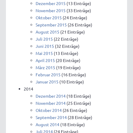
Dezember 2015
(13 Einträge)
November 2015
(33 Einträge)
Oktober 2015
(24 Einträge)
September 2015
(26 Einträge)
August 2015
(21 Einträge)
Juli 2015
(22 Einträge)
Juni 2015
(32 Einträge)
Mai 2015
(13 Einträge)
April 2015
(20 Einträge)
März 2015
(19 Einträge)
Februar 2015
(16 Einträge)
Januar 2015
(10 Einträge)
2014
Dezember 2014
(18 Einträge)
November 2014
(25 Einträge)
Oktober 2014
(26 Einträge)
September 2014
(28 Einträge)
August 2014
(18 Einträge)
Juli 2014
(24 Einträge)