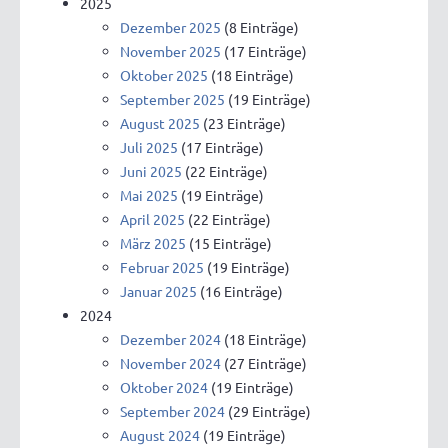
2025
Dezember 2025
(8 Einträge)
November 2025
(17 Einträge)
Oktober 2025
(18 Einträge)
September 2025
(19 Einträge)
August 2025
(23 Einträge)
Juli 2025
(17 Einträge)
Juni 2025
(22 Einträge)
Mai 2025
(19 Einträge)
April 2025
(22 Einträge)
März 2025
(15 Einträge)
Februar 2025
(19 Einträge)
Januar 2025
(16 Einträge)
2024
Dezember 2024
(18 Einträge)
November 2024
(27 Einträge)
Oktober 2024
(19 Einträge)
September 2024
(29 Einträge)
August 2024
(19 Einträge)