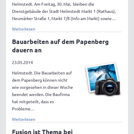
Helmstedt. Am Freitag, 30. Mai, bleiben die
Dienstgebäude der Stadt Helmstedt Markt 1 (Rathaus),
Neumärker Straße 1, Markt 7/8 (Info am Markt) sowie…
Weiterlesen
Bauarbeiten auf dem Papenberg
dauern an
23.05.2014
Helmstedt. Die Bauarbeiten auf
dem Papenberg können nicht
wie vorgesehen in dieser Woche
beendet werden. Die Baufirma
hat mitgeteilt, dass es
Probleme…
Weiterlesen
Fusion ist Thema bei