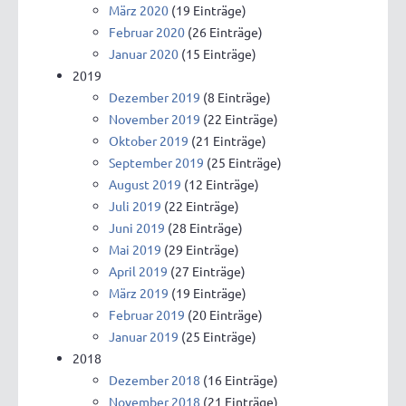
März 2020
(19 Einträge)
Februar 2020
(26 Einträge)
Januar 2020
(15 Einträge)
2019
Dezember 2019
(8 Einträge)
November 2019
(22 Einträge)
Oktober 2019
(21 Einträge)
September 2019
(25 Einträge)
August 2019
(12 Einträge)
Juli 2019
(22 Einträge)
Juni 2019
(28 Einträge)
Mai 2019
(29 Einträge)
April 2019
(27 Einträge)
März 2019
(19 Einträge)
Februar 2019
(20 Einträge)
Januar 2019
(25 Einträge)
2018
Dezember 2018
(16 Einträge)
November 2018
(21 Einträge)