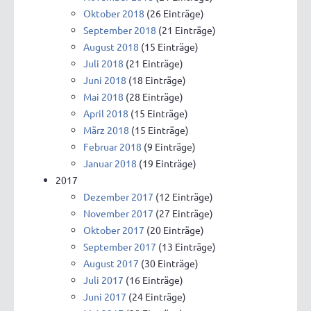
Oktober 2018
(26 Einträge)
September 2018
(21 Einträge)
August 2018
(15 Einträge)
Juli 2018
(21 Einträge)
Juni 2018
(18 Einträge)
Mai 2018
(28 Einträge)
April 2018
(15 Einträge)
März 2018
(15 Einträge)
Februar 2018
(9 Einträge)
Januar 2018
(19 Einträge)
2017
Dezember 2017
(12 Einträge)
November 2017
(27 Einträge)
Oktober 2017
(20 Einträge)
September 2017
(13 Einträge)
August 2017
(30 Einträge)
Juli 2017
(16 Einträge)
Juni 2017
(24 Einträge)