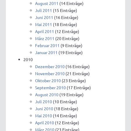
August 2011
(14 Einträge)
Juli 2011
(15 Einträge)
Juni 2011
(16 Einträge)
Mai 2011
(18 Einträge)
April 2011
(12 Einträge)
März 2011
(20 Einträge)
Februar 2011
(9 Einträge)
Januar 2011
(19 Einträge)
2010
Dezember 2010
(16 Einträge)
November 2010
(21 Einträge)
Oktober 2010
(23 Einträge)
September 2010
(17 Einträge)
August 2010
(19 Einträge)
Juli 2010
(10 Einträge)
Juni 2010
(18 Einträge)
Mai 2010
(14 Einträge)
April 2010
(12 Einträge)
März 2010
(23 Einträge)