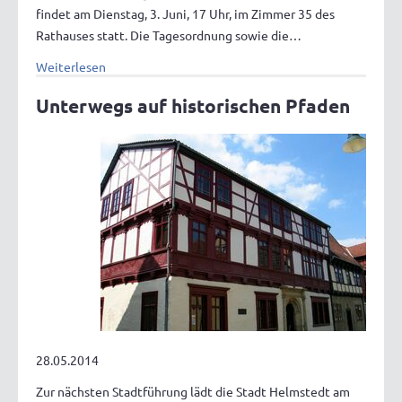
findet am Dienstag, 3. Juni, 17 Uhr, im Zimmer 35 des
Rathauses statt. Die Tagesordnung sowie die…
Weiterlesen
Unterwegs auf historischen Pfaden
28.05.2014
Zur nächsten Stadtführung lädt die Stadt Helmstedt am