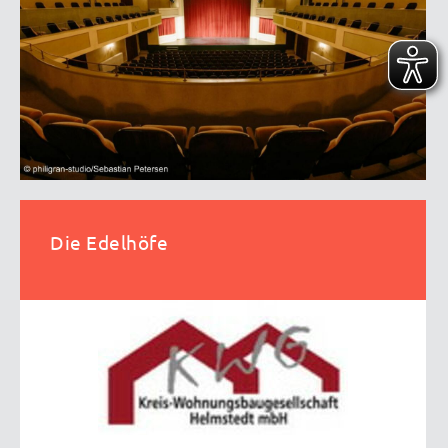
Die Edelhöfe