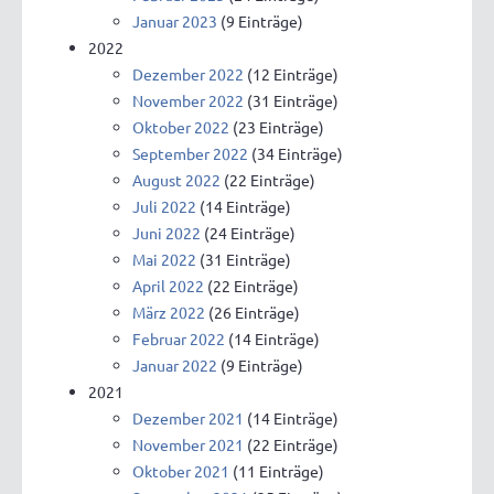
Januar 2023
(9 Einträge)
2022
Dezember 2022
(12 Einträge)
November 2022
(31 Einträge)
Oktober 2022
(23 Einträge)
September 2022
(34 Einträge)
August 2022
(22 Einträge)
Juli 2022
(14 Einträge)
Juni 2022
(24 Einträge)
Mai 2022
(31 Einträge)
April 2022
(22 Einträge)
März 2022
(26 Einträge)
Februar 2022
(14 Einträge)
Januar 2022
(9 Einträge)
2021
Dezember 2021
(14 Einträge)
November 2021
(22 Einträge)
Oktober 2021
(11 Einträge)