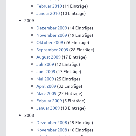
Februar 2010
(11 Einträge)
Januar 2010
(10 Einträge)
2009
Dezember 2009
(14 Einträge)
November 2009
(19 Einträge)
Oktober 2009
(26 Einträge)
September 2009
(28 Einträge)
August 2009
(17 Einträge)
Juli 2009
(12 Einträge)
Juni 2009
(17 Einträge)
Mai 2009
(25 Einträge)
April 2009
(32 Einträge)
März 2009
(22 Einträge)
Februar 2009
(5 Einträge)
Januar 2009
(13 Einträge)
2008
Dezember 2008
(19 Einträge)
November 2008
(16 Einträge)