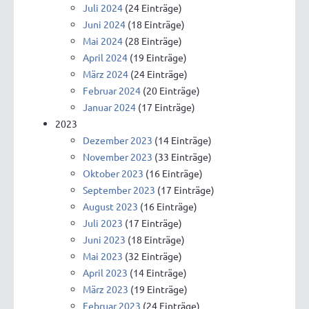
Juli 2024
(24 Einträge)
Juni 2024
(18 Einträge)
Mai 2024
(28 Einträge)
April 2024
(19 Einträge)
März 2024
(24 Einträge)
Februar 2024
(20 Einträge)
Januar 2024
(17 Einträge)
2023
Dezember 2023
(14 Einträge)
November 2023
(33 Einträge)
Oktober 2023
(16 Einträge)
September 2023
(17 Einträge)
August 2023
(16 Einträge)
Juli 2023
(17 Einträge)
Juni 2023
(18 Einträge)
Mai 2023
(32 Einträge)
April 2023
(14 Einträge)
März 2023
(19 Einträge)
Februar 2023
(24 Einträge)