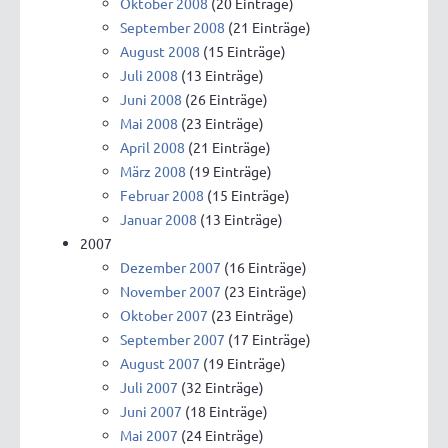
Oktober 2008
(20 Einträge)
September 2008
(21 Einträge)
August 2008
(15 Einträge)
Juli 2008
(13 Einträge)
Juni 2008
(26 Einträge)
Mai 2008
(23 Einträge)
April 2008
(21 Einträge)
März 2008
(19 Einträge)
Februar 2008
(15 Einträge)
Januar 2008
(13 Einträge)
2007
Dezember 2007
(16 Einträge)
November 2007
(23 Einträge)
Oktober 2007
(23 Einträge)
September 2007
(17 Einträge)
August 2007
(19 Einträge)
Juli 2007
(32 Einträge)
Juni 2007
(18 Einträge)
Mai 2007
(24 Einträge)