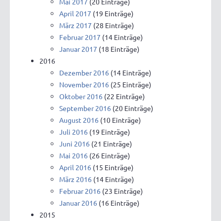
Mai 2017
(20 Einträge)
April 2017
(19 Einträge)
März 2017
(28 Einträge)
Februar 2017
(14 Einträge)
Januar 2017
(18 Einträge)
2016
Dezember 2016
(14 Einträge)
November 2016
(25 Einträge)
Oktober 2016
(22 Einträge)
September 2016
(20 Einträge)
August 2016
(10 Einträge)
Juli 2016
(19 Einträge)
Juni 2016
(21 Einträge)
Mai 2016
(26 Einträge)
April 2016
(15 Einträge)
März 2016
(14 Einträge)
Februar 2016
(23 Einträge)
Januar 2016
(16 Einträge)
2015