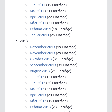
Juni 2014
(19 Einträge)
Mai 2014
(21 Einträge)
April 2014
(22 Einträge)
März 2014
(24 Einträge)
Februar 2014
(18 Einträge)
Januar 2014
(25 Einträge)
2013
Dezember 2013
(19 Einträge)
November 2013
(29 Einträge)
Oktober 2013
(31 Einträge)
September 2013
(31 Einträge)
August 2013
(21 Einträge)
Juli 2013
(15 Einträge)
Juni 2013
(20 Einträge)
Mai 2013
(23 Einträge)
April 2013
(24 Einträge)
März 2013
(19 Einträge)
Februar 2013
(23 Einträge)