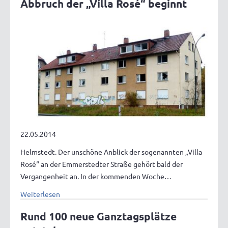
Abbruch der „Villa Rosé“ beginnt
22.05.2014
Helmstedt. Der unschöne Anblick der sogenannten „Villa
Rosé“ an der Emmerstedter Straße gehört bald der
Vergangenheit an. In der kommenden Woche…
Weiterlesen
Rund 100 neue Ganztagsplätze