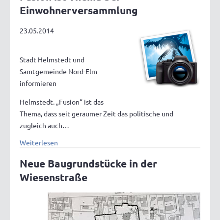
Einwohnerversammlung
23.05.2014
Stadt Helmstedt und
Samtgemeinde Nord-Elm
informieren
Helmstedt. „Fusion“ ist das
Thema, dass seit geraumer Zeit das politische und
zugleich auch…
Weiterlesen
Neue Baugrundstücke in der
Wiesenstraße