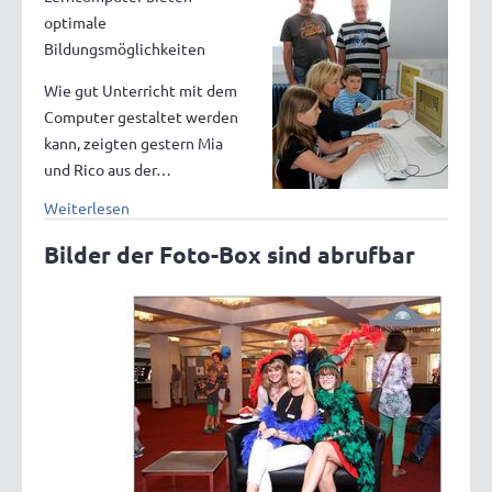
optimale
Bildungsmöglichkeiten
Wie gut Unterricht mit dem
Computer gestaltet werden
kann, zeigten gestern Mia
und Rico aus der…
Weiterlesen
Bilder der Foto-Box sind abrufbar