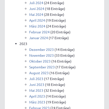
Juli 2024
(24 Einträge)
Juni 2024
(18 Einträge)
Mai 2024
(28 Einträge)
April 2024
(19 Einträge)
März 2024
(24 Einträge)
Februar 2024
(20 Einträge)
Januar 2024
(17 Einträge)
2023
Dezember 2023
(14 Einträge)
November 2023
(33 Einträge)
Oktober 2023
(16 Einträge)
September 2023
(17 Einträge)
August 2023
(16 Einträge)
Juli 2023
(17 Einträge)
Juni 2023
(18 Einträge)
Mai 2023
(32 Einträge)
April 2023
(14 Einträge)
März 2023
(19 Einträge)
Februar 2023
(24 Einträge)