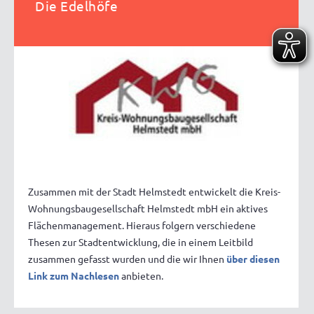
Die Edelhöfe
Zusammen mit der Stadt Helmstedt entwickelt die Kreis-
Wohnungsbaugesellschaft Helmstedt mbH ein aktives
Flächenmanagement. Hieraus folgern verschiedene
Thesen zur Stadtentwicklung, die in einem Leitbild
zusammen gefasst wurden und die wir Ihnen
über diesen
Link zum Nachlesen
anbieten.