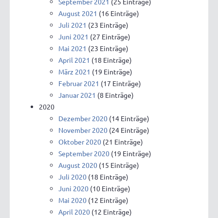
September 2021
(25 Einträge)
August 2021
(16 Einträge)
Juli 2021
(23 Einträge)
Juni 2021
(27 Einträge)
Mai 2021
(23 Einträge)
April 2021
(18 Einträge)
März 2021
(19 Einträge)
Februar 2021
(17 Einträge)
Januar 2021
(8 Einträge)
2020
Dezember 2020
(14 Einträge)
November 2020
(24 Einträge)
Oktober 2020
(21 Einträge)
September 2020
(19 Einträge)
August 2020
(15 Einträge)
Juli 2020
(18 Einträge)
Juni 2020
(10 Einträge)
Mai 2020
(12 Einträge)
April 2020
(12 Einträge)