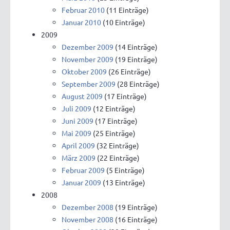
Februar 2010
(11 Einträge)
Januar 2010
(10 Einträge)
2009
Dezember 2009
(14 Einträge)
November 2009
(19 Einträge)
Oktober 2009
(26 Einträge)
September 2009
(28 Einträge)
August 2009
(17 Einträge)
Juli 2009
(12 Einträge)
Juni 2009
(17 Einträge)
Mai 2009
(25 Einträge)
April 2009
(32 Einträge)
März 2009
(22 Einträge)
Februar 2009
(5 Einträge)
Januar 2009
(13 Einträge)
2008
Dezember 2008
(19 Einträge)
November 2008
(16 Einträge)