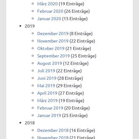
März 2020
(19 Einträge)
Februar 2020
(26 Einträge)
Januar 2020
(15 Einträge)
2019
Dezember 2019
(8 Einträge)
November 2019
(22 Einträge)
Oktober 2019
(21 Einträge)
September 2019
(25 Einträge)
August 2019
(12 Einträge)
Juli 2019
(22 Einträge)
Juni 2019
(28 Einträge)
Mai 2019
(29 Einträge)
April 2019
(27 Einträge)
März 2019
(19 Einträge)
Februar 2019
(20 Einträge)
Januar 2019
(25 Einträge)
2018
Dezember 2018
(16 Einträge)
November 2018
(21 Einträge)