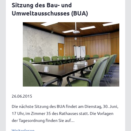
Sitzung des Bau- und
Umweltausschusses (BUA)
26.06.2015
Die nächste Sitzung des BUA findet am Dienstag, 30. Juni,
17 Uhr, im Zimmer 35 des Rathauses statt. Die Vorlagen
der Tagesordnung finden Sie auf…
Weiterlesen