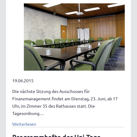
19.06.2015
Die nächste Sitzung des Ausschusses für
Finanzmanagement findet am Dienstag, 23. Juni, ab 17
Uhr, im Zimmer 35 des Rathauses statt. Die
Tagesordnung…
Weiterlesen
Programmhefte der Uni-Tage