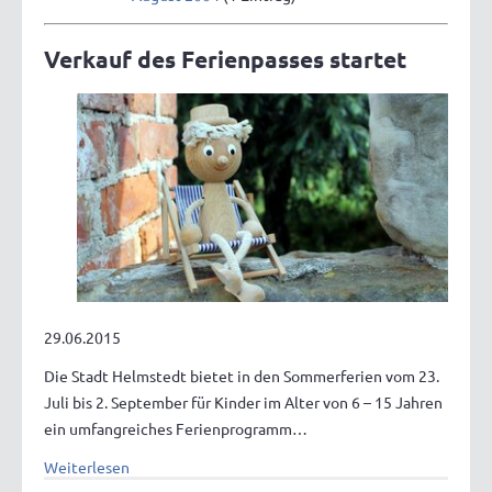
Verkauf des Ferienpasses startet
29.06.2015
Die Stadt Helmstedt bietet in den Sommerferien vom 23.
Juli bis 2. September für Kinder im Alter von 6 – 15 Jahren
ein umfangreiches Ferienprogramm…
Weiterlesen