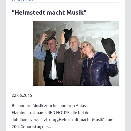
"Helmstedt macht Musik"
22.06.2015
Besondere Musik zum besonderen Anlass:
Flamingstratman´s RED HOUSE, die bei der
Jubiläumsveranstaltung „Helmstedt macht Musik“ zum
200. Geburtstag des…