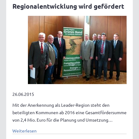
Regionalentwicklung wird gefördert
26.06.2015
Mit der Anerkennung als Leader-Region steht den
beteiligten Kommunen ab 2016 eine Gesamtfördersumme
von 2,4 Mio. Euro für die Planung und Umsetzung…
Weiterlesen