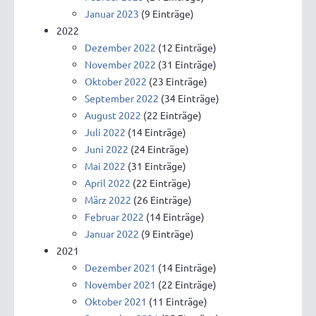
Januar 2023
(9 Einträge)
2022
Dezember 2022
(12 Einträge)
November 2022
(31 Einträge)
Oktober 2022
(23 Einträge)
September 2022
(34 Einträge)
August 2022
(22 Einträge)
Juli 2022
(14 Einträge)
Juni 2022
(24 Einträge)
Mai 2022
(31 Einträge)
April 2022
(22 Einträge)
März 2022
(26 Einträge)
Februar 2022
(14 Einträge)
Januar 2022
(9 Einträge)
2021
Dezember 2021
(14 Einträge)
November 2021
(22 Einträge)
Oktober 2021
(11 Einträge)