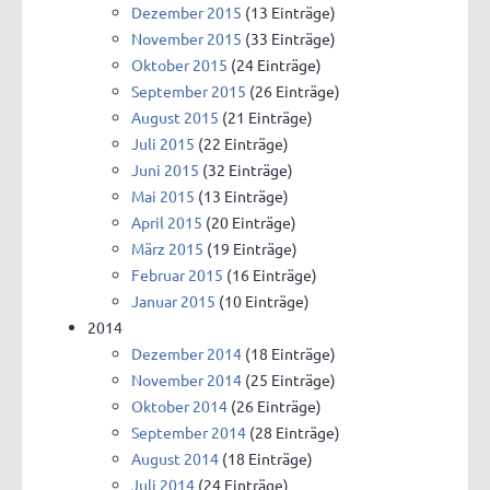
Dezember 2015
(13 Einträge)
November 2015
(33 Einträge)
Oktober 2015
(24 Einträge)
September 2015
(26 Einträge)
August 2015
(21 Einträge)
Juli 2015
(22 Einträge)
Juni 2015
(32 Einträge)
Mai 2015
(13 Einträge)
April 2015
(20 Einträge)
März 2015
(19 Einträge)
Februar 2015
(16 Einträge)
Januar 2015
(10 Einträge)
2014
Dezember 2014
(18 Einträge)
November 2014
(25 Einträge)
Oktober 2014
(26 Einträge)
September 2014
(28 Einträge)
August 2014
(18 Einträge)
Juli 2014
(24 Einträge)