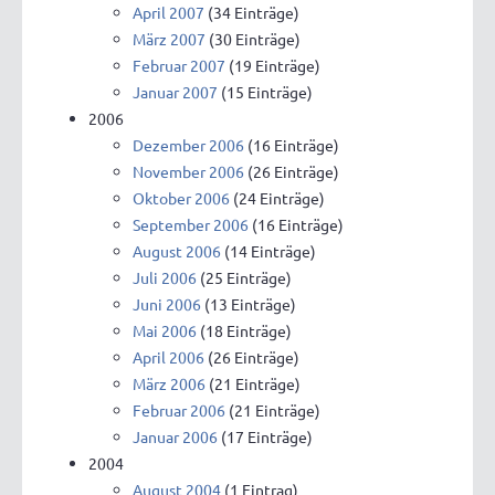
April 2007
(34 Einträge)
März 2007
(30 Einträge)
Februar 2007
(19 Einträge)
Januar 2007
(15 Einträge)
2006
Dezember 2006
(16 Einträge)
November 2006
(26 Einträge)
Oktober 2006
(24 Einträge)
September 2006
(16 Einträge)
August 2006
(14 Einträge)
Juli 2006
(25 Einträge)
Juni 2006
(13 Einträge)
Mai 2006
(18 Einträge)
April 2006
(26 Einträge)
März 2006
(21 Einträge)
Februar 2006
(21 Einträge)
Januar 2006
(17 Einträge)
2004
August 2004
(1 Eintrag)