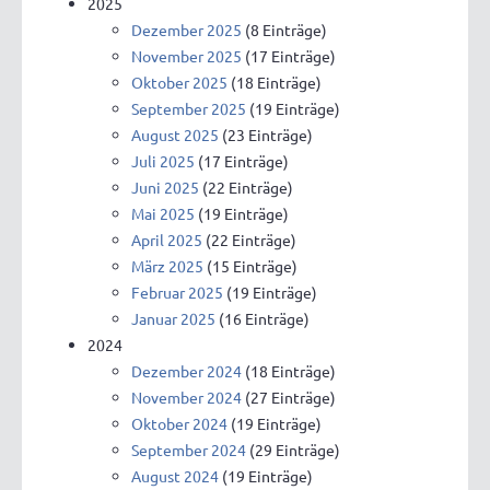
2025
Dezember 2025
(8 Einträge)
November 2025
(17 Einträge)
Oktober 2025
(18 Einträge)
September 2025
(19 Einträge)
August 2025
(23 Einträge)
Juli 2025
(17 Einträge)
Juni 2025
(22 Einträge)
Mai 2025
(19 Einträge)
April 2025
(22 Einträge)
März 2025
(15 Einträge)
Februar 2025
(19 Einträge)
Januar 2025
(16 Einträge)
2024
Dezember 2024
(18 Einträge)
November 2024
(27 Einträge)
Oktober 2024
(19 Einträge)
September 2024
(29 Einträge)
August 2024
(19 Einträge)