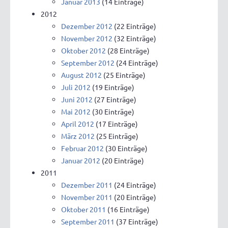
Januar 2013
(14 Einträge)
2012
Dezember 2012
(22 Einträge)
November 2012
(32 Einträge)
Oktober 2012
(28 Einträge)
September 2012
(24 Einträge)
August 2012
(25 Einträge)
Juli 2012
(19 Einträge)
Juni 2012
(27 Einträge)
Mai 2012
(30 Einträge)
April 2012
(17 Einträge)
März 2012
(25 Einträge)
Februar 2012
(30 Einträge)
Januar 2012
(20 Einträge)
2011
Dezember 2011
(24 Einträge)
November 2011
(20 Einträge)
Oktober 2011
(16 Einträge)
September 2011
(37 Einträge)