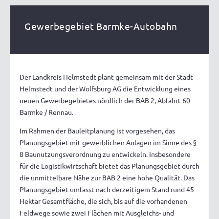
Gewerbegebiet Barmke-Autobahn
Der Landkreis Helmstedt plant gemeinsam mit der Stadt
Helmstedt und der Wolfsburg AG die Entwicklung eines
neuen Gewerbegebietes nördlich der BAB 2, Abfahrt 60
Barmke / Rennau.
Im Rahmen der Bauleitplanung ist vorgesehen, das
Planungsgebiet mit gewerblichen Anlagen im Sinne des §
8 Baunutzungsverordnung zu entwickeln. Insbesondere
für die Logistikwirtschaft bietet das Planungsgebiet durch
die unmittelbare Nähe zur BAB 2 eine hohe Qualität. Das
Planungsgebiet umfasst nach derzeitigem Stand rund 45
Hektar Gesamtfläche, die sich, bis auf die vorhandenen
Feldwege sowie zwei Flächen mit Ausgleichs- und