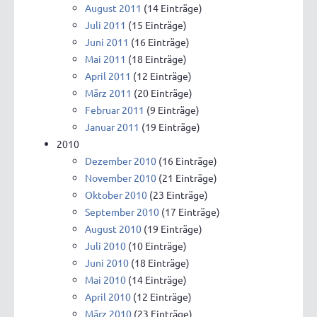
August 2011
(14 Einträge)
Juli 2011
(15 Einträge)
Juni 2011
(16 Einträge)
Mai 2011
(18 Einträge)
April 2011
(12 Einträge)
März 2011
(20 Einträge)
Februar 2011
(9 Einträge)
Januar 2011
(19 Einträge)
2010
Dezember 2010
(16 Einträge)
November 2010
(21 Einträge)
Oktober 2010
(23 Einträge)
September 2010
(17 Einträge)
August 2010
(19 Einträge)
Juli 2010
(10 Einträge)
Juni 2010
(18 Einträge)
Mai 2010
(14 Einträge)
April 2010
(12 Einträge)
März 2010
(23 Einträge)