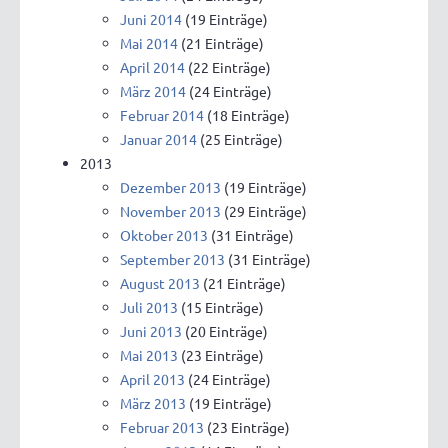
Juni 2014
(19 Einträge)
Mai 2014
(21 Einträge)
April 2014
(22 Einträge)
März 2014
(24 Einträge)
Februar 2014
(18 Einträge)
Januar 2014
(25 Einträge)
2013
Dezember 2013
(19 Einträge)
November 2013
(29 Einträge)
Oktober 2013
(31 Einträge)
September 2013
(31 Einträge)
August 2013
(21 Einträge)
Juli 2013
(15 Einträge)
Juni 2013
(20 Einträge)
Mai 2013
(23 Einträge)
April 2013
(24 Einträge)
März 2013
(19 Einträge)
Februar 2013
(23 Einträge)