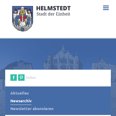
teilen
Aktuelles
Newsarchiv
Newsletter abonnieren