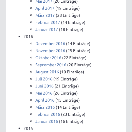
Mai 2017
(20 Einträge)
April 2017
(19 Einträge)
März 2017
(28 Einträge)
Februar 2017
(14 Einträge)
Januar 2017
(18 Einträge)
2016
Dezember 2016
(14 Einträge)
November 2016
(25 Einträge)
Oktober 2016
(22 Einträge)
September 2016
(20 Einträge)
August 2016
(10 Einträge)
Juli 2016
(19 Einträge)
Juni 2016
(21 Einträge)
Mai 2016
(26 Einträge)
April 2016
(15 Einträge)
März 2016
(14 Einträge)
Februar 2016
(23 Einträge)
Januar 2016
(16 Einträge)
2015