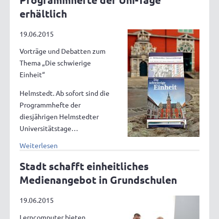
erhältlich
19.06.2015
Vorträge und Debatten zum
Thema „Die schwierige
Einheit“
Helmstedt. Ab sofort sind die
Programmhefte der
diesjährigen Helmstedter
Universitätstage…
Weiterlesen
Stadt schafft einheitliches
Medienangebot in Grundschulen
19.06.2015
Lerncomputer bieten