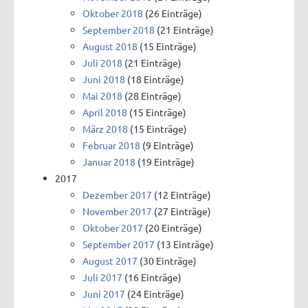
Oktober 2018
(26 Einträge)
September 2018
(21 Einträge)
August 2018
(15 Einträge)
Juli 2018
(21 Einträge)
Juni 2018
(18 Einträge)
Mai 2018
(28 Einträge)
April 2018
(15 Einträge)
März 2018
(15 Einträge)
Februar 2018
(9 Einträge)
Januar 2018
(19 Einträge)
2017
Dezember 2017
(12 Einträge)
November 2017
(27 Einträge)
Oktober 2017
(20 Einträge)
September 2017
(13 Einträge)
August 2017
(30 Einträge)
Juli 2017
(16 Einträge)
Juni 2017
(24 Einträge)