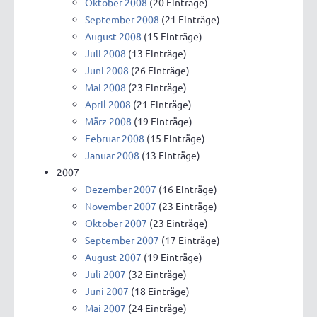
Oktober 2008
(20 Einträge)
September 2008
(21 Einträge)
August 2008
(15 Einträge)
Juli 2008
(13 Einträge)
Juni 2008
(26 Einträge)
Mai 2008
(23 Einträge)
April 2008
(21 Einträge)
März 2008
(19 Einträge)
Februar 2008
(15 Einträge)
Januar 2008
(13 Einträge)
2007
Dezember 2007
(16 Einträge)
November 2007
(23 Einträge)
Oktober 2007
(23 Einträge)
September 2007
(17 Einträge)
August 2007
(19 Einträge)
Juli 2007
(32 Einträge)
Juni 2007
(18 Einträge)
Mai 2007
(24 Einträge)