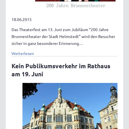
18.06.2015
Das Theaterfest am 13. Juni zum Jubiläum “200 Jahre
Brunnentheater der Stadt Helmstedt” wird den Besucher
sicher in ganz besonderer Erinnerung…
Weiterlesen
Kein Publikumsverkehr im Rathaus
am 19. Juni