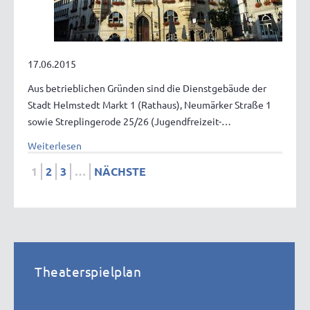
17.06.2015
Aus betrieblichen Gründen sind die Dienstgebäude der
Stadt Helmstedt Markt 1 (Rathaus), Neumärker Straße 1
sowie Streplingerode 25/26 (Jugendfreizeit-…
Weiterlesen
1
2
3
…
NÄCHSTE
Theaterspielplan