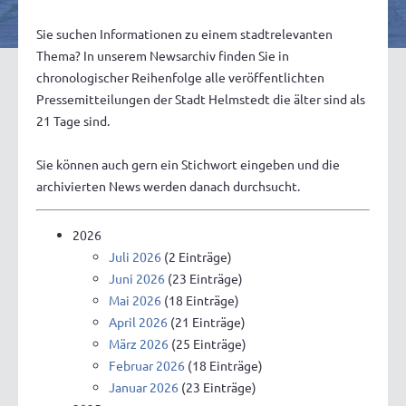
Sie suchen Informationen zu einem stadtrelevanten
Thema? In unserem Newsarchiv finden Sie in
chronologischer Reihenfolge alle veröffentlichten
Pressemitteilungen der Stadt Helmstedt die älter sind als
21 Tage sind.
Sie können auch gern ein Stichwort eingeben und die
archivierten News werden danach durchsucht.
2026
Juli 2026
(2 Einträge)
Juni 2026
(23 Einträge)
Mai 2026
(18 Einträge)
April 2026
(21 Einträge)
März 2026
(25 Einträge)
Februar 2026
(18 Einträge)
Januar 2026
(23 Einträge)