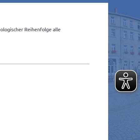
ologischer Reihenfolge alle