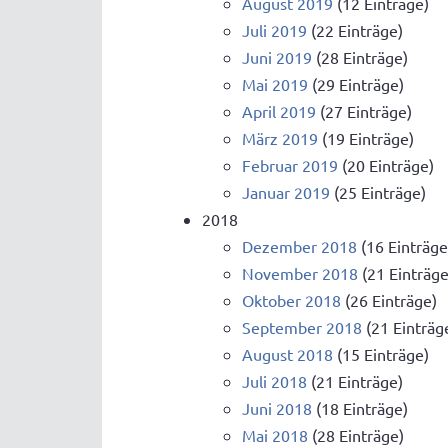
August 2019
(12 Einträge)
Juli 2019
(22 Einträge)
Juni 2019
(28 Einträge)
Mai 2019
(29 Einträge)
April 2019
(27 Einträge)
März 2019
(19 Einträge)
Februar 2019
(20 Einträge)
Januar 2019
(25 Einträge)
2018
Dezember 2018
(16 Einträge
November 2018
(21 Einträge
Oktober 2018
(26 Einträge)
September 2018
(21 Einträg
August 2018
(15 Einträge)
Juli 2018
(21 Einträge)
Juni 2018
(18 Einträge)
Mai 2018
(28 Einträge)