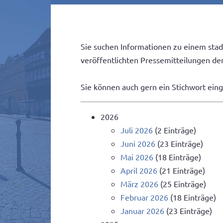
Sie suchen Informationen zu einem stad
veröffentlichten Pressemitteilungen der 
Sie können auch gern ein Stichwort ein
2026
Juli 2026
(2 Einträge)
Juni 2026
(23 Einträge)
Mai 2026
(18 Einträge)
April 2026
(21 Einträge)
März 2026
(25 Einträge)
Februar 2026
(18 Einträge)
Januar 2026
(23 Einträge)