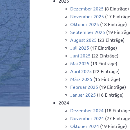
2025
Dezember 2025
(8 Einträge)
November 2025
(17 Einträge
Oktober 2025
(18 Einträge)
September 2025
(19 Einträg
August 2025
(23 Einträge)
Juli 2025
(17 Einträge)
Juni 2025
(22 Einträge)
Mai 2025
(19 Einträge)
April 2025
(22 Einträge)
März 2025
(15 Einträge)
Februar 2025
(19 Einträge)
Januar 2025
(16 Einträge)
2024
Dezember 2024
(18 Einträge
November 2024
(27 Einträge
Oktober 2024
(19 Einträge)