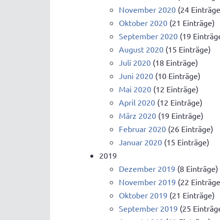
November 2020
(24 Einträge
Oktober 2020
(21 Einträge)
September 2020
(19 Einträg
August 2020
(15 Einträge)
Juli 2020
(18 Einträge)
Juni 2020
(10 Einträge)
Mai 2020
(12 Einträge)
April 2020
(12 Einträge)
März 2020
(19 Einträge)
Februar 2020
(26 Einträge)
Januar 2020
(15 Einträge)
2019
Dezember 2019
(8 Einträge)
November 2019
(22 Einträge
Oktober 2019
(21 Einträge)
September 2019
(25 Einträg