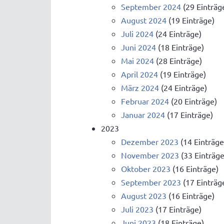
September 2024
(29 Einträg
August 2024
(19 Einträge)
Juli 2024
(24 Einträge)
Juni 2024
(18 Einträge)
Mai 2024
(28 Einträge)
April 2024
(19 Einträge)
März 2024
(24 Einträge)
Februar 2024
(20 Einträge)
Januar 2024
(17 Einträge)
2023
Dezember 2023
(14 Einträge
November 2023
(33 Einträge
Oktober 2023
(16 Einträge)
September 2023
(17 Einträg
August 2023
(16 Einträge)
Juli 2023
(17 Einträge)
Juni 2023
(18 Einträge)