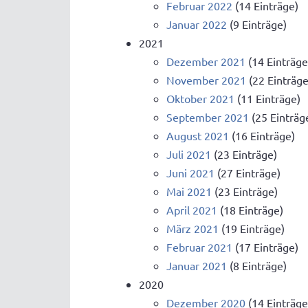
Februar 2022
(14 Einträge)
Januar 2022
(9 Einträge)
2021
Dezember 2021
(14 Einträge
November 2021
(22 Einträge
Oktober 2021
(11 Einträge)
September 2021
(25 Einträg
August 2021
(16 Einträge)
Juli 2021
(23 Einträge)
Juni 2021
(27 Einträge)
Mai 2021
(23 Einträge)
April 2021
(18 Einträge)
März 2021
(19 Einträge)
Februar 2021
(17 Einträge)
Januar 2021
(8 Einträge)
2020
Dezember 2020
(14 Einträge