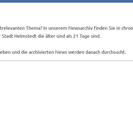
trelevanten Thema? In unserem Newsarchiv finden Sie in chron
Stadt Helmstedt die älter sind als 21 Tage sind.
geben und die archivierten News werden danach durchsucht.