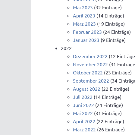
Mai 2023
(32 Einträge)
April 2023
(14 Einträge)
März 2023
(19 Einträge)
Februar 2023
(24 Einträge)
Januar 2023
(9 Einträge)
2022
Dezember 2022
(12 Einträge
November 2022
(31 Einträge
Oktober 2022
(23 Einträge)
September 2022
(34 Einträg
August 2022
(22 Einträge)
Juli 2022
(14 Einträge)
Juni 2022
(24 Einträge)
Mai 2022
(31 Einträge)
April 2022
(22 Einträge)
März 2022
(26 Einträge)