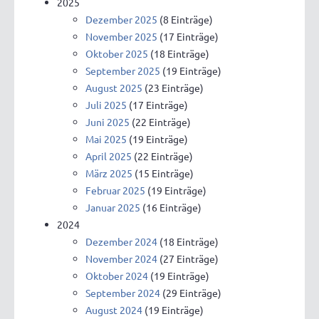
2025
Dezember 2025
(8 Einträge)
November 2025
(17 Einträge)
Oktober 2025
(18 Einträge)
September 2025
(19 Einträge)
August 2025
(23 Einträge)
Juli 2025
(17 Einträge)
Juni 2025
(22 Einträge)
Mai 2025
(19 Einträge)
April 2025
(22 Einträge)
März 2025
(15 Einträge)
Februar 2025
(19 Einträge)
Januar 2025
(16 Einträge)
2024
Dezember 2024
(18 Einträge)
November 2024
(27 Einträge)
Oktober 2024
(19 Einträge)
September 2024
(29 Einträge)
August 2024
(19 Einträge)