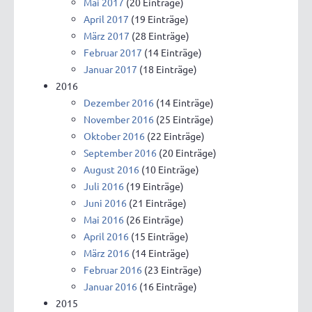
Mai 2017
(20 Einträge)
April 2017
(19 Einträge)
März 2017
(28 Einträge)
Februar 2017
(14 Einträge)
Januar 2017
(18 Einträge)
2016
Dezember 2016
(14 Einträge)
November 2016
(25 Einträge)
Oktober 2016
(22 Einträge)
September 2016
(20 Einträge)
August 2016
(10 Einträge)
Juli 2016
(19 Einträge)
Juni 2016
(21 Einträge)
Mai 2016
(26 Einträge)
April 2016
(15 Einträge)
März 2016
(14 Einträge)
Februar 2016
(23 Einträge)
Januar 2016
(16 Einträge)
2015