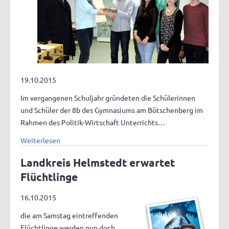
19.10.2015
Im vergangenen Schuljahr gründeten die Schülerinnen
und Schüler der 8b des Gymnasiums am Bötschenberg im
Rahmen des Politik-Wirtschaft Unterrichts…
Weiterlesen
Landkreis Helmstedt erwartet
Flüchtlinge
16.10.2015
die am Samstag eintreffenden
Flüchtlinge werden nun doch