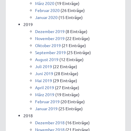
März 2020
(19 Einträge)
Februar 2020
(26 Einträge)
Januar 2020
(15 Einträge)
2019
Dezember 2019
(8 Einträge)
November 2019
(22 Einträge)
Oktober 2019
(21 Einträge)
September 2019
(25 Einträge)
August 2019
(12 Einträge)
Juli 2019
(22 Einträge)
Juni 2019
(28 Einträge)
Mai 2019
(29 Einträge)
April 2019
(27 Einträge)
März 2019
(19 Einträge)
Februar 2019
(20 Einträge)
Januar 2019
(25 Einträge)
2018
Dezember 2018
(16 Einträge)
November 2018
(21 Einträge)