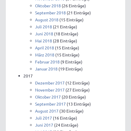
Oktober 2018
(26 Einträge)
September 2018
(21 Einträge)
August 2018
(15 Einträge)
Juli 2018
(21 Einträge)
Juni 2018
(18 Einträge)
Mai 2018
(28 Einträge)
April 2018
(15 Einträge)
März 2018
(15 Einträge)
Februar 2018
(9 Einträge)
Januar 2018
(19 Einträge)
2017
Dezember 2017
(12 Einträge)
November 2017
(27 Einträge)
Oktober 2017
(20 Einträge)
September 2017
(13 Einträge)
August 2017
(30 Einträge)
Juli 2017
(16 Einträge)
Juni 2017
(24 Einträge)