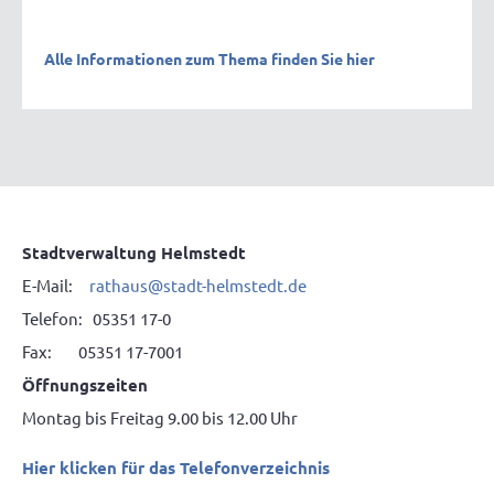
Alle Informationen zum Thema finden Sie hier
Stadtverwaltung Helmstedt
E-Mail:
rathaus@stadt-helmstedt.de
Telefon: 05351 17-0
Fax: 05351 17-7001
Öffnungszeiten
Montag bis Freitag 9.00 bis 12.00 Uhr
Hier klicken für das Telefonverzeichnis