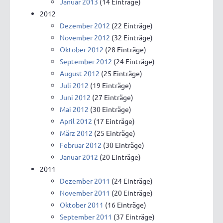
Januar 2013
(14 Einträge)
2012
Dezember 2012
(22 Einträge)
November 2012
(32 Einträge)
Oktober 2012
(28 Einträge)
September 2012
(24 Einträge)
August 2012
(25 Einträge)
Juli 2012
(19 Einträge)
Juni 2012
(27 Einträge)
Mai 2012
(30 Einträge)
April 2012
(17 Einträge)
März 2012
(25 Einträge)
Februar 2012
(30 Einträge)
Januar 2012
(20 Einträge)
2011
Dezember 2011
(24 Einträge)
November 2011
(20 Einträge)
Oktober 2011
(16 Einträge)
September 2011
(37 Einträge)