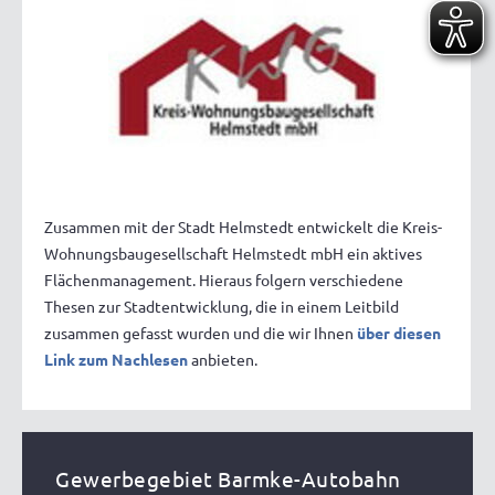
Zusammen mit der Stadt Helmstedt entwickelt die Kreis-
Wohnungsbaugesellschaft Helmstedt mbH ein aktives
Flächenmanagement. Hieraus folgern verschiedene
Thesen zur Stadtentwicklung, die in einem Leitbild
zusammen gefasst wurden und die wir Ihnen
über diesen
Link zum Nachlesen
anbieten.
Gewerbegebiet Barmke-Autobahn