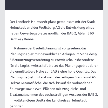
Der Landkreis Helmstedt plant gemeinsam mit der Stadt
Helmstedt und der Wolfsburg AG die Entwicklung eines
neuen Gewerbegebietes nördlich der BAB 2, Abfahrt 60
Barmke / Rennau.
Im Rahmen der Bauleitplanung ist vorgesehen, das
Planungsgebiet mit gewerblichen Anlagen im Sinne des §
8 Baunutzungsverordnung zu entwickeln. Insbesondere
für die Logistikwirtschaft bietet das Planungsgebiet durch
die unmittelbare Nähe zur BAB 2 eine hohe Qualität. Das
Planungsgebiet umfasst nach derzeitigem Stand rund 45
Hektar Gesamtfläche, die sich, bis auf die vorhandenen
Feldwege sowie zwei Flächen mit Ausgleichs- und
Ersatzmaßnahmen des sechsstreifigen Ausbaus der BAB 2,
im vollständigen Besitz des Landkreises Helmstedt
befindet.