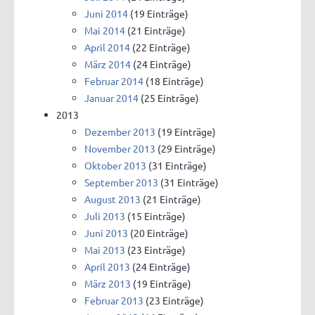
Juni 2014
(19 Einträge)
Mai 2014
(21 Einträge)
April 2014
(22 Einträge)
März 2014
(24 Einträge)
Februar 2014
(18 Einträge)
Januar 2014
(25 Einträge)
2013
Dezember 2013
(19 Einträge)
November 2013
(29 Einträge)
Oktober 2013
(31 Einträge)
September 2013
(31 Einträge)
August 2013
(21 Einträge)
Juli 2013
(15 Einträge)
Juni 2013
(20 Einträge)
Mai 2013
(23 Einträge)
April 2013
(24 Einträge)
März 2013
(19 Einträge)
Februar 2013
(23 Einträge)