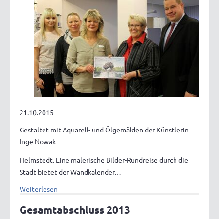
21.10.2015
Gestaltet mit Aquarell- und Ölgemälden der Künstlerin
Inge Nowak
Helmstedt. Eine malerische Bilder-Rundreise durch die
Stadt bietet der Wandkalender…
Weiterlesen
Gesamtabschluss 2013