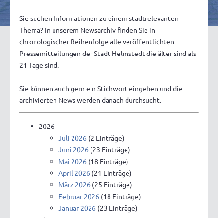
Sie suchen Informationen zu einem stadtrelevanten
Thema? In unserem Newsarchiv finden Sie in
chronologischer Reihenfolge alle veröffentlichten
Pressemitteilungen der Stadt Helmstedt die älter sind als
21 Tage sind.
Sie können auch gern ein Stichwort eingeben und die
archivierten News werden danach durchsucht.
2026
Juli 2026
(2 Einträge)
Juni 2026
(23 Einträge)
Mai 2026
(18 Einträge)
April 2026
(21 Einträge)
März 2026
(25 Einträge)
Februar 2026
(18 Einträge)
Januar 2026
(23 Einträge)