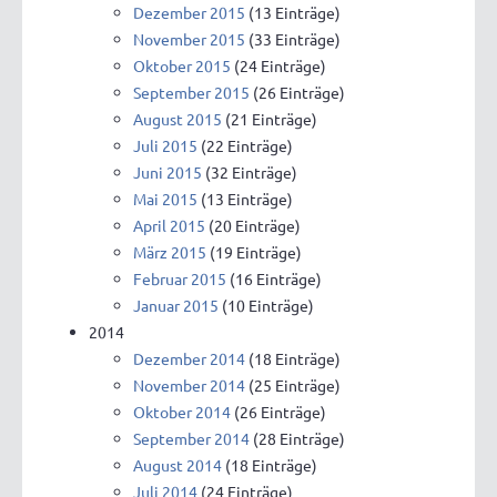
Dezember 2015
(13 Einträge)
November 2015
(33 Einträge)
Oktober 2015
(24 Einträge)
September 2015
(26 Einträge)
August 2015
(21 Einträge)
Juli 2015
(22 Einträge)
Juni 2015
(32 Einträge)
Mai 2015
(13 Einträge)
April 2015
(20 Einträge)
März 2015
(19 Einträge)
Februar 2015
(16 Einträge)
Januar 2015
(10 Einträge)
2014
Dezember 2014
(18 Einträge)
November 2014
(25 Einträge)
Oktober 2014
(26 Einträge)
September 2014
(28 Einträge)
August 2014
(18 Einträge)
Juli 2014
(24 Einträge)