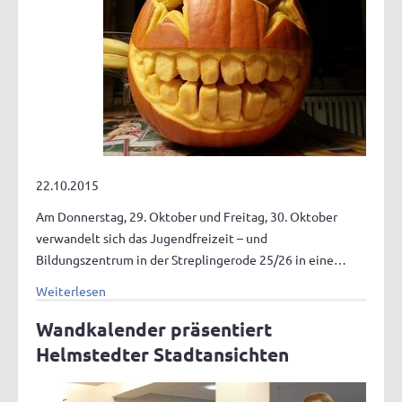
22.10.2015
Am Donnerstag, 29. Oktober und Freitag, 30. Oktober
verwandelt sich das Jugendfreizeit – und
Bildungszentrum in der Streplingerode 25/26 in eine…
Weiterlesen
Wandkalender präsentiert
Helmstedter Stadtansichten