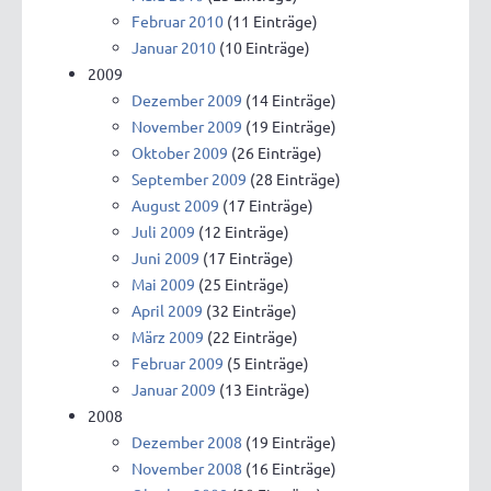
Februar 2010
(11 Einträge)
Januar 2010
(10 Einträge)
2009
Dezember 2009
(14 Einträge)
November 2009
(19 Einträge)
Oktober 2009
(26 Einträge)
September 2009
(28 Einträge)
August 2009
(17 Einträge)
Juli 2009
(12 Einträge)
Juni 2009
(17 Einträge)
Mai 2009
(25 Einträge)
April 2009
(32 Einträge)
März 2009
(22 Einträge)
Februar 2009
(5 Einträge)
Januar 2009
(13 Einträge)
2008
Dezember 2008
(19 Einträge)
November 2008
(16 Einträge)