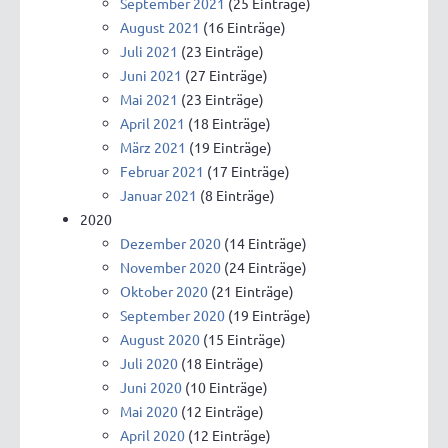
September 2021
(25 Einträge)
August 2021
(16 Einträge)
Juli 2021
(23 Einträge)
Juni 2021
(27 Einträge)
Mai 2021
(23 Einträge)
April 2021
(18 Einträge)
März 2021
(19 Einträge)
Februar 2021
(17 Einträge)
Januar 2021
(8 Einträge)
2020
Dezember 2020
(14 Einträge)
November 2020
(24 Einträge)
Oktober 2020
(21 Einträge)
September 2020
(19 Einträge)
August 2020
(15 Einträge)
Juli 2020
(18 Einträge)
Juni 2020
(10 Einträge)
Mai 2020
(12 Einträge)
April 2020
(12 Einträge)