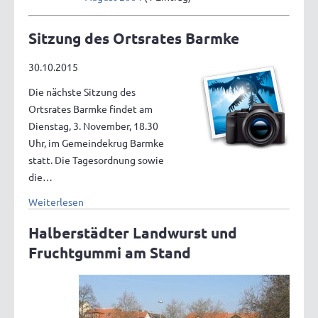
Sitzung des Ortsrates Barmke
30.10.2015
Die nächste Sitzung des
Ortsrates Barmke findet am
Dienstag, 3. November, 18.30
Uhr, im Gemeindekrug Barmke
statt. Die Tagesordnung sowie
die…
Weiterlesen
Halberstädter Landwurst und
Fruchtgummi am Stand