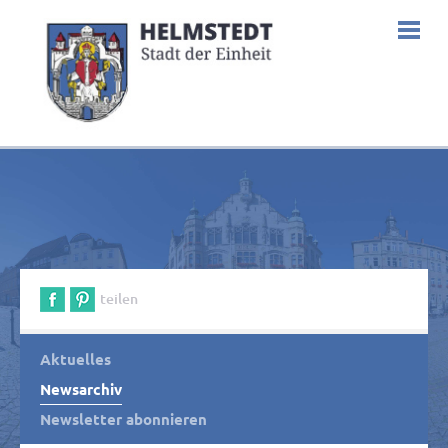
teilen
Aktuelles
Newsarchiv
Newsletter abonnieren