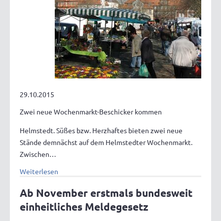
29.10.2015
Zwei neue Wochenmarkt-Beschicker kommen
Helmstedt. Süßes bzw. Herzhaftes bieten zwei neue
Stände demnächst auf dem Helmstedter Wochenmarkt.
Zwischen…
Weiterlesen
Ab November erstmals bundesweit
einheitliches Meldegesetz