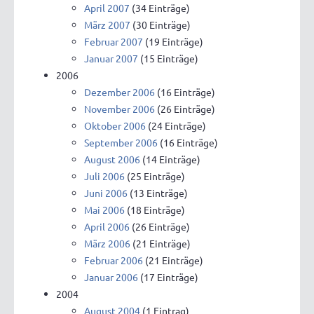
April 2007
(34 Einträge)
März 2007
(30 Einträge)
Februar 2007
(19 Einträge)
Januar 2007
(15 Einträge)
2006
Dezember 2006
(16 Einträge)
November 2006
(26 Einträge)
Oktober 2006
(24 Einträge)
September 2006
(16 Einträge)
August 2006
(14 Einträge)
Juli 2006
(25 Einträge)
Juni 2006
(13 Einträge)
Mai 2006
(18 Einträge)
April 2006
(26 Einträge)
März 2006
(21 Einträge)
Februar 2006
(21 Einträge)
Januar 2006
(17 Einträge)
2004
August 2004
(1 Eintrag)