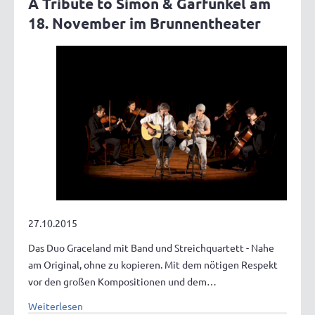
A Tribute to Simon & Garfunkel am
18. November im Brunnentheater
27.10.2015
Das Duo Graceland mit Band und Streichquartett - Nahe
am Original, ohne zu kopieren. Mit dem nötigen Respekt
vor den großen Kompositionen und dem…
Weiterlesen