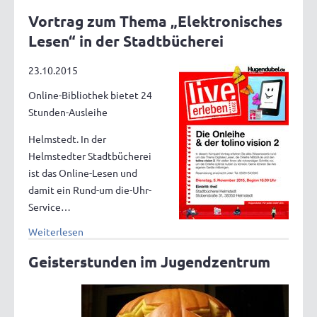
Vortrag zum Thema „Elektronisches
Lesen“ in der Stadtbücherei
23.10.2015
Online-Bibliothek bietet 24
Stunden-Ausleihe
Helmstedt. In der
Helmstedter Stadtbücherei
ist das Online-Lesen und
damit ein Rund-um die-Uhr-
Service…
Weiterlesen
Geisterstunden im Jugendzentrum