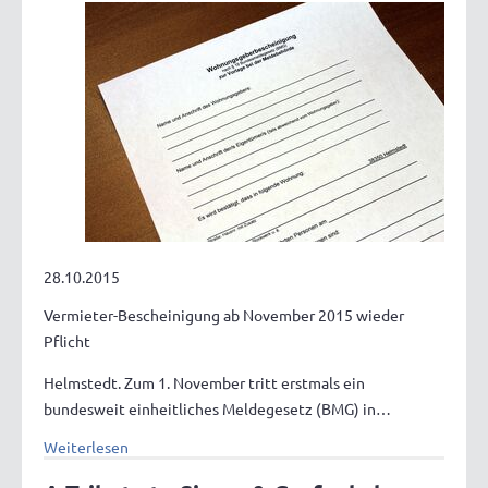
28.10.2015
Vermieter-Bescheinigung ab November 2015 wieder
Pflicht
Helmstedt. Zum 1. November tritt erstmals ein
bundesweit einheitliches Meldegesetz (BMG) in…
Weiterlesen