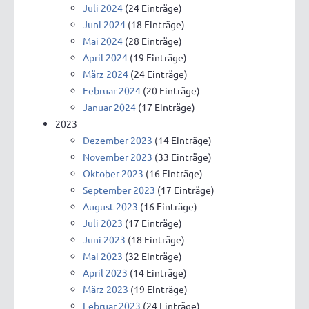
Juli 2024
(24 Einträge)
Juni 2024
(18 Einträge)
Mai 2024
(28 Einträge)
April 2024
(19 Einträge)
März 2024
(24 Einträge)
Februar 2024
(20 Einträge)
Januar 2024
(17 Einträge)
2023
Dezember 2023
(14 Einträge)
November 2023
(33 Einträge)
Oktober 2023
(16 Einträge)
September 2023
(17 Einträge)
August 2023
(16 Einträge)
Juli 2023
(17 Einträge)
Juni 2023
(18 Einträge)
Mai 2023
(32 Einträge)
April 2023
(14 Einträge)
März 2023
(19 Einträge)
Februar 2023
(24 Einträge)