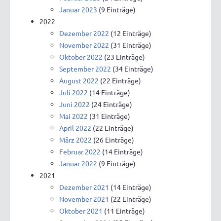
Januar 2023
(9 Einträge)
2022
Dezember 2022
(12 Einträge)
November 2022
(31 Einträge)
Oktober 2022
(23 Einträge)
September 2022
(34 Einträge)
August 2022
(22 Einträge)
Juli 2022
(14 Einträge)
Juni 2022
(24 Einträge)
Mai 2022
(31 Einträge)
April 2022
(22 Einträge)
März 2022
(26 Einträge)
Februar 2022
(14 Einträge)
Januar 2022
(9 Einträge)
2021
Dezember 2021
(14 Einträge)
November 2021
(22 Einträge)
Oktober 2021
(11 Einträge)