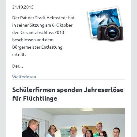
21.10.2015
Der Rat der Stadt Helmstedt hat
in seiner Sitzung am 6. Oktober
den Gesamtabschluss 2013
beschlossen und dem
Bürgermeister Entlastung
erteilt.
Der…
Weiterlesen
Schülerfirmen spenden Jahreserlöse
für Flüchtlinge