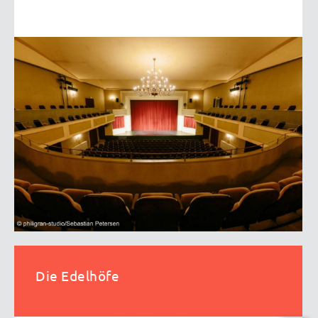
Die Edelhöfe