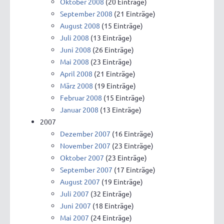
Oktober 2008
(20 Einträge)
September 2008
(21 Einträge)
August 2008
(15 Einträge)
Juli 2008
(13 Einträge)
Juni 2008
(26 Einträge)
Mai 2008
(23 Einträge)
April 2008
(21 Einträge)
März 2008
(19 Einträge)
Februar 2008
(15 Einträge)
Januar 2008
(13 Einträge)
2007
Dezember 2007
(16 Einträge)
November 2007
(23 Einträge)
Oktober 2007
(23 Einträge)
September 2007
(17 Einträge)
August 2007
(19 Einträge)
Juli 2007
(32 Einträge)
Juni 2007
(18 Einträge)
Mai 2007
(24 Einträge)