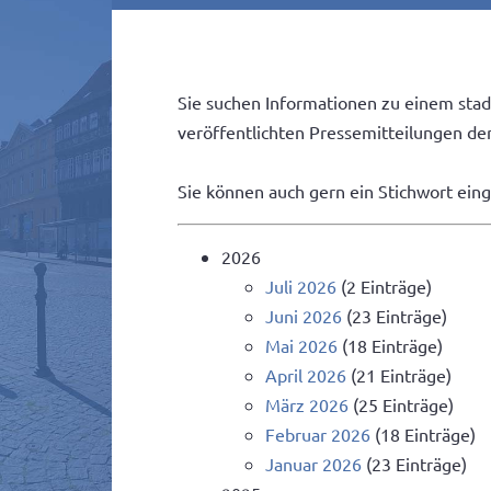
Sie suchen Informationen zu einem stad
veröffentlichten Pressemitteilungen der 
Sie können auch gern ein Stichwort ein
2026
Juli 2026
(2 Einträge)
Juni 2026
(23 Einträge)
Mai 2026
(18 Einträge)
April 2026
(21 Einträge)
März 2026
(25 Einträge)
Februar 2026
(18 Einträge)
Januar 2026
(23 Einträge)