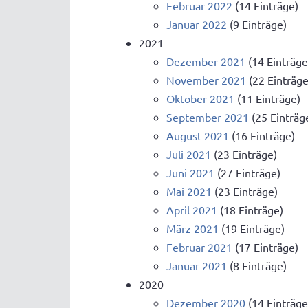
Februar 2022
(14 Einträge)
Januar 2022
(9 Einträge)
2021
Dezember 2021
(14 Einträge
November 2021
(22 Einträge
Oktober 2021
(11 Einträge)
September 2021
(25 Einträg
August 2021
(16 Einträge)
Juli 2021
(23 Einträge)
Juni 2021
(27 Einträge)
Mai 2021
(23 Einträge)
April 2021
(18 Einträge)
März 2021
(19 Einträge)
Februar 2021
(17 Einträge)
Januar 2021
(8 Einträge)
2020
Dezember 2020
(14 Einträge