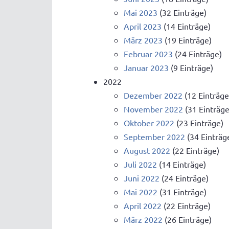
Mai 2023
(32 Einträge)
April 2023
(14 Einträge)
März 2023
(19 Einträge)
Februar 2023
(24 Einträge)
Januar 2023
(9 Einträge)
2022
Dezember 2022
(12 Einträge
November 2022
(31 Einträge
Oktober 2022
(23 Einträge)
September 2022
(34 Einträg
August 2022
(22 Einträge)
Juli 2022
(14 Einträge)
Juni 2022
(24 Einträge)
Mai 2022
(31 Einträge)
April 2022
(22 Einträge)
März 2022
(26 Einträge)