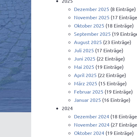
2025
Dezember 2025
(8 Einträge)
November 2025
(17 Einträge
Oktober 2025
(18 Einträge)
September 2025
(19 Einträg
August 2025
(23 Einträge)
Juli 2025
(17 Einträge)
Juni 2025
(22 Einträge)
Mai 2025
(19 Einträge)
April 2025
(22 Einträge)
März 2025
(15 Einträge)
Februar 2025
(19 Einträge)
Januar 2025
(16 Einträge)
2024
Dezember 2024
(18 Einträge
November 2024
(27 Einträge
Oktober 2024
(19 Einträge)