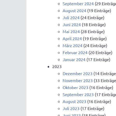
September 2024
(29 Einträg
August 2024
(19 Einträge)
Juli 2024
(24 Einträge)
Juni 2024
(18 Einträge)
Mai 2024
(28 Einträge)
April 2024
(19 Einträge)
März 2024
(24 Einträge)
Februar 2024
(20 Einträge)
Januar 2024
(17 Einträge)
2023
Dezember 2023
(14 Einträge
November 2023
(33 Einträge
Oktober 2023
(16 Einträge)
September 2023
(17 Einträg
August 2023
(16 Einträge)
Juli 2023
(17 Einträge)
Juni 2023
(18 Einträge)