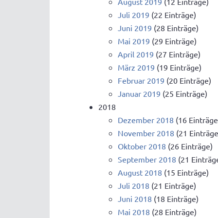
August 2019
(12 Einträge)
Juli 2019
(22 Einträge)
Juni 2019
(28 Einträge)
Mai 2019
(29 Einträge)
April 2019
(27 Einträge)
März 2019
(19 Einträge)
Februar 2019
(20 Einträge)
Januar 2019
(25 Einträge)
2018
Dezember 2018
(16 Einträge
November 2018
(21 Einträge
Oktober 2018
(26 Einträge)
September 2018
(21 Einträg
August 2018
(15 Einträge)
Juli 2018
(21 Einträge)
Juni 2018
(18 Einträge)
Mai 2018
(28 Einträge)