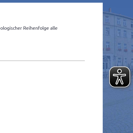
ologischer Reihenfolge alle