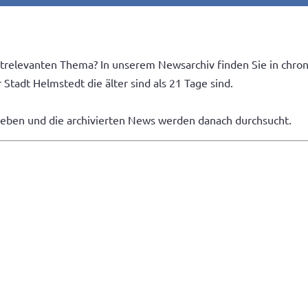
trelevanten Thema? In unserem Newsarchiv finden Sie in chron
Stadt Helmstedt die älter sind als 21 Tage sind.
geben und die archivierten News werden danach durchsucht.