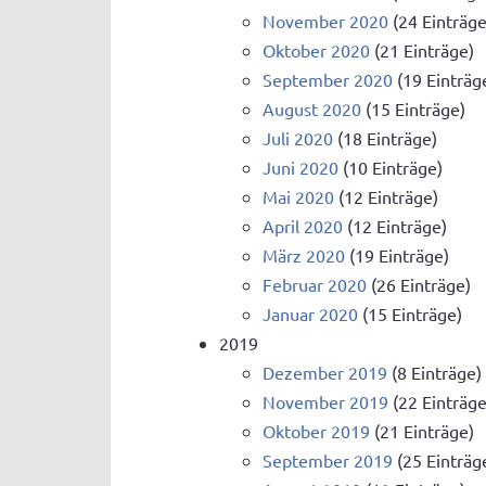
November 2020
(24 Einträge
Oktober 2020
(21 Einträge)
September 2020
(19 Einträg
August 2020
(15 Einträge)
Juli 2020
(18 Einträge)
Juni 2020
(10 Einträge)
Mai 2020
(12 Einträge)
April 2020
(12 Einträge)
März 2020
(19 Einträge)
Februar 2020
(26 Einträge)
Januar 2020
(15 Einträge)
2019
Dezember 2019
(8 Einträge)
November 2019
(22 Einträge
Oktober 2019
(21 Einträge)
September 2019
(25 Einträg