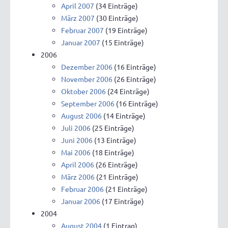
April 2007
(34 Einträge)
März 2007
(30 Einträge)
Februar 2007
(19 Einträge)
Januar 2007
(15 Einträge)
2006
Dezember 2006
(16 Einträge)
November 2006
(26 Einträge)
Oktober 2006
(24 Einträge)
September 2006
(16 Einträge)
August 2006
(14 Einträge)
Juli 2006
(25 Einträge)
Juni 2006
(13 Einträge)
Mai 2006
(18 Einträge)
April 2006
(26 Einträge)
März 2006
(21 Einträge)
Februar 2006
(21 Einträge)
Januar 2006
(17 Einträge)
2004
August 2004
(1 Eintrag)