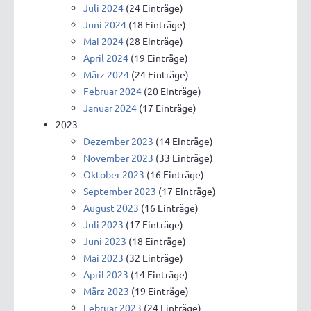
Juli 2024
(24 Einträge)
Juni 2024
(18 Einträge)
Mai 2024
(28 Einträge)
April 2024
(19 Einträge)
März 2024
(24 Einträge)
Februar 2024
(20 Einträge)
Januar 2024
(17 Einträge)
2023
Dezember 2023
(14 Einträge)
November 2023
(33 Einträge)
Oktober 2023
(16 Einträge)
September 2023
(17 Einträge)
August 2023
(16 Einträge)
Juli 2023
(17 Einträge)
Juni 2023
(18 Einträge)
Mai 2023
(32 Einträge)
April 2023
(14 Einträge)
März 2023
(19 Einträge)
Februar 2023
(24 Einträge)