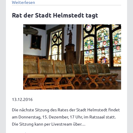
Weiterlesen
Rat der Stadt Helmstedt tagt
13.12.2016
Die nächste Sitzung des Rates der Stadt Helmstedt findet
am Donnerstag, 15. Dezember, 17 Uhr, im Ratssaal statt.
Die Sitzung kann per Livestream über…