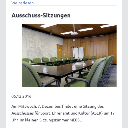
Weiterlesen
Ausschuss-Sitzungen
05.12.2016
Am Mittwoch, 7. Dezember, findet eine Sitzung des
Ausschusses für Sport, Ehrenamt und Kultur (ASEK) um 17
Uhr im kleinen Sitzungszimmer ME05…