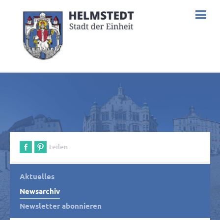
teilen
Aktuelles
Newsarchiv
Newsletter abonnieren