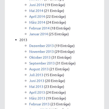
Juni 2014
(19 Einträge)
Mai 2014
(21 Einträge)
April 2014
(22 Einträge)
März 2014
(24 Einträge)
Februar 2014
(18 Einträge)
Januar 2014
(25 Einträge)
2013
Dezember 2013
(19 Einträge)
November 2013
(29 Einträge)
Oktober 2013
(31 Einträge)
September 2013
(31 Einträge)
August 2013
(21 Einträge)
Juli 2013
(15 Einträge)
Juni 2013
(20 Einträge)
Mai 2013
(23 Einträge)
April 2013
(24 Einträge)
März 2013
(19 Einträge)
Februar 2013
(23 Einträge)