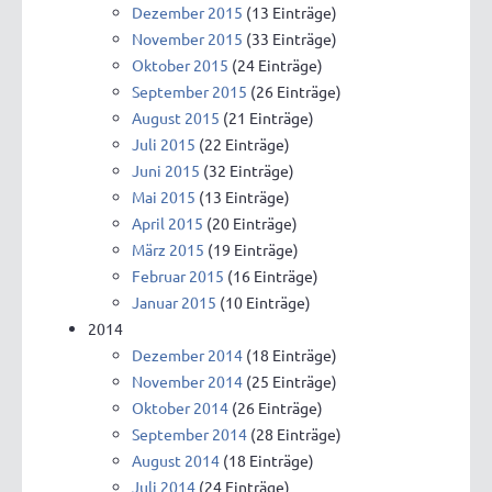
Dezember 2015
(13 Einträge)
November 2015
(33 Einträge)
Oktober 2015
(24 Einträge)
September 2015
(26 Einträge)
August 2015
(21 Einträge)
Juli 2015
(22 Einträge)
Juni 2015
(32 Einträge)
Mai 2015
(13 Einträge)
April 2015
(20 Einträge)
März 2015
(19 Einträge)
Februar 2015
(16 Einträge)
Januar 2015
(10 Einträge)
2014
Dezember 2014
(18 Einträge)
November 2014
(25 Einträge)
Oktober 2014
(26 Einträge)
September 2014
(28 Einträge)
August 2014
(18 Einträge)
Juli 2014
(24 Einträge)