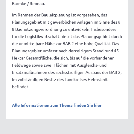
Barmke / Rennau.
Im Rahmen der Bauleitplanung ist vorgesehen, das
Planungsgebiet mit gewerblichen Anlagen im Sinne des §
8 Baunutzungsverordnung zu entwickeln. Insbesondere
für die Logistikwirtschaft bietet das Planungsgebiet durch
die unmittelbare Nähe zur BAB 2 eine hohe Qualität. Das
Planungsgebiet umfasst nach derzeitigem Stand rund 45
Hektar Gesamtfläche, die sich, bis auf die vorhandenen
Feldwege sowie zwei Flächen mit Ausgleichs- und
Ersatzmaßnahmen des sechsstreifigen Ausbaus der BAB 2,
im vollständigen Besitz des Landkreises Helmstedt
befindet.
Alle Informationen zum Thema finden Sie hier