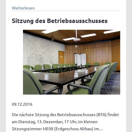
Weiterlesen
Sitzung des Betriebsausschusses
09.12.2016
Die nächste Sitzung des Betriebsausschusses (BTA) findet
am Dienstag, 13. Dezember, 17 Uhr, im kleinen
Sitzungszimmer ME08 (Erdgeschoss Altbau) im…