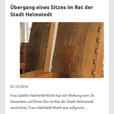
Übergang eines Sitzes im Rat der
Stadt Helmstedt
05.12.2016
Frau Sybille Mattfeldt-Kloth hat mit Wirkung vom 26.
November auf Ihren Sitz im Rat der Stadt Helmstedt
verzichtet. Frau Mattfeldt-Kloth war aufgrund…