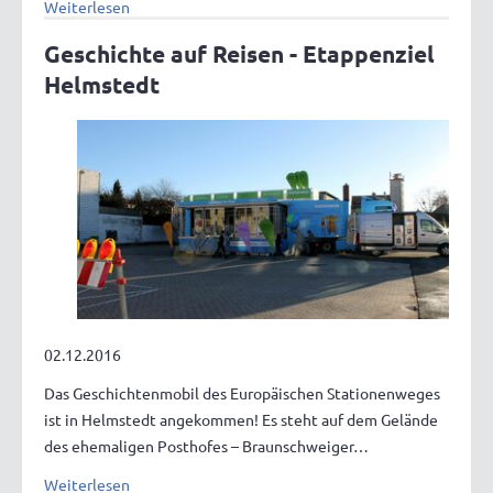
Weiterlesen
Geschichte auf Reisen - Etappenziel
Helmstedt
02.12.2016
Das Geschichtenmobil des Europäischen Stationenweges
ist in Helmstedt angekommen! Es steht auf dem Gelände
des ehemaligen Posthofes – Braunschweiger…
Weiterlesen