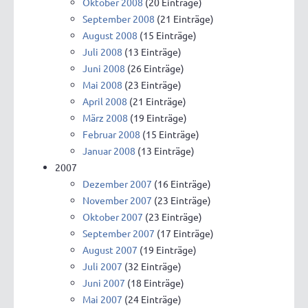
Oktober 2008
(20 Einträge)
September 2008
(21 Einträge)
August 2008
(15 Einträge)
Juli 2008
(13 Einträge)
Juni 2008
(26 Einträge)
Mai 2008
(23 Einträge)
April 2008
(21 Einträge)
März 2008
(19 Einträge)
Februar 2008
(15 Einträge)
Januar 2008
(13 Einträge)
2007
Dezember 2007
(16 Einträge)
November 2007
(23 Einträge)
Oktober 2007
(23 Einträge)
September 2007
(17 Einträge)
August 2007
(19 Einträge)
Juli 2007
(32 Einträge)
Juni 2007
(18 Einträge)
Mai 2007
(24 Einträge)