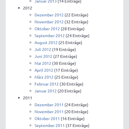
Januar 2013
(14 Einträge)
2012
Dezember 2012
(22 Einträge)
November 2012
(32 Einträge)
Oktober 2012
(28 Einträge)
September 2012
(24 Einträge)
August 2012
(25 Einträge)
Juli 2012
(19 Einträge)
Juni 2012
(27 Einträge)
Mai 2012
(30 Einträge)
April 2012
(17 Einträge)
März 2012
(25 Einträge)
Februar 2012
(30 Einträge)
Januar 2012
(20 Einträge)
2011
Dezember 2011
(24 Einträge)
November 2011
(20 Einträge)
Oktober 2011
(16 Einträge)
September 2011
(37 Einträge)