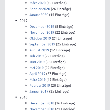
März 2020
(19 Einträge)
Februar 2020
(26 Einträge)
Januar 2020
(15 Einträge)
2019
Dezember 2019
(8 Einträge)
November 2019
(22 Einträge)
Oktober 2019
(21 Einträge)
September 2019
(25 Einträge)
August 2019
(12 Einträge)
Juli 2019
(22 Einträge)
Juni 2019
(28 Einträge)
Mai 2019
(29 Einträge)
April 2019
(27 Einträge)
März 2019
(19 Einträge)
Februar 2019
(20 Einträge)
Januar 2019
(25 Einträge)
2018
Dezember 2018
(16 Einträge)
November 2018
(21 Einträge)