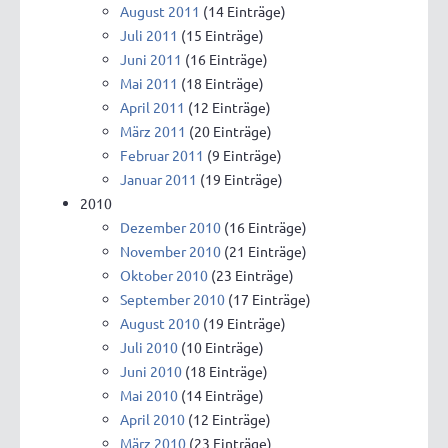
August 2011
(14 Einträge)
Juli 2011
(15 Einträge)
Juni 2011
(16 Einträge)
Mai 2011
(18 Einträge)
April 2011
(12 Einträge)
März 2011
(20 Einträge)
Februar 2011
(9 Einträge)
Januar 2011
(19 Einträge)
2010
Dezember 2010
(16 Einträge)
November 2010
(21 Einträge)
Oktober 2010
(23 Einträge)
September 2010
(17 Einträge)
August 2010
(19 Einträge)
Juli 2010
(10 Einträge)
Juni 2010
(18 Einträge)
Mai 2010
(14 Einträge)
April 2010
(12 Einträge)
März 2010
(23 Einträge)