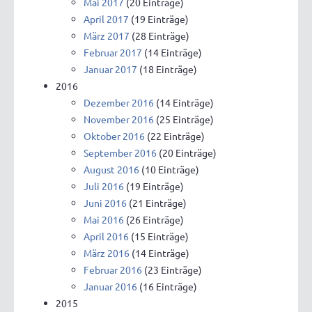
Mai 2017
(20 Einträge)
April 2017
(19 Einträge)
März 2017
(28 Einträge)
Februar 2017
(14 Einträge)
Januar 2017
(18 Einträge)
2016
Dezember 2016
(14 Einträge)
November 2016
(25 Einträge)
Oktober 2016
(22 Einträge)
September 2016
(20 Einträge)
August 2016
(10 Einträge)
Juli 2016
(19 Einträge)
Juni 2016
(21 Einträge)
Mai 2016
(26 Einträge)
April 2016
(15 Einträge)
März 2016
(14 Einträge)
Februar 2016
(23 Einträge)
Januar 2016
(16 Einträge)
2015