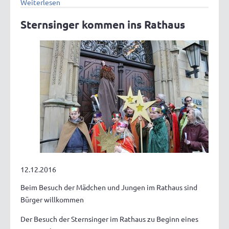
Weiterlesen
Sternsinger kommen ins Rathaus
12.12.2016
Beim Besuch der Mädchen und Jungen im Rathaus sind
Bürger willkommen
Der Besuch der Sternsinger im Rathaus zu Beginn eines