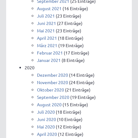
September 2021
(25 Einträge)
August 2021
(16 Einträge)
Juli 2021
(23 Einträge)
Juni 2021
(27 Einträge)
Mai 2021
(23 Einträge)
April 2021
(18 Einträge)
März 2021
(19 Einträge)
Februar 2021
(17 Einträge)
Januar 2021
(8 Einträge)
2020
Dezember 2020
(14 Einträge)
November 2020
(24 Einträge)
Oktober 2020
(21 Einträge)
September 2020
(19 Einträge)
August 2020
(15 Einträge)
Juli 2020
(18 Einträge)
Juni 2020
(10 Einträge)
Mai 2020
(12 Einträge)
April 2020
(12 Einträge)