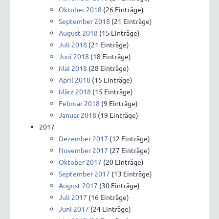
Oktober 2018
(26 Einträge)
September 2018
(21 Einträge)
August 2018
(15 Einträge)
Juli 2018
(21 Einträge)
Juni 2018
(18 Einträge)
Mai 2018
(28 Einträge)
April 2018
(15 Einträge)
März 2018
(15 Einträge)
Februar 2018
(9 Einträge)
Januar 2018
(19 Einträge)
2017
Dezember 2017
(12 Einträge)
November 2017
(27 Einträge)
Oktober 2017
(20 Einträge)
September 2017
(13 Einträge)
August 2017
(30 Einträge)
Juli 2017
(16 Einträge)
Juni 2017
(24 Einträge)