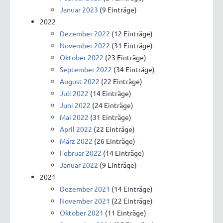
Januar 2023
(9 Einträge)
2022
Dezember 2022
(12 Einträge)
November 2022
(31 Einträge)
Oktober 2022
(23 Einträge)
September 2022
(34 Einträge)
August 2022
(22 Einträge)
Juli 2022
(14 Einträge)
Juni 2022
(24 Einträge)
Mai 2022
(31 Einträge)
April 2022
(22 Einträge)
März 2022
(26 Einträge)
Februar 2022
(14 Einträge)
Januar 2022
(9 Einträge)
2021
Dezember 2021
(14 Einträge)
November 2021
(22 Einträge)
Oktober 2021
(11 Einträge)