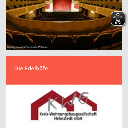
Die Edelhöfe