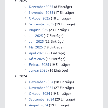
2025
Dezember 2025
(8 Einträge)
November 2025
(17 Einträge)
Oktober 2025
(18 Einträge)
September 2025
(19 Einträge)
August 2025
(23 Einträge)
Juli 2025
(17 Einträge)
Juni 2025
(22 Einträge)
Mai 2025
(19 Einträge)
April 2025
(22 Einträge)
März 2025
(15 Einträge)
Februar 2025
(19 Einträge)
Januar 2025
(16 Einträge)
2024
Dezember 2024
(18 Einträge)
November 2024
(27 Einträge)
Oktober 2024
(19 Einträge)
September 2024
(29 Einträge)
August 2024
(19 Einträge)