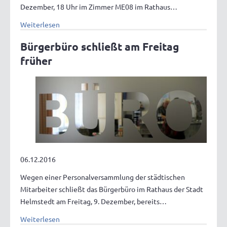
Dezember, 18 Uhr im Zimmer ME08 im Rathaus…
Weiterlesen
Bürgerbüro schließt am Freitag
früher
06.12.2016
Wegen einer Personalversammlung der städtischen
Mitarbeiter schließt das Bürgerbüro im Rathaus der Stadt
Helmstedt am Freitag, 9. Dezember, bereits…
Weiterlesen