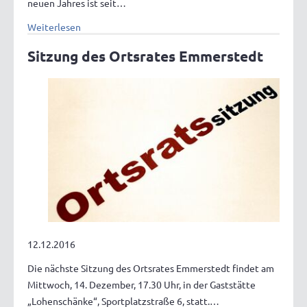
neuen Jahres ist seit…
Weiterlesen
Sitzung des Ortsrates Emmerstedt
12.12.2016
Die nächste Sitzung des Ortsrates Emmerstedt findet am
Mittwoch, 14. Dezember, 17.30 Uhr, in der Gaststätte
„Lohenschänke“, Sportplatzstraße 6, statt.…