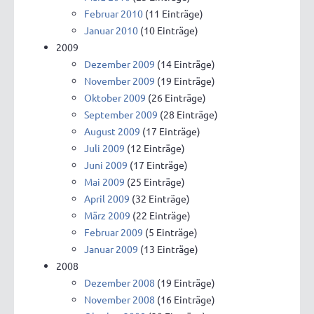
Februar 2010
(11 Einträge)
Januar 2010
(10 Einträge)
2009
Dezember 2009
(14 Einträge)
November 2009
(19 Einträge)
Oktober 2009
(26 Einträge)
September 2009
(28 Einträge)
August 2009
(17 Einträge)
Juli 2009
(12 Einträge)
Juni 2009
(17 Einträge)
Mai 2009
(25 Einträge)
April 2009
(32 Einträge)
März 2009
(22 Einträge)
Februar 2009
(5 Einträge)
Januar 2009
(13 Einträge)
2008
Dezember 2008
(19 Einträge)
November 2008
(16 Einträge)