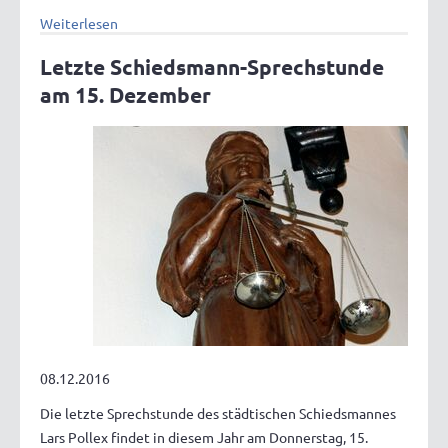
Weiterlesen
Letzte Schiedsmann-Sprechstunde
am 15. Dezember
08.12.2016
Die letzte Sprechstunde des städtischen Schiedsmannes
Lars Pollex findet in diesem Jahr am Donnerstag, 15.