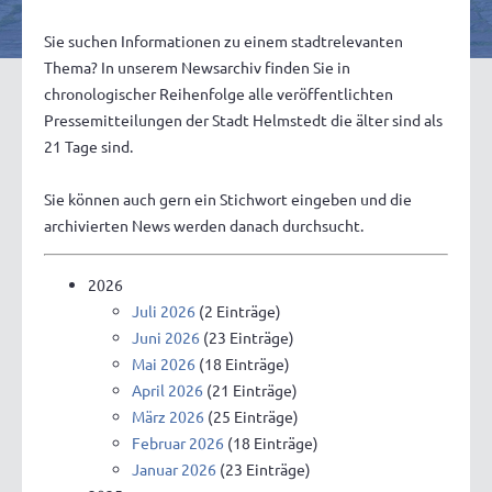
Sie suchen Informationen zu einem stadtrelevanten
Thema? In unserem Newsarchiv finden Sie in
chronologischer Reihenfolge alle veröffentlichten
Pressemitteilungen der Stadt Helmstedt die älter sind als
21 Tage sind.
Sie können auch gern ein Stichwort eingeben und die
archivierten News werden danach durchsucht.
2026
Juli 2026
(2 Einträge)
Juni 2026
(23 Einträge)
Mai 2026
(18 Einträge)
April 2026
(21 Einträge)
März 2026
(25 Einträge)
Februar 2026
(18 Einträge)
Januar 2026
(23 Einträge)