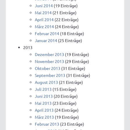
Juni 2014
(19 Einträge)
Mai 2014
(21 Einträge)
April 2014
(22 Einträge)
März 2014
(24 Einträge)
Februar 2014
(18 Einträge)
Januar 2014
(25 Einträge)
2013
Dezember 2013
(19 Einträge)
November 2013
(29 Einträge)
Oktober 2013
(31 Einträge)
September 2013
(31 Einträge)
August 2013
(21 Einträge)
Juli 2013
(15 Einträge)
Juni 2013
(20 Einträge)
Mai 2013
(23 Einträge)
April 2013
(24 Einträge)
März 2013
(19 Einträge)
Februar 2013
(23 Einträge)