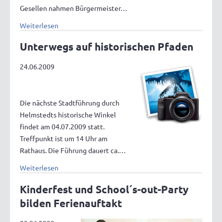
Gesellen nahmen Bürgermeister…
Weiterlesen
Unterwegs auf historischen Pfaden
24.06.2009
Die nächste Stadtführung durch
Helmstedts historische Winkel
findet am 04.07.2009 statt.
Treffpunkt ist um 14 Uhr am
Rathaus. Die Führung dauert ca.…
Weiterlesen
Kinderfest und School´s-out-Party
bilden Ferienauftakt