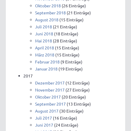
Oktober 2018
(26 Einträge)
September 2018
(21 Einträge)
August 2018
(15 Einträge)
Juli 2018
(21 Einträge)
Juni 2018
(18 Einträge)
Mai 2018
(28 Einträge)
April 2018
(15 Einträge)
März 2018
(15 Einträge)
Februar 2018
(9 Einträge)
Januar 2018
(19 Einträge)
2017
Dezember 2017
(12 Einträge)
November 2017
(27 Einträge)
Oktober 2017
(20 Einträge)
September 2017
(13 Einträge)
August 2017
(30 Einträge)
Juli 2017
(16 Einträge)
Juni 2017
(24 Einträge)