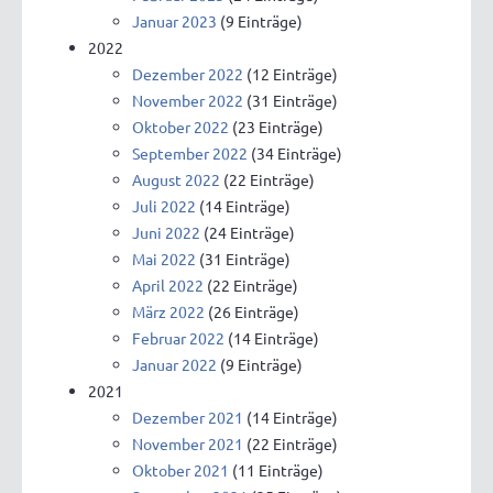
Januar 2023
(9 Einträge)
2022
Dezember 2022
(12 Einträge)
November 2022
(31 Einträge)
Oktober 2022
(23 Einträge)
September 2022
(34 Einträge)
August 2022
(22 Einträge)
Juli 2022
(14 Einträge)
Juni 2022
(24 Einträge)
Mai 2022
(31 Einträge)
April 2022
(22 Einträge)
März 2022
(26 Einträge)
Februar 2022
(14 Einträge)
Januar 2022
(9 Einträge)
2021
Dezember 2021
(14 Einträge)
November 2021
(22 Einträge)
Oktober 2021
(11 Einträge)