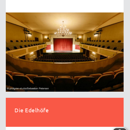
Die Edelhöfe