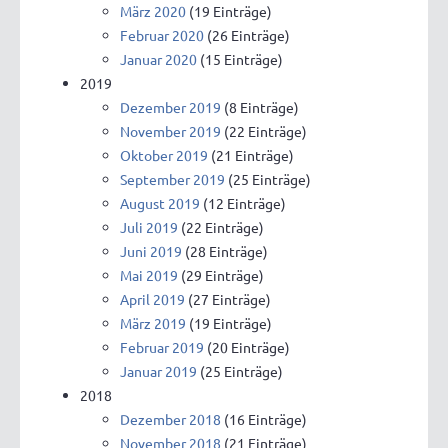
März 2020
(19 Einträge)
Februar 2020
(26 Einträge)
Januar 2020
(15 Einträge)
2019
Dezember 2019
(8 Einträge)
November 2019
(22 Einträge)
Oktober 2019
(21 Einträge)
September 2019
(25 Einträge)
August 2019
(12 Einträge)
Juli 2019
(22 Einträge)
Juni 2019
(28 Einträge)
Mai 2019
(29 Einträge)
April 2019
(27 Einträge)
März 2019
(19 Einträge)
Februar 2019
(20 Einträge)
Januar 2019
(25 Einträge)
2018
Dezember 2018
(16 Einträge)
November 2018
(21 Einträge)