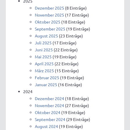
2025
Dezember 2025
(8 Einträge)
November 2025
(17 Einträge)
Oktober 2025
(18 Einträge)
September 2025
(19 Einträge)
August 2025
(23 Einträge)
Juli 2025
(17 Einträge)
Juni 2025
(22 Einträge)
Mai 2025
(19 Einträge)
April 2025
(22 Einträge)
März 2025
(15 Einträge)
Februar 2025
(19 Einträge)
Januar 2025
(16 Einträge)
2024
Dezember 2024
(18 Einträge)
November 2024
(27 Einträge)
Oktober 2024
(19 Einträge)
September 2024
(29 Einträge)
August 2024
(19 Einträge)