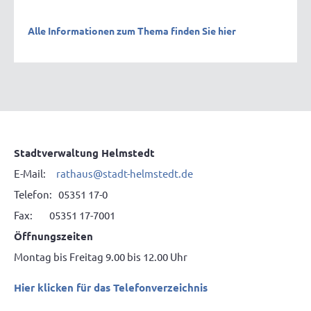
Alle Informationen zum Thema finden Sie hier
Stadtverwaltung Helmstedt
E-Mail:
rathaus@stadt-helmstedt.de
Telefon: 05351 17-0
Fax: 05351 17-7001
Öffnungszeiten
Montag bis Freitag 9.00 bis 12.00 Uhr
Hier klicken für das Telefonverzeichnis