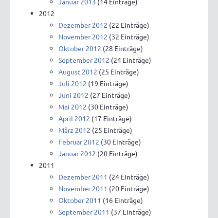
Januar 2013
(14 Einträge)
2012
Dezember 2012
(22 Einträge)
November 2012
(32 Einträge)
Oktober 2012
(28 Einträge)
September 2012
(24 Einträge)
August 2012
(25 Einträge)
Juli 2012
(19 Einträge)
Juni 2012
(27 Einträge)
Mai 2012
(30 Einträge)
April 2012
(17 Einträge)
März 2012
(25 Einträge)
Februar 2012
(30 Einträge)
Januar 2012
(20 Einträge)
2011
Dezember 2011
(24 Einträge)
November 2011
(20 Einträge)
Oktober 2011
(16 Einträge)
September 2011
(37 Einträge)