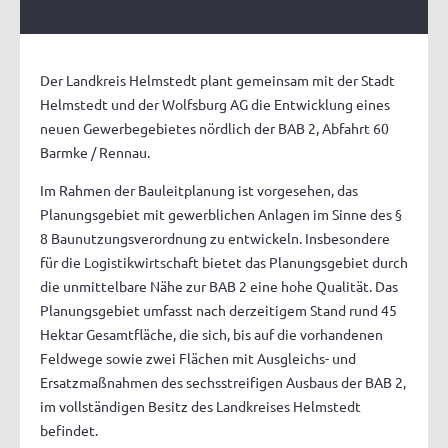
Der Landkreis Helmstedt plant gemeinsam mit der Stadt
Helmstedt und der Wolfsburg AG die Entwicklung eines
neuen Gewerbegebietes nördlich der BAB 2, Abfahrt 60
Barmke / Rennau.
Im Rahmen der Bauleitplanung ist vorgesehen, das
Planungsgebiet mit gewerblichen Anlagen im Sinne des §
8 Baunutzungsverordnung zu entwickeln. Insbesondere
für die Logistikwirtschaft bietet das Planungsgebiet durch
die unmittelbare Nähe zur BAB 2 eine hohe Qualität. Das
Planungsgebiet umfasst nach derzeitigem Stand rund 45
Hektar Gesamtfläche, die sich, bis auf die vorhandenen
Feldwege sowie zwei Flächen mit Ausgleichs- und
Ersatzmaßnahmen des sechsstreifigen Ausbaus der BAB 2,
im vollständigen Besitz des Landkreises Helmstedt
befindet.