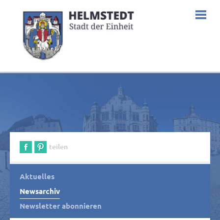
teilen
Aktuelles
Newsarchiv
Newsletter abonnieren