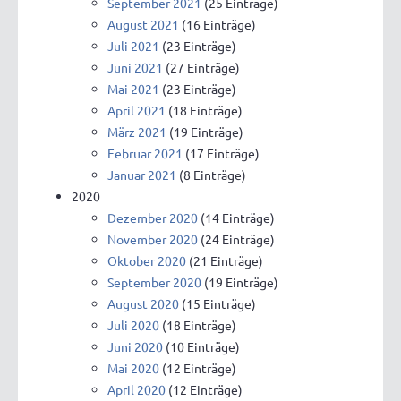
September 2021
(25 Einträge)
August 2021
(16 Einträge)
Juli 2021
(23 Einträge)
Juni 2021
(27 Einträge)
Mai 2021
(23 Einträge)
April 2021
(18 Einträge)
März 2021
(19 Einträge)
Februar 2021
(17 Einträge)
Januar 2021
(8 Einträge)
2020
Dezember 2020
(14 Einträge)
November 2020
(24 Einträge)
Oktober 2020
(21 Einträge)
September 2020
(19 Einträge)
August 2020
(15 Einträge)
Juli 2020
(18 Einträge)
Juni 2020
(10 Einträge)
Mai 2020
(12 Einträge)
April 2020
(12 Einträge)