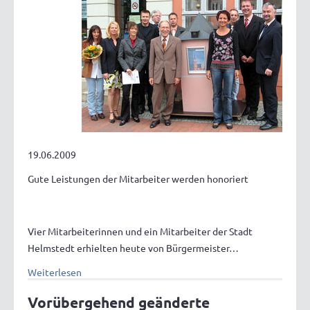
19.06.2009
Gute Leistungen der Mitarbeiter werden honoriert
Vier Mitarbeiterinnen und ein Mitarbeiter der Stadt
Helmstedt erhielten heute von Bürgermeister…
Weiterlesen
Vorübergehend geänderte