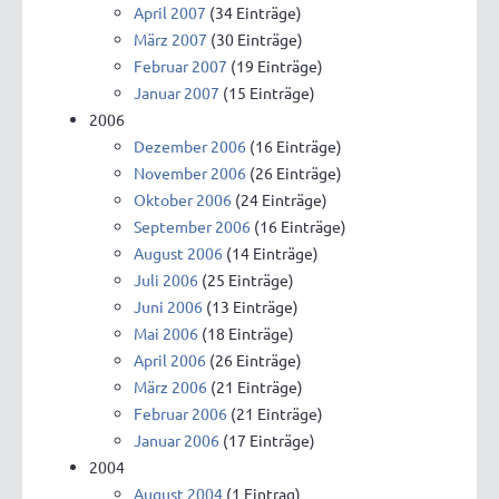
April 2007
(34 Einträge)
März 2007
(30 Einträge)
Februar 2007
(19 Einträge)
Januar 2007
(15 Einträge)
2006
Dezember 2006
(16 Einträge)
November 2006
(26 Einträge)
Oktober 2006
(24 Einträge)
September 2006
(16 Einträge)
August 2006
(14 Einträge)
Juli 2006
(25 Einträge)
Juni 2006
(13 Einträge)
Mai 2006
(18 Einträge)
April 2006
(26 Einträge)
März 2006
(21 Einträge)
Februar 2006
(21 Einträge)
Januar 2006
(17 Einträge)
2004
August 2004
(1 Eintrag)