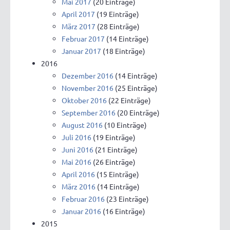
Mai 2017
(20 Einträge)
April 2017
(19 Einträge)
März 2017
(28 Einträge)
Februar 2017
(14 Einträge)
Januar 2017
(18 Einträge)
2016
Dezember 2016
(14 Einträge)
November 2016
(25 Einträge)
Oktober 2016
(22 Einträge)
September 2016
(20 Einträge)
August 2016
(10 Einträge)
Juli 2016
(19 Einträge)
Juni 2016
(21 Einträge)
Mai 2016
(26 Einträge)
April 2016
(15 Einträge)
März 2016
(14 Einträge)
Februar 2016
(23 Einträge)
Januar 2016
(16 Einträge)
2015