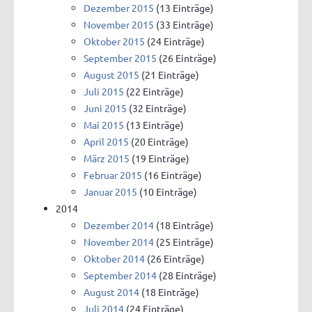
Dezember 2015
(13 Einträge)
November 2015
(33 Einträge)
Oktober 2015
(24 Einträge)
September 2015
(26 Einträge)
August 2015
(21 Einträge)
Juli 2015
(22 Einträge)
Juni 2015
(32 Einträge)
Mai 2015
(13 Einträge)
April 2015
(20 Einträge)
März 2015
(19 Einträge)
Februar 2015
(16 Einträge)
Januar 2015
(10 Einträge)
2014
Dezember 2014
(18 Einträge)
November 2014
(25 Einträge)
Oktober 2014
(26 Einträge)
September 2014
(28 Einträge)
August 2014
(18 Einträge)
Juli 2014
(24 Einträge)