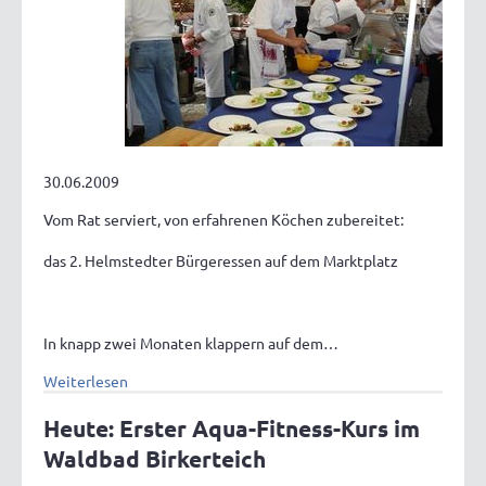
30.06.2009
Vom Rat serviert, von erfahrenen Köchen zubereitet:
das 2. Helmstedter Bürgeressen auf dem Marktplatz
In knapp zwei Monaten klappern auf dem…
Weiterlesen
Heute: Erster Aqua-Fitness-Kurs im
Waldbad Birkerteich