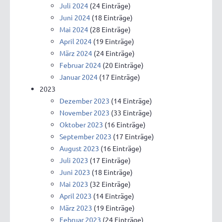
Juli 2024
(24 Einträge)
Juni 2024
(18 Einträge)
Mai 2024
(28 Einträge)
April 2024
(19 Einträge)
März 2024
(24 Einträge)
Februar 2024
(20 Einträge)
Januar 2024
(17 Einträge)
2023
Dezember 2023
(14 Einträge)
November 2023
(33 Einträge)
Oktober 2023
(16 Einträge)
September 2023
(17 Einträge)
August 2023
(16 Einträge)
Juli 2023
(17 Einträge)
Juni 2023
(18 Einträge)
Mai 2023
(32 Einträge)
April 2023
(14 Einträge)
März 2023
(19 Einträge)
Februar 2023
(24 Einträge)