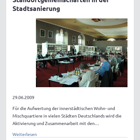
Stadtsanierung
29.06.2009
Für die Aufwertung der innerstädtischen Wohn- und
Mischquartiere in vielen Städten Deutschlands wird die
Aktivierung und Zusammenarbeit mit den…
Weiterlesen