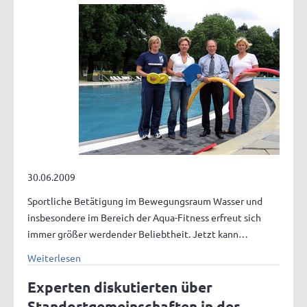
30.06.2009
Sportliche Betätigung im Bewegungsraum Wasser und
insbesondere im Bereich der Aqua-Fitness erfreut sich
immer größer werdender Beliebtheit. Jetzt kann…
Weiterlesen
Experten diskutierten über
Standortgemeinschaften in der