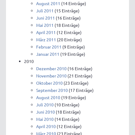
August 2011
(14 Einträge)
Juli 2011
(15 Einträge)
Juni 2011
(16 Einträge)
Mai 2011
(18 Einträge)
April 2011
(12 Einträge)
März 2011
(20 Einträge)
Februar 2011
(9 Einträge)
Januar 2011
(19 Einträge)
2010
Dezember 2010
(16 Einträge)
November 2010
(21 Einträge)
Oktober 2010
(23 Einträge)
September 2010
(17 Einträge)
August 2010
(19 Einträge)
Juli 2010
(10 Einträge)
Juni 2010
(18 Einträge)
Mai 2010
(14 Einträge)
April 2010
(12 Einträge)
März 2010
(23 Einträge)