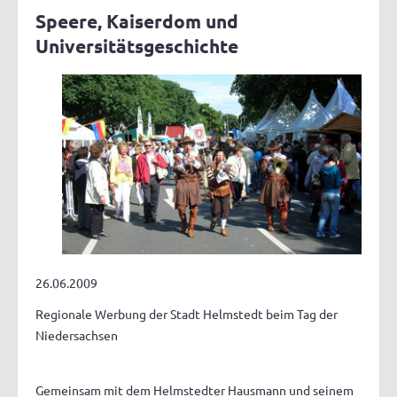
Speere, Kaiserdom und
Universitätsgeschichte
26.06.2009
Regionale Werbung der Stadt Helmstedt beim Tag der
Niedersachsen
Gemeinsam mit dem Helmstedter Hausmann und seinem