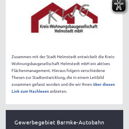
Zusammen mit der Stadt Helmstedt entwickelt die Kreis-
Wohnungsbaugesellschaft Helmstedt mbH ein aktives
Flächenmanagement. Hieraus folgern verschiedene
Thesen zur Stadtentwicklung, die in einem Leitbild
zusammen gefasst wurden und die wir Ihnen
über diesen
Link zum Nachlesen
anbieten.
Gewerbegebiet Barmke-Autobahn