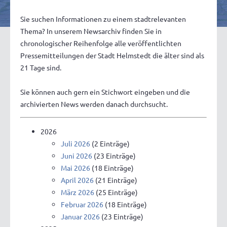
Sie suchen Informationen zu einem stadtrelevanten
Thema? In unserem Newsarchiv finden Sie in
chronologischer Reihenfolge alle veröffentlichten
Pressemitteilungen der Stadt Helmstedt die älter sind als
21 Tage sind.
Sie können auch gern ein Stichwort eingeben und die
archivierten News werden danach durchsucht.
2026
Juli 2026
(2 Einträge)
Juni 2026
(23 Einträge)
Mai 2026
(18 Einträge)
April 2026
(21 Einträge)
März 2026
(25 Einträge)
Februar 2026
(18 Einträge)
Januar 2026
(23 Einträge)