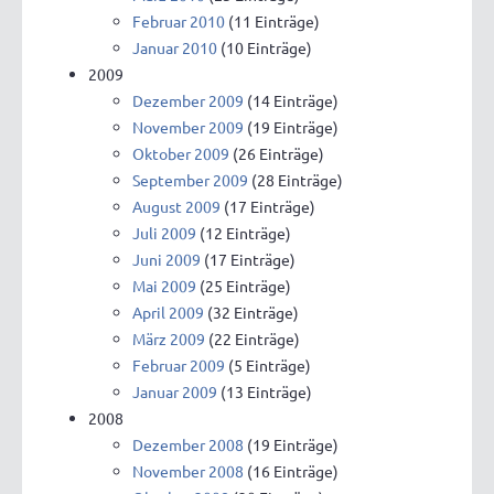
Februar 2010
(11 Einträge)
Januar 2010
(10 Einträge)
2009
Dezember 2009
(14 Einträge)
November 2009
(19 Einträge)
Oktober 2009
(26 Einträge)
September 2009
(28 Einträge)
August 2009
(17 Einträge)
Juli 2009
(12 Einträge)
Juni 2009
(17 Einträge)
Mai 2009
(25 Einträge)
April 2009
(32 Einträge)
März 2009
(22 Einträge)
Februar 2009
(5 Einträge)
Januar 2009
(13 Einträge)
2008
Dezember 2008
(19 Einträge)
November 2008
(16 Einträge)