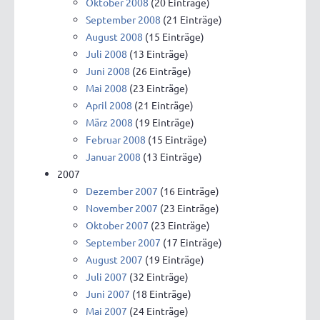
Oktober 2008
(20 Einträge)
September 2008
(21 Einträge)
August 2008
(15 Einträge)
Juli 2008
(13 Einträge)
Juni 2008
(26 Einträge)
Mai 2008
(23 Einträge)
April 2008
(21 Einträge)
März 2008
(19 Einträge)
Februar 2008
(15 Einträge)
Januar 2008
(13 Einträge)
2007
Dezember 2007
(16 Einträge)
November 2007
(23 Einträge)
Oktober 2007
(23 Einträge)
September 2007
(17 Einträge)
August 2007
(19 Einträge)
Juli 2007
(32 Einträge)
Juni 2007
(18 Einträge)
Mai 2007
(24 Einträge)