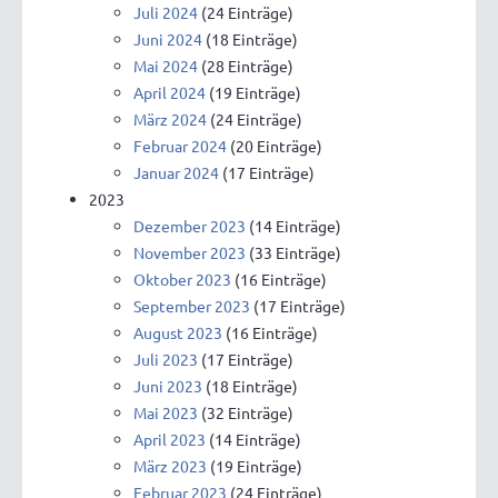
Juli 2024
(24 Einträge)
Juni 2024
(18 Einträge)
Mai 2024
(28 Einträge)
April 2024
(19 Einträge)
März 2024
(24 Einträge)
Februar 2024
(20 Einträge)
Januar 2024
(17 Einträge)
2023
Dezember 2023
(14 Einträge)
November 2023
(33 Einträge)
Oktober 2023
(16 Einträge)
September 2023
(17 Einträge)
August 2023
(16 Einträge)
Juli 2023
(17 Einträge)
Juni 2023
(18 Einträge)
Mai 2023
(32 Einträge)
April 2023
(14 Einträge)
März 2023
(19 Einträge)
Februar 2023
(24 Einträge)