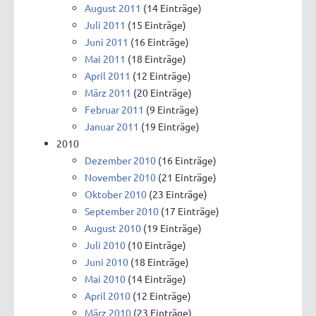
August 2011
(14 Einträge)
Juli 2011
(15 Einträge)
Juni 2011
(16 Einträge)
Mai 2011
(18 Einträge)
April 2011
(12 Einträge)
März 2011
(20 Einträge)
Februar 2011
(9 Einträge)
Januar 2011
(19 Einträge)
2010
Dezember 2010
(16 Einträge)
November 2010
(21 Einträge)
Oktober 2010
(23 Einträge)
September 2010
(17 Einträge)
August 2010
(19 Einträge)
Juli 2010
(10 Einträge)
Juni 2010
(18 Einträge)
Mai 2010
(14 Einträge)
April 2010
(12 Einträge)
März 2010
(23 Einträge)