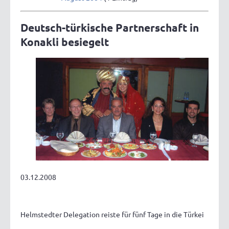
Deutsch-türkische Partnerschaft in
Konakli besiegelt
03.12.2008
Helmstedter Delegation reiste für fünf Tage in die Türkei