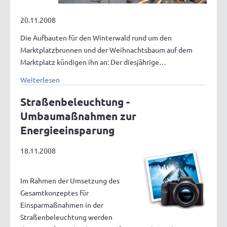
20.11.2008
Die Aufbauten für den Winterwald rund um den
Marktplatzbrunnen und der Weihnachtsbaum auf dem
Marktplatz kündigen ihn an: Der diesjährige…
Weiterlesen
Straßenbeleuchtung -
Umbaumaßnahmen zur
Energieeinsparung
18.11.2008
Im Rahmen der Umsetzung des
Gesamtkonzeptes für
Einsparmaßnahmen in der
Straßenbeleuchtung werden