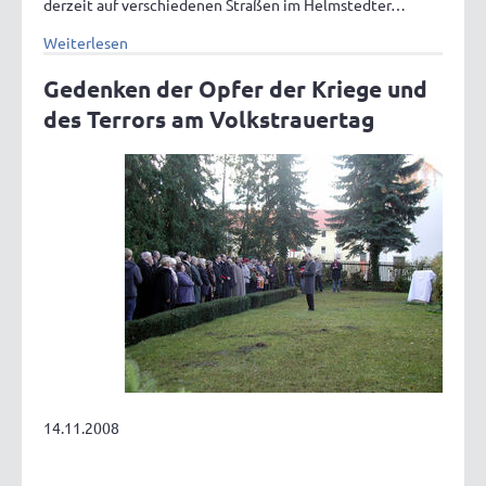
derzeit auf verschiedenen Straßen im Helmstedter…
Weiterlesen
Gedenken der Opfer der Kriege und
des Terrors am Volkstrauertag
14.11.2008