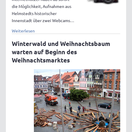
die Möglichkeit, Aufnahmen aus
Helmstedts historischer
Innenstadt über zwei Webcams…
Weiterlesen
Winterwald und Weihnachtsbaum
warten auf Beginn des
Weihnachtsmarktes