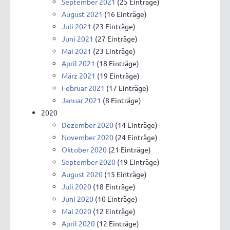
September 2021
(25 Einträge)
August 2021
(16 Einträge)
Juli 2021
(23 Einträge)
Juni 2021
(27 Einträge)
Mai 2021
(23 Einträge)
April 2021
(18 Einträge)
März 2021
(19 Einträge)
Februar 2021
(17 Einträge)
Januar 2021
(8 Einträge)
2020
Dezember 2020
(14 Einträge)
November 2020
(24 Einträge)
Oktober 2020
(21 Einträge)
September 2020
(19 Einträge)
August 2020
(15 Einträge)
Juli 2020
(18 Einträge)
Juni 2020
(10 Einträge)
Mai 2020
(12 Einträge)
April 2020
(12 Einträge)