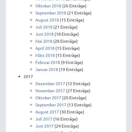
Oktober 2018
(26 Einträge)
September 2018
(21 Einträge)
August 2018
(15 Einträge)
Juli 2018
(21 Einträge)
Juni 2018
(18 Einträge)
Mai 2018
(28 Einträge)
April 2018
(15 Einträge)
März 2018
(15 Einträge)
Februar 2018
(9 Einträge)
Januar 2018
(19 Einträge)
2017
Dezember 2017
(12 Einträge)
November 2017
(27 Einträge)
Oktober 2017
(20 Einträge)
September 2017
(13 Einträge)
August 2017
(30 Einträge)
Juli 2017
(16 Einträge)
Juni 2017
(24 Einträge)