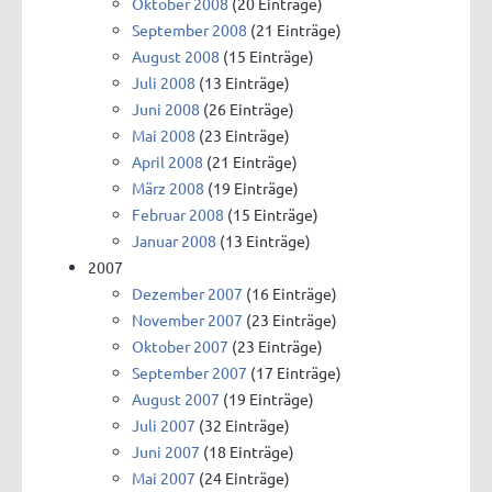
Oktober 2008
(20 Einträge)
September 2008
(21 Einträge)
August 2008
(15 Einträge)
Juli 2008
(13 Einträge)
Juni 2008
(26 Einträge)
Mai 2008
(23 Einträge)
April 2008
(21 Einträge)
März 2008
(19 Einträge)
Februar 2008
(15 Einträge)
Januar 2008
(13 Einträge)
2007
Dezember 2007
(16 Einträge)
November 2007
(23 Einträge)
Oktober 2007
(23 Einträge)
September 2007
(17 Einträge)
August 2007
(19 Einträge)
Juli 2007
(32 Einträge)
Juni 2007
(18 Einträge)
Mai 2007
(24 Einträge)