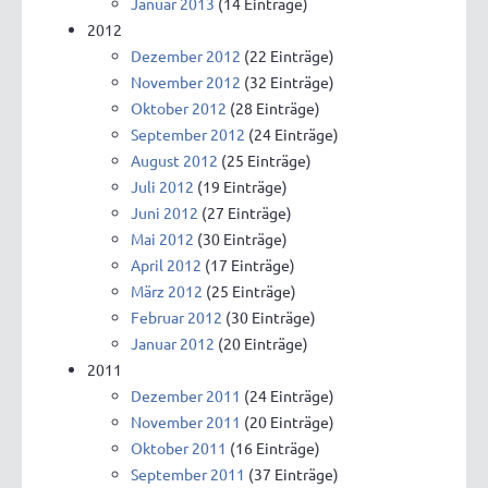
Januar 2013
(14 Einträge)
2012
Dezember 2012
(22 Einträge)
November 2012
(32 Einträge)
Oktober 2012
(28 Einträge)
September 2012
(24 Einträge)
August 2012
(25 Einträge)
Juli 2012
(19 Einträge)
Juni 2012
(27 Einträge)
Mai 2012
(30 Einträge)
April 2012
(17 Einträge)
März 2012
(25 Einträge)
Februar 2012
(30 Einträge)
Januar 2012
(20 Einträge)
2011
Dezember 2011
(24 Einträge)
November 2011
(20 Einträge)
Oktober 2011
(16 Einträge)
September 2011
(37 Einträge)