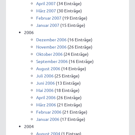
April 2007
(34 Einträge)
März 2007
(30 Einträge)
Februar 2007
(19 Einträge)
Januar 2007
(15 Einträge)
2006
Dezember 2006
(16 Einträge)
November 2006
(26 Einträge)
Oktober 2006
(24 Einträge)
September 2006
(16 Einträge)
August 2006
(14 Einträge)
Juli 2006
(25 Einträge)
Juni 2006
(13 Einträge)
Mai 2006
(18 Einträge)
April 2006
(26 Einträge)
März 2006
(21 Einträge)
Februar 2006
(21 Einträge)
Januar 2006
(17 Einträge)
2004
August 2004
(1 Eintrag)