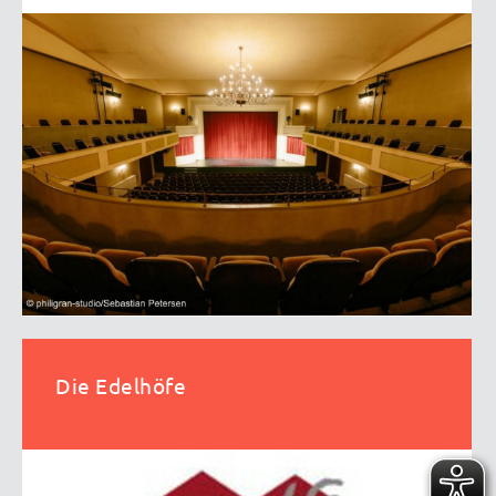
Die Edelhöfe