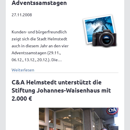
Adventssamstagen
27.11.2008
Kunden- und bürgerfreundlich
zeigt sich die Stadt Helmstedt
auch in diesem Jahr an den vier
Adventssamstagen (29.11.,
06.12., 13.12., 20.12.). Die…
Weiterlesen
C&A Helmstedt unterstützt die
Stiftung Johannes-Waisenhaus mit
2.000 €