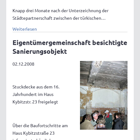
Knapp drei Monate nach der Unterzeichnung der
Städtepartnerschaft zwischen der türkischen…
Weiterlesen
Eigentümergemeinschaft besichtigte
Sanierungsobjekt
02.12.2008
Stuckdecke aus dem 16.
Jahrhundert im Haus
Kybitzstr. 23 freigelegt
Über die Baufortschritte am
Haus Kybitzstraße 23