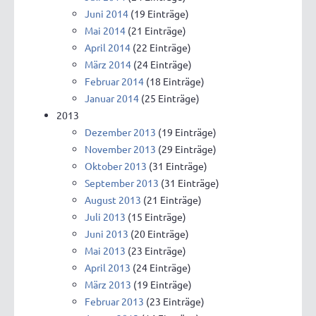
Juni 2014
(19 Einträge)
Mai 2014
(21 Einträge)
April 2014
(22 Einträge)
März 2014
(24 Einträge)
Februar 2014
(18 Einträge)
Januar 2014
(25 Einträge)
2013
Dezember 2013
(19 Einträge)
November 2013
(29 Einträge)
Oktober 2013
(31 Einträge)
September 2013
(31 Einträge)
August 2013
(21 Einträge)
Juli 2013
(15 Einträge)
Juni 2013
(20 Einträge)
Mai 2013
(23 Einträge)
April 2013
(24 Einträge)
März 2013
(19 Einträge)
Februar 2013
(23 Einträge)