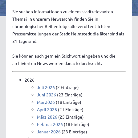
Sie suchen Informationen zu einem stadtrelevanten
Thema? In unserem Newsarchiv finden Sie in
chronologischer Reihenfolge alle veröffentlichten
Pressemitteilungen der Stadt Helmstedt die älter sind als
21 Tage sind.
Sie können auch gern ein Stichwort eingeben und die
archivierten News werden danach durchsucht.
2026
Juli 2026
(2 Einträge)
Juni 2026
(23 Einträge)
Mai 2026
(18 Einträge)
April 2026
(21 Einträge)
März 2026
(25 Einträge)
Februar 2026
(18 Einträge)
Januar 2026
(23 Einträge)