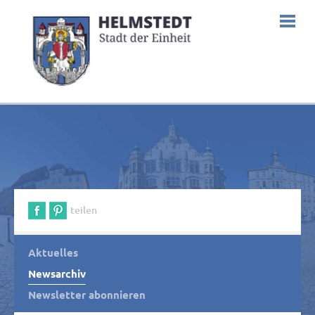
teilen
Aktuelles
Newsarchiv
Newsletter abonnieren