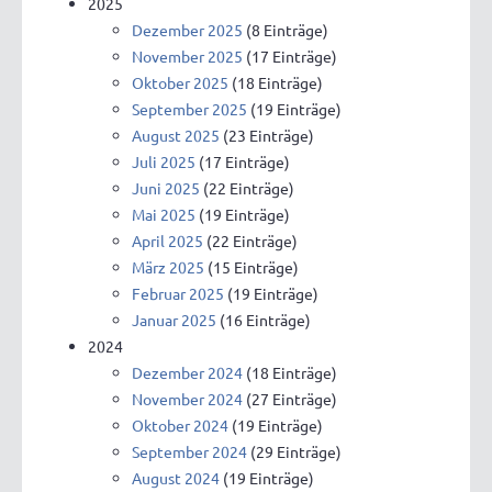
2025
Dezember 2025
(8 Einträge)
November 2025
(17 Einträge)
Oktober 2025
(18 Einträge)
September 2025
(19 Einträge)
August 2025
(23 Einträge)
Juli 2025
(17 Einträge)
Juni 2025
(22 Einträge)
Mai 2025
(19 Einträge)
April 2025
(22 Einträge)
März 2025
(15 Einträge)
Februar 2025
(19 Einträge)
Januar 2025
(16 Einträge)
2024
Dezember 2024
(18 Einträge)
November 2024
(27 Einträge)
Oktober 2024
(19 Einträge)
September 2024
(29 Einträge)
August 2024
(19 Einträge)