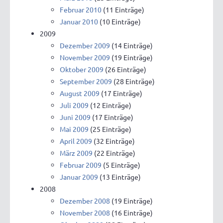
Februar 2010
(11 Einträge)
Januar 2010
(10 Einträge)
2009
Dezember 2009
(14 Einträge)
November 2009
(19 Einträge)
Oktober 2009
(26 Einträge)
September 2009
(28 Einträge)
August 2009
(17 Einträge)
Juli 2009
(12 Einträge)
Juni 2009
(17 Einträge)
Mai 2009
(25 Einträge)
April 2009
(32 Einträge)
März 2009
(22 Einträge)
Februar 2009
(5 Einträge)
Januar 2009
(13 Einträge)
2008
Dezember 2008
(19 Einträge)
November 2008
(16 Einträge)