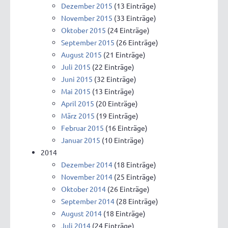
Dezember 2015
(13 Einträge)
November 2015
(33 Einträge)
Oktober 2015
(24 Einträge)
September 2015
(26 Einträge)
August 2015
(21 Einträge)
Juli 2015
(22 Einträge)
Juni 2015
(32 Einträge)
Mai 2015
(13 Einträge)
April 2015
(20 Einträge)
März 2015
(19 Einträge)
Februar 2015
(16 Einträge)
Januar 2015
(10 Einträge)
2014
Dezember 2014
(18 Einträge)
November 2014
(25 Einträge)
Oktober 2014
(26 Einträge)
September 2014
(28 Einträge)
August 2014
(18 Einträge)
Juli 2014
(24 Einträge)