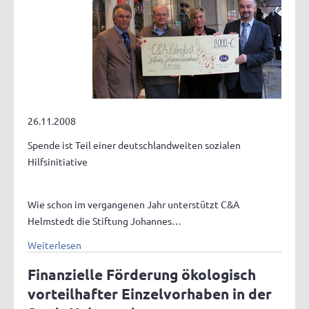
26.11.2008
Spende ist Teil einer deutschlandweiten sozialen
Hilfsinitiative
Wie schon im vergangenen Jahr unterstützt C&A
Helmstedt die Stiftung Johannes…
Weiterlesen
Finanzielle Förderung ökologisch
vorteilhafter Einzelvorhaben in der