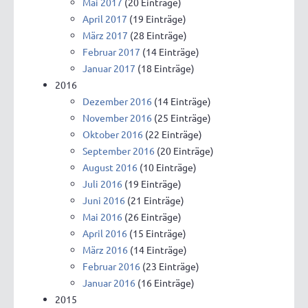
Mai 2017
(20 Einträge)
April 2017
(19 Einträge)
März 2017
(28 Einträge)
Februar 2017
(14 Einträge)
Januar 2017
(18 Einträge)
2016
Dezember 2016
(14 Einträge)
November 2016
(25 Einträge)
Oktober 2016
(22 Einträge)
September 2016
(20 Einträge)
August 2016
(10 Einträge)
Juli 2016
(19 Einträge)
Juni 2016
(21 Einträge)
Mai 2016
(26 Einträge)
April 2016
(15 Einträge)
März 2016
(14 Einträge)
Februar 2016
(23 Einträge)
Januar 2016
(16 Einträge)
2015