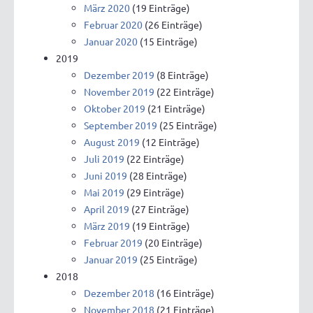
März 2020
(19 Einträge)
Februar 2020
(26 Einträge)
Januar 2020
(15 Einträge)
2019
Dezember 2019
(8 Einträge)
November 2019
(22 Einträge)
Oktober 2019
(21 Einträge)
September 2019
(25 Einträge)
August 2019
(12 Einträge)
Juli 2019
(22 Einträge)
Juni 2019
(28 Einträge)
Mai 2019
(29 Einträge)
April 2019
(27 Einträge)
März 2019
(19 Einträge)
Februar 2019
(20 Einträge)
Januar 2019
(25 Einträge)
2018
Dezember 2018
(16 Einträge)
November 2018
(21 Einträge)