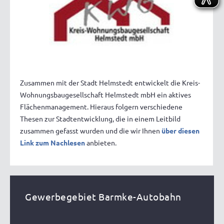
Zusammen mit der Stadt Helmstedt entwickelt die Kreis-
Wohnungsbaugesellschaft Helmstedt mbH ein aktives
Flächenmanagement. Hieraus folgern verschiedene
Thesen zur Stadtentwicklung, die in einem Leitbild
zusammen gefasst wurden und die wir Ihnen
über diesen
Link zum Nachlesen
anbieten.
Gewerbegebiet Barmke-Autobahn