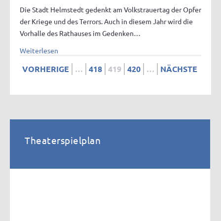
Die Stadt Helmstedt gedenkt am Volkstrauertag der Opfer
der Kriege und des Terrors. Auch in diesem Jahr wird die
Vorhalle des Rathauses im Gedenken…
Weiterlesen
VORHERIGE
…
418
419
420
…
NÄCHSTE
Theaterspielplan