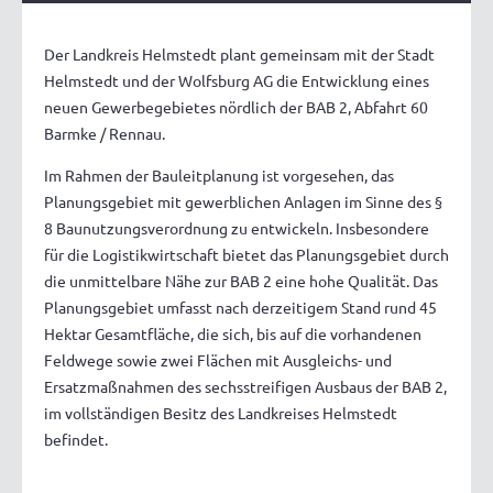
Der Landkreis Helmstedt plant gemeinsam mit der Stadt
Helmstedt und der Wolfsburg AG die Entwicklung eines
neuen Gewerbegebietes nördlich der BAB 2, Abfahrt 60
Barmke / Rennau.
Im Rahmen der Bauleitplanung ist vorgesehen, das
Planungsgebiet mit gewerblichen Anlagen im Sinne des §
8 Baunutzungsverordnung zu entwickeln. Insbesondere
für die Logistikwirtschaft bietet das Planungsgebiet durch
die unmittelbare Nähe zur BAB 2 eine hohe Qualität. Das
Planungsgebiet umfasst nach derzeitigem Stand rund 45
Hektar Gesamtfläche, die sich, bis auf die vorhandenen
Feldwege sowie zwei Flächen mit Ausgleichs- und
Ersatzmaßnahmen des sechsstreifigen Ausbaus der BAB 2,
im vollständigen Besitz des Landkreises Helmstedt
befindet.