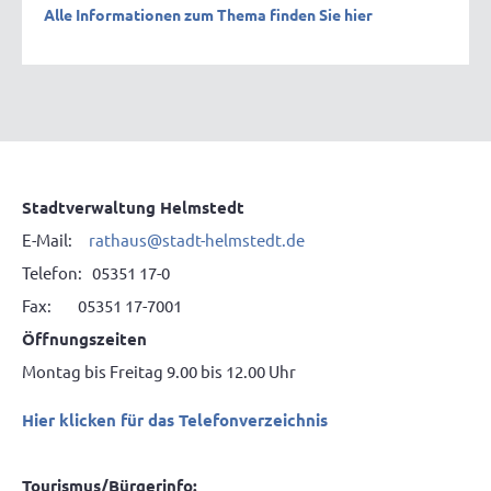
Alle Informationen zum Thema finden Sie hier
Stadtverwaltung Helmstedt
E-Mail:
rathaus@stadt-helmstedt.de
Telefon: 05351 17-0
Fax: 05351 17-7001
Öffnungszeiten
Montag bis Freitag 9.00 bis 12.00 Uhr
Hier klicken für das Telefonverzeichnis
Tourismus/Bürgerinfo: