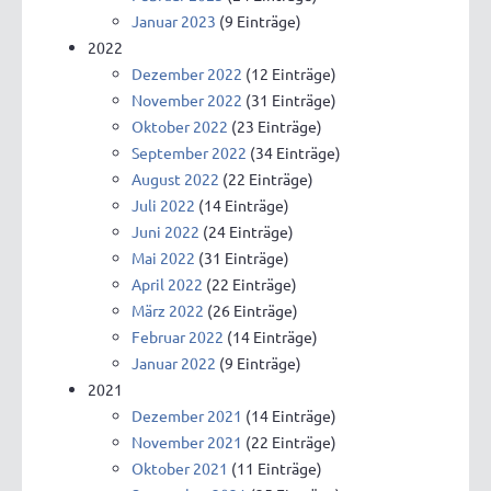
Januar 2023
(9 Einträge)
2022
Dezember 2022
(12 Einträge)
November 2022
(31 Einträge)
Oktober 2022
(23 Einträge)
September 2022
(34 Einträge)
August 2022
(22 Einträge)
Juli 2022
(14 Einträge)
Juni 2022
(24 Einträge)
Mai 2022
(31 Einträge)
April 2022
(22 Einträge)
März 2022
(26 Einträge)
Februar 2022
(14 Einträge)
Januar 2022
(9 Einträge)
2021
Dezember 2021
(14 Einträge)
November 2021
(22 Einträge)
Oktober 2021
(11 Einträge)