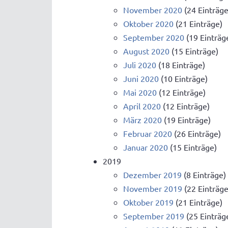
November 2020
(24 Einträge
Oktober 2020
(21 Einträge)
September 2020
(19 Einträg
August 2020
(15 Einträge)
Juli 2020
(18 Einträge)
Juni 2020
(10 Einträge)
Mai 2020
(12 Einträge)
April 2020
(12 Einträge)
März 2020
(19 Einträge)
Februar 2020
(26 Einträge)
Januar 2020
(15 Einträge)
2019
Dezember 2019
(8 Einträge)
November 2019
(22 Einträge
Oktober 2019
(21 Einträge)
September 2019
(25 Einträg