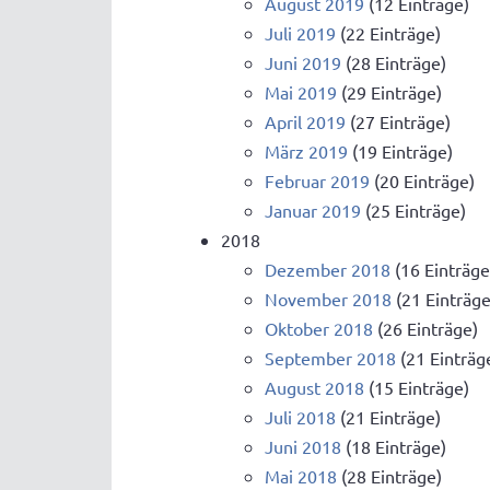
August 2019
(12 Einträge)
Juli 2019
(22 Einträge)
Juni 2019
(28 Einträge)
Mai 2019
(29 Einträge)
April 2019
(27 Einträge)
März 2019
(19 Einträge)
Februar 2019
(20 Einträge)
Januar 2019
(25 Einträge)
2018
Dezember 2018
(16 Einträge
November 2018
(21 Einträge
Oktober 2018
(26 Einträge)
September 2018
(21 Einträg
August 2018
(15 Einträge)
Juli 2018
(21 Einträge)
Juni 2018
(18 Einträge)
Mai 2018
(28 Einträge)