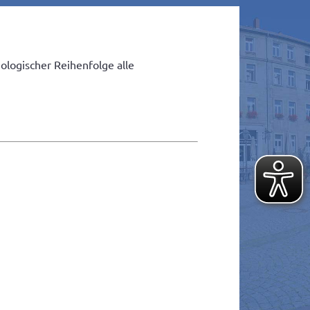
ologischer Reihenfolge alle