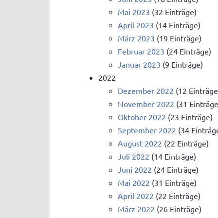
Mai 2023
(32 Einträge)
April 2023
(14 Einträge)
März 2023
(19 Einträge)
Februar 2023
(24 Einträge)
Januar 2023
(9 Einträge)
2022
Dezember 2022
(12 Einträge
November 2022
(31 Einträge
Oktober 2022
(23 Einträge)
September 2022
(34 Einträg
August 2022
(22 Einträge)
Juli 2022
(14 Einträge)
Juni 2022
(24 Einträge)
Mai 2022
(31 Einträge)
April 2022
(22 Einträge)
März 2022
(26 Einträge)