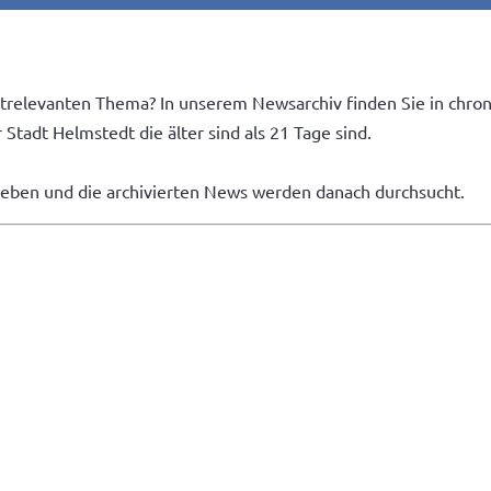
trelevanten Thema? In unserem Newsarchiv finden Sie in chron
Stadt Helmstedt die älter sind als 21 Tage sind.
geben und die archivierten News werden danach durchsucht.