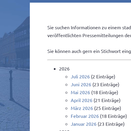
Sie suchen Informationen zu einem stad
veröffentlichten Pressemitteilungen der 
Sie können auch gern ein Stichwort ein
2026
Juli 2026
(2 Einträge)
Juni 2026
(23 Einträge)
Mai 2026
(18 Einträge)
April 2026
(21 Einträge)
März 2026
(25 Einträge)
Februar 2026
(18 Einträge)
Januar 2026
(23 Einträge)