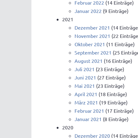
Februar 2022
(14 Einträge)
Januar 2022
(9 Einträge)
2021
Dezember 2021
(14 Einträge
November 2021
(22 Einträge
Oktober 2021
(11 Einträge)
September 2021
(25 Einträg
August 2021
(16 Einträge)
Juli 2021
(23 Einträge)
Juni 2021
(27 Einträge)
Mai 2021
(23 Einträge)
April 2021
(18 Einträge)
März 2021
(19 Einträge)
Februar 2021
(17 Einträge)
Januar 2021
(8 Einträge)
2020
Dezember 2020
(14 Einträge