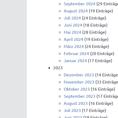
September 2024
(29 Einträg
August 2024
(19 Einträge)
Juli 2024
(24 Einträge)
Juni 2024
(18 Einträge)
Mai 2024
(28 Einträge)
April 2024
(19 Einträge)
März 2024
(24 Einträge)
Februar 2024
(20 Einträge)
Januar 2024
(17 Einträge)
2023
Dezember 2023
(14 Einträge
November 2023
(33 Einträge
Oktober 2023
(16 Einträge)
September 2023
(17 Einträg
August 2023
(16 Einträge)
Juli 2023
(17 Einträge)
Juni 2023
(18 Einträge)