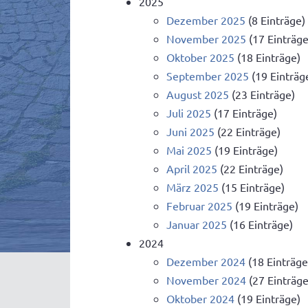
2025
Dezember 2025
(8 Einträge)
November 2025
(17 Einträge
Oktober 2025
(18 Einträge)
September 2025
(19 Einträg
August 2025
(23 Einträge)
Juli 2025
(17 Einträge)
Juni 2025
(22 Einträge)
Mai 2025
(19 Einträge)
April 2025
(22 Einträge)
März 2025
(15 Einträge)
Februar 2025
(19 Einträge)
Januar 2025
(16 Einträge)
2024
Dezember 2024
(18 Einträge
November 2024
(27 Einträge
Oktober 2024
(19 Einträge)