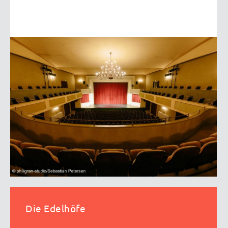
Die Edelhöfe