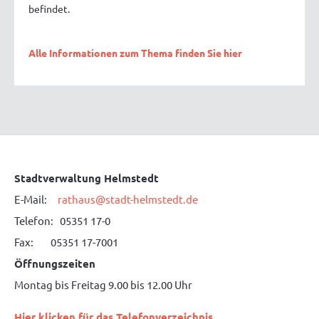
befindet.
Alle Informationen zum Thema finden Sie hier
Stadtverwaltung Helmstedt
E-Mail:
rathaus@stadt-helmstedt.de
Telefon: 05351 17-0
Fax: 05351 17-7001
Öffnungszeiten
Montag bis Freitag 9.00 bis 12.00 Uhr
Hier klicken für das Telefonverzeichnis