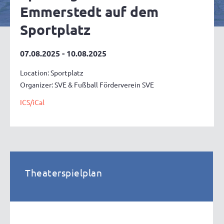
Emmerstedt auf dem
Sportplatz
07.08.2025 - 10.08.2025
Location: Sportplatz
Organizer: SVE & Fußball Förderverein SVE
ICS/iCal
Theaterspielplan