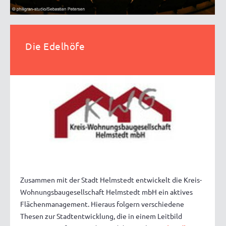
Die Edelhöfe
Zusammen mit der Stadt Helmstedt entwickelt die Kreis-
Wohnungsbaugesellschaft Helmstedt mbH ein aktives
Flächenmanagement. Hieraus folgern verschiedene
Thesen zur Stadtentwicklung, die in einem Leitbild