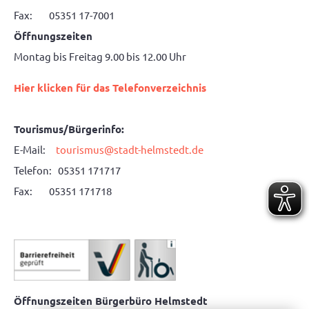
Fax: 05351 17-7001
Öffnungszeiten
Montag bis Freitag 9.00 bis 12.00 Uhr
Hier klicken für das Telefonverzeichnis
Tourismus/Bürgerinfo:
E-Mail:
tourismus@stadt-helmstedt.de
Telefon: 05351 171717
Fax: 05351 171718
Öffnungszeiten Bürgerbüro Helmstedt