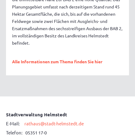
Planungsgebiet umfasst nach derzeitigem Stand rund 45
Hektar Gesamtfläche, die sich, bis auf die vorhandenen
Feldwege sowie zwei Flächen mit Ausgleichs- und
Ersatzmaßnahmen des sechsstreifigen Ausbaus der BAB 2,
im vollständigen Besitz des Landkreises Helmstedt
befindet.
Alle Informationen zum Thema finden Sie hier
Stadtverwaltung Helmstedt
E-Mail:
rathaus@stadt-helmstedt.de
Telefon: 05351 17-0