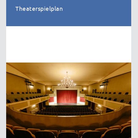
Theaterspielplan