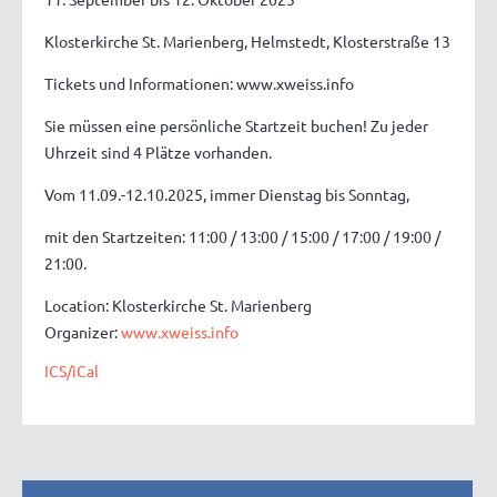
Klosterkirche St. Marienberg, Helmstedt, Klosterstraße 13
Tickets und Informationen: www.xweiss.info
Sie müssen eine persönliche Startzeit buchen! Zu jeder
Uhrzeit sind 4 Plätze vorhanden.
Vom 11.09.-12.10.2025, immer Dienstag bis Sonntag,
mit den Startzeiten: 11:00 / 13:00 / 15:00 / 17:00 / 19:00 /
21:00.
Location: Klosterkirche St. Marienberg
Organizer:
www.xweiss.info
ICS/iCal