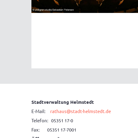
Stadtverwaltung Helmstedt
E-Mail:
rathaus@stadt-helmstedt.de
Telefon: 05351 17-0
Fax: 05351 17-7001