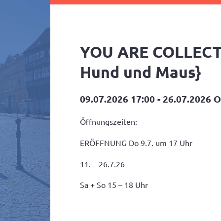
YOU ARE COLLECTIV
Hund und Maus}
09.07.2026 17:00 - 26.07.2026 
Öffnungszeiten:
ERÖFFNUNG Do 9.7. um 17 Uhr
11. – 26.7.26
Sa + So 15 – 18 Uhr