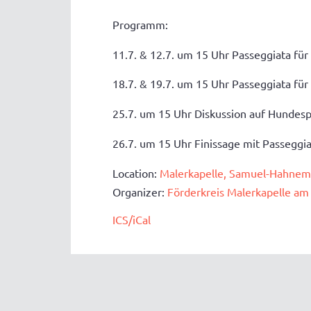
Programm:
11.7. & 12.7. um 15 Uhr Passeggiata f
18.7. & 19.7. um 15 Uhr Passeggiata f
25.7. um 15 Uhr Diskussion auf Hundes
26.7. um 15 Uhr Finissage mit Passegg
Location:
Malerkapelle, Samuel-Hahnema
Organizer:
Förderkreis Malerkapelle am 
ICS/iCal