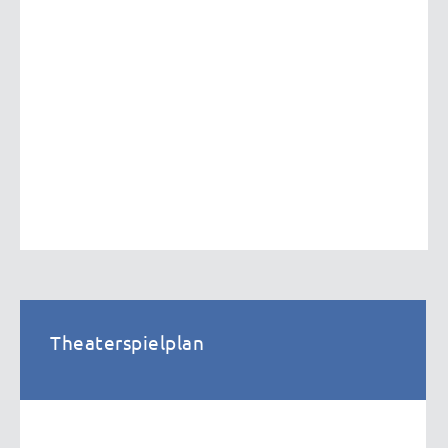
Theaterspielplan