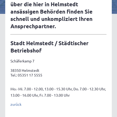
über die hier in Helmstedt
ansässigen Behörden finden Sie
schnell und unkompliziert Ihren
Ansprechpartner.
Stadt Helmstedt / Städtischer
Betriebshof
Schäferkamp 7
38350 Helmstedt
Tel.: 05351 17 5555
Mo.- Mi. 7.00 - 12.00, 13.00 - 15.30 Uhr, Do. 7.00 - 12.30 Uhr,
13.00 - 16.00 Uhr, Fr. 7.00 - 13.00 Uhr
zurück