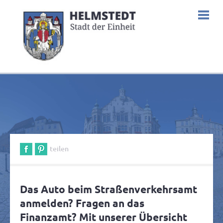
teilen
Das Auto beim Straßenverkehrsamt
anmelden? Fragen an das
Finanzamt? Mit unserer Übersicht