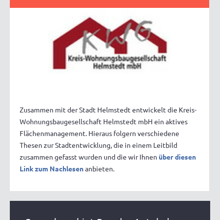
Zusammen mit der Stadt Helmstedt entwickelt die Kreis-
Wohnungsbaugesellschaft Helmstedt mbH ein aktives
Flächenmanagement. Hieraus folgern verschiedene
Thesen zur Stadtentwicklung, die in einem Leitbild
zusammen gefasst wurden und die wir Ihnen
über diesen
Link zum Nachlesen
anbieten.