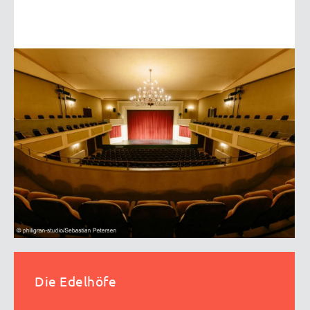
Die Edelhöfe