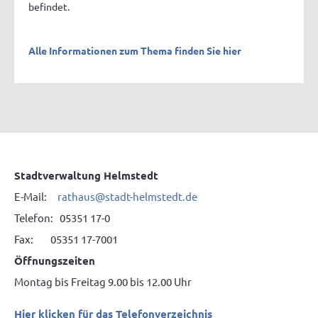
befindet.
Alle Informationen zum Thema finden Sie hier
Stadtverwaltung Helmstedt
E-Mail:
rathaus@stadt-helmstedt.de
Telefon: 05351 17-0
Fax: 05351 17-7001
Öffnungszeiten
Montag bis Freitag 9.00 bis 12.00 Uhr
Hier klicken für das Telefonverzeichnis