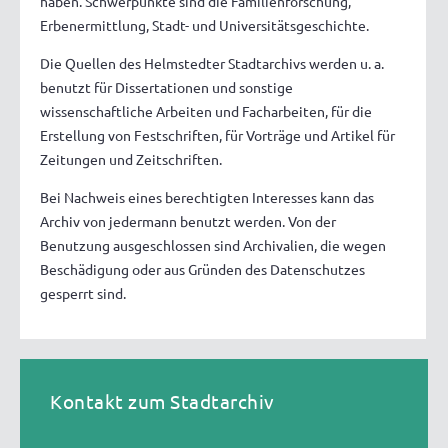
haben. Schwerpunkte sind die Familienforschung,
Erbenermittlung, Stadt- und Universitätsgeschichte.
Die Quellen des Helmstedter Stadtarchivs werden u. a.
benutzt für Dissertationen und sonstige
wissenschaftliche Arbeiten und Facharbeiten, für die
Erstellung von Festschriften, für Vorträge und Artikel für
Zeitungen und Zeitschriften.
Bei Nachweis eines berechtigten Interesses kann das
Archiv von jedermann benutzt werden. Von der
Benutzung ausgeschlossen sind Archivalien, die wegen
Beschädigung oder aus Gründen des Datenschutzes
gesperrt sind.
Kontakt zum Stadtarchiv