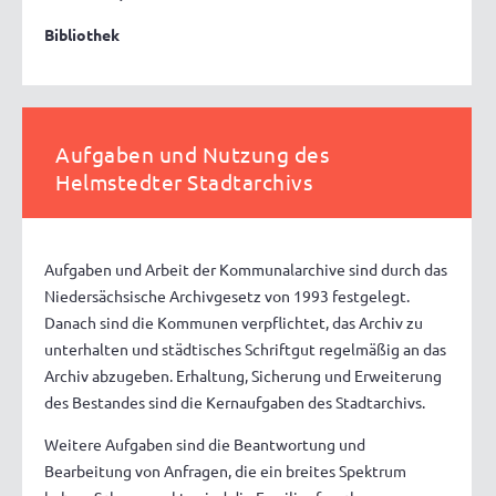
Bibliothek
Aufgaben und Nutzung des
Helmstedter Stadtarchivs
Aufgaben und Arbeit der Kommunalarchive sind durch das
Niedersächsische Archivgesetz von 1993 festgelegt.
Danach sind die Kommunen verpflichtet, das Archiv zu
unterhalten und städtisches Schriftgut regelmäßig an das
Archiv abzugeben. Erhaltung, Sicherung und Erweiterung
des Bestandes sind die Kernaufgaben des Stadtarchivs.
Weitere Aufgaben sind die Beantwortung und
Bearbeitung von Anfragen, die ein breites Spektrum