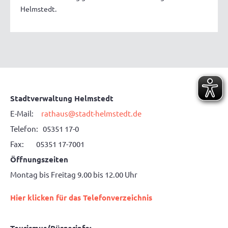
Helmstedt.
Stadtverwaltung Helmstedt
E-Mail:
rathaus@stadt-helmstedt.de
Telefon: 05351 17-0
Fax: 05351 17-7001
Öffnungszeiten
Montag bis Freitag 9.00 bis 12.00 Uhr
Hier klicken für das Telefonverzeichnis
Tourismus/Bürgerinfo: