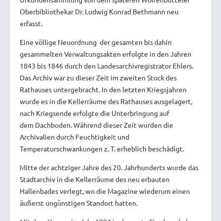
Oberbibliothekar Dr. Ludwig Konrad Bethmann neu
erfasst.
Eine völlige Neuordnung der gesamten bis dahin
gesammelten Verwaltungsakten erfolgte in den Jahren
1843 bis 1846 durch den Landesarchivregistrator Ehlers.
Das Archiv war zu dieser Zeit im zweiten Stock des
Rathauses untergebracht. In den letzten Kriegsjahren
wurde es in die Kellerräume des Rathauses ausgelagert,
nach Kriegsende erfolgte die Unterbringung auf
dem Dachboden. Während dieser Zeit wurden die
Archivalien durch Feuchtigkeit und
Temperaturschwankungen z. T. erheblich beschädigt.
Mitte der achtziger Jahre des 20. Jahrhunderts wurde das
Stadtarchiv in die Kellerräume des neu erbauten
Hallenbades verlegt, wo die Magazine wiederum einen
äußerst ungünstigen Standort hatten.