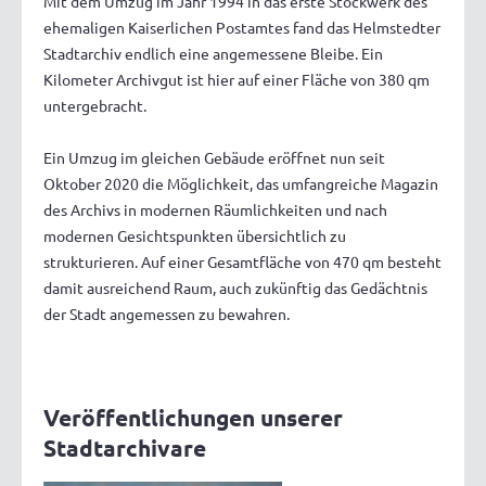
Mit dem Umzug im Jahr 1994 in das erste Stockwerk des
ehemaligen Kaiserlichen Postamtes fand das Helmstedter
Stadtarchiv endlich eine angemessene Bleibe. Ein
Kilometer Archivgut ist hier auf einer Fläche von 380 qm
untergebracht.
Ein Umzug im gleichen Gebäude eröffnet nun seit
Oktober 2020 die Möglichkeit, das umfangreiche Magazin
des Archivs in modernen Räumlichkeiten und nach
modernen Gesichtspunkten übersichtlich zu
strukturieren. Auf einer Gesamtfläche von 470 qm besteht
damit ausreichend Raum, auch zukünftig das Gedächtnis
der Stadt angemessen zu bewahren.
Veröffentlichungen unserer
Stadtarchivare