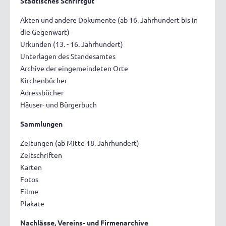
Städtisches Schriftgut
Akten und andere Dokumente (ab 16. Jahrhundert bis in
die Gegenwart)
Urkunden (13. - 16. Jahrhundert)
Unterlagen des Standesamtes
Archive der eingemeindeten Orte
Kirchenbücher
Adressbücher
Häuser- und Bürgerbuch
Sammlungen
Zeitungen (ab Mitte 18. Jahrhundert)
Zeitschriften
Karten
Fotos
Filme
Plakate
Nachlässe, Vereins- und Firmenarchive