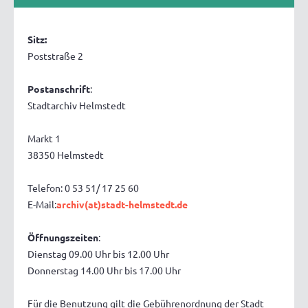
Sitz:
Poststraße 2
Postanschrift
:
Stadtarchiv Helmstedt
Markt 1
38350 Helmstedt
Telefon: 0 53 51/ 17 25 60
E-Mail:
archiv(at)stadt-helmstedt.de
Öffnungszeiten
:
Dienstag 09.00 Uhr bis 12.00 Uhr
Donnerstag 14.00 Uhr bis 17.00 Uhr
Für die Benutzung gilt die Gebührenordnung der Stadt