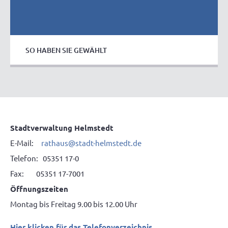
SO HABEN SIE GEWÄHLT
Stadtverwaltung Helmstedt
E-Mail:
rathaus@stadt-helmstedt.de
Telefon: 05351 17-0
Fax: 05351 17-7001
Öffnungszeiten
Montag bis Freitag 9.00 bis 12.00 Uhr
Hier klicken für das Telefonverzeichnis