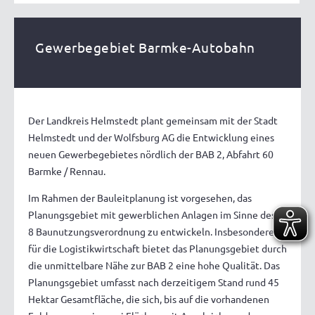
Gewerbegebiet Barmke-Autobahn
Der Landkreis Helmstedt plant gemeinsam mit der Stadt
Helmstedt und der Wolfsburg AG die Entwicklung eines
neuen Gewerbegebietes nördlich der BAB 2, Abfahrt 60
Barmke / Rennau.
Im Rahmen der Bauleitplanung ist vorgesehen, das
Planungsgebiet mit gewerblichen Anlagen im Sinne des §
8 Baunutzungsverordnung zu entwickeln. Insbesondere
für die Logistikwirtschaft bietet das Planungsgebiet durch
die unmittelbare Nähe zur BAB 2 eine hohe Qualität. Das
Planungsgebiet umfasst nach derzeitigem Stand rund 45
Hektar Gesamtfläche, die sich, bis auf die vorhandenen