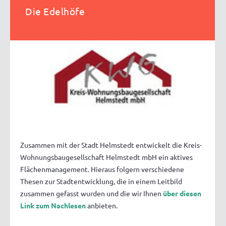
Die Edelhöfe
Zusammen mit der Stadt Helmstedt entwickelt die Kreis-
Wohnungsbaugesellschaft Helmstedt mbH ein aktives
Flächenmanagement. Hieraus folgern verschiedene
Thesen zur Stadtentwicklung, die in einem Leitbild
zusammen gefasst wurden und die wir Ihnen
über diesen
Link zum Nachlesen
anbieten.