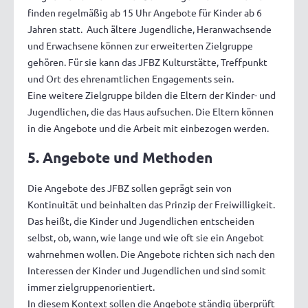
finden regelmäßig ab 15 Uhr Angebote für Kinder ab 6
Jahren statt. Auch ältere Jugendliche, Heranwachsende
und Erwachsene können zur erweiterten Zielgruppe
gehören. Für sie kann das JFBZ Kulturstätte, Treffpunkt
und Ort des ehrenamtlichen Engagements sein.
Eine weitere Zielgruppe bilden die Eltern der Kinder- und
Jugendlichen, die das Haus aufsuchen. Die Eltern können
in die Angebote und die Arbeit mit einbezogen werden.
5. Angebote und Methoden
Die Angebote des JFBZ sollen geprägt sein von
Kontinuität und beinhalten das Prinzip der Freiwilligkeit.
Das heißt, die Kinder und Jugendlichen entscheiden
selbst, ob, wann, wie lange und wie oft sie ein Angebot
wahrnehmen wollen. Die Angebote richten sich nach den
Interessen der Kinder und Jugendlichen und sind somit
immer zielgruppenorientiert.
In diesem Kontext sollen die Angebote ständig überprüft