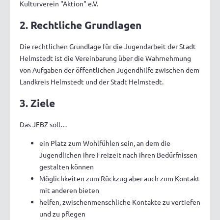
Kulturverein "Aktion" e.V.
2. Rechtliche Grundlagen
Die rechtlichen Grundlage für die Jugendarbeit der Stadt
Helmstedt ist die Vereinbarung über die Wahrnehmung
von Aufgaben der öffentlichen Jugendhilfe zwischen dem
Landkreis Helmstedt und der Stadt Helmstedt.
3. Ziele
Das JFBZ soll…
ein Platz zum Wohlfühlen sein, an dem die
Jugendlichen ihre Freizeit nach ihren Bedürfnissen
gestalten können
Möglichkeiten zum Rückzug aber auch zum Kontakt
mit anderen bieten
helfen, zwischenmenschliche Kontakte zu vertiefen
und zu pflegen