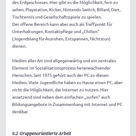
des Erdgeschosses. Hier gibt es die Möglichkeit, fern zu
sehen, Playstation, Kicker, Nintendo Switch, Billard, Dart,
Tischtennis und Gesellschaftsspiele zu spielen.
Der offene Bereich kann aber auch als Treffpunkt für
Unterhaltungen, Kontaktpflege und „Chillen“
(Jugendslang für Ausruhen, Entspannen, Nichtstun)
dienen.
Medien aller Art sind allgegenwärtig und ein zentrales
Element im Sozialisationsprozess heranwachsender
Menschen. Seit 1975 gehört auch der PC zu diesen
Medien. Viele Jugendliche haben zu Hause einen PC, aber
nicht die Möglichkeit, das Internet zu nutzen. Hier
ansetzend sind neben dem einfachen „surfen“ auch
Bildungsangebote in Zusammenhang mit Internet und PC
denkbar.
6.2 Gruppenorientierte Arbeit