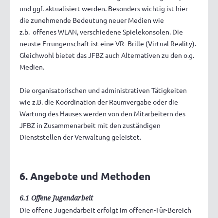
und ggf. aktualisiert werden. Besonders wichtig ist hier
die zunehmende Bedeutung neuer Medien wie
z.b. offenes WLAN, verschiedene Spielekonsolen. Die
neuste Errungenschaft ist eine VR- Brille (Virtual Reality).
Gleichwohl bietet das JFBZ auch Alternativen zu den o.g.
Medien.
Die organisatorischen und administrativen Tätigkeiten
wie z.B. die Koordination der Raumvergabe oder die
Wartung des Hauses werden von den Mitarbeitern des
JFBZ in Zusammenarbeit mit den zuständigen
Dienststellen der Verwaltung geleistet.
6. Angebote und Methoden
6.1 Offene Jugendarbeit
Die offene Jugendarbeit erfolgt im offenen-Tür-Bereich