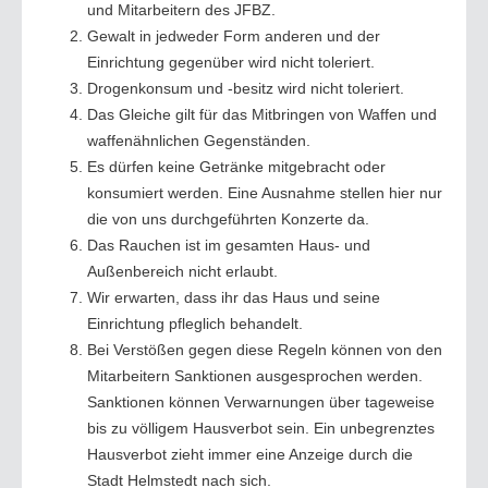
und Mitarbeitern des JFBZ.
Gewalt in jedweder Form anderen und der
Einrichtung gegenüber wird nicht toleriert.
Drogenkonsum und -besitz wird nicht toleriert.
Das Gleiche gilt für das Mitbringen von Waffen und
waffenähnlichen Gegenständen.
Es dürfen keine Getränke mitgebracht oder
konsumiert werden. Eine Ausnahme stellen hier nur
die von uns durchgeführten Konzerte da.
Das Rauchen ist im gesamten Haus- und
Außenbereich nicht erlaubt.
Wir erwarten, dass ihr das Haus und seine
Einrichtung pfleglich behandelt.
Bei Verstößen gegen diese Regeln können von den
Mitarbeitern Sanktionen ausgesprochen werden.
Sanktionen können Verwarnungen über tageweise
bis zu völligem Hausverbot sein. Ein unbegrenztes
Hausverbot zieht immer eine Anzeige durch die
Stadt Helmstedt nach sich.