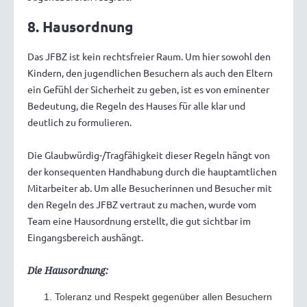
8. Hausordnung
Das JFBZ ist kein rechtsfreier Raum. Um hier sowohl den
Kindern, den jugendlichen Besuchern als auch den Eltern
ein Gefühl der Sicherheit zu geben, ist es von eminenter
Bedeutung, die Regeln des Hauses für alle klar und
deutlich zu formulieren.
Die Glaubwürdig-/Tragfähigkeit dieser Regeln hängt von
der konsequenten Handhabung durch die hauptamtlichen
Mitarbeiter ab. Um alle Besucherinnen und Besucher mit
den Regeln des JFBZ vertraut zu machen, wurde vom
Team eine Hausordnung erstellt, die gut sichtbar im
Eingangsbereich aushängt.
Die Hausordnung:
Toleranz und Respekt gegenüber allen Besuchern