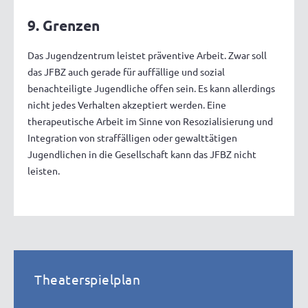
9. Grenzen
Das Jugendzentrum leistet präventive Arbeit. Zwar soll
das JFBZ auch gerade für auffällige und sozial
benachteiligte Jugendliche offen sein. Es kann allerdings
nicht jedes Verhalten akzeptiert werden. Eine
therapeutische Arbeit im Sinne von Resozialisierung und
Integration von straffälligen oder gewalttätigen
Jugendlichen in die Gesellschaft kann das JFBZ nicht
leisten.
Theaterspielplan