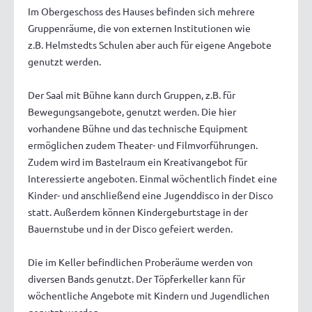
Im Obergeschoss des Hauses befinden sich mehrere
Gruppenräume, die von externen Institutionen wie
z.B. Helmstedts Schulen aber auch für eigene Angebote
genutzt werden.
Der Saal mit Bühne kann durch Gruppen, z.B. für
Bewegungsangebote, genutzt werden. Die hier
vorhandene Bühne und das technische Equipment
ermöglichen zudem Theater- und Filmvorführungen.
Zudem wird im Bastelraum ein Kreativangebot für
Interessierte angeboten. Einmal wöchentlich findet eine
Kinder- und anschließend eine Jugenddisco in der Disco
statt. Außerdem können Kindergeburtstage in der
Bauernstube und in der Disco gefeiert werden.
Die im Keller befindlichen Proberäume werden von
diversen Bands genutzt. Der Töpferkeller kann für
wöchentliche Angebote mit Kindern und Jugendlichen
genutzt werden.