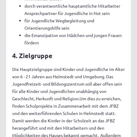
durch verantwortliche hauptamtliche Mitarbeiter
Ansprechpartner für Jugendliche in Not sein
für Jugendliche Wegbegleitung und
Orientierungshilfe sein
die Emanzipation von Mädchen und jungen Frauen
fördern
4. Zielgruppe
Die Hauptzielgruppe sind Kinder und Jugendliche im Alter
von 6 - 21 Jahren aus Helmstedt und Umgebung. Das
Jugendfreizeit- und Bildungszentrum soll aber offen sein
für alle Kinder und Jugendlichen unabhängig von
Geschlecht, Herkunft und Religion.Um dies zu erreichen,
finden Schulprojekte in Zusammenarbeit mit dem JFBZ
und den weiterführenden Schulen in Helmstedt statt.
Damit werden die Kinder in der Schulzeit an das JFBZ
herangeführt und mit den Mitarbeitern und den
Möglichkeiten des Hauses bekannt gemacht. Außerdem