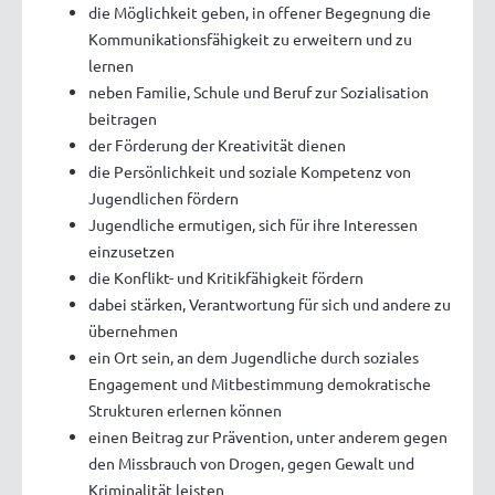
die Möglichkeit geben, in offener Begegnung die
Kommunikationsfähigkeit zu erweitern und zu
lernen
neben Familie, Schule und Beruf zur Sozialisation
beitragen
der Förderung der Kreativität dienen
die Persönlichkeit und soziale Kompetenz von
Jugendlichen fördern
Jugendliche ermutigen, sich für ihre Interessen
einzusetzen
die Konflikt- und Kritikfähigkeit fördern
dabei stärken, Verantwortung für sich und andere zu
übernehmen
ein Ort sein, an dem Jugendliche durch soziales
Engagement und Mitbestimmung demokratische
Strukturen erlernen können
einen Beitrag zur Prävention, unter anderem gegen
den Missbrauch von Drogen, gegen Gewalt und
Kriminalität leisten