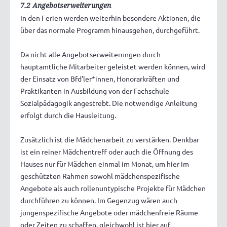
7.2 Angebotserweiterungen
In den Ferien werden weiterhin besondere Aktionen, die
über das normale Programm hinausgehen, durchgeführt.
Da nicht alle Angebotserweiterungen durch
hauptamtliche Mitarbeiter geleistet werden können, wird
der Einsatz von Bfd'ler*innen, Honorarkräften und
Praktikanten in Ausbildung von der Fachschule
Sozialpädagogik angestrebt. Die notwendige Anleitung
erfolgt durch die Hausleitung.
Zusätzlich ist die Mädchenarbeit zu verstärken. Denkbar
ist ein reiner Mädchentreff oder auch die Öffnung des
Hauses nur für Mädchen einmal im Monat, um hier im
geschützten Rahmen sowohl mädchenspezifische
Angebote als auch rollenuntypische Projekte für Mädchen
durchführen zu können. Im Gegenzug wären auch
jungenspezifische Angebote oder mädchenfreie Räume
oder Zeiten zu schaffen. gleichwohl ist hier auf