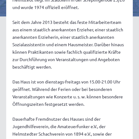
und wurde 1974 offiziell eröffnet.
Seit dem Jahre 2013 besteht das feste Mitarbeiterteam
aus einem staatlich anerkannten Erzieher, einer staatlich
anerkannten Erzieherin, einer staatlich anerkannten
Sozialassistentin und einem Hausmeister. Darüber hinaus
können Praktikanten sowie fachlich qualifizierte Kräfte
zur Durchführung von Veranstaltungen und Angeboten
beschäftigt werden.
Das Haus ist von dienstags-freitags von 15.00-21.00 Uhr
geöffnet. Während der Ferien oder bei besonderen
Veranstaltungen wie Konzerte u. s. w. können besondere
Öffnungszeiten festgesetzt werden.
Dauerhafte Fremdnutzer des Hauses sind der
Jugendhilfeverein, die Amateuerfunker e.V., der
Helmstedter Schachverein von 1894 e.V., sowie der