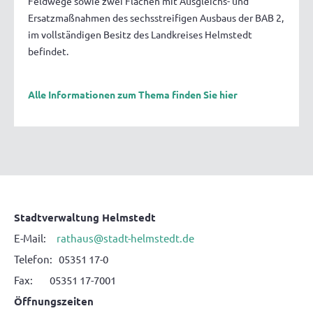
Feldwege sowie zwei Flächen mit Ausgleichs- und
Ersatzmaßnahmen des sechsstreifigen Ausbaus der BAB 2,
im vollständigen Besitz des Landkreises Helmstedt
befindet.
Alle Informationen zum Thema finden Sie hier
Stadtverwaltung Helmstedt
E-Mail:
rathaus@stadt-helmstedt.de
Telefon: 05351 17-0
Fax: 05351 17-7001
Öffnungszeiten