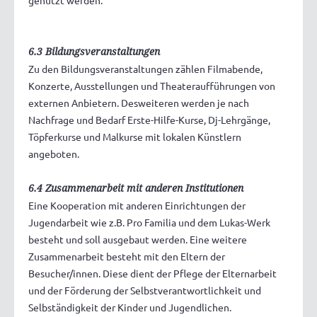
6.3 Bildungsveranstaltungen
Zu den Bildungsveranstaltungen zählen Filmabende,
Konzerte, Ausstellungen und Theateraufführungen von
externen Anbietern. Desweiteren werden je nach
Nachfrage und Bedarf Erste-Hilfe-Kurse, Dj-Lehrgänge,
Töpferkurse und Malkurse mit lokalen Künstlern
angeboten.
6.4 Zusammenarbeit mit anderen Institutionen
Eine Kooperation mit anderen Einrichtungen der
Jugendarbeit wie z.B. Pro Familia und dem Lukas-Werk
besteht und soll ausgebaut werden. Eine weitere
Zusammenarbeit besteht mit den Eltern der
Besucher/innen. Diese dient der Pflege der Elternarbeit
und der Förderung der Selbstverantwortlichkeit und
Selbständigkeit der Kinder und Jugendlichen.