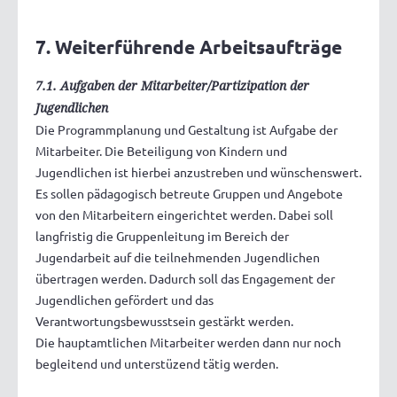
7. Weiterführende Arbeitsaufträge
7.1. Aufgaben der Mitarbeiter/Partizipation der
Jugendlichen
Die Programmplanung und Gestaltung ist Aufgabe der
Mitarbeiter. Die Beteiligung von Kindern und
Jugendlichen ist hierbei anzustreben und wünschenswert.
Es sollen pädagogisch betreute Gruppen und Angebote
von den Mitarbeitern eingerichtet werden. Dabei soll
langfristig die Gruppenleitung im Bereich der
Jugendarbeit auf die teilnehmenden Jugendlichen
übertragen werden. Dadurch soll das Engagement der
Jugendlichen gefördert und das
Verantwortungsbewusstsein gestärkt werden.
Die hauptamtlichen Mitarbeiter werden dann nur noch
begleitend und unterstüzend tätig werden.