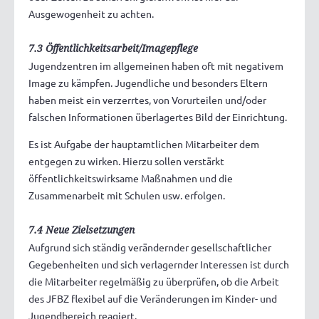
Ausgewogenheit zu achten.
7.3 Öffentlichkeitsarbeit/Imagepflege
Jugendzentren im allgemeinen haben oft mit negativem
Image zu kämpfen. Jugendliche und besonders Eltern
haben meist ein verzerrtes, von Vorurteilen und/oder
falschen Informationen überlagertes Bild der Einrichtung.
Es ist Aufgabe der hauptamtlichen Mitarbeiter dem
entgegen zu wirken. Hierzu sollen verstärkt
öffentlichkeitswirksame Maßnahmen und die
Zusammenarbeit mit Schulen usw. erfolgen.
7.4 Neue Zielsetzungen
Aufgrund sich ständig verändernder gesellschaftlicher
Gegebenheiten und sich verlagernder Interessen ist durch
die Mitarbeiter regelmäßig zu überprüfen, ob die Arbeit
des JFBZ flexibel auf die Veränderungen im Kinder- und
Jugendbereich reagiert.