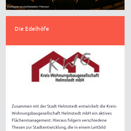
Die Edelhöfe
Zusammen mit der Stadt Helmstedt entwickelt die Kreis-
Wohnungsbaugesellschaft Helmstedt mbH ein aktives
Flächenmanagement. Hieraus folgern verschiedene
Thesen zur Stadtentwicklung, die in einem Leitbild