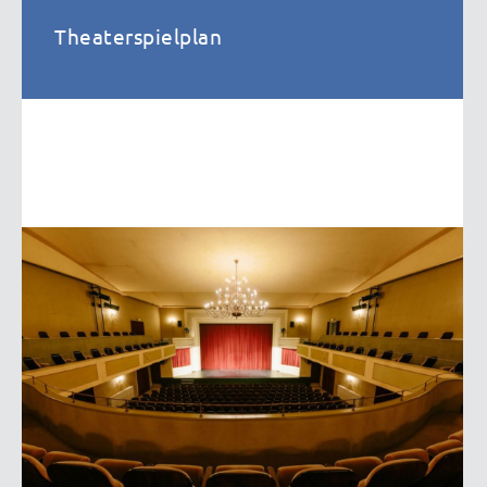
Theaterspielplan