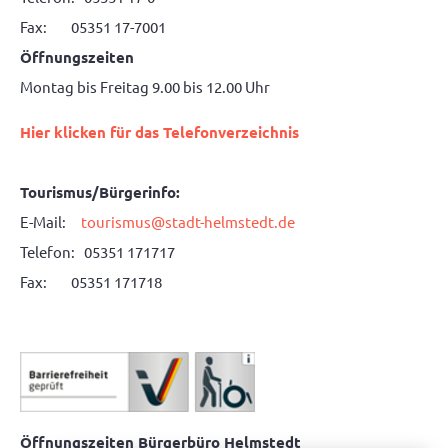
Fax: 05351 17-7001
Öffnungszeiten
Montag bis Freitag 9.00 bis 12.00 Uhr
Hier klicken für das Telefonverzeichnis
Tourismus/Bürgerinfo:
E-Mail:
tourismus@stadt-helmstedt.de
Telefon: 05351 171717
Fax: 05351 171718
Öffnungszeiten Bürgerbüro Helmstedt