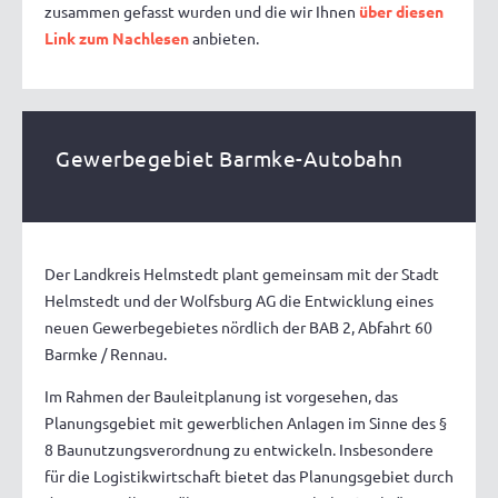
zusammen gefasst wurden und die wir Ihnen
über diesen
Link zum Nachlesen
anbieten.
Gewerbegebiet Barmke-Autobahn
Der Landkreis Helmstedt plant gemeinsam mit der Stadt
Helmstedt und der Wolfsburg AG die Entwicklung eines
neuen Gewerbegebietes nördlich der BAB 2, Abfahrt 60
Barmke / Rennau.
Im Rahmen der Bauleitplanung ist vorgesehen, das
Planungsgebiet mit gewerblichen Anlagen im Sinne des §
8 Baunutzungsverordnung zu entwickeln. Insbesondere
für die Logistikwirtschaft bietet das Planungsgebiet durch