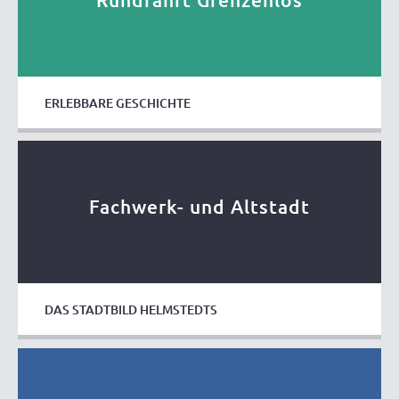
ERLEBBARE GESCHICHTE
Fachwerk- und Altstadt
DAS STADTBILD HELMSTEDTS