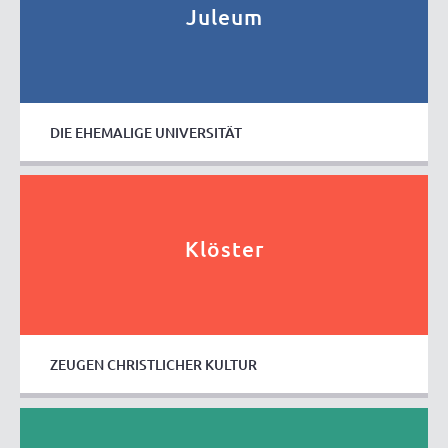
Juleum
DIE EHEMALIGE UNIVERSITÄT
Klöster
ZEUGEN CHRISTLICHER KULTUR