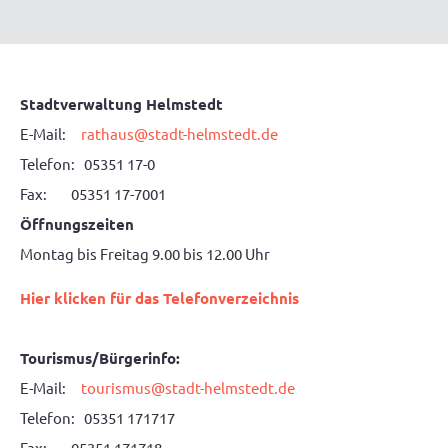
Stadtverwaltung Helmstedt
E-Mail:
rathaus@stadt-helmstedt.de
Telefon: 05351 17-0
Fax: 05351 17-7001
Öffnungszeiten
Montag bis Freitag 9.00 bis 12.00 Uhr
Hier klicken für das Telefonverzeichnis
Tourismus/Bürgerinfo:
E-Mail:
tourismus@stadt-helmstedt.de
Telefon: 05351 171717
Fax: 05351 171718