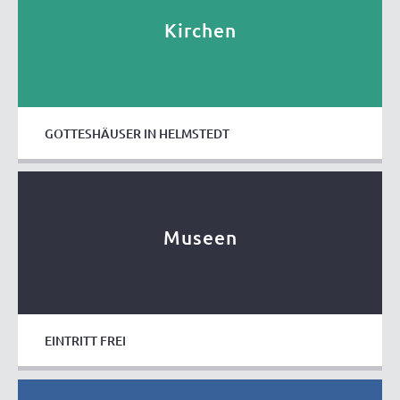
Kirchen
GOTTESHÄUSER IN HELMSTEDT
Museen
EINTRITT FREI