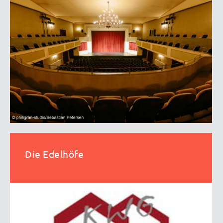
Die Edelhöfe