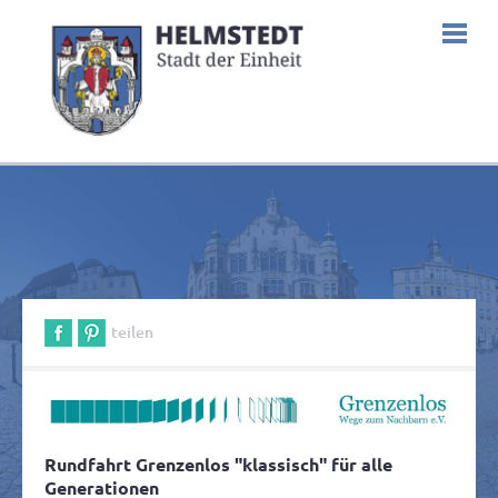
teilen
Rundfahrt Grenzenlos "klassisch" für alle
Generationen