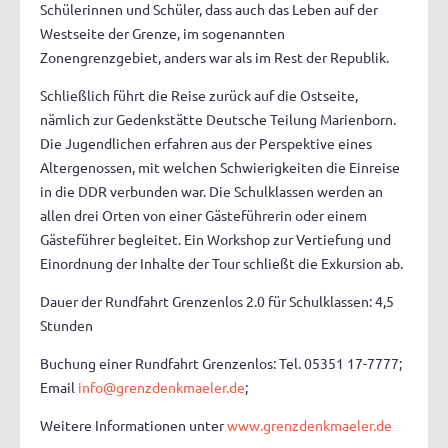
Schülerinnen und Schüler, dass auch das Leben auf der
Westseite der Grenze, im sogenannten
Zonengrenzgebiet, anders war als im Rest der Republik.
Schließlich führt die Reise zurück auf die Ostseite,
nämlich zur Gedenkstätte Deutsche Teilung Marienborn.
Die Jugendlichen erfahren aus der Perspektive eines
Altergenossen, mit welchen Schwierigkeiten die Einreise
in die DDR verbunden war. Die Schulklassen werden an
allen drei Orten von einer Gästeführerin oder einem
Gästeführer begleitet. Ein Workshop zur Vertiefung und
Einordnung der Inhalte der Tour schließt die Exkursion ab.
Dauer der Rundfahrt Grenzenlos 2.0 für Schulklassen: 4,5
Stunden
Buchung einer Rundfahrt Grenzenlos: Tel. 05351 17-7777;
Email
info@grenzdenkmaeler.de
;
Weitere Informationen unter
www.grenzdenkmaeler.de