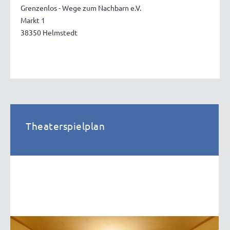
Grenzenlos - Wege zum Nachbarn e.V.
Markt 1
38350 Helmstedt
Theaterspielplan