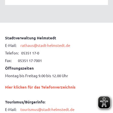
Stadtverwaltung Helmstedt
E-Mail:
rathaus@stadt-helmstedt.de
Telefon: 05351 17-0
Fax: 05351 17-7001
Öffnungszeiten
Montag bis Freitag 9.00 bis 12.00 Uhr
Hier klicken für das Telefonverzeichnis
Tourismus/Bürgerinfo:
E-Mail:
tourismus@stadt-helmstedt.de