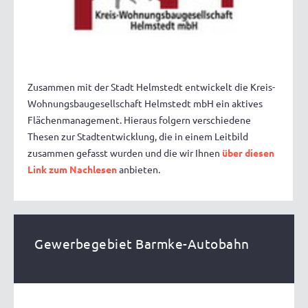
Zusammen mit der Stadt Helmstedt entwickelt die Kreis-
Wohnungsbaugesellschaft Helmstedt mbH ein aktives
Flächenmanagement. Hieraus folgern verschiedene
Thesen zur Stadtentwicklung, die in einem Leitbild
zusammen gefasst wurden und die wir Ihnen
über diesen
Link zum Nachlesen
anbieten.
Gewerbegebiet Barmke-Autobahn