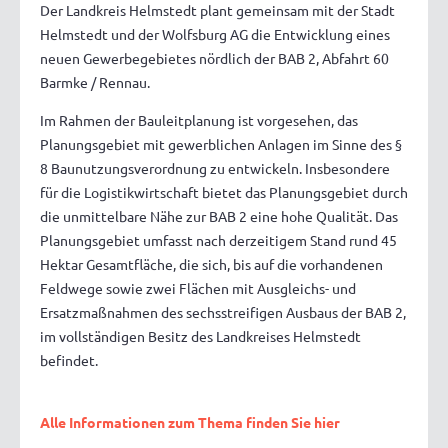
Der Landkreis Helmstedt plant gemeinsam mit der Stadt
Helmstedt und der Wolfsburg AG die Entwicklung eines
neuen Gewerbegebietes nördlich der BAB 2, Abfahrt 60
Barmke / Rennau.
Im Rahmen der Bauleitplanung ist vorgesehen, das
Planungsgebiet mit gewerblichen Anlagen im Sinne des §
8 Baunutzungsverordnung zu entwickeln. Insbesondere
für die Logistikwirtschaft bietet das Planungsgebiet durch
die unmittelbare Nähe zur BAB 2 eine hohe Qualität. Das
Planungsgebiet umfasst nach derzeitigem Stand rund 45
Hektar Gesamtfläche, die sich, bis auf die vorhandenen
Feldwege sowie zwei Flächen mit Ausgleichs- und
Ersatzmaßnahmen des sechsstreifigen Ausbaus der BAB 2,
im vollständigen Besitz des Landkreises Helmstedt
befindet.
Alle Informationen zum Thema finden Sie hier