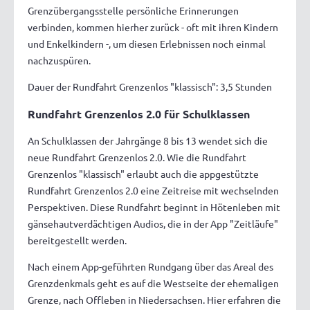
Grenzübergangsstelle persönliche Erinnerungen
verbinden, kommen hierher zurück - oft mit ihren Kindern
und Enkelkindern -, um diesen Erlebnissen noch einmal
nachzuspüren.
Dauer der Rundfahrt Grenzenlos "klassisch": 3,5 Stunden
Rundfahrt Grenzenlos 2.0 für Schulklassen
An Schulklassen der Jahrgänge 8 bis 13 wendet sich die
neue Rundfahrt Grenzenlos 2.0. Wie die Rundfahrt
Grenzenlos "klassisch" erlaubt auch die appgestützte
Rundfahrt Grenzenlos 2.0 eine Zeitreise mit wechselnden
Perspektiven. Diese Rundfahrt beginnt in Hötenleben mit
gänsehautverdächtigen Audios, die in der App "Zeitläufe"
bereitgestellt werden.
Nach einem App-geführten Rundgang über das Areal des
Grenzdenkmals geht es auf die Westseite der ehemaligen
Grenze, nach Offleben in Niedersachsen. Hier erfahren die