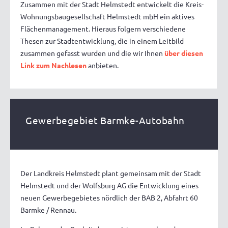
Zusammen mit der Stadt Helmstedt entwickelt die Kreis-
Wohnungsbaugesellschaft Helmstedt mbH ein aktives
Flächenmanagement. Hieraus folgern verschiedene
Thesen zur Stadtentwicklung, die in einem Leitbild
zusammen gefasst wurden und die wir Ihnen
über diesen
Link zum Nachlesen
anbieten.
Gewerbegebiet Barmke-Autobahn
Der Landkreis Helmstedt plant gemeinsam mit der Stadt
Helmstedt und der Wolfsburg AG die Entwicklung eines
neuen Gewerbegebietes nördlich der BAB 2, Abfahrt 60
Barmke / Rennau.