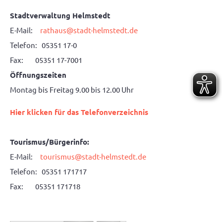
Stadtverwaltung Helmstedt
E-Mail:
rathaus@stadt-helmstedt.de
Telefon: 05351 17-0
Fax: 05351 17-7001
Öffnungszeiten
Montag bis Freitag 9.00 bis 12.00 Uhr
Hier klicken für das Telefonverzeichnis
Tourismus/Bürgerinfo:
E-Mail:
tourismus@stadt-helmstedt.de
Telefon: 05351 171717
Fax: 05351 171718