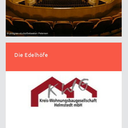
Die Edelhöfe