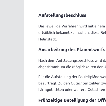
Aufstellungsbeschluss
Das jeweilige Verfahren wird mit einem
ortsüblich bekannt zu machen, diese B
Helmstedt.
Ausarbeitung des Planentwurfs
Nach dem Aufstellungsbeschluss wird da
abgestimmt um die Möglichkeiten der 
Für die Aufstellung der Bauleitpläne w
beauftragt. Zu den Gutachten zählen zw
Lärmgutachten oder weitere Gutachten
Frühzeitige Beteiligung der Öf