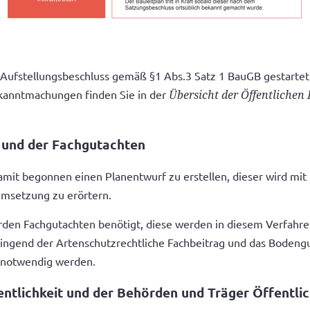
 Aufstellungsbeschluss gemäß §1 Abs.3 Satz 1 BauGB gestartet.
ekanntmachungen finden Sie in der
Übersicht der Öffentliche
 und der Fachgutachten
mit begonnen einen Planentwurf zu erstellen, dieser wird mit
Umsetzung zu erörtern.
erden Fachgutachten benötigt, diese werden in diesem Verfahre
ingend der Artenschutzrechtliche Fachbeitrag und das Bodengu
 notwendig werden.
fentlichkeit und der Behörden und Träger Öffentli