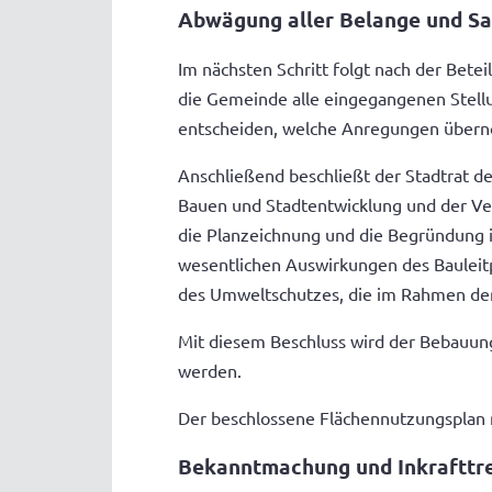
Abwägung aller Belange und Sa
Im nächsten Schritt folgt nach der Bete
die Gemeinde alle eingegangenen Stell
entscheiden, welche Anregungen über
Anschließend beschließt der Stadtrat d
Bauen und Stadtentwicklung und der Ve
die Planzeichnung und die Begründung 
wesentlichen Auswirkungen des Bauleitp
des Umweltschutzes, die im Rahmen de
Mit diesem Beschluss wird der Bebauun
werden.
Der beschlossene Flächennutzungsplan
Bekanntmachung und Inkrafttr