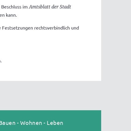
n Beschluss im
Amtsblatt der Stadt
en kann.
e Festsetzungen rechtsverbindlich und
.
Bauen - Wohnen - Leben