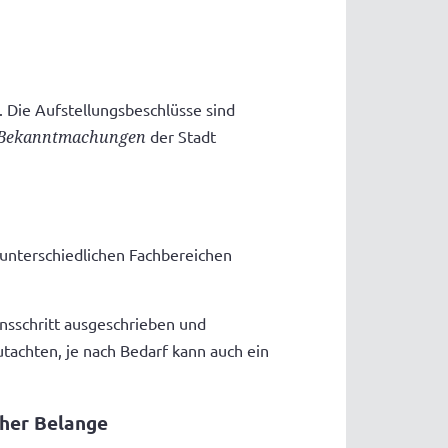
 Die Aufstellungsbeschlüsse sind
n Bekanntmachungen
der Stadt
 unterschiedlichen Fachbereichen
nsschritt ausgeschrieben und
tachten, je nach Bedarf kann auch ein
cher Belange