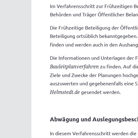
Im Verfahrensschritt zur Frühzeitigen B
Behörden und Träger Öffentlicher Bela
Die Frühzeitige Beteiligung der Öffent
Beteiligung ortsüblich bekanntgegeben
finden und werden auch in den Aushan
Die Informationen und Unterlagen der Fr
Bauleitplanverfahren
zu finden. Auf di
Ziele und Zwecke der Planungen hochgel
auszuwerten und gegebenenfalls eine S
Helmstedt.de
gesendet werden.
Abwägung und Auslegungsbesc
In diesem Verfahrensschritt werden di