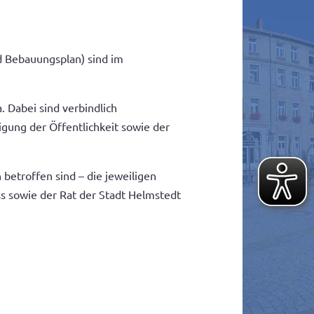
d Bebauungsplan) sind im
 Dabei sind verbindlich
igung der Öffentlichkeit sowie der
betroffen sind – die jeweiligen
s sowie der Rat der Stadt Helmstedt