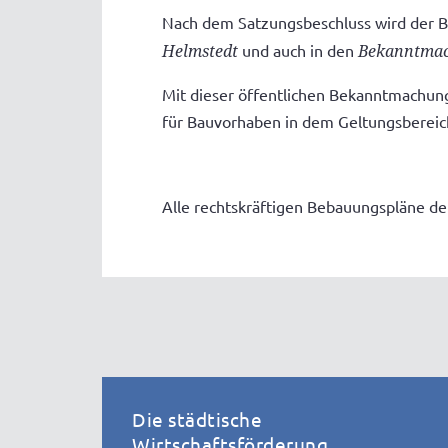
Nach dem Satzungsbeschluss wird der Ba
Helmstedt
und auch in den
Bekanntma
Mit dieser öffentlichen Bekanntmachung 
für Bauvorhaben in dem Geltungsbereic
Alle rechtskräftigen Bebauungspläne d
Die städtische
Wirtschaftsförderung ...