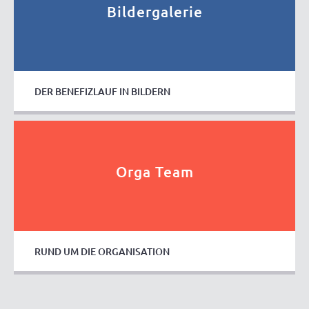
Bildergalerie
DER BENEFIZLAUF IN BILDERN
Orga Team
RUND UM DIE ORGANISATION