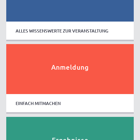
ALLES WISSENSWERTE ZUR VERANSTALTUNG
Anmeldung
EINFACH MITMACHEN
Ergebnisse