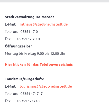
Stadtverwaltung Helmstedt
E-Mail:
rathaus@stadt-helmstedt.de
Telefon: 05351 17-0
Fax: 05351 17-7001
Öffnungszeiten
Montag bis Freitag 9.00 bis 12.00 Uhr
Hier klicken für das Telefonverzeichnis
Tourismus/Bürgerinfo:
E-Mail:
tourismus@stadt-helmstedt.de
Telefon: 05351 171717
Fax: 05351 171718