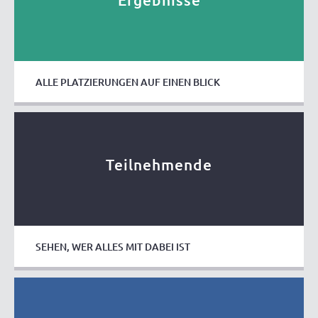
ALLE PLATZIERUNGEN AUF EINEN BLICK
Teilnehmende
SEHEN, WER ALLES MIT DABEI IST