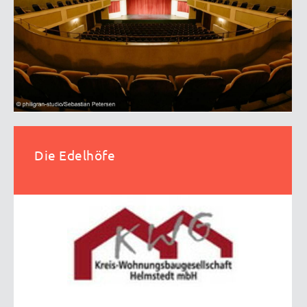
Die Edelhöfe