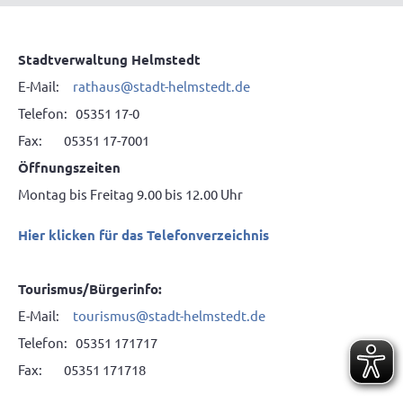
Stadtverwaltung Helmstedt
E-Mail:
rathaus@stadt-helmstedt.de
Telefon: 05351 17-0
Fax: 05351 17-7001
Öffnungszeiten
Montag bis Freitag 9.00 bis 12.00 Uhr
Hier klicken für das Telefonverzeichnis
Tourismus/Bürgerinfo:
E-Mail:
tourismus@stadt-helmstedt.de
Telefon: 05351 171717
Fax: 05351 171718