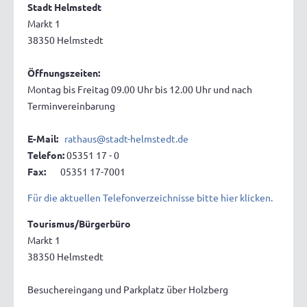
Stadt Helmstedt
Markt 1
38350 Helmstedt
Öffnungszeiten:
Montag bis Freitag 09.00 Uhr bis 12.00 Uhr und nach
Terminvereinbarung
E-Mail:
rathaus@stadt-helmstedt.de
Telefon:
05351 17 - 0
Fax:
05351 17-7001
Für die aktuellen Telefonverzeichnisse bitte hier klicken.
Tourismus/Bürgerbüro
Markt 1
38350 Helmstedt
Besuchereingang und Parkplatz über Holzberg