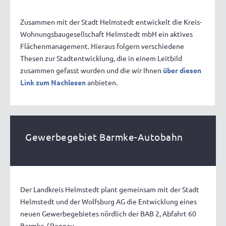
Zusammen mit der Stadt Helmstedt entwickelt die Kreis-
Wohnungsbaugesellschaft Helmstedt mbH ein aktives
Flächenmanagement. Hieraus folgern verschiedene
Thesen zur Stadtentwicklung, die in einem Leitbild
zusammen gefasst wurden und die wir Ihnen
über diesen
Link zum Nachlesen
anbieten.
Gewerbegebiet Barmke-Autobahn
Der Landkreis Helmstedt plant gemeinsam mit der Stadt
Helmstedt und der Wolfsburg AG die Entwicklung eines
neuen Gewerbegebietes nördlich der BAB 2, Abfahrt 60
Barmke / Rennau.