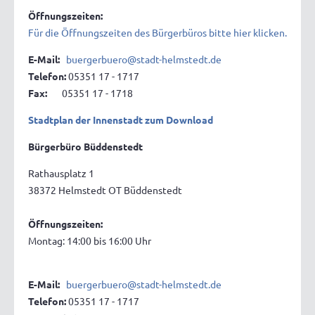
Öffnungszeiten:
Für die Öffnungszeiten des Bürgerbüros bitte hier klicken.
E-Mail:
buergerbuero@stadt-helmstedt.de
Telefon:
05351 17 - 1717
Fax:
05351 17 - 1718
Stadtplan der Innenstadt zum Download
Bürgerbüro Büddenstedt
Rathausplatz 1
38372 Helmstedt OT Büddenstedt
Öffnungszeiten:
Montag: 14:00 bis 16:00 Uhr
E-Mail:
buergerbuero@stadt-helmstedt.de
Telefon:
05351 17 - 1717