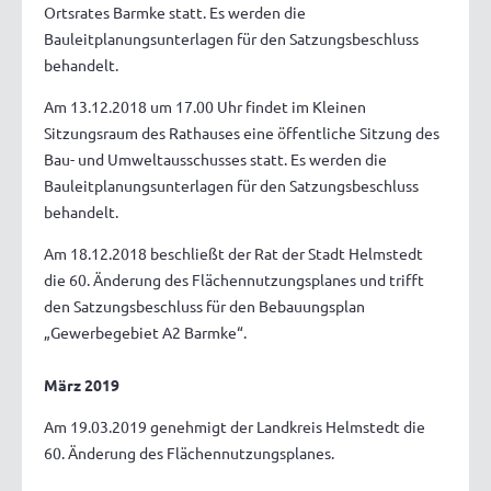
Ortsrates Barmke statt. Es werden die
Bauleitplanungsunterlagen für den Satzungsbeschluss
behandelt.
Am 13.12.2018 um 17.00 Uhr findet im Kleinen
Sitzungsraum des Rathauses eine öffentliche Sitzung des
Bau- und Umweltausschusses statt. Es werden die
Bauleitplanungsunterlagen für den Satzungsbeschluss
behandelt.
Am 18.12.2018 beschließt der Rat der Stadt Helmstedt
die 60. Änderung des Flächennutzungsplanes und trifft
den Satzungsbeschluss für den Bebauungsplan
„Gewerbegebiet A2 Barmke“.
März 2019
Am 19.03.2019 genehmigt der Landkreis Helmstedt die
60. Änderung des Flächennutzungsplanes.