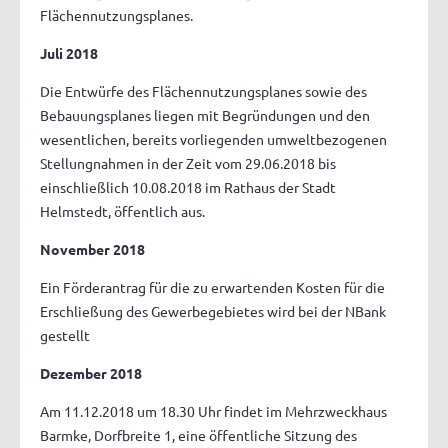
Flächennutzungsplanes.
Juli 2018
Die Entwürfe des Flächennutzungsplanes sowie des
Bebauungsplanes liegen mit Begründungen und den
wesentlichen, bereits vorliegenden umweltbezogenen
Stellungnahmen in der Zeit vom 29.06.2018 bis
einschließlich 10.08.2018 im Rathaus der Stadt
Helmstedt, öffentlich aus.
November 2018
Ein Förderantrag für die zu erwartenden Kosten für die
Erschließung des Gewerbegebietes wird bei der NBank
gestellt
Dezember 2018
Am 11.12.2018 um 18.30 Uhr findet im Mehrzweckhaus
Barmke, Dorfbreite 1, eine öffentliche Sitzung des