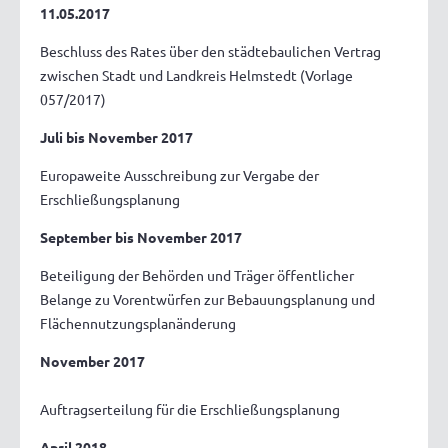
11.05.2017
Beschluss des Rates über den städtebaulichen Vertrag
zwischen Stadt und Landkreis Helmstedt (Vorlage
057/2017)
Juli bis November 2017
Europaweite Ausschreibung zur Vergabe der
Erschließungsplanung
September bis November 2017
Beteiligung der Behörden und Träger öffentlicher
Belange zu Vorentwürfen zur Bebauungsplanung und
Flächennutzungsplanänderung
November 2017
Auftragserteilung für die Erschließungsplanung
April 2018