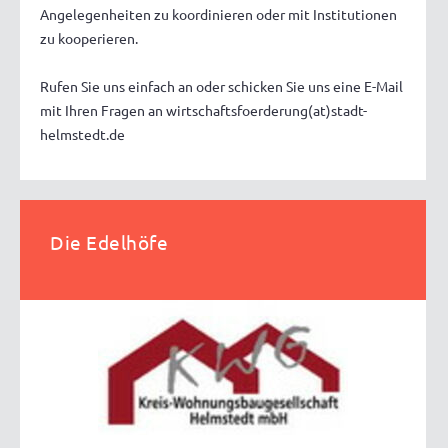
Angelegenheiten zu koordinieren oder mit Institutionen
zu kooperieren.
Rufen Sie uns einfach an oder schicken Sie uns eine E-Mail
mit Ihren Fragen an wirtschaftsfoerderung(at)stadt-
helmstedt.de
Die Edelhöfe