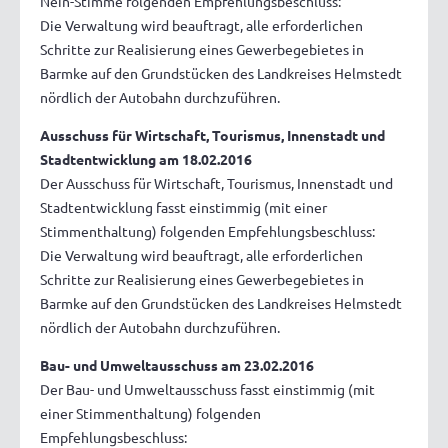
Nein-Stimme folgenden Empfehlungsbeschluss:
Die Verwaltung wird beauftragt, alle erforderlichen
Schritte zur Realisierung eines Gewerbegebietes in
Barmke auf den Grundstücken des Landkreises Helmstedt
nördlich der Autobahn durchzuführen.
Ausschuss für Wirtschaft, Tourismus, Innenstadt und
Stadtentwicklung am 18.02.2016
Der Ausschuss für Wirtschaft, Tourismus, Innenstadt und
Stadtentwicklung fasst einstimmig (mit einer
Stimmenthaltung) folgenden Empfehlungsbeschluss:
Die Verwaltung wird beauftragt, alle erforderlichen
Schritte zur Realisierung eines Gewerbegebietes in
Barmke auf den Grundstücken des Landkreises Helmstedt
nördlich der Autobahn durchzuführen.
Bau- und Umweltausschuss am 23.02.2016
Der Bau- und Umweltausschuss fasst einstimmig (mit
einer Stimmenthaltung) folgenden
Empfehlungsbeschluss: