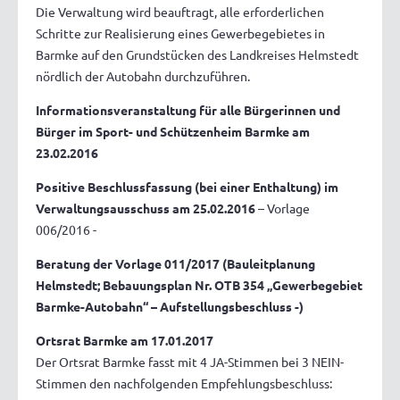
Die Verwaltung wird beauftragt, alle erforderlichen
Schritte zur Realisierung eines Gewerbegebietes in
Barmke auf den Grundstücken des Landkreises Helmstedt
nördlich der Autobahn durchzuführen.
Informationsveranstaltung für alle Bürgerinnen und
Bürger im Sport- und Schützenheim Barmke am
23.02.2016
Positive Beschlussfassung (bei einer Enthaltung) im
Verwaltungsausschuss am 25.02.2016
– Vorlage
006/2016 -
Beratung der Vorlage 011/2017 (Bauleitplanung
Helmstedt; Bebauungsplan Nr. OTB 354 „Gewerbegebiet
Barmke-Autobahn“ – Aufstellungsbeschluss -)
Ortsrat Barmke am 17.01.2017
Der Ortsrat Barmke fasst mit 4 JA-Stimmen bei 3 NEIN-
Stimmen den nachfolgenden Empfehlungsbeschluss: