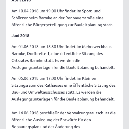
Am 10.04.2018 um 19.00 Uhr findet im Sport- und
Schützenheim Barmke an der Rennauerstraße eine
öffentliche Bürgerbeteiligung zur Bauleitplanung statt.
Juni 2018
Am 01.06.2018 um 18.30 Uhr findet im Mehrzweckhaus
Barmke, Dorfbreite 1, eine öffentliche Sitzung des
Ortsrates Barmke statt. Es werden die
Auslegungsunterlagen für die Bauleitplanung behandelt.
Am 05.06.2018 um 17.00 Uhr findet im Kleinen
Sitzungsraum des Rathauses eine öffentliche Sitzung des
Bau- und Umweltausschusses statt. Es werden die
Auslegungsunterlagen für die Bauleitplanung behandelt.
Am 14.06.2018 beschließt der Verwaltungssausschuss die
öffentliche Auslegung der Entwürfe für den
Bebauungsplan und der Änderung des