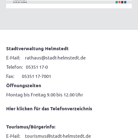
Stadtverwaltung Helmstedt
E-Mail:
rathaus@stadt-helmstedt.de
Telefon: 05351 17-0
Fax: 05351 17-7001
Öffnungszeiten
Montag bis Freitag 9.00 bis 12.00 Uhr
Hier klicken für das Telefonverzeichnis
Tourismus/Bürgerinfo:
E-Mail:
tourismus@stadt-helmstedt.de