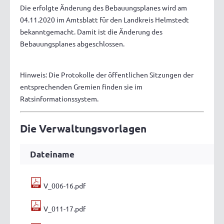
Die erfolgte Änderung des Bebauungsplanes wird am
04.11.2020 im Amtsblatt für den Landkreis Helmstedt
bekanntgemacht. Damit ist die Änderung des
Bebauungsplanes abgeschlossen.
Hinweis: Die Protokolle der öffentlichen Sitzungen der
entsprechenden Gremien finden sie im
Ratsinformationssystem.
Die Verwaltungsvorlagen
Dateiname
V_006-16.pdf
V_011-17.pdf