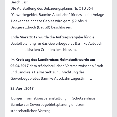
Beschluss:
Die Aufstellung des Bebauungsplanes Nr. OTB 354
“Gewerbegebiet Barmke-Autobahn“ für das in der Anlage
1 gekennzeichnete Gebiet wird gem. § 2 Abs. 1
Baugesetzbuch (BauGB) beschlossen.
Ende März 2017
wurde die Auftragsvergabe für die
Bauleitplanung für das Gewerbegebiet Barmke Autobahn
in den politischen Gremien beschlossen.
Im Kreistag des Landkreises Helmstedt wurde am
05.04.2017
dem städtebaulichen Vertrag zwischen Stadt
und Landkreis Helmstedt zur Einrichtung des
Gewerbegebietes Barmke Autobahn zugestimmt.
25. April 2017
Bürgerinformationsveranstaltung im Schützenhaus
Barmke zur Gewerbegebietsplanung und zum
städtebaulichen Vertrag.