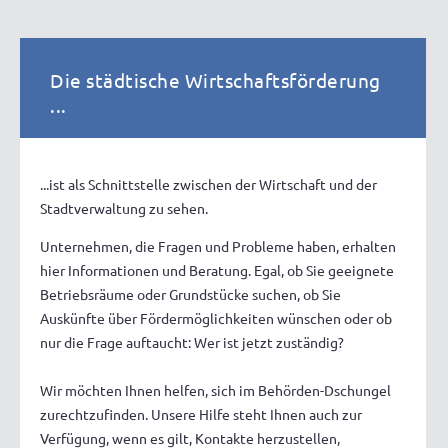
Die städtische Wirtschaftsförderung
...
...ist als Schnittstelle zwischen der Wirtschaft und der
Stadtverwaltung zu sehen.
Unternehmen, die Fragen und Probleme haben, erhalten
hier Informationen und Beratung. Egal, ob Sie geeignete
Betriebsräume oder Grundstücke suchen, ob Sie
Auskünfte über Fördermöglichkeiten wünschen oder ob
nur die Frage auftaucht: Wer ist jetzt zuständig?
Wir möchten Ihnen helfen, sich im Behörden-Dschungel
zurechtzufinden. Unsere Hilfe steht Ihnen auch zur
Verfügung, wenn es gilt, Kontakte herzustellen,