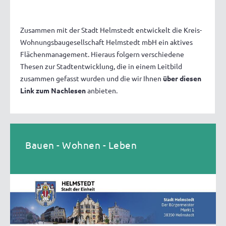
Zusammen mit der Stadt Helmstedt entwickelt die Kreis-
Wohnungsbaugesellschaft Helmstedt mbH ein aktives
Flächenmanagement. Hieraus folgern verschiedene
Thesen zur Stadtentwicklung, die in einem Leitbild
zusammen gefasst wurden und die wir Ihnen
über diesen
Link zum Nachlesen
anbieten.
Bauen - Wohnen - Leben