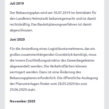
Juli 2019
Der Bebauungsplan wird am 10.07.2019 im Amtsblatt für
den Landkreis Helmstedt bekanntgemacht und ist damit
rechtskräftig. Das Bauleitplanungsverfahren ist damit
abgeschlossen.
Juni 2020
Für die Ansiedlung eines Logistikunternehmens, das ein
großes zusammenhängendes Grundstück benötigt, muss
die innere Erschließungsstruktur des Gewerbegebietes
abgewandelt werden. Die Verkehrsflächen können
verringert werden. Dazu ist eine Änderung des
Bebauungsplanes erforderlich. Die öffentliche Auslegung
der Planunterlagen findet vom 28.05.2020 bis zum
29.06.2020 statt.
November 2020