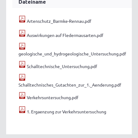
Dateiname
Artenschutz_Barmke-Rennau.pdf
Auswirkungen auf Fledermausarten.pdf
geologische_und_hydrogeologische_Untersuchung.pdf
Schalltechnische_Untersuchung.pdf
Schalltechnisches_Gutachten_zur_1._Aenderung.pdf
Verkehrsuntersuchung.pdf
1. Ergaenzung zur Verkehrsuntersuchung