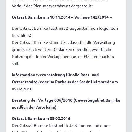
Verlauf des Planungsverfahrens dargestellt:
Ortsrat Barmke am 18.11.2014 – Vorlage 142/2014 –
Der Ortsrat Barmke fasst mit 2 Gegenstimmen folgenden
Beschluss:
Der Ortsrat Barmke stimmt zu, dass sich die Verwaltung
grundsätzlich weitere Gedanken über die gewerbliche
Nutzung der in der Vorlage benannten Flächen machen
soll.
Informationsveranstaltung für alle Rats- und
Ortsratsmitglieder im Rathaus der Stadt Helmstedt am
05.02.2016
Beratung der Vorlage 006/2016 (Gewerbegebiet Barmke
nördlich der Autobahn):
Ortsrat Barmke am 09.02.2016
Der Ortsrat Barmke fasst mit 5 Ja-Stimmen und einer