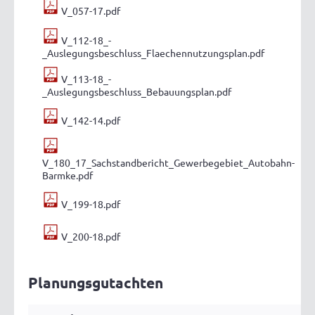
V_057-17.pdf
V_112-18_-
_Auslegungsbeschluss_Flaechennutzungsplan.pdf
V_113-18_-
_Auslegungsbeschluss_Bebauungsplan.pdf
V_142-14.pdf
V_180_17_Sachstandbericht_Gewerbegebiet_Autobahn-
Barmke.pdf
V_199-18.pdf
V_200-18.pdf
Planungsgutachten