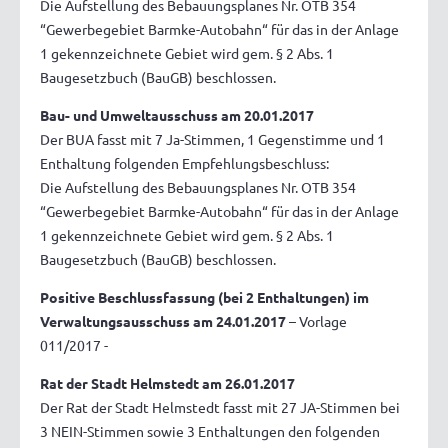
Die Aufstellung des Bebauungsplanes Nr. OTB 354
“Gewerbegebiet Barmke-Autobahn“ für das in der Anlage
1 gekennzeichnete Gebiet wird gem. § 2 Abs. 1
Baugesetzbuch (BauGB) beschlossen.
Bau- und Umweltausschuss am 20.01.2017
Der BUA fasst mit 7 Ja-Stimmen, 1 Gegenstimme und 1
Enthaltung folgenden Empfehlungsbeschluss:
Die Aufstellung des Bebauungsplanes Nr. OTB 354
“Gewerbegebiet Barmke-Autobahn“ für das in der Anlage
1 gekennzeichnete Gebiet wird gem. § 2 Abs. 1
Baugesetzbuch (BauGB) beschlossen.
Positive Beschlussfassung (bei 2 Enthaltungen) im
Verwaltungsausschuss am 24.01.2017
– Vorlage
011/2017 -
Rat der Stadt Helmstedt am 26.01.2017
Der Rat der Stadt Helmstedt fasst mit 27 JA-Stimmen bei
3 NEIN-Stimmen sowie 3 Enthaltungen den folgenden