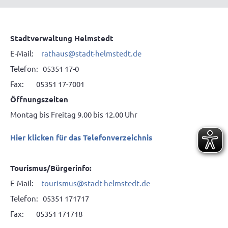
Stadtverwaltung Helmstedt
E-Mail:
rathaus@stadt-helmstedt.de
Telefon: 05351 17-0
Fax: 05351 17-7001
Öffnungszeiten
Montag bis Freitag 9.00 bis 12.00 Uhr
Hier klicken für das Telefonverzeichnis
Tourismus/Bürgerinfo:
E-Mail:
tourismus@stadt-helmstedt.de
Telefon: 05351 171717
Fax: 05351 171718