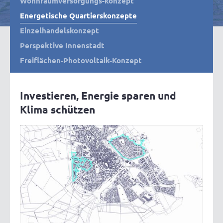
Wohnraumversorgungs-konzept
Energetische Quartierskonzepte
Einzelhandelskonzept
Perspektive Innenstadt
Freiflächen-Photovoltaik-Konzept
Investieren, Energie sparen und
Klima schützen