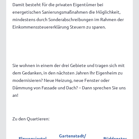
Damit besteht für die privaten Eigentümer bei
energetischen Sanierungsmaßnahmen die Möglichkeit,
mindestens durch Sonderabschreibungen im Rahmen der
Einkommenssteuererklärung Steuern zu sparen.
Sie wohnen in einem der drei Gebiete und tragen sich mit
dem Gedanken, in den nächsten Jahren Ihr Eigenheim zu
modernisieren? Neue Heizung, neue Fenster oder
Dämmung von Fassade und Dach? – Dann sprechen Sie uns
an!
Zu den Quartieren:
Gartenstadt/
Elzwegviertel
Büddenstedt