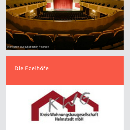
Die Edelhöfe