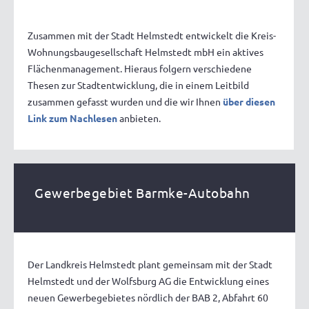
Zusammen mit der Stadt Helmstedt entwickelt die Kreis-
Wohnungsbaugesellschaft Helmstedt mbH ein aktives
Flächenmanagement. Hieraus folgern verschiedene
Thesen zur Stadtentwicklung, die in einem Leitbild
zusammen gefasst wurden und die wir Ihnen
über diesen
Link zum Nachlesen
anbieten.
Gewerbegebiet Barmke-Autobahn
Der Landkreis Helmstedt plant gemeinsam mit der Stadt
Helmstedt und der Wolfsburg AG die Entwicklung eines
neuen Gewerbegebietes nördlich der BAB 2, Abfahrt 60