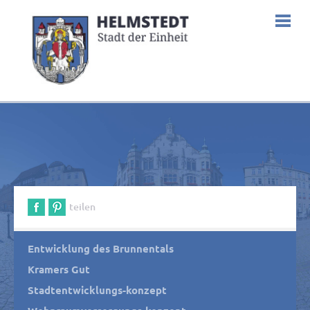
teilen
Entwicklung des Brunnentals
Kramers Gut
Stadtentwicklungs-konzept