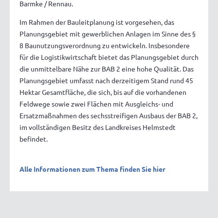
Barmke / Rennau.
Im Rahmen der Bauleitplanung ist vorgesehen, das
Planungsgebiet mit gewerblichen Anlagen im Sinne des §
8 Baunutzungsverordnung zu entwickeln. Insbesondere
für die Logistikwirtschaft bietet das Planungsgebiet durch
die unmittelbare Nähe zur BAB 2 eine hohe Qualität. Das
Planungsgebiet umfasst nach derzeitigem Stand rund 45
Hektar Gesamtfläche, die sich, bis auf die vorhandenen
Feldwege sowie zwei Flächen mit Ausgleichs- und
Ersatzmaßnahmen des sechsstreifigen Ausbaus der BAB 2,
im vollständigen Besitz des Landkreises Helmstedt
befindet.
Alle Informationen zum Thema finden Sie hier