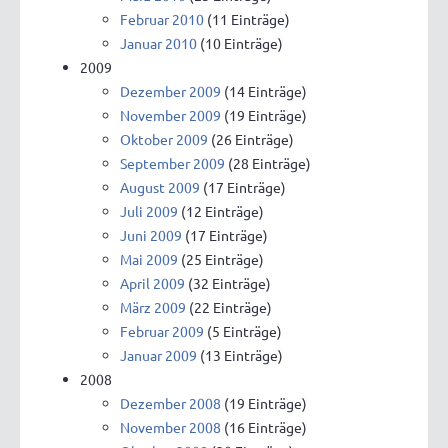
Februar 2010
(11 Einträge)
Januar 2010
(10 Einträge)
2009
Dezember 2009
(14 Einträge)
November 2009
(19 Einträge)
Oktober 2009
(26 Einträge)
September 2009
(28 Einträge)
August 2009
(17 Einträge)
Juli 2009
(12 Einträge)
Juni 2009
(17 Einträge)
Mai 2009
(25 Einträge)
April 2009
(32 Einträge)
März 2009
(22 Einträge)
Februar 2009
(5 Einträge)
Januar 2009
(13 Einträge)
2008
Dezember 2008
(19 Einträge)
November 2008
(16 Einträge)