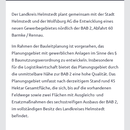
Der Landkreis Helmstedt plant gemeinsam mit der Stadt
Helmstedt und der Wolfsburg AG die Entwicklung eines
neuen Gewerbegebietes nördlich der BAB 2, Abfahrt 60
Barmke / Rennau.
Im Rahmen der Bauleitplanung ist vorgesehen, das
Planungsgebiet mit gewerblichen Anlagen im Sinne des §
8 Baunutzungsverordnung zu entwickeln. Insbesondere
für die Logistikwirtschaft bietet das Planungsgebiet durch
die unmittelbare Nähe zur BAB 2 eine hohe Qualität. Das
Planungsgebiet umfasst nach derzeitigem Stand rund 45
Hektar Gesamtfläche, die sich, bis auf die vorhandenen
Feldwege sowie zwei Flächen mit Ausgleichs- und
Ersatzmaßnahmen des sechsstreifigen Ausbaus der BAB 2,
im vollständigen Besitz des Landkreises Helmstedt
befindet.