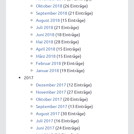
Oktober 2018
(26 Einträge)
September 2018
(21 Einträge)
August 2018
(15 Einträge)
Juli 2018
(21 Einträge)
Juni 2018
(18 Einträge)
Mai 2018
(28 Einträge)
April 2018
(15 Einträge)
März 2018
(15 Einträge)
Februar 2018
(9 Einträge)
Januar 2018
(19 Einträge)
2017
Dezember 2017
(12 Einträge)
November 2017
(27 Einträge)
Oktober 2017
(20 Einträge)
September 2017
(13 Einträge)
August 2017
(30 Einträge)
Juli 2017
(16 Einträge)
Juni 2017
(24 Einträge)