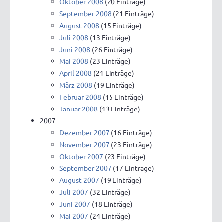
Oktober 2008
(20 Einträge)
September 2008
(21 Einträge)
August 2008
(15 Einträge)
Juli 2008
(13 Einträge)
Juni 2008
(26 Einträge)
Mai 2008
(23 Einträge)
April 2008
(21 Einträge)
März 2008
(19 Einträge)
Februar 2008
(15 Einträge)
Januar 2008
(13 Einträge)
2007
Dezember 2007
(16 Einträge)
November 2007
(23 Einträge)
Oktober 2007
(23 Einträge)
September 2007
(17 Einträge)
August 2007
(19 Einträge)
Juli 2007
(32 Einträge)
Juni 2007
(18 Einträge)
Mai 2007
(24 Einträge)