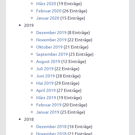
März 2020
(19 Einträge)
Februar 2020
(26 Einträge)
Januar 2020
(15 Einträge)
2019
Dezember 2019
(8 Einträge)
November 2019
(22 Einträge)
Oktober 2019
(21 Einträge)
September 2019
(25 Einträge)
August 2019
(12 Einträge)
Juli 2019
(22 Einträge)
Juni 2019
(28 Einträge)
Mai 2019
(29 Einträge)
April 2019
(27 Einträge)
März 2019
(19 Einträge)
Februar 2019
(20 Einträge)
Januar 2019
(25 Einträge)
2018
Dezember 2018
(16 Einträge)
November 2018
(21 Einträge)