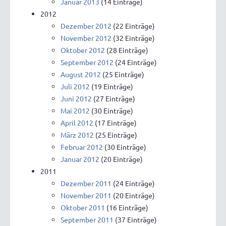
Januar 2013
(14 Einträge)
2012
Dezember 2012
(22 Einträge)
November 2012
(32 Einträge)
Oktober 2012
(28 Einträge)
September 2012
(24 Einträge)
August 2012
(25 Einträge)
Juli 2012
(19 Einträge)
Juni 2012
(27 Einträge)
Mai 2012
(30 Einträge)
April 2012
(17 Einträge)
März 2012
(25 Einträge)
Februar 2012
(30 Einträge)
Januar 2012
(20 Einträge)
2011
Dezember 2011
(24 Einträge)
November 2011
(20 Einträge)
Oktober 2011
(16 Einträge)
September 2011
(37 Einträge)