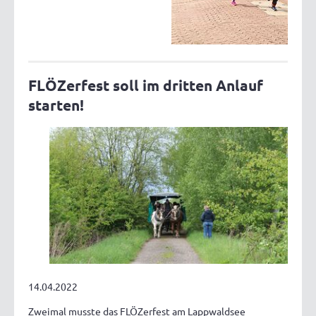
FLÖZerfest soll im dritten Anlauf
starten!
14.04.2022
Zweimal musste das FLÖZerfest am Lappwaldsee