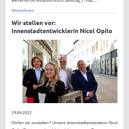
weiterhin bis voraussichtlich Samstag, 7. Mai,…
Weiterlesen
Wir stellen vor:
Innenstadtentwicklerin Nicol Opilo
29.04.2022
Dürfen wir vorstellen? Unsere Innenstadtentwicklerin Nicol