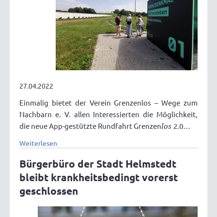
27.04.2022
Einmalig bietet der Verein Grenzenlos – Wege zum
Nachbarn e. V. allen Interessierten die Möglichkeit,
die neue App-gestützte Rundfahrt Grenzen
los
2.0…
Weiterlesen
Bürgerbüro der Stadt Helmstedt
bleibt krankheitsbedingt vorerst
geschlossen