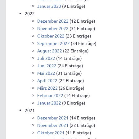
Januar 2023
(9 Einträge)
2022
Dezember 2022
(12 Einträge)
November 2022
(31 Einträge)
Oktober 2022
(23 Einträge)
September 2022
(34 Einträge)
August 2022
(22 Einträge)
Juli 2022
(14 Einträge)
Juni 2022
(24 Einträge)
Mai 2022
(31 Einträge)
April 2022
(22 Einträge)
März 2022
(26 Einträge)
Februar 2022
(14 Einträge)
Januar 2022
(9 Einträge)
2021
Dezember 2021
(14 Einträge)
November 2021
(22 Einträge)
Oktober 2021
(11 Einträge)