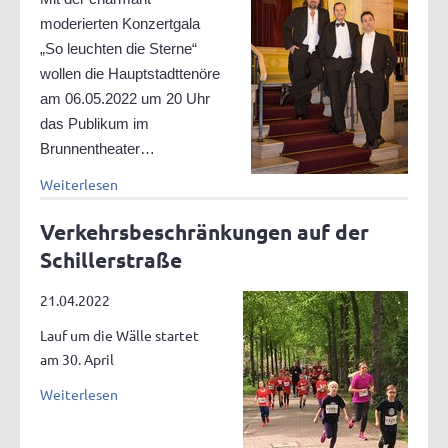
moderierten Konzertgala
„So leuchten die Sterne“
wollen die Hauptstadttenöre
am 06.05.2022 um 20 Uhr
das Publikum im
Brunnentheater…
Weiterlesen
Verkehrsbeschränkungen auf der
Schillerstraße
21.04.2022
Lauf um die Wälle startet
am 30. April
Weiterlesen