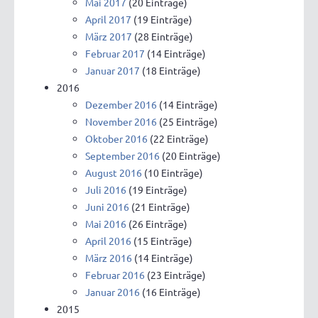
Mai 2017
(20 Einträge)
April 2017
(19 Einträge)
März 2017
(28 Einträge)
Februar 2017
(14 Einträge)
Januar 2017
(18 Einträge)
2016
Dezember 2016
(14 Einträge)
November 2016
(25 Einträge)
Oktober 2016
(22 Einträge)
September 2016
(20 Einträge)
August 2016
(10 Einträge)
Juli 2016
(19 Einträge)
Juni 2016
(21 Einträge)
Mai 2016
(26 Einträge)
April 2016
(15 Einträge)
März 2016
(14 Einträge)
Februar 2016
(23 Einträge)
Januar 2016
(16 Einträge)
2015