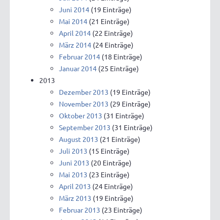
Juni 2014
(19 Einträge)
Mai 2014
(21 Einträge)
April 2014
(22 Einträge)
März 2014
(24 Einträge)
Februar 2014
(18 Einträge)
Januar 2014
(25 Einträge)
2013
Dezember 2013
(19 Einträge)
November 2013
(29 Einträge)
Oktober 2013
(31 Einträge)
September 2013
(31 Einträge)
August 2013
(21 Einträge)
Juli 2013
(15 Einträge)
Juni 2013
(20 Einträge)
Mai 2013
(23 Einträge)
April 2013
(24 Einträge)
März 2013
(19 Einträge)
Februar 2013
(23 Einträge)