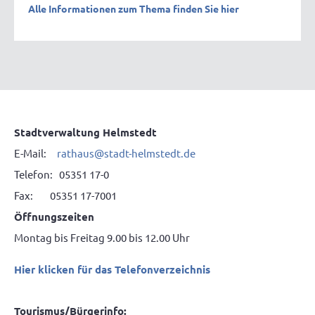
Alle Informationen zum Thema finden Sie hier
Stadtverwaltung Helmstedt
E-Mail:
rathaus@stadt-helmstedt.de
Telefon: 05351 17-0
Fax: 05351 17-7001
Öffnungszeiten
Montag bis Freitag 9.00 bis 12.00 Uhr
Hier klicken für das Telefonverzeichnis
Tourismus/Bürgerinfo: