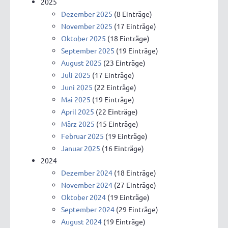
2025
Dezember 2025
(8 Einträge)
November 2025
(17 Einträge)
Oktober 2025
(18 Einträge)
September 2025
(19 Einträge)
August 2025
(23 Einträge)
Juli 2025
(17 Einträge)
Juni 2025
(22 Einträge)
Mai 2025
(19 Einträge)
April 2025
(22 Einträge)
März 2025
(15 Einträge)
Februar 2025
(19 Einträge)
Januar 2025
(16 Einträge)
2024
Dezember 2024
(18 Einträge)
November 2024
(27 Einträge)
Oktober 2024
(19 Einträge)
September 2024
(29 Einträge)
August 2024
(19 Einträge)