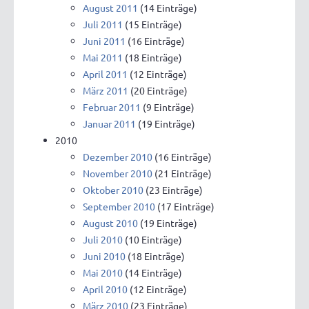
August 2011
(14 Einträge)
Juli 2011
(15 Einträge)
Juni 2011
(16 Einträge)
Mai 2011
(18 Einträge)
April 2011
(12 Einträge)
März 2011
(20 Einträge)
Februar 2011
(9 Einträge)
Januar 2011
(19 Einträge)
2010
Dezember 2010
(16 Einträge)
November 2010
(21 Einträge)
Oktober 2010
(23 Einträge)
September 2010
(17 Einträge)
August 2010
(19 Einträge)
Juli 2010
(10 Einträge)
Juni 2010
(18 Einträge)
Mai 2010
(14 Einträge)
April 2010
(12 Einträge)
März 2010
(23 Einträge)