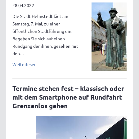
28.04.2022
Die Stadt Helmstedt lädt am
Samstag, 7. Mai, zu einer
öffentlichen Stadtführung ein.
Begeben Sie sich auf einen
Rundgang der ihnen, gesehen mit
den…
Weiterlesen
Termine stehen fest – klassisch oder
mit dem Smartphone auf Rundfahrt
Grenzenlos gehen