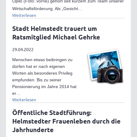
Opilo (Foto: vorne) gehört seit kurzem zum Team unserer
Wirtschaftsförderung. Als „Gesicht…
Weiterlesen
Stadt Helmstedt trauert um
Ratsmitglied Michael Gehrke
29.04.2022
Menschen etwas beibringen zu
dürfen hat er nach eigenen
Worten als besonderes Privileg
empfunden. Bis zu seiner
Pensionierung im Jahre 2014 hat
er…
Weiterlesen
Öffentliche Stadtführung:
Helmstedter Frauenleben durch die
Jahrhunderte