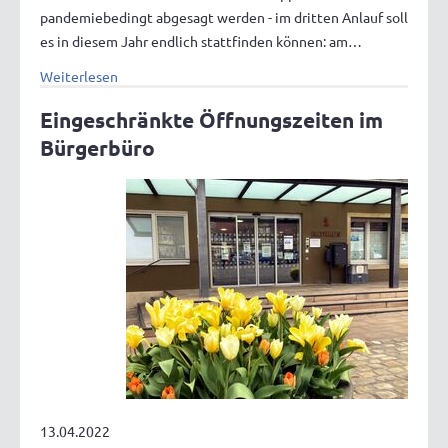
pandemiebedingt abgesagt werden - im dritten Anlauf soll
es in diesem Jahr endlich stattfinden können: am…
Weiterlesen
Eingeschränkte Öffnungszeiten im
Bürgerbüro
13.04.2022