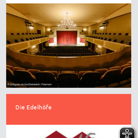
Die Edelhöfe