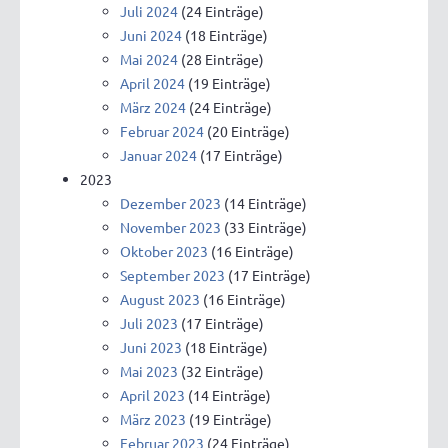
Juli 2024
(24 Einträge)
Juni 2024
(18 Einträge)
Mai 2024
(28 Einträge)
April 2024
(19 Einträge)
März 2024
(24 Einträge)
Februar 2024
(20 Einträge)
Januar 2024
(17 Einträge)
2023
Dezember 2023
(14 Einträge)
November 2023
(33 Einträge)
Oktober 2023
(16 Einträge)
September 2023
(17 Einträge)
August 2023
(16 Einträge)
Juli 2023
(17 Einträge)
Juni 2023
(18 Einträge)
Mai 2023
(32 Einträge)
April 2023
(14 Einträge)
März 2023
(19 Einträge)
Februar 2023
(24 Einträge)