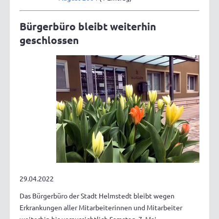
Bürgerbüro bleibt weiterhin
geschlossen
29.04.2022
Das Bürgerbüro der Stadt Helmstedt bleibt wegen
Erkrankungen aller Mitarbeiterinnen und Mitarbeiter