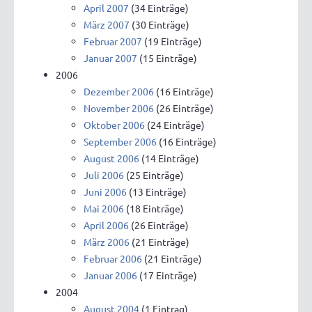
April 2007
(34 Einträge)
März 2007
(30 Einträge)
Februar 2007
(19 Einträge)
Januar 2007
(15 Einträge)
2006
Dezember 2006
(16 Einträge)
November 2006
(26 Einträge)
Oktober 2006
(24 Einträge)
September 2006
(16 Einträge)
August 2006
(14 Einträge)
Juli 2006
(25 Einträge)
Juni 2006
(13 Einträge)
Mai 2006
(18 Einträge)
April 2006
(26 Einträge)
März 2006
(21 Einträge)
Februar 2006
(21 Einträge)
Januar 2006
(17 Einträge)
2004
August 2004
(1 Eintrag)