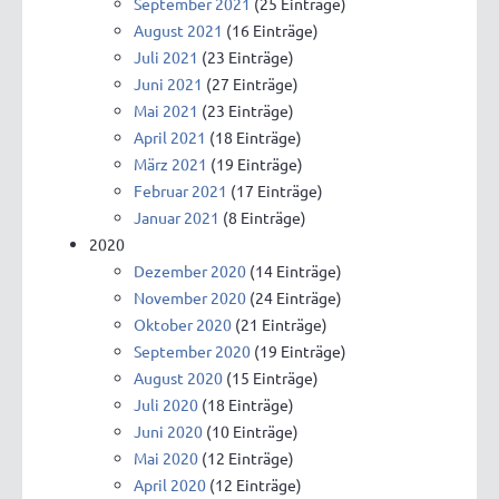
September 2021
(25 Einträge)
August 2021
(16 Einträge)
Juli 2021
(23 Einträge)
Juni 2021
(27 Einträge)
Mai 2021
(23 Einträge)
April 2021
(18 Einträge)
März 2021
(19 Einträge)
Februar 2021
(17 Einträge)
Januar 2021
(8 Einträge)
2020
Dezember 2020
(14 Einträge)
November 2020
(24 Einträge)
Oktober 2020
(21 Einträge)
September 2020
(19 Einträge)
August 2020
(15 Einträge)
Juli 2020
(18 Einträge)
Juni 2020
(10 Einträge)
Mai 2020
(12 Einträge)
April 2020
(12 Einträge)