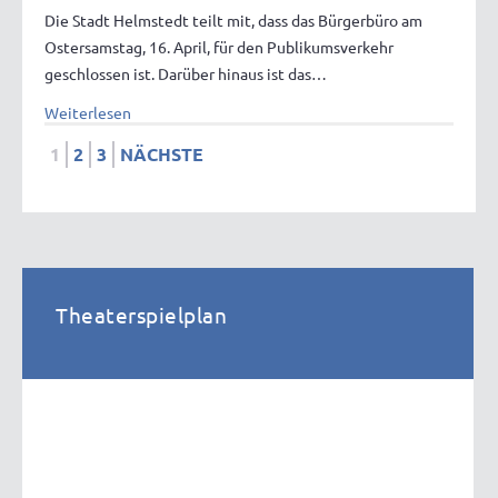
Die Stadt Helmstedt teilt mit, dass das Bürgerbüro am
Ostersamstag, 16. April, für den Publikumsverkehr
geschlossen ist. Darüber hinaus ist das…
Weiterlesen
1
2
3
NÄCHSTE
Theaterspielplan