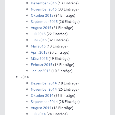
Dezember 2015
(13 Einträge)
November 2015
(33 Einträge)
Oktober 2015
(24 Einträge)
September 2015
(26 Einträge)
August 2015
(21 Einträge)
Juli 2015
(22 Einträge)
Juni 2015
(32 Einträge)
Mai 2015
(13 Einträge)
April 2015
(20 Einträge)
März 2015
(19 Einträge)
Februar 2015
(16 Einträge)
Januar 2015
(10 Einträge)
2014
Dezember 2014
(18 Einträge)
November 2014
(25 Einträge)
Oktober 2014
(26 Einträge)
September 2014
(28 Einträge)
August 2014
(18 Einträge)
Juli 2014
(24 Einträge)