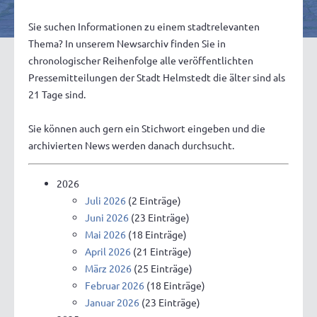
Sie suchen Informationen zu einem stadtrelevanten
Thema? In unserem Newsarchiv finden Sie in
chronologischer Reihenfolge alle veröffentlichten
Pressemitteilungen der Stadt Helmstedt die älter sind als
21 Tage sind.
Sie können auch gern ein Stichwort eingeben und die
archivierten News werden danach durchsucht.
2026
Juli 2026
(2 Einträge)
Juni 2026
(23 Einträge)
Mai 2026
(18 Einträge)
April 2026
(21 Einträge)
März 2026
(25 Einträge)
Februar 2026
(18 Einträge)
Januar 2026
(23 Einträge)