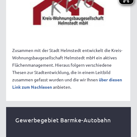
Zusammen mit der Stadt Helmstedt entwickelt die Kreis-
Wohnungsbaugesellschaft Helmstedt mbH ein aktives
Flächenmanagement. Hieraus folgern verschiedene
Thesen zur Stadtentwicklung, die in einem Leitbild
zusammen gefasst wurden und die wir Ihnen
über diesen
Link zum Nachlesen
anbieten.
Gewerbegebiet Barmke-Autobahn