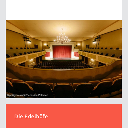
Die Edelhöfe