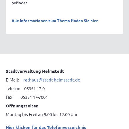
befindet.
Alle Informationen zum Thema finden Sie hier
Stadtverwaltung Helmstedt
E-Mail:
rathaus@stadt-helmstedt.de
Telefon: 05351 17-0
Fax: 05351 17-7001
Öffnungszeiten
Montag bis Freitag 9.00 bis 12.00 Uhr
Hier klicken für das Telefonverzeichnis