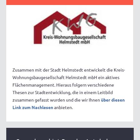
Zusammen mit der Stadt Helmstedt entwickelt die Kreis-
Wohnungsbaugesellschaft Helmstedt mbH ein aktives
Flächenmanagement. Hieraus folgern verschiedene
Thesen zur Stadtentwicklung, die in einem Leitbild
zusammen gefasst wurden und die wir Ihnen
über diesen
Link zum Nachlesen
anbieten.