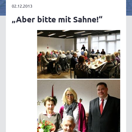
02.12.2013
„Aber bitte mit Sahne!“