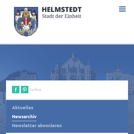
teilen
Aktuelles
Newsarchiv
Newsletter abonnieren