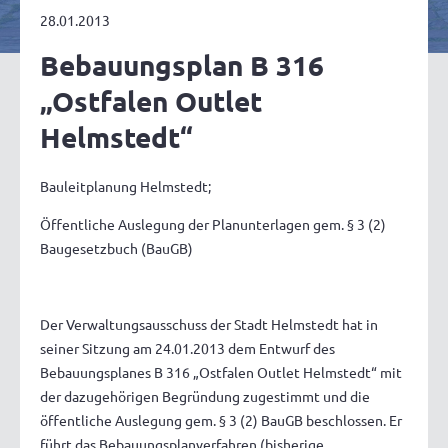
28.01.2013
Bebauungsplan B 316
„Ostfalen Outlet
Helmstedt“
Bauleitplanung Helmstedt;
Öffentliche Auslegung der Planunterlagen gem. § 3 (2)
Baugesetzbuch (BauGB)
Der Verwaltungsausschuss der Stadt Helmstedt hat in
seiner Sitzung am 24.01.2013 dem Entwurf des
Bebauungsplanes B 316 „Ostfalen Outlet Helmstedt“ mit
der dazugehörigen Begründung zugestimmt und die
öffentliche Auslegung gem. § 3 (2) BauGB beschlossen. Er
führt das Bebauungsplanverfahren (bisherige