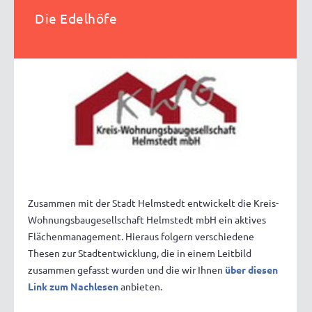
Die Edelhöfe
Zusammen mit der Stadt Helmstedt entwickelt die Kreis-
Wohnungsbaugesellschaft Helmstedt mbH ein aktives
Flächenmanagement. Hieraus folgern verschiedene
Thesen zur Stadtentwicklung, die in einem Leitbild
zusammen gefasst wurden und die wir Ihnen
über diesen
Link zum Nachlesen
anbieten.