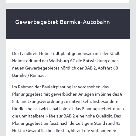
Gewerbegebiet Barmke-Autobahn
Der Landkreis Helmstedt plant gemeinsam mit der Stadt
Helmstedt und der Wolfsburg AG die Entwicklung eines
neuen Gewerbegebietes nördlich der BAB 2, Abfahrt 60
Barmke / Rennau.
Im Rahmen der Bauleitplanung ist vorgesehen, das
Planungsgebiet mit gewerblichen Anlagen im Sinne des §
8 Baunutzungsverordnung zu entwickeln. Insbesondere
für die Logistikwirtschaft bietet das Planungsgebiet durch
die unmittelbare Nähe zur BAB 2 eine hohe Qualität. Das
Planungsgebiet umfasst nach derzeitigem Stand rund 45
Hektar Gesamtfläche, die sich, bis auf die vorhandenen