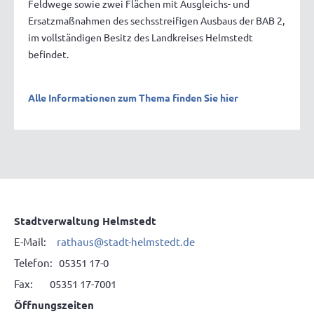
Feldwege sowie zwei Flächen mit Ausgleichs- und
Ersatzmaßnahmen des sechsstreifigen Ausbaus der BAB 2,
im vollständigen Besitz des Landkreises Helmstedt
befindet.
Alle Informationen zum Thema finden Sie hier
Stadtverwaltung Helmstedt
E-Mail:
rathaus@stadt-helmstedt.de
Telefon: 05351 17-0
Fax: 05351 17-7001
Öffnungszeiten