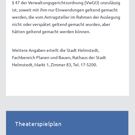
§ 47 der Verwaltungsgerichtsordnung (VwGO) unzulässig
ist, soweit mit ihm nur Einwendungen geltend gemacht
werden, die vom Antragsteller im Rahmen der Auslegung
nicht oder verspätet geltend gemacht wurden, aber
hätten geltend gemacht werden können.
Weitere Angaben erteilt die Stadt Helmstedt,
Fachbereich Planen und Bauen, Rathaus der Stadt
Helmstedt, Markt 1, Zimmer 83, Tel. 17-5200.
Theaterspielplan