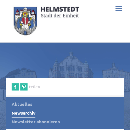
teilen
Aktuelles
Newsarchiv
Newsletter abonnieren