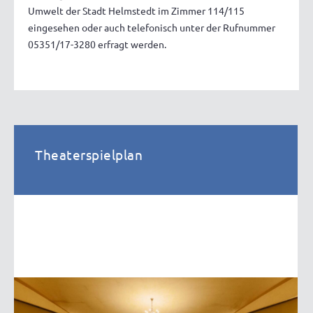
Umwelt der Stadt Helmstedt im Zimmer 114/115
eingesehen oder auch telefonisch unter der Rufnummer
05351/17-3280 erfragt werden.
Theaterspielplan