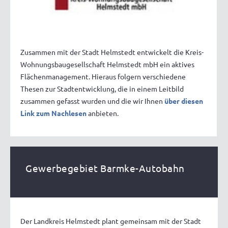
Zusammen mit der Stadt Helmstedt entwickelt die Kreis-
Wohnungsbaugesellschaft Helmstedt mbH ein aktives
Flächenmanagement. Hieraus folgern verschiedene
Thesen zur Stadtentwicklung, die in einem Leitbild
zusammen gefasst wurden und die wir Ihnen
über diesen
Link zum Nachlesen
anbieten.
Gewerbegebiet Barmke-Autobahn
Der Landkreis Helmstedt plant gemeinsam mit der Stadt