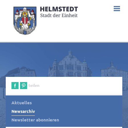
teilen
Aktuelles
Newsarchiv
Newsletter abonnieren