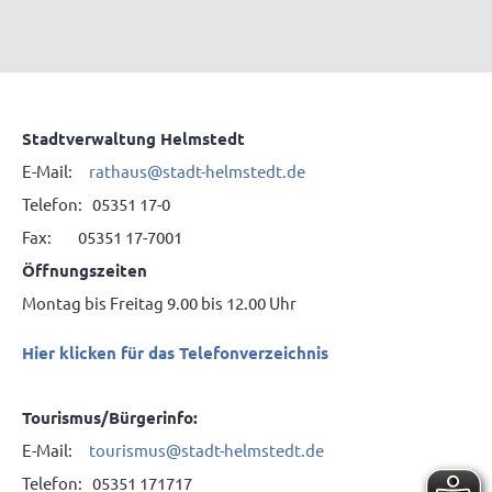
Stadtverwaltung Helmstedt
E-Mail:
rathaus@stadt-helmstedt.de
Telefon: 05351 17-0
Fax: 05351 17-7001
Öffnungszeiten
Montag bis Freitag 9.00 bis 12.00 Uhr
Hier klicken für das Telefonverzeichnis
Tourismus/Bürgerinfo:
E-Mail:
tourismus@stadt-helmstedt.de
Telefon: 05351 171717