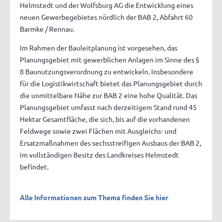
Helmstedt und der Wolfsburg AG die Entwicklung eines
neuen Gewerbegebietes nördlich der BAB 2, Abfahrt 60
Barmke / Rennau.
Im Rahmen der Bauleitplanung ist vorgesehen, das
Planungsgebiet mit gewerblichen Anlagen im Sinne des §
8 Baunutzungsverordnung zu entwickeln. Insbesondere
für die Logistikwirtschaft bietet das Planungsgebiet durch
die unmittelbare Nähe zur BAB 2 eine hohe Qualität. Das
Planungsgebiet umfasst nach derzeitigem Stand rund 45
Hektar Gesamtfläche, die sich, bis auf die vorhandenen
Feldwege sowie zwei Flächen mit Ausgleichs- und
Ersatzmaßnahmen des sechsstreifigen Ausbaus der BAB 2,
im vollständigen Besitz des Landkreises Helmstedt
befindet.
Alle Informationen zum Thema finden Sie hier