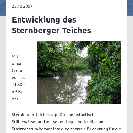
23.10.2007
Entwicklung des
Sternberger Teiches
Mit
einer
Größe
von ca.
11.500
m² ist
der
Sternberger Teich das größte innerstädtische
Stillgewässer und mit seiner Lage unmittelbar am
Stadtzentrum kommt ihm eine zentrale Bedeutung für die