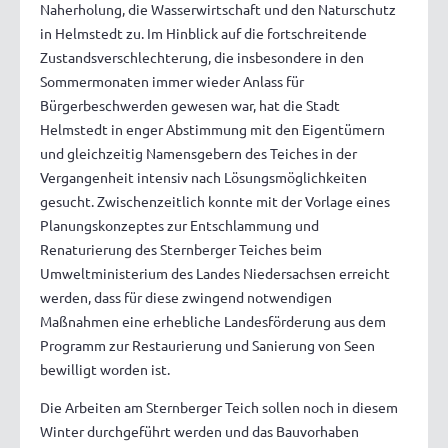
Naherholung, die Wasserwirtschaft und den Naturschutz
in Helmstedt zu. Im Hinblick auf die fortschreitende
Zustandsverschlechterung, die insbesondere in den
Sommermonaten immer wieder Anlass für
Bürgerbeschwerden gewesen war, hat die Stadt
Helmstedt in enger Abstimmung mit den Eigentümern
und gleichzeitig Namensgebern des Teiches in der
Vergangenheit intensiv nach Lösungsmöglichkeiten
gesucht. Zwischenzeitlich konnte mit der Vorlage eines
Planungskonzeptes zur Entschlammung und
Renaturierung des Sternberger Teiches beim
Umweltministerium des Landes Niedersachsen erreicht
werden, dass für diese zwingend notwendigen
Maßnahmen eine erhebliche Landesförderung aus dem
Programm zur Restaurierung und Sanierung von Seen
bewilligt worden ist.
Die Arbeiten am Sternberger Teich sollen noch in diesem
Winter durchgeführt werden und das Bauvorhaben