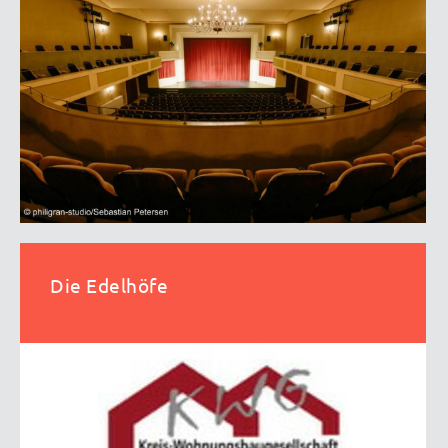
Die Edelhöfe