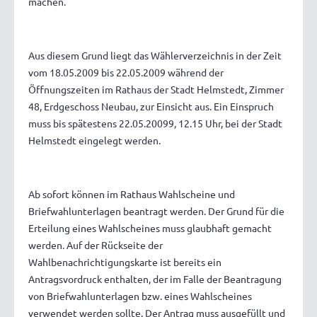
machen.
Aus diesem Grund liegt das Wählerverzeichnis in der Zeit
vom 18.05.2009 bis 22.05.2009 während der
Öffnungszeiten im Rathaus der Stadt Helmstedt, Zimmer
48, Erdgeschoss Neubau, zur Einsicht aus. Ein Einspruch
muss bis spätestens 22.05.20099, 12.15 Uhr, bei der Stadt
Helmstedt eingelegt werden.
Ab sofort können im Rathaus Wahlscheine und
Briefwahlunterlagen beantragt werden. Der Grund für die
Erteilung eines Wahlscheines muss glaubhaft gemacht
werden. Auf der Rückseite der
Wahlbenachrichtigungskarte ist bereits ein
Antragsvordruck enthalten, der im Falle der Beantragung
von Briefwahlunterlagen bzw. eines Wahlscheines
verwendet werden sollte. Der Antrag muss ausgefüllt und