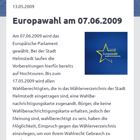
13.05.2009
Europawahl am 07.06.2009
Am 07.06.2009 wird das
Europäische Parlament
gewählt. Bei der Stadt
Helmstedt laufen die
Vorbereitungen hierfür bereits
auf Hochtouren. Bis zum
17.05.2009 wird allen
Wahlberechtigten, die in das Wählerverzeichnis der Stadt
Helmstedt eingetragen sind, eine Wahlbe-
nachrichtigungskarte zugesandt. Bürger, die keine
Wahlbenachrichtigungskarte erhalten, jedoch der
Meinung sind, wahlberechtigt zu sein, haben die
Möglichkeit, Einspruch gegen das Wählerverzeichnis
einzulegen, um von ihrem Wahlrecht Gebrauch zu