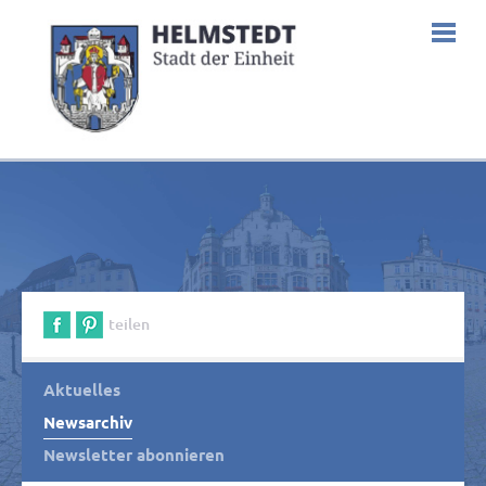
teilen
Aktuelles
Newsarchiv
Newsletter abonnieren