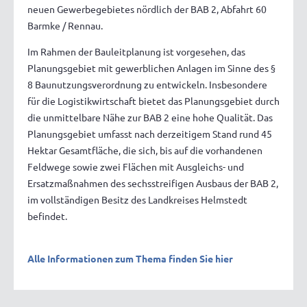
neuen Gewerbegebietes nördlich der BAB 2, Abfahrt 60
Barmke / Rennau.
Im Rahmen der Bauleitplanung ist vorgesehen, das
Planungsgebiet mit gewerblichen Anlagen im Sinne des §
8 Baunutzungsverordnung zu entwickeln. Insbesondere
für die Logistikwirtschaft bietet das Planungsgebiet durch
die unmittelbare Nähe zur BAB 2 eine hohe Qualität. Das
Planungsgebiet umfasst nach derzeitigem Stand rund 45
Hektar Gesamtfläche, die sich, bis auf die vorhandenen
Feldwege sowie zwei Flächen mit Ausgleichs- und
Ersatzmaßnahmen des sechsstreifigen Ausbaus der BAB 2,
im vollständigen Besitz des Landkreises Helmstedt
befindet.
Alle Informationen zum Thema finden Sie hier