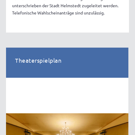
unterschrieben der Stadt Helmstedt zugeleitet werden.
Telefonische Wahlscheinanträge sind unzulässig.
Theaterspielplan