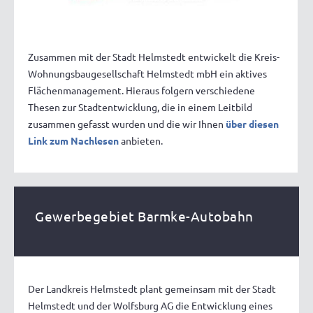
Zusammen mit der Stadt Helmstedt entwickelt die Kreis-
Wohnungsbaugesellschaft Helmstedt mbH ein aktives
Flächenmanagement. Hieraus folgern verschiedene
Thesen zur Stadtentwicklung, die in einem Leitbild
zusammen gefasst wurden und die wir Ihnen
über diesen
Link zum Nachlesen
anbieten.
Gewerbegebiet Barmke-Autobahn
Der Landkreis Helmstedt plant gemeinsam mit der Stadt
Helmstedt und der Wolfsburg AG die Entwicklung eines