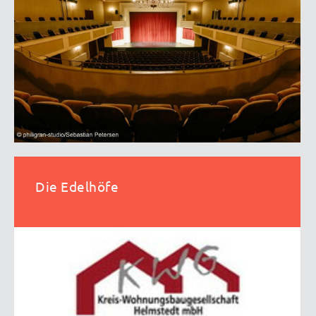
Die Edelhöfe