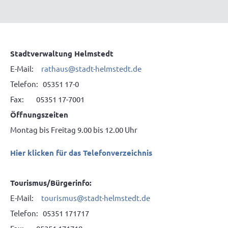
Stadtverwaltung Helmstedt
E-Mail:
rathaus@stadt-helmstedt.de
Telefon: 05351 17-0
Fax: 05351 17-7001
Öffnungszeiten
Montag bis Freitag 9.00 bis 12.00 Uhr
Hier klicken für das Telefonverzeichnis
Tourismus/Bürgerinfo:
E-Mail:
tourismus@stadt-helmstedt.de
Telefon: 05351 171717