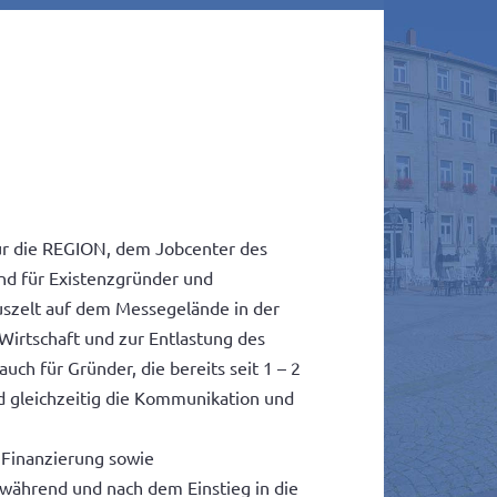
für die REGION, dem Jobcenter des
nd für Existenzgründer und
uszelt auf dem Messegelände in der
Wirtschaft und zur Entlastung des
ch für Gründer, die bereits seit 1 – 2
nd gleichzeitig die Kommunikation und
Finanzierung sowie
während und nach dem Einstieg in die