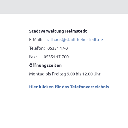
Stadtverwaltung Helmstedt
E-Mail:
rathaus@stadt-helmstedt.de
Telefon: 05351 17-0
Fax: 05351 17-7001
Öffnungszeiten
Montag bis Freitag 9.00 bis 12.00 Uhr
Hier klicken für das Telefonverzeichnis