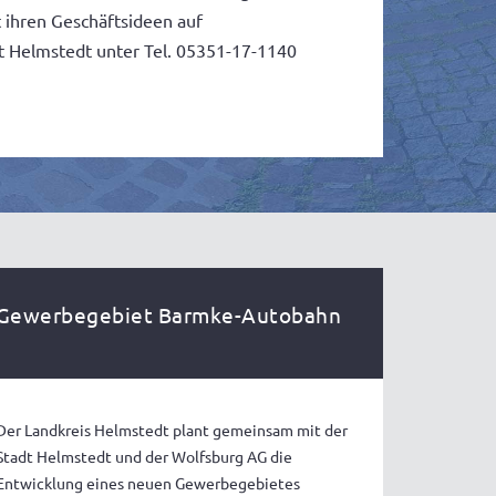
 ihren Geschäftsideen auf
 Helmstedt unter Tel. 05351-17-1140
Gewerbegebiet Barmke-Autobahn
Der Landkreis Helmstedt plant gemeinsam mit der
Stadt Helmstedt und der Wolfsburg AG die
Entwicklung eines neuen Gewerbegebietes