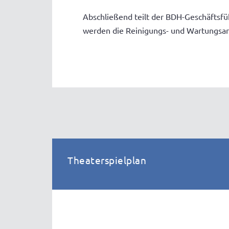
Abschließend teilt der BDH-Geschäftsfüh
werden die Reinigungs- und Wartungsarb
Theaterspielplan