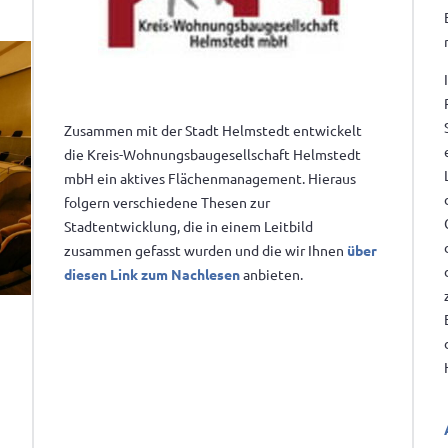
Zusammen mit der Stadt Helmstedt entwickelt
die Kreis-Wohnungsbaugesellschaft Helmstedt
mbH ein aktives Flächenmanagement. Hieraus
folgern verschiedene Thesen zur
Stadtentwicklung, die in einem Leitbild
zusammen gefasst wurden und die wir Ihnen
über
diesen Link zum Nachlesen
anbieten.