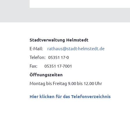
Stadtverwaltung Helmstedt
E-Mail:
rathaus@stadt-helmstedt.de
Telefon: 05351 17-0
Fax: 05351 17-7001
Öffnungszeiten
Montag bis Freitag 9.00 bis 12.00 Uhr
Hier klicken für das Telefonverzeichnis