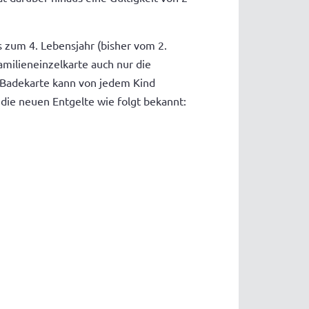
s zum 4. Lebensjahr (bisher vom 2.
amilieneinzelkarte auch nur die
e Badekarte kann von jedem Kind
die neuen Entgelte wie folgt bekannt: