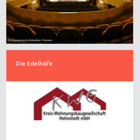
Die Edelhöfe