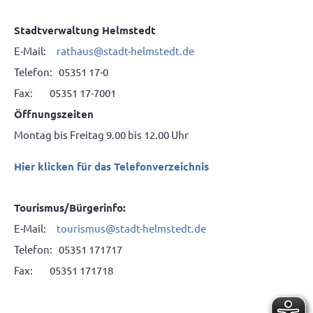
Stadtverwaltung Helmstedt
E-Mail:
rathaus@stadt-helmstedt.de
Telefon: 05351 17-0
Fax: 05351 17-7001
Öffnungszeiten
Montag bis Freitag 9.00 bis 12.00 Uhr
Hier klicken für das Telefonverzeichnis
Tourismus/Bürgerinfo:
E-Mail:
tourismus@stadt-helmstedt.de
Telefon: 05351 171717
Fax: 05351 171718