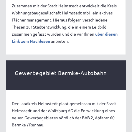
Zusammen mit der Stadt Helmstedt entwickelt die Kreis-
Wohnungsbaugesellschaft Helmstedt mbH ein aktives
Flächenmanagement. Hieraus folgern verschiedene
Thesen zur Stadtentwicklung, die in einem Leitbild
zusammen gefasst wurden und die wir Ihnen
über diesen
Link zum Nachlesen
anbieten.
Gewerbegebiet Barmke-Autobahn
Der Landkreis Helmstedt plant gemeinsam mit der Stadt
Helmstedt und der Wolfsburg AG die Entwicklung eines
neuen Gewerbegebietes nördlich der BAB 2, Abfahrt 60
Barmke / Rennau.