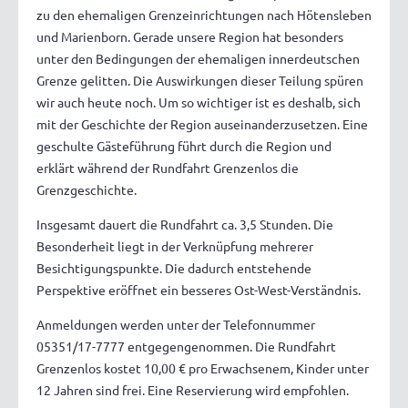
zu den ehemaligen Grenzeinrichtungen nach Hötensleben
und Marienborn. Gerade unsere Region hat besonders
unter den Bedingungen der ehemaligen innerdeutschen
Grenze gelitten. Die Auswirkungen dieser Teilung spüren
wir auch heute noch. Um so wichtiger ist es deshalb, sich
mit der Geschichte der Region auseinanderzusetzen. Eine
geschulte Gästeführung führt durch die Region und
erklärt während der Rundfahrt Grenzenlos die
Grenzgeschichte.
Insgesamt dauert die Rundfahrt ca. 3,5 Stunden. Die
Besonderheit liegt in der Verknüpfung mehrerer
Besichtigungspunkte. Die dadurch entstehende
Perspektive eröffnet ein besseres Ost-West-Verständnis.
Anmeldungen werden unter der Telefonnummer
05351/17-7777 entgegengenommen. Die Rundfahrt
Grenzenlos kostet 10,00 € pro Erwachsenem, Kinder unter
12 Jahren sind frei. Eine Reservierung wird empfohlen.