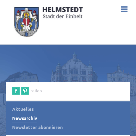
teilen
Aktuelles
Newsarchiv
Newsletter abonnieren