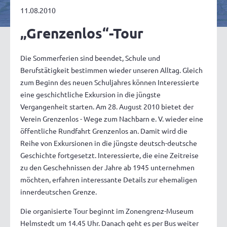
11.08.2010
„Grenzenlos“-Tour
Die Sommerferien sind beendet, Schule und
Berufstätigkeit bestimmen wieder unseren Alltag. Gleich
zum Beginn des neuen Schuljahres können Interessierte
eine geschichtliche Exkursion in die jüngste
Vergangenheit starten. Am 28. August 2010 bietet der
Verein Grenzenlos - Wege zum Nachbarn e. V. wieder eine
öffentliche Rundfahrt Grenzenlos an. Damit wird die
Reihe von Exkursionen in die jüngste deutsch-deutsche
Geschichte fortgesetzt. Interessierte, die eine Zeitreise
zu den Geschehnissen der Jahre ab 1945 unternehmen
möchten, erfahren interessante Details zur ehemaligen
innerdeutschen Grenze.
Die organisierte Tour beginnt im Zonengrenz-Museum
Helmstedt um 14.45 Uhr. Danach geht es per Bus weiter