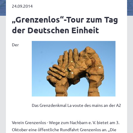
24.09.2014
„Grenzenlos“-Tour zum Tag
der Deutschen Einheit
Der
Das Grenzdenkmal La voute des mains an der A2
Verein Grenzenlos - Wege zum Nachbarn e. V. bietet am 3.
Oktober eine öffentliche Rundfahrt Grenzenlos an. „Die