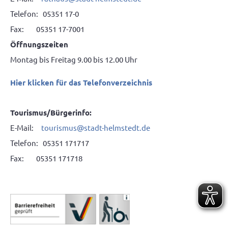
Telefon: 05351 17-0
Fax: 05351 17-7001
Öffnungszeiten
Montag bis Freitag 9.00 bis 12.00 Uhr
Hier klicken für das Telefonverzeichnis
Tourismus/Bürgerinfo:
E-Mail:
tourismus@stadt-helmstedt.de
Telefon: 05351 171717
Fax: 05351 171718