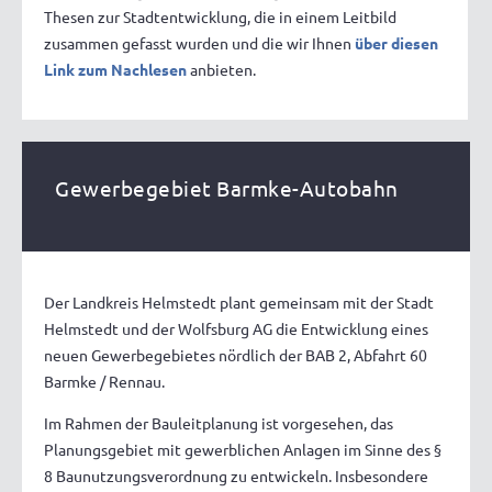
Thesen zur Stadtentwicklung, die in einem Leitbild
zusammen gefasst wurden und die wir Ihnen
über diesen
Link zum Nachlesen
anbieten.
Gewerbegebiet Barmke-Autobahn
Der Landkreis Helmstedt plant gemeinsam mit der Stadt
Helmstedt und der Wolfsburg AG die Entwicklung eines
neuen Gewerbegebietes nördlich der BAB 2, Abfahrt 60
Barmke / Rennau.
Im Rahmen der Bauleitplanung ist vorgesehen, das
Planungsgebiet mit gewerblichen Anlagen im Sinne des §
8 Baunutzungsverordnung zu entwickeln. Insbesondere