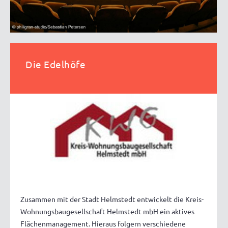
Die Edelhöfe
Zusammen mit der Stadt Helmstedt entwickelt die Kreis-
Wohnungsbaugesellschaft Helmstedt mbH ein aktives
Flächenmanagement. Hieraus folgern verschiedene