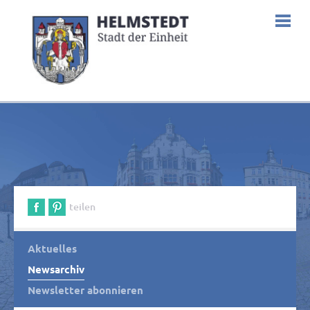
teilen
Aktuelles
Newsarchiv
Newsletter abonnieren