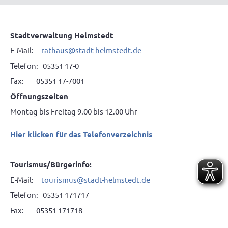
Stadtverwaltung Helmstedt
E-Mail:
rathaus@stadt-helmstedt.de
Telefon: 05351 17-0
Fax: 05351 17-7001
Öffnungszeiten
Montag bis Freitag 9.00 bis 12.00 Uhr
Hier klicken für das Telefonverzeichnis
Tourismus/Bürgerinfo:
E-Mail:
tourismus@stadt-helmstedt.de
Telefon: 05351 171717
Fax: 05351 171718