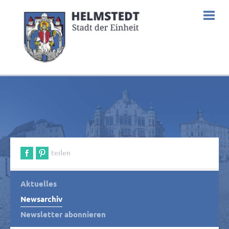
teilen
Aktuelles
Newsarchiv
Newsletter abonnieren