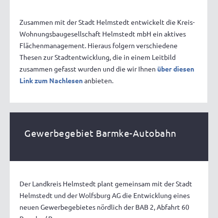
Zusammen mit der Stadt Helmstedt entwickelt die Kreis-
Wohnungsbaugesellschaft Helmstedt mbH ein aktives
Flächenmanagement. Hieraus folgern verschiedene
Thesen zur Stadtentwicklung, die in einem Leitbild
zusammen gefasst wurden und die wir Ihnen
über diesen
Link zum Nachlesen
anbieten.
Gewerbegebiet Barmke-Autobahn
Der Landkreis Helmstedt plant gemeinsam mit der Stadt
Helmstedt und der Wolfsburg AG die Entwicklung eines
neuen Gewerbegebietes nördlich der BAB 2, Abfahrt 60