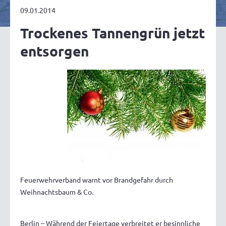
09.01.2014
Trockenes Tannengrün jetzt
entsorgen
Feuerwehrverband warnt vor Brandgefahr durch
Weihnachtsbaum & Co.
Berlin – Während der Feiertage verbreitet er besinnliche