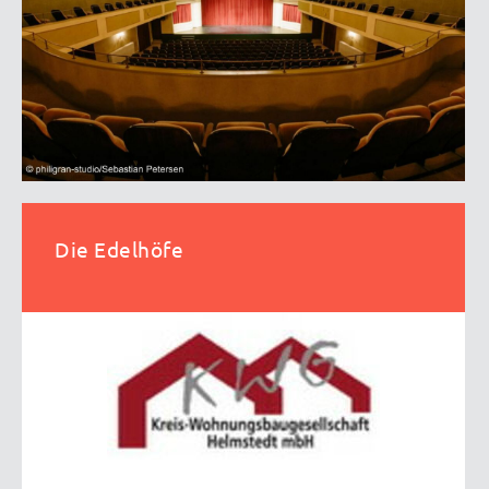
Die Edelhöfe