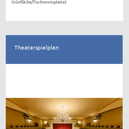
Grünfläche/Tischtennisplatte)
Theaterspielplan