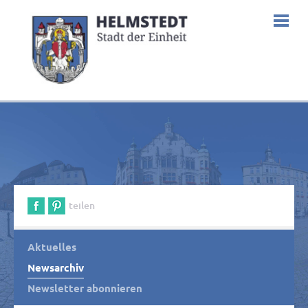
teilen
Aktuelles
Newsarchiv
Newsletter abonnieren