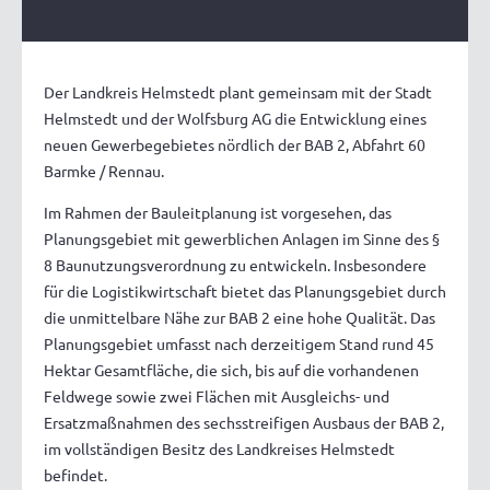
Der Landkreis Helmstedt plant gemeinsam mit der Stadt
Helmstedt und der Wolfsburg AG die Entwicklung eines
neuen Gewerbegebietes nördlich der BAB 2, Abfahrt 60
Barmke / Rennau.
Im Rahmen der Bauleitplanung ist vorgesehen, das
Planungsgebiet mit gewerblichen Anlagen im Sinne des §
8 Baunutzungsverordnung zu entwickeln. Insbesondere
für die Logistikwirtschaft bietet das Planungsgebiet durch
die unmittelbare Nähe zur BAB 2 eine hohe Qualität. Das
Planungsgebiet umfasst nach derzeitigem Stand rund 45
Hektar Gesamtfläche, die sich, bis auf die vorhandenen
Feldwege sowie zwei Flächen mit Ausgleichs- und
Ersatzmaßnahmen des sechsstreifigen Ausbaus der BAB 2,
im vollständigen Besitz des Landkreises Helmstedt
befindet.