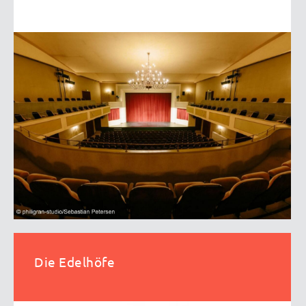
Die Edelhöfe