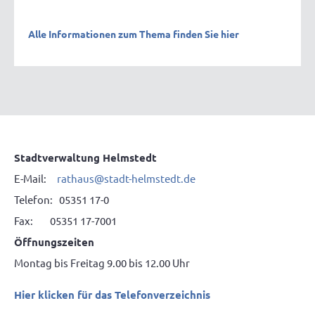
Alle Informationen zum Thema finden Sie hier
Stadtverwaltung Helmstedt
E-Mail:
rathaus@stadt-helmstedt.de
Telefon: 05351 17-0
Fax: 05351 17-7001
Öffnungszeiten
Montag bis Freitag 9.00 bis 12.00 Uhr
Hier klicken für das Telefonverzeichnis