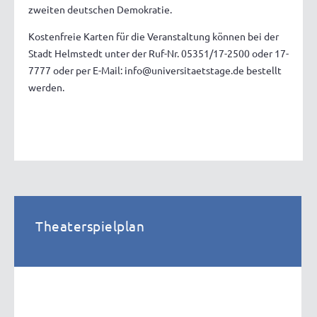
zweiten deutschen Demokratie.
Kostenfreie Karten für die Veranstaltung können bei der
Stadt Helmstedt unter der Ruf-Nr. 05351/17-2500 oder 17-
7777 oder per E-Mail: info@universitaetstage.de bestellt
werden.
Theaterspielplan