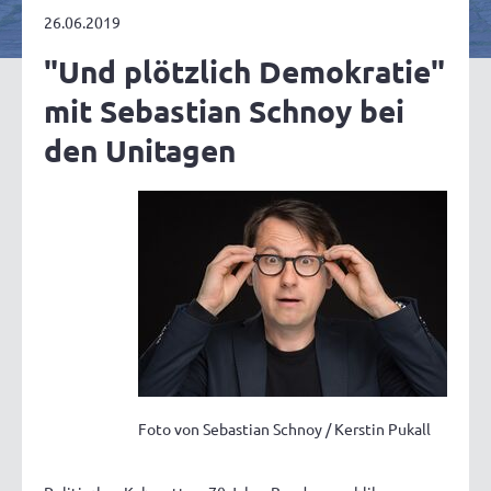
26.06.2019
"Und plötzlich Demokratie"
mit Sebastian Schnoy bei
den Unitagen
Foto von Sebastian Schnoy / Kerstin Pukall