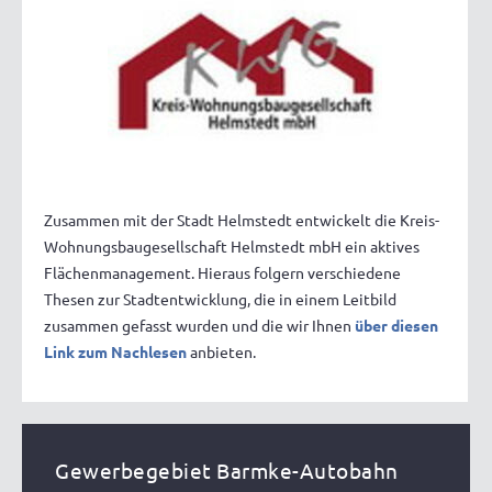
Zusammen mit der Stadt Helmstedt entwickelt die Kreis-
Wohnungsbaugesellschaft Helmstedt mbH ein aktives
Flächenmanagement. Hieraus folgern verschiedene
Thesen zur Stadtentwicklung, die in einem Leitbild
zusammen gefasst wurden und die wir Ihnen
über diesen
Link zum Nachlesen
anbieten.
Gewerbegebiet Barmke-Autobahn