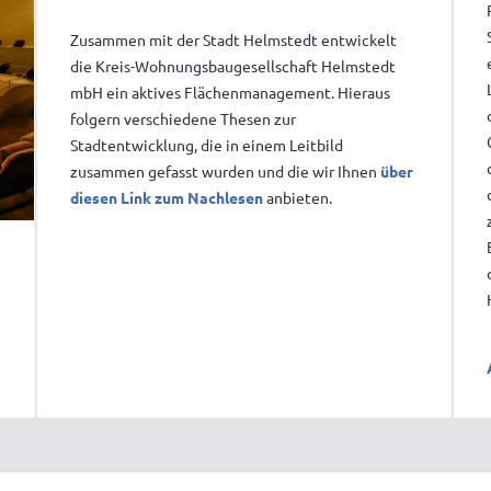
Zusammen mit der Stadt Helmstedt entwickelt
die Kreis-Wohnungsbaugesellschaft Helmstedt
mbH ein aktives Flächenmanagement. Hieraus
folgern verschiedene Thesen zur
Stadtentwicklung, die in einem Leitbild
zusammen gefasst wurden und die wir Ihnen
über
diesen Link zum Nachlesen
anbieten.