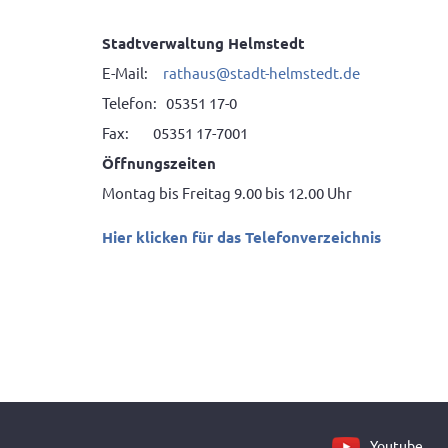
Stadtverwaltung Helmstedt
E-Mail:
rathaus@stadt-helmstedt.de
Telefon: 05351 17-0
Fax: 05351 17-7001
Öffnungszeiten
Montag bis Freitag 9.00 bis 12.00 Uhr
Hier klicken für das Telefonverzeichnis
Youtube