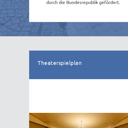
durch die Bundesrepublik gefördert.
Theaterspielplan