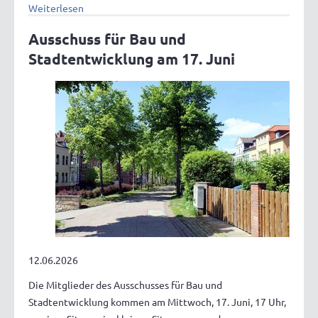
Weiterlesen
Ausschuss für Bau und
Stadtentwicklung am 17. Juni
12.06.2026
Die Mitglieder des Ausschusses für Bau und
Stadtentwicklung kommen am Mittwoch, 17. Juni, 17 Uhr,