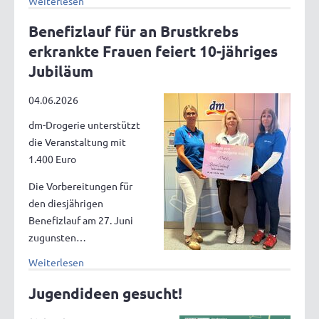
Weiterlesen
Benefizlauf für an Brustkrebs
erkrankte Frauen feiert 10-jähriges
Jubiläum
04.06.2026
dm-Drogerie unterstützt
die Veranstaltung mit
1.400 Euro
Die Vorbereitungen für
den diesjährigen
Benefizlauf am 27. Juni
zugunsten…
Weiterlesen
Jugendideen gesucht!