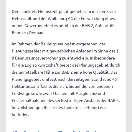
Der Landkreis Helmstedt plant gemeinsam mit der Stadt
Helmstedt und der Wolfsburg AG die Entwicklung eines
neuen Gewerbegebietes nördlich der BAB 2, Abfahrt 60
Barmke / Rennau.
Im Rahmen der Bauleitplanung ist vorgesehen, das
Planungsgebiet mit gewerblichen Anlagen im Sinne des §
8 Baunutzungsverordnung zu entwickeln. Insbesondere
für die Logistikwirtschaft bietet das Planungsgebiet durch
die unmittelbare Nähe zur BAB 2 eine hohe Qualität. Das
Planungsgebiet umfasst nach derzeitigem Stand rund 45
Hektar Gesamtfläche, die sich, bis auf die vorhandenen
Feldwege sowie zwei Flächen mit Ausgleichs- und
Ersatzmaßnahmen des sechsstreifigen Ausbaus der BAB 2,
im vollständigen Besitz des Landkreises Helmstedt
befindet.