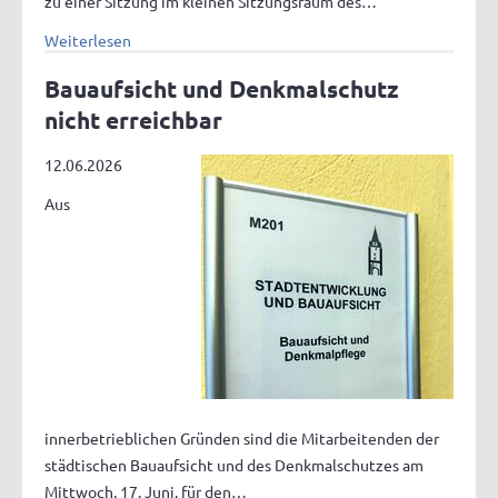
zu einer Sitzung im kleinen Sitzungsraum des…
Weiterlesen
Bauaufsicht und Denkmalschutz
nicht erreichbar
12.06.2026
Aus
innerbetrieblichen Gründen sind die Mitarbeitenden der
städtischen Bauaufsicht und des Denkmalschutzes am
Mittwoch, 17. Juni, für den…