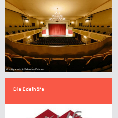
Die Edelhöfe