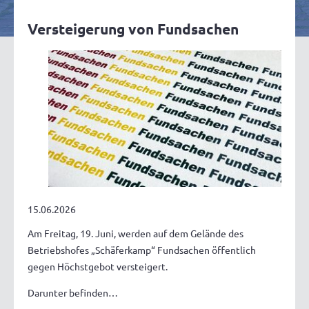
Versteigerung von Fundsachen
15.06.2026
Am Freitag, 19. Juni, werden auf dem Gelände des
Betriebshofes „Schäferkamp“ Fundsachen öffentlich
gegen Höchstgebot versteigert.
Darunter befinden…