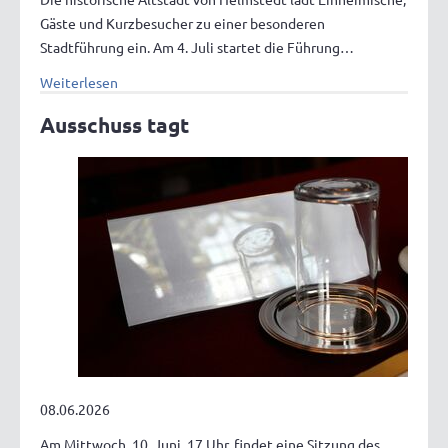
Gäste und Kurzbesucher zu einer besonderen
Stadtführung ein. Am 4. Juli startet die Führung…
Weiterlesen
Ausschuss tagt
08.06.2026
Am Mittwoch, 10. Juni, 17 Uhr, findet eine Sitzung des