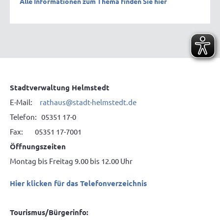
Alle Informationen zum Thema finden Sie hier
Stadtverwaltung Helmstedt
E-Mail:
rathaus@stadt-helmstedt.de
Telefon: 05351 17-0
Fax: 05351 17-7001
Öffnungszeiten
Montag bis Freitag 9.00 bis 12.00 Uhr
Hier klicken für das Telefonverzeichnis
Tourismus/Bürgerinfo: