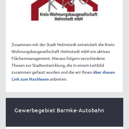
Zusammen mit der Stadt Helmstedt entwickelt die Kreis-
Wohnungsbaugesellschaft Helmstedt mbH ein aktives
Flächenmanagement. Hieraus folgern verschiedene
Thesen zur Stadtentwicklung, die in einem Leitbild
zusammen gefasst wurden und die wir Ihnen
über diesen
Link zum Nachlesen
anbieten.
Gewerbegebiet Barmke-Autobahn