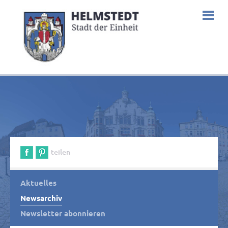
teilen
Aktuelles
Newsarchiv
Newsletter abonnieren