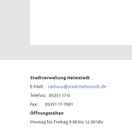
Stadtverwaltung Helmstedt
E-Mail:
rathaus@stadt-helmstedt.de
Telefon: 05351 17-0
Fax: 05351 17-7001
Öffnungszeiten
Montag bis Freitag 9.00 bis 12.00 Uhr